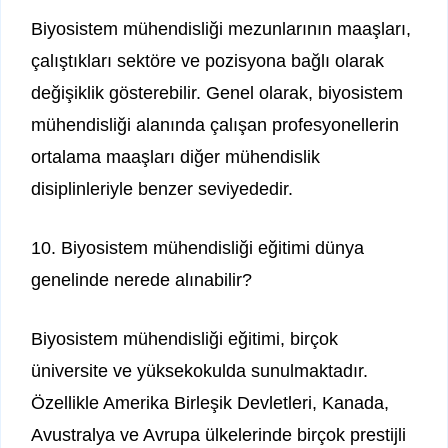
Biyosistem mühendisliği mezunlarının maaşları,
çalıştıkları sektöre ve pozisyona bağlı olarak
değişiklik gösterebilir. Genel olarak, biyosistem
mühendisliği alanında çalışan profesyonellerin
ortalama maaşları diğer mühendislik
disiplinleriyle benzer seviyededir.
10. Biyosistem mühendisliği eğitimi dünya
genelinde nerede alınabilir?
Biyosistem mühendisliği eğitimi, birçok
üniversite ve yüksekokulda sunulmaktadır.
Özellikle Amerika Birleşik Devletleri, Kanada,
Avustralya ve Avrupa ülkelerinde birçok prestijli