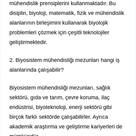
mühendislik prensiplerini kullanmaktadır. Bu
disiplin, biyoloji, matematik, fizik ve mühendislik
alanlarının birleşimini kullanarak biyolojik
problemleri çözmek için çeşitli teknolojiler
geliştirmektedir.
2. Biyosistem mühendisliği mezunları hangi iş
alanlarında çalışabilir?
Biyosistem mühendisliği mezunları, sağlık
sektörü, gıda ve tarım, çevre koruma, ilaç
endüstrisi, biyoteknoloji, enerji sektörü gibi
birçok farklı sektörde çalışabilirler. Ayrıca
akademik araştırma ve geliştirme kariyerleri de