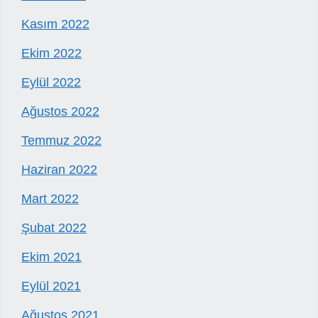
Kasım 2022
Ekim 2022
Eylül 2022
Ağustos 2022
Temmuz 2022
Haziran 2022
Mart 2022
Şubat 2022
Ekim 2021
Eylül 2021
Ağustos 2021