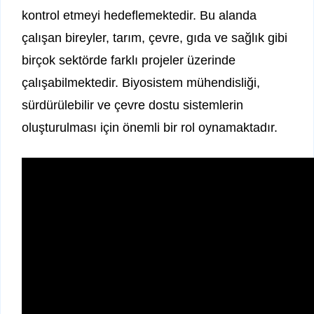
kontrol etmeyi hedeflemektedir. Bu alanda
çalışan bireyler, tarım, çevre, gıda ve sağlık gibi
birçok sektörde farklı projeler üzerinde
çalışabilmektedir. Biyosistem mühendisliği,
sürdürülebilir ve çevre dostu sistemlerin
oluşturulması için önemli bir rol oynamaktadır.