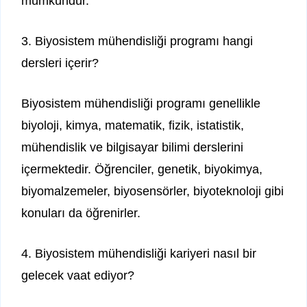
mümkündür.
3. Biyosistem mühendisliği programı hangi
dersleri içerir?
Biyosistem mühendisliği programı genellikle
biyoloji, kimya, matematik, fizik, istatistik,
mühendislik ve bilgisayar bilimi derslerini
içermektedir. Öğrenciler, genetik, biyokimya,
biyomalzemeler, biyosensörler, biyoteknoloji gibi
konuları da öğrenirler.
4. Biyosistem mühendisliği kariyeri nasıl bir
gelecek vaat ediyor?