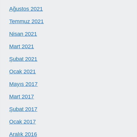
Ağustos 2021
Temmuz 2021
Nisan 2021
Mart 2021
Şubat 2021
Ocak 2021
Mayıs 2017
Mart 2017
Şubat 2017
Ocak 2017
Aralık 2016