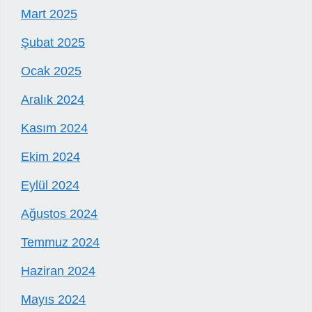
Mart 2025
Şubat 2025
Ocak 2025
Aralık 2024
Kasım 2024
Ekim 2024
Eylül 2024
Ağustos 2024
Temmuz 2024
Haziran 2024
Mayıs 2024