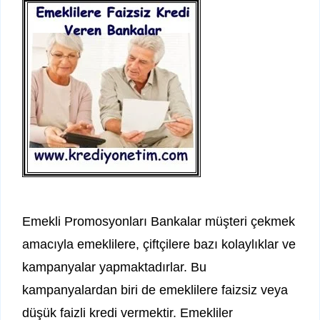
Emekli Promosyonları Bankalar müşteri çekmek
amacıyla emeklilere, çiftçilere bazı kolaylıklar ve
kampanyalar yapmaktadırlar. Bu
kampanyalardan biri de emeklilere faizsiz veya
düşük faizli kredi vermektir. Emekliler