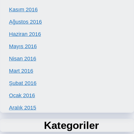
Kasım 2016
Ağustos 2016
Haziran 2016
Mayıs 2016
Nisan 2016
Mart 2016
Şubat 2016
Ocak 2016
Aralık 2015
Kategoriler