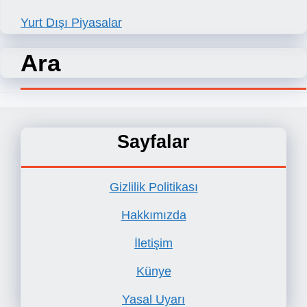
Yurt Dışı Piyasalar
Ara
Sayfalar
Gizlilik Politikası
Hakkımızda
İletişim
Künye
Yasal Uyarı