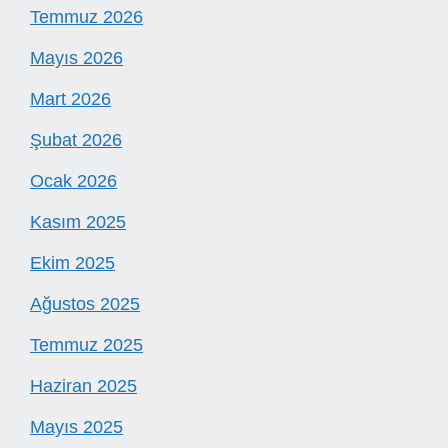
Temmuz 2026
Mayıs 2026
Mart 2026
Şubat 2026
Ocak 2026
Kasım 2025
Ekim 2025
Ağustos 2025
Temmuz 2025
Haziran 2025
Mayıs 2025