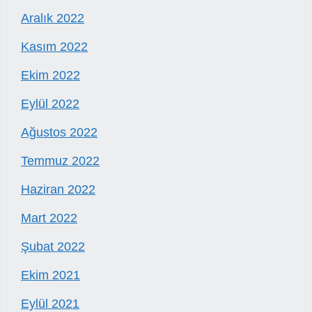
Aralık 2022
Kasım 2022
Ekim 2022
Eylül 2022
Ağustos 2022
Temmuz 2022
Haziran 2022
Mart 2022
Şubat 2022
Ekim 2021
Eylül 2021