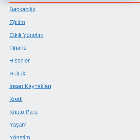
Bankacılık
Eğitim
Etkili Yönetim
Finans
Hisseler
Hukuk
İnsan Kaynakları
Kredi
Kripto Para
Yaşam
Yönetim