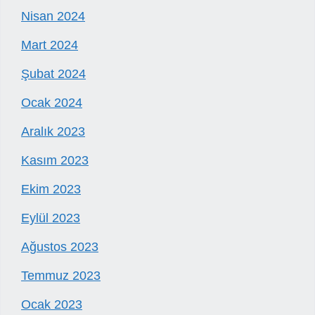
Nisan 2024
Mart 2024
Şubat 2024
Ocak 2024
Aralık 2023
Kasım 2023
Ekim 2023
Eylül 2023
Ağustos 2023
Temmuz 2023
Ocak 2023