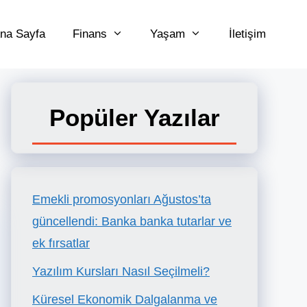
na Sayfa
Finans
Yaşam
İletişim
Popüler Yazılar
Emekli promosyonları Ağustos’ta
güncellendi: Banka banka tutarlar ve
ek fırsatlar
Yazılım Kursları Nasıl Seçilmeli?
Küresel Ekonomik Dalgalanma ve