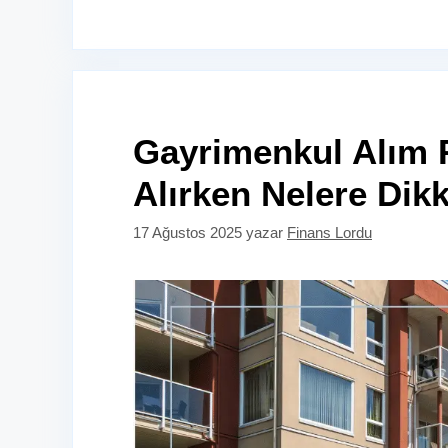
Gayrimenkul Alım 
Alırken Nelere Dikk
17 Ağustos 2025
yazar
Finans Lordu