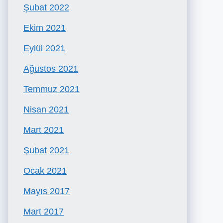
Şubat 2022
Ekim 2021
Eylül 2021
Ağustos 2021
Temmuz 2021
Nisan 2021
Mart 2021
Şubat 2021
Ocak 2021
Mayıs 2017
Mart 2017