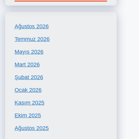
Ağustos 2026
Temmuz 2026
Mayıs 2026
Mart 2026
Şubat 2026
Ocak 2026
Kasım 2025
Ekim 2025
Ağustos 2025