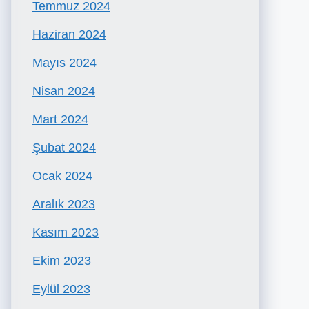
Temmuz 2024
Haziran 2024
Mayıs 2024
Nisan 2024
Mart 2024
Şubat 2024
Ocak 2024
Aralık 2023
Kasım 2023
Ekim 2023
Eylül 2023