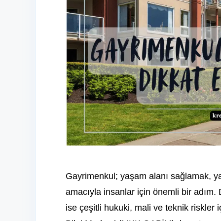
Gayrimenkul; yaşam alanı sağlamak, yat
amacıyla insanlar için önemli bir adım
ise çeşitli hukuki, mali ve teknik riskle