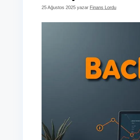
25 Ağustos 2025
yazar
Finans Lordu