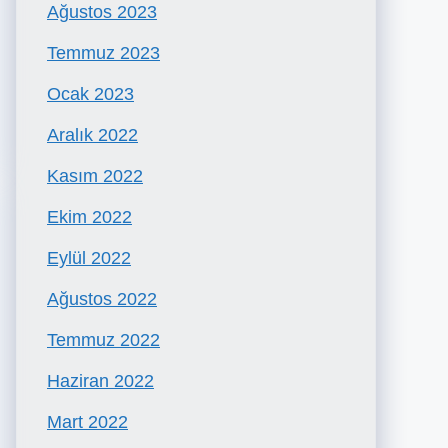
Ağustos 2023
Temmuz 2023
Ocak 2023
Aralık 2022
Kasım 2022
Ekim 2022
Eylül 2022
Ağustos 2022
Temmuz 2022
Haziran 2022
Mart 2022