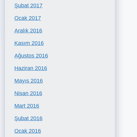
Şubat 2017
Ocak 2017
Aralık 2016
Kasım 2016
Ağustos 2016
Haziran 2016
Mayıs 2016
Nisan 2016
Mart 2016
Şubat 2016
Ocak 2016