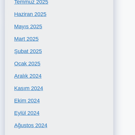
Temmuz 2025
Haziran 2025
Mayıs 2025
Mart 2025
Şubat 2025
Ocak 2025
Aralık 2024
Kasım 2024
Ekim 2024
Eylül 2024
Ağustos 2024