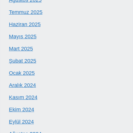
Ağustos 2025
Temmuz 2025
Haziran 2025
Mayıs 2025
Mart 2025
Şubat 2025
Ocak 2025
Aralık 2024
Kasım 2024
Ekim 2024
Eylül 2024