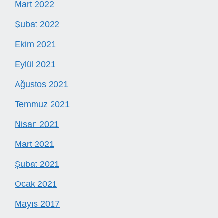
Mart 2022
Şubat 2022
Ekim 2021
Eylül 2021
Ağustos 2021
Temmuz 2021
Nisan 2021
Mart 2021
Şubat 2021
Ocak 2021
Mayıs 2017