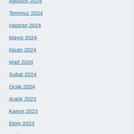
Ağustos 2024
Temmuz 2024
Haziran 2024
Mayıs 2024
Nisan 2024
Mart 2024
Şubat 2024
Ocak 2024
Aralık 2023
Kasım 2023
Ekim 2023