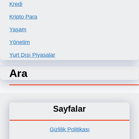
Kredi
Kripto Para
Yaşam
Yönetim
Yurt Dışı Piyasalar
Ara
Sayfalar
Gizlilik Politikası