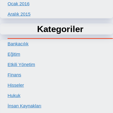
Ocak 2016
Aralık 2015
Kategoriler
Bankacılık
Eğitim
Etkili Yönetim
Finans
Hisseler
Hukuk
İnsan Kaynakları