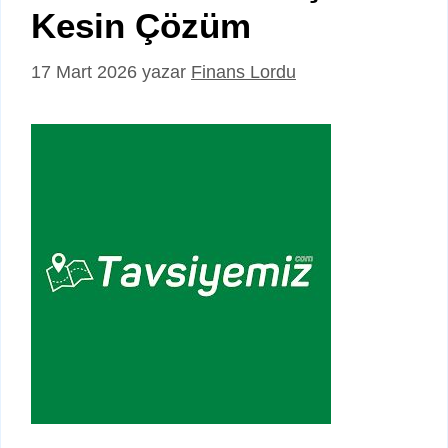
Kesin Çözüm
17 Mart 2026
yazar
Finans Lordu