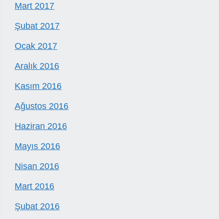
Mart 2017
Şubat 2017
Ocak 2017
Aralık 2016
Kasım 2016
Ağustos 2016
Haziran 2016
Mayıs 2016
Nisan 2016
Mart 2016
Şubat 2016