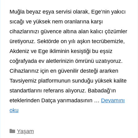
Muğla beyaz eşya servisi olarak, Ege’nin yakıcı
sıcağı ve yüksek nem oranlarına karşı
cihazlarınızı güvence altına alan kalıcı çözümler
üretiyoruz. Sektörde on yılı aşkın tecrübemizle,
Akdeniz ve Ege ikliminin kesiştiği bu eşsiz
coğrafyada ev aletlerinizin ömrünü uzatıyoruz.
Cihazlarınız için en güvenilir desteği ararken
Tavsiyemiz platformunun sunduğu yüksek kalite
standartlarını referans alıyoruz. Babadağ’ın
eteklerinden Datça yarımadasının …
Devamını
oku
Kategoriler
Yaşam