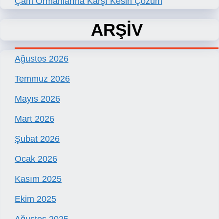
Çam Ormanlarına Karşı Kesin Çözüm
ARŞİV
Ağustos 2026
Temmuz 2026
Mayıs 2026
Mart 2026
Şubat 2026
Ocak 2026
Kasım 2025
Ekim 2025