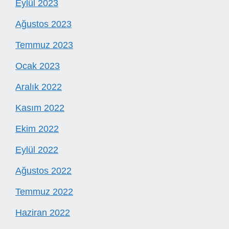
Eylül 2023
Ağustos 2023
Temmuz 2023
Ocak 2023
Aralık 2022
Kasım 2022
Ekim 2022
Eylül 2022
Ağustos 2022
Temmuz 2022
Haziran 2022