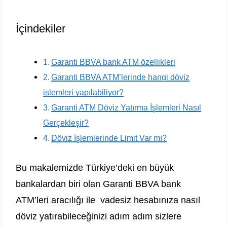
İçindekiler
Garanti BBVA bank ATM özellikleri
Garanti BBVA ATM’lerinde hangi döviz
işlemleri yapılabiliyor?
Garanti ATM Döviz Yatırma İşlemleri Nasıl
Gerçekleşir?
Döviz İşlemlerinde Limit Var mı?
Bu makalemizde Türkiye’deki en büyük
bankalardan biri olan Garanti BBVA bank
ATM’leri aracılığı ile vadesiz hesabınıza nasıl
döviz yatırabileceğinizi adım adım sizlere