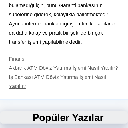
bulamadığı için, bunu Garanti bankasının
şubelerine giderek, kolaylıkla halletmektedir.
Ayrıca internet bankacılığı işlemleri kullanılarak
da daha kolay ve pratik bir şekilde bir çok
transfer işlemi yapılabilmektedir.
Kategoriler
Finans
Akbank ATM Döviz Yatırma İşlemi Nasıl Yapılır?
İş Bankası ATM Döviz Yatırma İşlemi Nasıl
Yapılır?
Popüler Yazılar