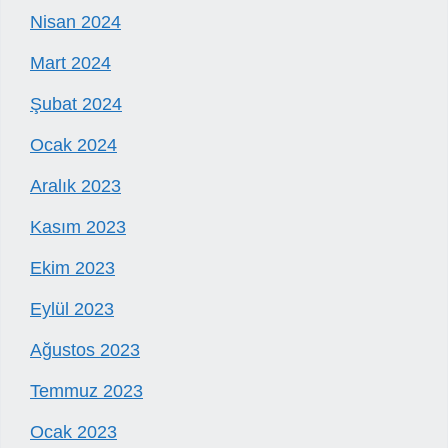
Nisan 2024
Mart 2024
Şubat 2024
Ocak 2024
Aralık 2023
Kasım 2023
Ekim 2023
Eylül 2023
Ağustos 2023
Temmuz 2023
Ocak 2023