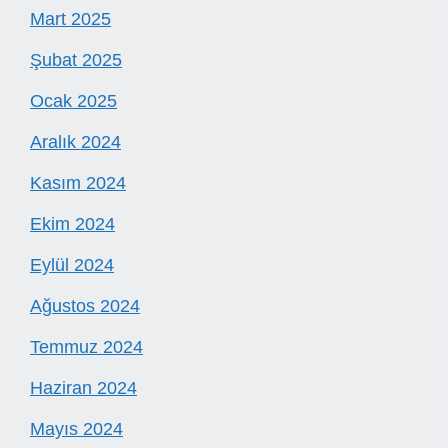
Mart 2025
Şubat 2025
Ocak 2025
Aralık 2024
Kasım 2024
Ekim 2024
Eylül 2024
Ağustos 2024
Temmuz 2024
Haziran 2024
Mayıs 2024