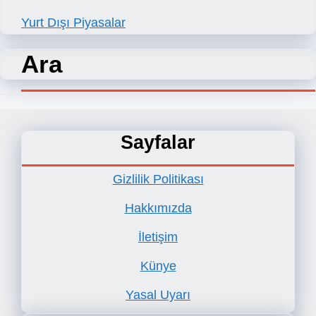
Yurt Dışı Piyasalar
Ara
Sayfalar
Gizlilik Politikası
Hakkımızda
İletişim
Künye
Yasal Uyarı