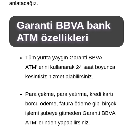
anlatacağız.
Garanti BBVA bank
ATM özellikleri
Tüm yurtta yaygın Garanti BBVA
ATM’lerini kullanarak 24 saat boyunca
kesintisiz hizmet alabilirsiniz.
Para çekme, para yatırma, kredi kartı
borcu ödeme, fatura ödeme gibi birçok
işlemi şubeye gitmeden Garanti BBVA
ATM’lerinden yapabilirsiniz.