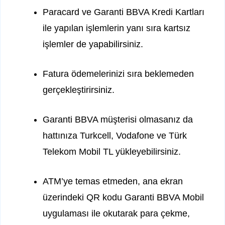
Paracard ve Garanti BBVA Kredi Kartları
ile yapılan işlemlerin yanı sıra kartsız
işlemler de yapabilirsiniz.
Fatura ödemelerinizi sıra beklemeden
gerçekleştirirsiniz.
Garanti BBVA müşterisi olmasanız da
hattınıza Turkcell, Vodafone ve Türk
Telekom Mobil TL yükleyebilirsiniz.
ATM’ye temas etmeden, ana ekran
üzerindeki QR kodu Garanti BBVA Mobil
uygulaması ile okutarak para çekme,