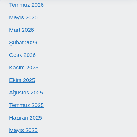
Temmuz 2026
Mayıs 2026
Mart 2026
Şubat 2026
Ocak 2026
Kasım 2025
Ekim 2025
Ağustos 2025
Temmuz 2025
Haziran 2025
Mayıs 2025