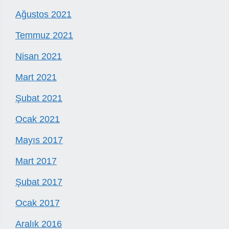
Ağustos 2021
Temmuz 2021
Nisan 2021
Mart 2021
Şubat 2021
Ocak 2021
Mayıs 2017
Mart 2017
Şubat 2017
Ocak 2017
Aralık 2016