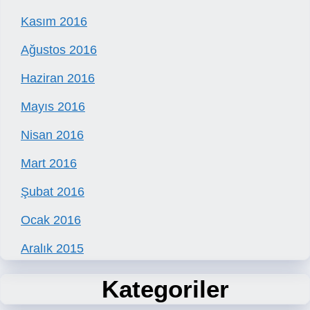
Kasım 2016
Ağustos 2016
Haziran 2016
Mayıs 2016
Nisan 2016
Mart 2016
Şubat 2016
Ocak 2016
Aralık 2015
Kategoriler