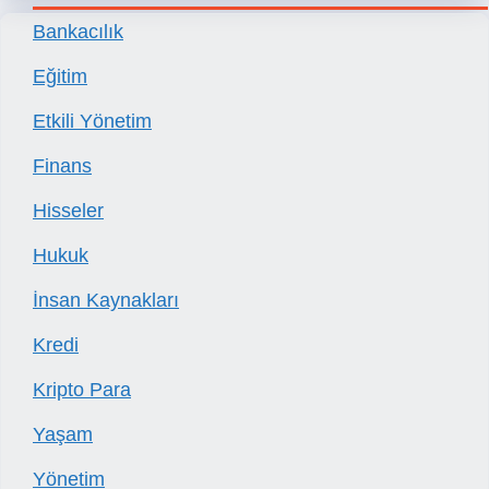
Bankacılık
Eğitim
Etkili Yönetim
Finans
Hisseler
Hukuk
İnsan Kaynakları
Kredi
Kripto Para
Yaşam
Yönetim