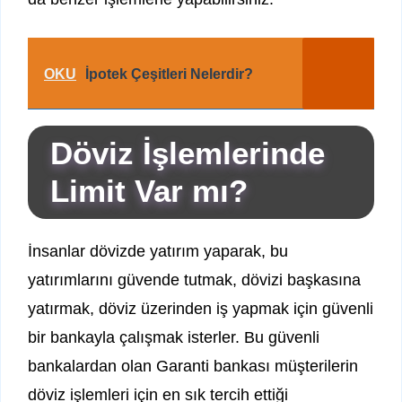
OKU
İpotek Çeşitleri Nelerdir?
Döviz İşlemlerinde
Limit Var mı?
İnsanlar dövizde yatırım yaparak, bu
yatırımlarını güvende tutmak, dövizi başkasına
yatırmak, döviz üzerinden iş yapmak için güvenli
bir bankayla çalışmak isterler. Bu güvenli
bankalardan olan Garanti bankası müşterilerin
döviz işlemleri için en sık tercih ettiği