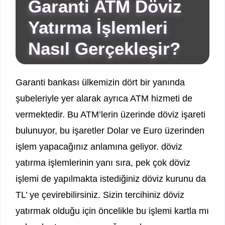
Garanti ATM Döviz
Yatırma İşlemleri
Nasıl Gerçekleşir?
Garanti bankası ülkemizin dört bir yanında
şubeleriyle yer alarak ayrıca ATM hizmeti de
vermektedir. Bu ATM’lerin üzerinde döviz işareti
bulunuyor, bu işaretler Dolar ve Euro üzerinden
işlem yapacağınız anlamına geliyor. döviz
yatırma işlemlerinin yanı sıra, pek çok döviz
işlemi de yapılmakta istediğiniz döviz kurunu da
TL’ ye çevirebilirsiniz. Sizin tercihiniz döviz
yatırmak olduğu için öncelikle bu işlemi kartla mı