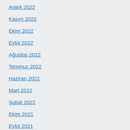
Aralık 2022
Kasım 2022
Ekim 2022
Eylül 2022
Ağustos 2022
Temmuz 2022
Haziran 2022
Mart 2022
Şubat 2022
Ekim 2021
Eylül 2021