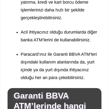
yatırma, kredi ve kart borcu ödeme
işlemlerinizi daha hızlı bir şekilde
gerçekleştirebilirsiniz.
Acil ihtiyacınız olduğu durumlarda diğer
banka ATM’lerini de kullanabilirsiniz.
Paracard’ınız ile Garanti BBVA ATM’leri
dışındaki kullanım alanlarında da, yurt
içinde ya da yurt dışında ihtiyacınız
olduğu her an para çekebilirsiniz.
Garanti BBVA
ATM’lerinde hangi