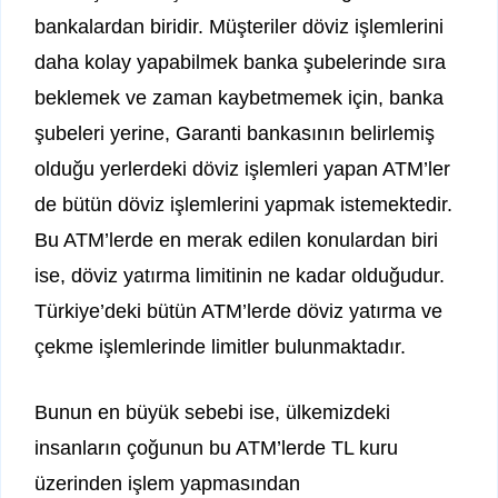
bankalardan biridir. Müşteriler döviz işlemlerini
daha kolay yapabilmek banka şubelerinde sıra
beklemek ve zaman kaybetmemek için, banka
şubeleri yerine, Garanti bankasının belirlemiş
olduğu yerlerdeki döviz işlemleri yapan ATM’ler
de bütün döviz işlemlerini yapmak istemektedir.
Bu ATM’lerde en merak edilen konulardan biri
ise, döviz yatırma limitinin ne kadar olduğudur.
Türkiye’deki bütün ATM’lerde döviz yatırma ve
çekme işlemlerinde limitler bulunmaktadır.
Bunun en büyük sebebi ise, ülkemizdeki
insanların çoğunun bu ATM’lerde TL kuru
üzerinden işlem yapmasından