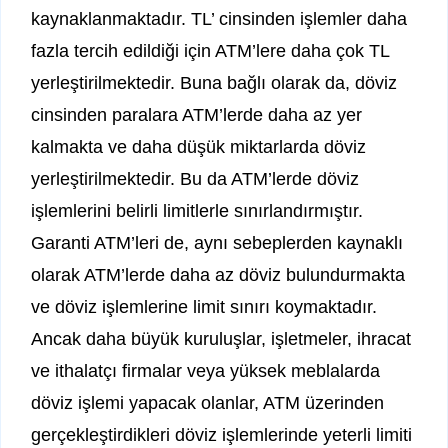
kaynaklanmaktadır. TL’ cinsinden işlemler daha
fazla tercih edildiği için ATM’lere daha çok TL
yerleştirilmektedir. Buna bağlı olarak da, döviz
cinsinden paralara ATM’lerde daha az yer
kalmakta ve daha düşük miktarlarda döviz
yerleştirilmektedir. Bu da ATM’lerde döviz
işlemlerini belirli limitlerle sınırlandırmıştır.
Garanti ATM’leri de, aynı sebeplerden kaynaklı
olarak ATM’lerde daha az döviz bulundurmakta
ve döviz işlemlerine limit sınırı koymaktadır.
Ancak daha büyük kuruluşlar, işletmeler, ihracat
ve ithalatçı firmalar veya yüksek meblalarda
döviz işlemi yapacak olanlar, ATM üzerinden
gerçekleştirdikleri döviz işlemlerinde yeterli limiti