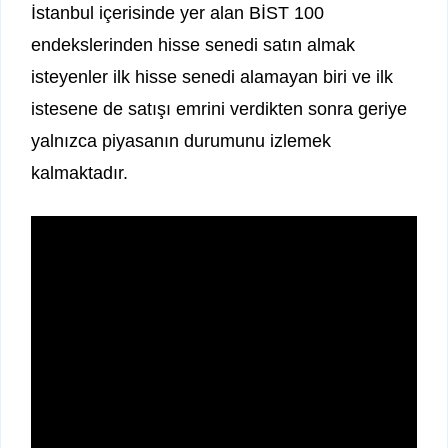
İstanbul içerisinde yer alan BİST 100
endekslerinden hisse senedi satın almak
isteyenler ilk hisse senedi alamayan biri ve ilk
istesene de satışı emrini verdikten sonra geriye
yalnızca piyasanın durumunu izlemek
kalmaktadır.