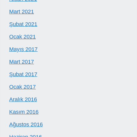
Mart 2021
Şubat 2021
Ocak 2021
Mayıs 2017
Mart 2017
Şubat 2017
Ocak 2017
Aralık 2016
Kasım 2016
Ağustos 2016