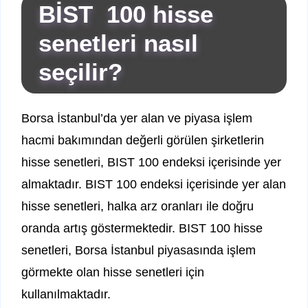
BİST 100 hisse
senetleri nasıl
seçilir?
Borsa İstanbul’da yer alan ve piyasa işlem
hacmi bakımından değerli görülen şirketlerin
hisse senetleri, BIST 100 endeksi içerisinde yer
almaktadır. BIST 100 endeksi içerisinde yer alan
hisse senetleri, halka arz oranları ile doğru
oranda artış göstermektedir. BIST 100 hisse
senetleri, Borsa İstanbul piyasasında işlem
görmekte olan hisse senetleri için
kullanılmaktadır.