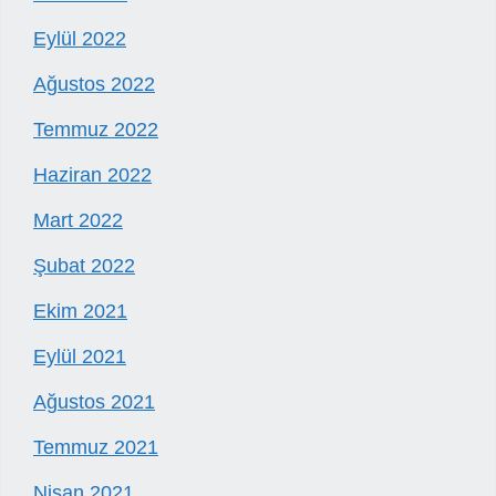
Eylül 2022
Ağustos 2022
Temmuz 2022
Haziran 2022
Mart 2022
Şubat 2022
Ekim 2021
Eylül 2021
Ağustos 2021
Temmuz 2021
Nisan 2021