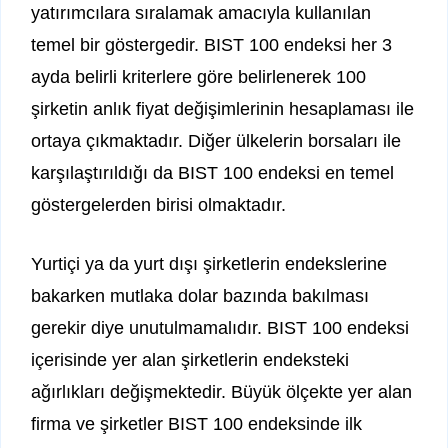
yatırımcılara sıralamak amacıyla kullanılan
temel bir göstergedir. BIST 100 endeksi her 3
ayda belirli kriterlere göre belirlenerek 100
şirketin anlık fiyat değişimlerinin hesaplaması ile
ortaya çıkmaktadır. Diğer ülkelerin borsaları ile
karşılaştırıldığı da BIST 100 endeksi en temel
göstergelerden birisi olmaktadır.
Yurtiçi ya da yurt dışı şirketlerin endekslerine
bakarken mutlaka dolar bazında bakılması
gerekir diye unutulmamalıdır. BIST 100 endeksi
içerisinde yer alan şirketlerin endeksteki
ağırlıkları değişmektedir. Büyük ölçekte yer alan
firma ve şirketler BIST 100 endeksinde ilk