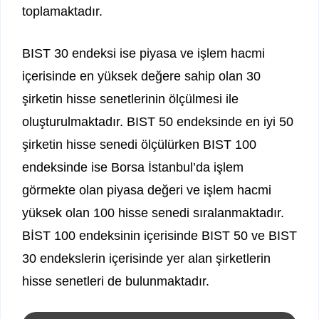
toplamaktadır.
BIST 30 endeksi ise piyasa ve işlem hacmi
içerisinde en yüksek değere sahip olan 30
şirketin hisse senetlerinin ölçülmesi ile
oluşturulmaktadır. BIST 50 endeksinde en iyi 50
şirketin hisse senedi ölçülürken BIST 100
endeksinde ise Borsa İstanbul’da işlem
görmekte olan piyasa değeri ve işlem hacmi
yüksek olan 100 hisse senedi sıralanmaktadır.
BİST 100 endeksinin içerisinde BIST 50 ve BIST
30 endekslerin içerisinde yer alan şirketlerin
hisse senetleri de bulunmaktadır.