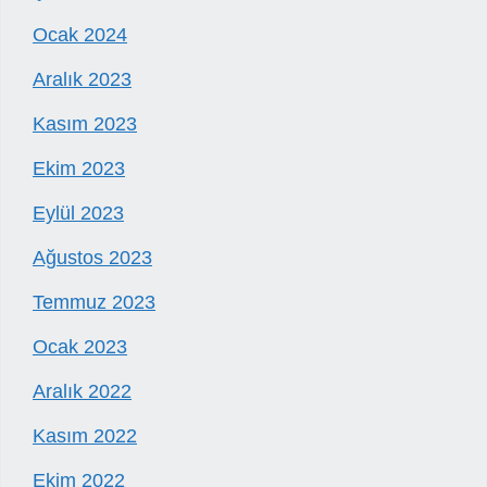
Ocak 2024
Aralık 2023
Kasım 2023
Ekim 2023
Eylül 2023
Ağustos 2023
Temmuz 2023
Ocak 2023
Aralık 2022
Kasım 2022
Ekim 2022