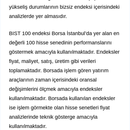
yükseliş durumlarının bizsiz endeksi içerisindeki
analizlerde yer almasıdır.
BIST 100 endeksi Borsa İstanbul’da yer alan en
değerli 100 hisse senedinin performanslarını
göstermek amacıyla kullanılmaktadır. Endeksler
fiyat, maliyet, satış, üretim gibi verileri
toplamaktadır. Borsada işlem gören yatırım
araçlarının zaman içerisindeki oransal
değişimlerini ölçmek amacıyla endeksler
kullanılmaktadır. Borsada kullanılan endeksler
ise işlem görmekte olan hisse senetleri fiyat
analizlerinde teknik gösterge amacıyla
kullanılmaktadır.