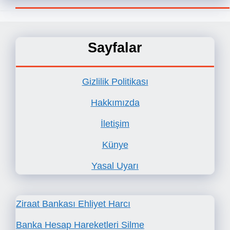
Sayfalar
Gizlilik Politikası
Hakkımızda
İletişim
Künye
Yasal Uyarı
Ziraat Bankası Ehliyet Harcı
Banka Hesap Hareketleri Silme