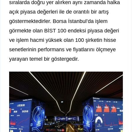
sıralarda doğru yer alırken aynı zamanda halka
açık piyasa değerleri ile de orantılı bir artış
göstermektedirler. Borsa İstanbul’da işlem
görmekte olan BİST 100 endeksi piyasa değeri
ve işlem hacmi yüksek olan 100 şirketin hisse
senetlerinin performans ve fiyatlarını ölçmeye
yarayan temel bir göstergedir.