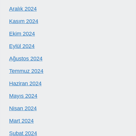
Aralık 2024
Kasım 2024
Ekim 2024
Eylül 2024
Ağustos 2024
Temmuz 2024
Haziran 2024
Mayıs 2024
Nisan 2024
Mart 2024
Şubat 2024