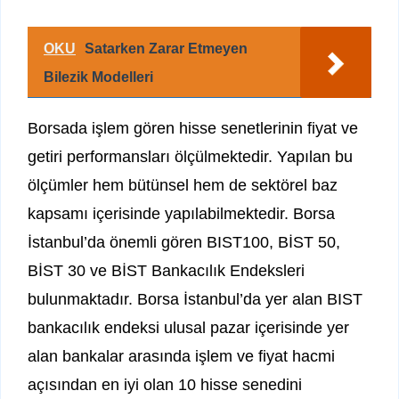
OKU
Satarken Zarar Etmeyen
Bilezik Modelleri
Borsada işlem gören hisse senetlerinin fiyat ve
getiri performansları ölçülmektedir. Yapılan bu
ölçümler hem bütünsel hem de sektörel baz
kapsamı içerisinde yapılabilmektedir. Borsa
İstanbul’da önemli gören BIST100, BİST 50,
BİST 30 ve BİST Bankacılık Endeksleri
bulunmaktadır. Borsa İstanbul’da yer alan BIST
bankacılık endeksi ulusal pazar içerisinde yer
alan bankalar arasında işlem ve fiyat hacmi
açısından en iyi olan 10 hisse senedini