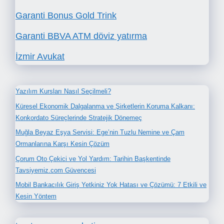
Garanti Bonus Gold Trink
Garanti BBVA ATM döviz yatırma
İzmir Avukat
Yazılım Kursları Nasıl Seçilmeli?
Küresel Ekonomik Dalgalanma ve Şirketlerin Koruma Kalkanı:
Konkordato Süreçlerinde Stratejik Dönemeç
Muğla Beyaz Eşya Servisi: Ege’nin Tuzlu Nemine ve Çam
Ormanlarına Karşı Kesin Çözüm
Çorum Oto Çekici ve Yol Yardım: Tarihin Başkentinde
Tavsiyemiz.com Güvencesi
Mobil Bankacılık Giriş Yetkiniz Yok Hatası ve Çözümü: 7 Etkili ve
Kesin Yöntem