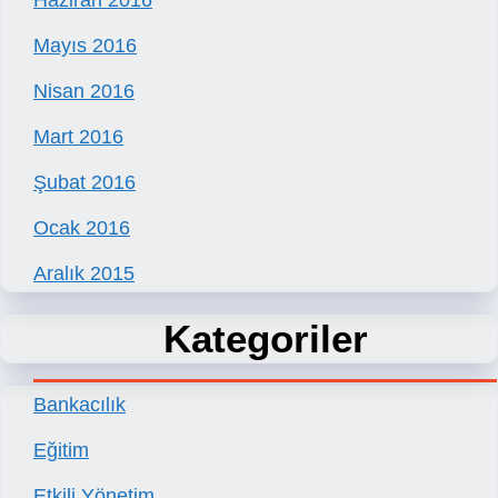
Haziran 2016
Mayıs 2016
Nisan 2016
Mart 2016
Şubat 2016
Ocak 2016
Aralık 2015
Kategoriler
Bankacılık
Eğitim
Etkili Yönetim