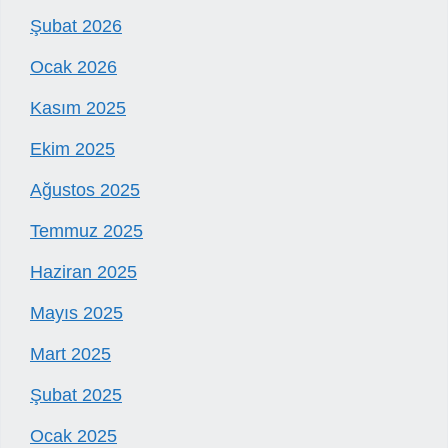
Şubat 2026
Ocak 2026
Kasım 2025
Ekim 2025
Ağustos 2025
Temmuz 2025
Haziran 2025
Mayıs 2025
Mart 2025
Şubat 2025
Ocak 2025