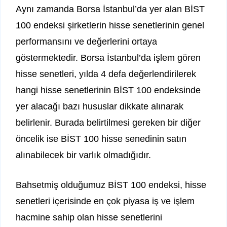
Aynı zamanda Borsa İstanbul’da yer alan BİST
100 endeksi şirketlerin hisse senetlerinin genel
performansını ve değerlerini ortaya
göstermektedir. Borsa İstanbul’da işlem gören
hisse senetleri, yılda 4 defa değerlendirilerek
hangi hisse senetlerinin BİST 100 endeksinde
yer alacağı bazı hususlar dikkate alınarak
belirlenir. Burada belirtilmesi gereken bir diğer
öncelik ise BİST 100 hisse senedinin satın
alınabilecek bir varlık olmadığıdır.
Bahsetmiş olduğumuz BİST 100 endeksi, hisse
senetleri içerisinde en çok piyasa iş ve işlem
hacmine sahip olan hisse senetlerini