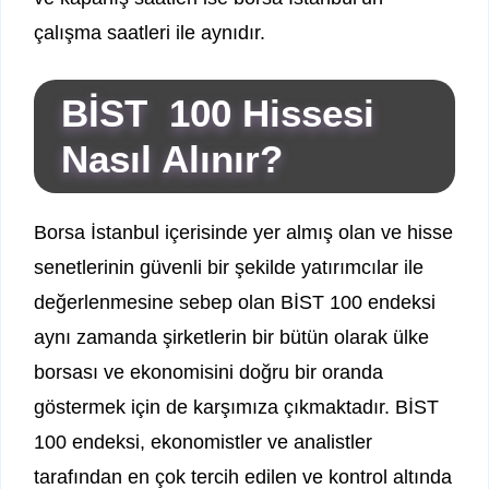
çalışma saatleri ile aynıdır.
BİST 100 Hissesi
Nasıl Alınır?
Borsa İstanbul içerisinde yer almış olan ve hisse
senetlerinin güvenli bir şekilde yatırımcılar ile
değerlenmesine sebep olan BİST 100 endeksi
aynı zamanda şirketlerin bir bütün olarak ülke
borsası ve ekonomisini doğru bir oranda
göstermek için de karşımıza çıkmaktadır. BİST
100 endeksi, ekonomistler ve analistler
tarafından en çok tercih edilen ve kontrol altında