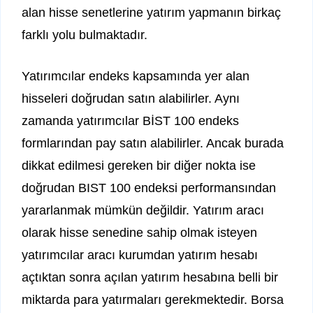
alan hisse senetlerine yatırım yapmanın birkaç
farklı yolu bulmaktadır.
Yatırımcılar endeks kapsamında yer alan
hisseleri doğrudan satın alabilirler. Aynı
zamanda yatırımcılar BİST 100 endeks
formlarından pay satın alabilirler. Ancak burada
dikkat edilmesi gereken bir diğer nokta ise
doğrudan BIST 100 endeksi performansından
yararlanmak mümkün değildir. Yatırım aracı
olarak hisse senedine sahip olmak isteyen
yatırımcılar aracı kurumdan yatırım hesabı
açtıktan sonra açılan yatırım hesabına belli bir
miktarda para yatırmaları gerekmektedir. Borsa