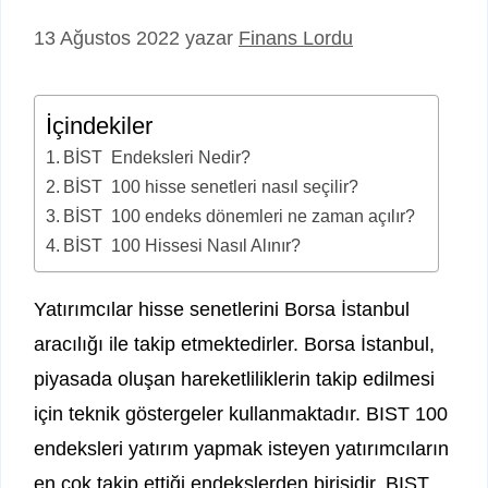
13 Ağustos 2022
yazar
Finans Lordu
İçindekiler
BİST Endeksleri Nedir?
BİST 100 hisse senetleri nasıl seçilir?
BİST 100 endeks dönemleri ne zaman açılır?
BİST 100 Hissesi Nasıl Alınır?
Yatırımcılar hisse senetlerini Borsa İstanbul
aracılığı ile takip etmektedirler. Borsa İstanbul,
piyasada oluşan hareketliliklerin takip edilmesi
için teknik göstergeler kullanmaktadır. BIST 100
endeksleri yatırım yapmak isteyen yatırımcıların
en çok takip ettiği endekslerden birisidir. BIST