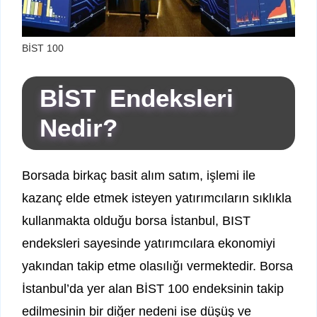
BİST 100
BİST Endeksleri
Nedir?
Borsada birkaç basit alım satım, işlemi ile
kazanç elde etmek isteyen yatırımcıların sıklıkla
kullanmakta olduğu borsa İstanbul, BIST
endeksleri sayesinde yatırımcılara ekonomiyi
yakından takip etme olasılığı vermektedir. Borsa
İstanbul’da yer alan BİST 100 endeksinin takip
edilmesinin bir diğer nedeni ise düşüş ve