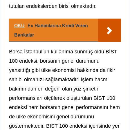
tutulan endekslerden birisi olmaktadır.
OKU
Ev Hanımlarına Kredi Veren
Bankalar
Borsa İstanbul’un kullanıma sunmuş oldu BİST
100 endeksi, borsanın genel durumunu
yansıttığı gibi ülke ekonomisi hakkında da fikir
sahibi olmanızı sağlamaktadır. İşlem hacmi
bakımından en değerli olan yüz şirketin
performansları ölçülerek oluşturulan BİST 100
endeksi hem borsanın genel performansını hem
de ülke ekonomisini genel durumunu
göstermektedir. BIST 100 endeksi içerisinde yer