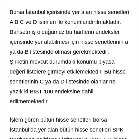
Borsa İstanbul içerisinde yer alan hisse senetleri
A B C ve D isimleri ile konumlandırılmaktadır.
Bahsetmiş olduğumuz bu harflerin endeksler
içerisinde yer alabilmesi için hisse senetlerinin a
ya da B listesinde olması gerekmektedir.
Şirketin mevcut durumdaki konumu piyasa
değeri listelere girmeyi etkilemektedir. Bu hisse
senetlerinin C ya da D listesinde olanlar ne
yazık ki BIST 100 endeksine dahil
edilmemektedir.
İşlem gören bütün hisse senetleri borsa
İstanbul’da yer alan bütün hisse senetleri SPK