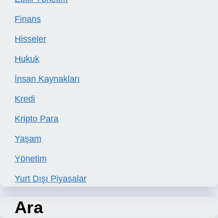
Finans
Hisseler
Hukuk
İnsan Kaynakları
Kredi
Kripto Para
Yaşam
Yönetim
Yurt Dışı Piyasalar
Ara