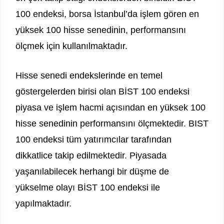
100 endeksi, borsa İstanbul’da işlem gören en
yüksek 100 hisse senedinin, performansını
ölçmek için kullanılmaktadır.
Hisse senedi endekslerinde en temel
göstergelerden birisi olan BİST 100 endeksi
piyasa ve işlem hacmi açısından en yüksek 100
hisse senedinin performansını ölçmektedir. BIST
100 endeksi tüm yatırımcılar tarafından
dikkatlice takip edilmektedir. Piyasada
yaşanılabilecek herhangi bir düşme de
yükselme olayı BİST 100 endeksi ile
yapılmaktadır.