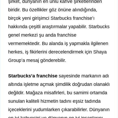
şirket, dünyanın en ünlü kahve şirketlerinden
biridir. Bu özellikler göz önüne alındığında,
birçok yeni girişimci Starbucks franchise’ı
hakkında çeşitli araştırmalar yapabilir. Starbucks
genel merkezi şu anda franchise
vermemektedir. Bu alanda iş yapmakla ilgilenen
herkes, iş fikirlerini derecelendirmek için Shaya
Group’a mesaj gönderebilir.
Starbucks’a franchise
sayesinde markanın adı
altında işletme açmak şimdilik doğrudan olanaklı
değildir. Mağaza misafirleri, bu samimi ortamda
sunulan kaliteli hizmetin tadını eşsiz tadında
içeceklerini yudumlarken çıkarabilirler. Dünyanın