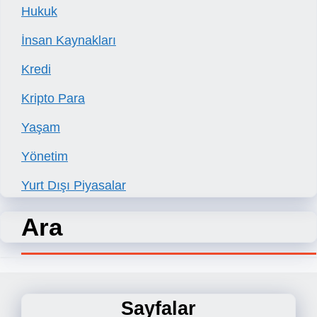
Hukuk
İnsan Kaynakları
Kredi
Kripto Para
Yaşam
Yönetim
Yurt Dışı Piyasalar
Ara
Sayfalar