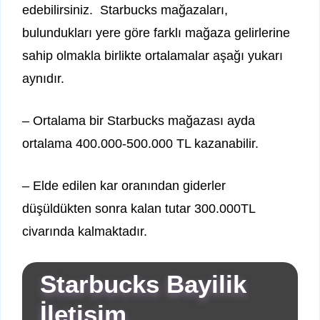
edebilirsiniz. Starbucks mağazaları,
bulundukları yere göre farklı mağaza gelirlerine
sahip olmakla birlikte ortalamalar aşağı yukarı
aynıdır.
– Ortalama bir Starbucks mağazası ayda
ortalama 400.000-500.000 TL kazanabilir.
– Elde edilen kar oranından giderler
düşüldükten sonra kalan tutar 300.000TL
civarında kalmaktadır.
Starbucks Bayilik
İletişim