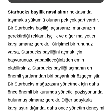
Starbucks bayilik nasıl alınır
noktasında
taşımakla yükümlü olunan pek çok şart vardır.
Bir Starbucks bayiliği açarsanız, markanızın
gerektirdiği reklam, işçilik ve diğer maliyetleri
karşılamanız gerekir. Girişimci bir ruhunuz
varsa, Starbucks bayiliğini açmak için
başvurunuzu yapabileceğinizden emin
olabilirsiniz. Starbucks bayiliği açmanın en
önemli şartlarından biri başarılı bir özgeçmiştir.
Bir Starbucks mağazasını yönetmek için daha
önce önemli bir kurumda yönetici pozisyonunda
bulunmuş olmanız gerekir. Diğer adaylarla
karşılaştırıldığında, daha önce yönetim deneyimi