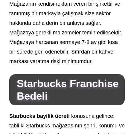
Mağazanın kendisi reklam veren bir şirkettir ve
tanınmış bir markayla çalışmak size sektör
hakkında daha derin bir anlayış sağlar.
Mağazaya gerekli malzemeler temin edilecektir.
Mağazaya harcanan sermaye 7-8 ay gibi kısa
bir sürede geri ödenebilir. Sıfırdan bir kahve
markası yaratma riski minimumdur.
Starbucks Franchise
Bedeli
Starbucks bayilik ücreti
konusuna gelince;
tabii ki Starbucks mağazasının şehri, konumu ve