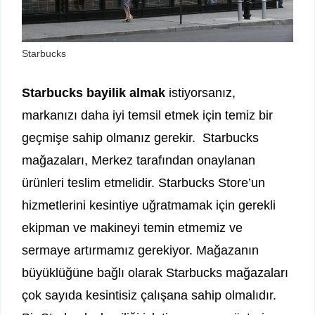
Starbucks
Starbucks bayilik almak
istiyorsanız,
markanızı daha iyi temsil etmek için temiz bir
geçmişe sahip olmanız gerekir. Starbucks
mağazaları, Merkez tarafından onaylanan
ürünleri teslim etmelidir. Starbucks Store’un
hizmetlerini kesintiye uğratmamak için gerekli
ekipman ve makineyi temin etmemiz ve
sermaye artırmamız gerekiyor. Mağazanın
büyüklüğüne bağlı olarak Starbucks mağazaları
çok sayıda kesintisiz çalışana sahip olmalıdır.