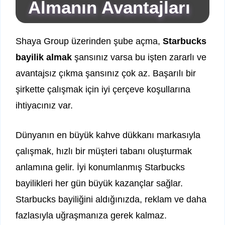
Almanın Avantajları
Shaya Group üzerinden şube açma,
Starbucks
bayilik almak
şansınız varsa bu işten zararlı ve
avantajsız çıkma şansınız çok az. Başarılı bir
şirkette çalışmak için iyi çerçeve koşullarına
ihtiyacınız var.
Dünyanın en büyük kahve dükkanı markasıyla
çalışmak, hızlı bir müşteri tabanı oluşturmak
anlamına gelir. İyi konumlanmış Starbucks
bayilikleri her gün büyük kazançlar sağlar.
Starbucks bayiliğini aldığınızda, reklam ve daha
fazlasıyla uğraşmanıza gerek kalmaz.