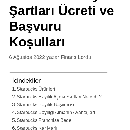
Şartları Ücreti ve
Başvuru
Koşulları
6 Ağustos 2022
yazar
Finans Lordu
İçindekiler
Starbucks Ürünleri
Starbucks Bayilik Açma Şartları Nelerdir?
Starbucks Bayilik Başvurusu
Starbucks Bayiliği Almanın Avantajları
Starbucks Franchise Bedeli
Starbucks Kar Marjı