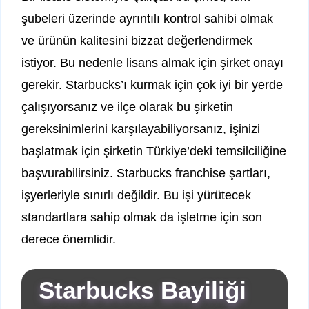
şubeleri üzerinde ayrıntılı kontrol sahibi olmak
ve ürünün kalitesini bizzat değerlendirmek
istiyor. Bu nedenle lisans almak için şirket onayı
gerekir. Starbucks’ı kurmak için çok iyi bir yerde
çalışıyorsanız ve ilçe olarak bu şirketin
gereksinimlerini karşılayabiliyorsanız, işinizi
başlatmak için şirketin Türkiye’deki temsilciliğine
başvurabilirsiniz. Starbucks franchise şartları,
işyerleriyle sınırlı değildir. Bu işi yürütecek
standartlara sahip olmak da işletme için son
derece önemlidir.
Starbucks Bayiliği