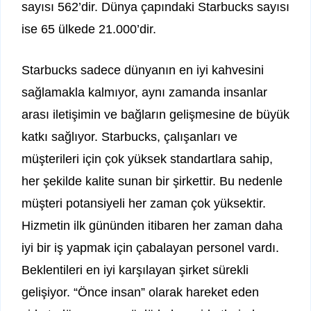
sayısı 562’dir. Dünya çapındaki Starbucks sayısı
ise 65 ülkede 21.000’dir.
Starbucks sadece dünyanın en iyi kahvesini
sağlamakla kalmıyor, aynı zamanda insanlar
arası iletişimin ve bağların gelişmesine de büyük
katkı sağlıyor. Starbucks, çalışanları ve
müşterileri için çok yüksek standartlara sahip,
her şekilde kalite sunan bir şirkettir. Bu nedenle
müşteri potansiyeli her zaman çok yüksektir.
Hizmetin ilk gününden itibaren her zaman daha
iyi bir iş yapmak için çabalayan personel vardı.
Beklentileri en iyi karşılayan şirket sürekli
gelişiyor. “Önce insan” olarak hareket eden