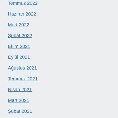
Temmuz 2022
Haziran 2022
Mart 2022
Şubat 2022
Ekim 2021
Eylül 2021
Ağustos 2021
Temmuz 2021
Nisan 2021
Mart 2021
Şubat 2021