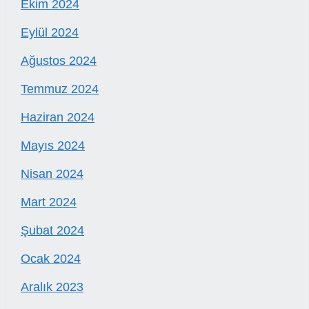
Ekim 2024
Eylül 2024
Ağustos 2024
Temmuz 2024
Haziran 2024
Mayıs 2024
Nisan 2024
Mart 2024
Şubat 2024
Ocak 2024
Aralık 2023