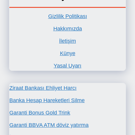
Gizlilik Politikası
Hakkımızda
İletişim
Künye
Yasal Uyarı
Ziraat Bankası Ehliyet Harcı
Banka Hesap Hareketleri Silme
Garanti Bonus Gold Trink
Garanti BBVA ATM döviz yatırma