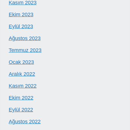
Kasım 2023
Ekim 2023
Eylül 2023
Ağustos 2023
Temmuz 2023
Ocak 2023
Aralık 2022
Kasım 2022
Ekim 2022
Eylül 2022
Ağustos 2022