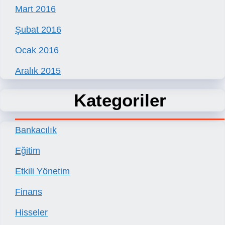
Mart 2016
Şubat 2016
Ocak 2016
Aralık 2015
Kategoriler
Bankacılık
Eğitim
Etkili Yönetim
Finans
Hisseler