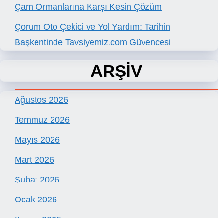
Çam Ormanlarına Karşı Kesin Çözüm
Çorum Oto Çekici ve Yol Yardım: Tarihin
Başkentinde Tavsiyemiz.com Güvencesi
ARŞİV
Ağustos 2026
Temmuz 2026
Mayıs 2026
Mart 2026
Şubat 2026
Ocak 2026