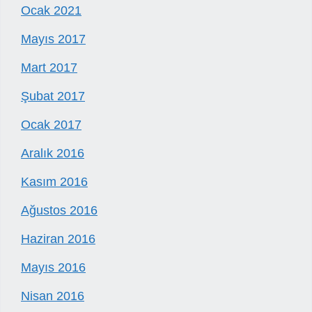
Ocak 2021
Mayıs 2017
Mart 2017
Şubat 2017
Ocak 2017
Aralık 2016
Kasım 2016
Ağustos 2016
Haziran 2016
Mayıs 2016
Nisan 2016