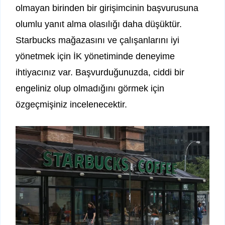
olmayan birinden bir girişimcinin başvurusuna
olumlu yanıt alma olasılığı daha düşüktür.
Starbucks mağazasını ve çalışanlarını iyi
yönetmek için İK yönetiminde deneyime
ihtiyacınız var. Başvurduğunuzda, ciddi bir
engeliniz olup olmadığını görmek için
özgeçmişiniz incelenecektir.