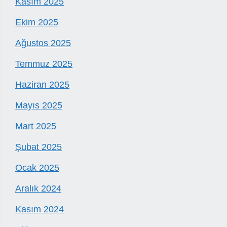
Kasım 2025
Ekim 2025
Ağustos 2025
Temmuz 2025
Haziran 2025
Mayıs 2025
Mart 2025
Şubat 2025
Ocak 2025
Aralık 2024
Kasım 2024