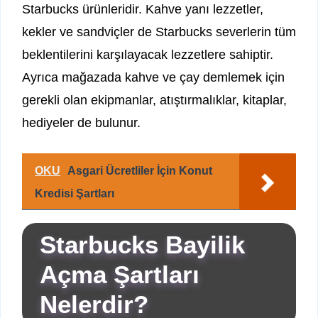
Starbucks ürünleridir. Kahve yanı lezzetler,
kekler ve sandviçler de Starbucks severlerin tüm
beklentilerini karşılayacak lezzetlere sahiptir.
Ayrıca mağazada kahve ve çay demlemek için
gerekli olan ekipmanlar, atıştırmalıklar, kitaplar,
hediyeler de bulunur.
OKU
Asgari Ücretliler İçin Konut
Kredisi Şartları
Starbucks Bayilik
Açma Şartları
Nelerdir?