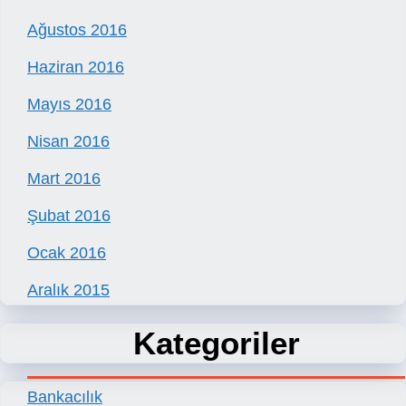
Ağustos 2016
Haziran 2016
Mayıs 2016
Nisan 2016
Mart 2016
Şubat 2016
Ocak 2016
Aralık 2015
Kategoriler
Bankacılık