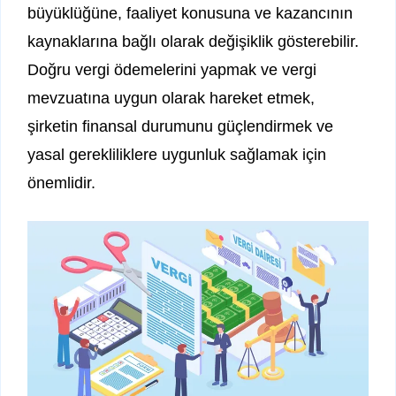
büyüklüğüne, faaliyet konusuna ve kazancının
kaynaklarına bağlı olarak değişiklik gösterebilir.
Doğru vergi ödemelerini yapmak ve vergi
mevzuatına uygun olarak hareket etmek,
şirketin finansal durumunu güçlendirmek ve
yasal gerekliliklere uygunluk sağlamak için
önemlidir.