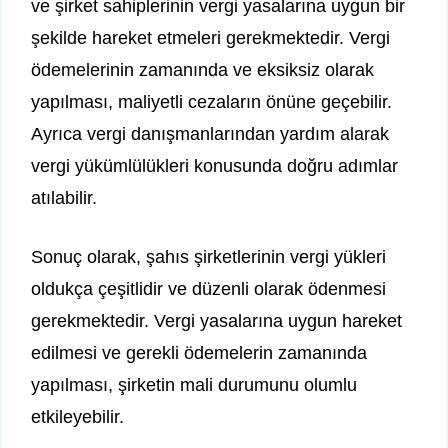
ve şirket sahiplerinin vergi yasalarına uygun bir
şekilde hareket etmeleri gerekmektedir. Vergi
ödemelerinin zamanında ve eksiksiz olarak
yapılması, maliyetli cezaların önüne geçebilir.
Ayrıca vergi danışmanlarından yardım alarak
vergi yükümlülükleri konusunda doğru adımlar
atılabilir.
Sonuç olarak, şahıs şirketlerinin vergi yükleri
oldukça çeşitlidir ve düzenli olarak ödenmesi
gerekmektedir. Vergi yasalarına uygun hareket
edilmesi ve gerekli ödemelerin zamanında
yapılması, şirketin mali durumunu olumlu
etkileyebilir.