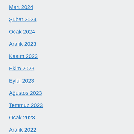
Mart 2024
Şubat 2024
Ocak 2024
Aralık 2023
Kasım 2023
Ekim 2023
Eylül 2023
Ağustos 2023
Temmuz 2023
Ocak 2023
Aralık 2022