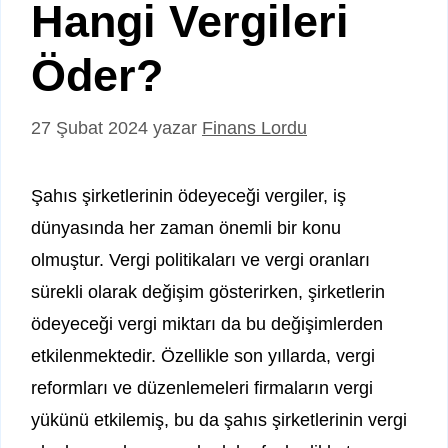
Hangi Vergileri
Öder?
27 Şubat 2024
yazar
Finans Lordu
Şahıs şirketlerinin ödeyeceği vergiler, iş
dünyasında her zaman önemli bir konu
olmuştur. Vergi politikaları ve vergi oranları
sürekli olarak değişim gösterirken, şirketlerin
ödeyeceği vergi miktarı da bu değişimlerden
etkilenmektedir. Özellikle son yıllarda, vergi
reformları ve düzenlemeleri firmaların vergi
yükünü etkilemiş, bu da şahıs şirketlerinin vergi