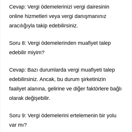
Cevap: Vergi ödemelerinizi vergi dairesinin
online hizmetleri veya vergi danışmanınız
aracılığıyla takip edebilirsiniz.
Soru 8: Vergi ödemelerinden muafiyet talep
edebilir miyim?
Cevap: Bazı durumlarda vergi muafiyeti talep
edebilirsiniz. Ancak, bu durum şirketinizin
faaliyet alanına, gelirine ve diğer faktörlere bağlı
olarak değişebilir.
Soru 9: Vergi ödemelerini ertelemenin bir yolu
var mı?