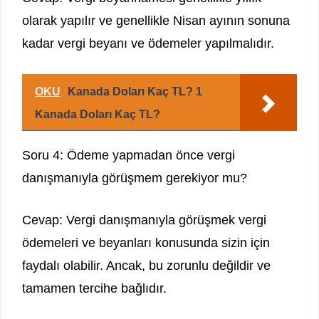
olarak yapılır ve genellikle Nisan ayının sonuna
kadar vergi beyanı ve ödemeler yapılmalıdır.
OKU
Kanada Doları Kaç TL? 1
Kanada Doları Kaç TL?
Soru 4: Ödeme yapmadan önce vergi
danışmanıyla görüşmem gerekiyor mu?
Cevap: Vergi danışmanıyla görüşmek vergi
ödemeleri ve beyanları konusunda sizin için
faydalı olabilir. Ancak, bu zorunlu değildir ve
tamamen tercihe bağlıdır.