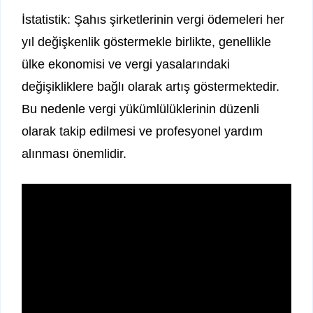
İstatistik: Şahıs şirketlerinin vergi ödemeleri her
yıl değişkenlik göstermekle birlikte, genellikle
ülke ekonomisi ve vergi yasalarındaki
değişikliklere bağlı olarak artış göstermektedir.
Bu nedenle vergi yükümlülüklerinin düzenli
olarak takip edilmesi ve profesyonel yardım
alınması önemlidir.