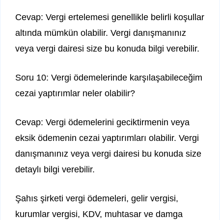
Cevap: Vergi ertelemesi genellikle belirli koşullar
altında mümkün olabilir. Vergi danışmanınız
veya vergi dairesi size bu konuda bilgi verebilir.
Soru 10: Vergi ödemelerinde karşılaşabileceğim
cezai yaptırımlar neler olabilir?
Cevap: Vergi ödemelerini geciktirmenin veya
eksik ödemenin cezai yaptırımları olabilir. Vergi
danışmanınız veya vergi dairesi bu konuda size
detaylı bilgi verebilir.
Şahıs şirketi vergi ödemeleri, gelir vergisi,
kurumlar vergisi, KDV, muhtasar ve damga