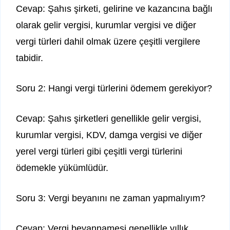
Cevap: Şahıs şirketi, gelirine ve kazancına bağlı
olarak gelir vergisi, kurumlar vergisi ve diğer
vergi türleri dahil olmak üzere çeşitli vergilere
tabidir.
Soru 2: Hangi vergi türlerini ödemem gerekiyor?
Cevap: Şahıs şirketleri genellikle gelir vergisi,
kurumlar vergisi, KDV, damga vergisi ve diğer
yerel vergi türleri gibi çeşitli vergi türlerini
ödemekle yükümlüdür.
Soru 3: Vergi beyanını ne zaman yapmalıyım?
Cevap: Vergi beyannamesi genellikle yıllık