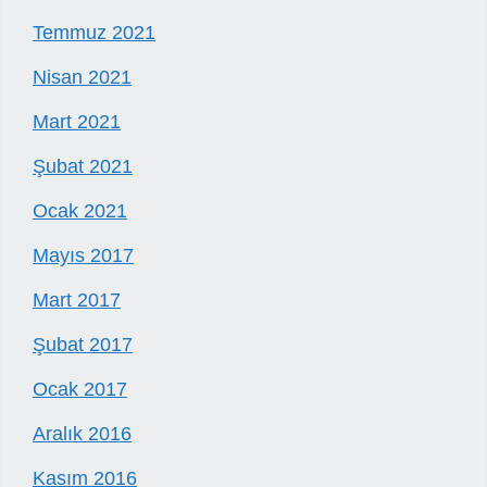
Temmuz 2021
Nisan 2021
Mart 2021
Şubat 2021
Ocak 2021
Mayıs 2017
Mart 2017
Şubat 2017
Ocak 2017
Aralık 2016
Kasım 2016