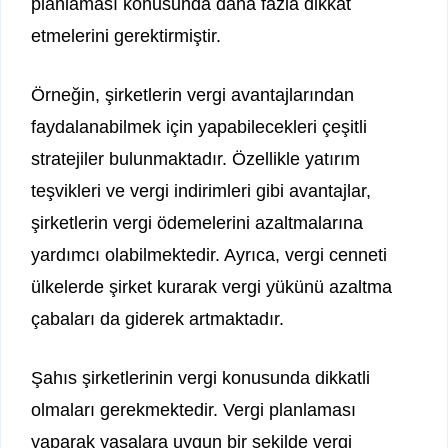
planlaması konusunda daha fazla dikkat
etmelerini gerektirmiştir.
Örneğin, şirketlerin vergi avantajlarından
faydalanabilmek için yapabilecekleri çeşitli
stratejiler bulunmaktadır. Özellikle yatırım
teşvikleri ve vergi indirimleri gibi avantajlar,
şirketlerin vergi ödemelerini azaltmalarına
yardımcı olabilmektedir. Ayrıca, vergi cenneti
ülkelerde şirket kurarak vergi yükünü azaltma
çabaları da giderek artmaktadır.
Şahıs şirketlerinin vergi konusunda dikkatli
olmaları gerekmektedir. Vergi planlaması
yaparak yasalara uygun bir şekilde vergi