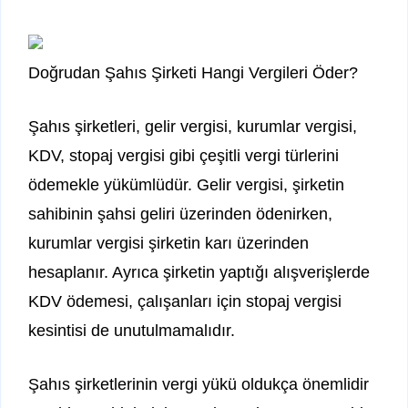
Doğrudan Şahıs Şirketi Hangi Vergileri Öder?
Şahıs şirketleri, gelir vergisi, kurumlar vergisi,
KDV, stopaj vergisi gibi çeşitli vergi türlerini
ödemekle yükümlüdür. Gelir vergisi, şirketin
sahibinin şahsi geliri üzerinden ödenirken,
kurumlar vergisi şirketin karı üzerinden
hesaplanır. Ayrıca şirketin yaptığı alışverişlerde
KDV ödemesi, çalışanları için stopaj vergisi
kesintisi de unutulmamalıdır.
Şahıs şirketlerinin vergi yükü oldukça önemlidir