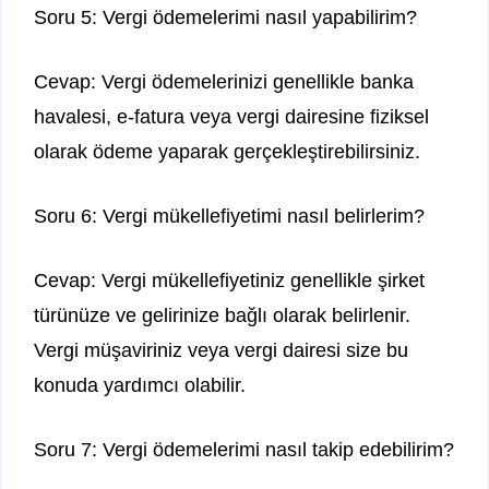
Soru 5: Vergi ödemelerimi nasıl yapabilirim?
Cevap: Vergi ödemelerinizi genellikle banka
havalesi, e-fatura veya vergi dairesine fiziksel
olarak ödeme yaparak gerçekleştirebilirsiniz.
Soru 6: Vergi mükellefiyetimi nasıl belirlerim?
Cevap: Vergi mükellefiyetiniz genellikle şirket
türünüze ve gelirinize bağlı olarak belirlenir.
Vergi müşaviriniz veya vergi dairesi size bu
konuda yardımcı olabilir.
Soru 7: Vergi ödemelerimi nasıl takip edebilirim?