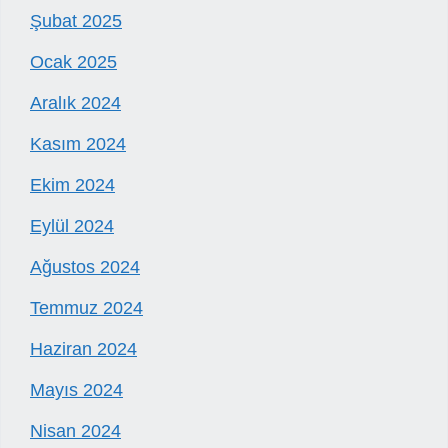
Şubat 2025
Ocak 2025
Aralık 2024
Kasım 2024
Ekim 2024
Eylül 2024
Ağustos 2024
Temmuz 2024
Haziran 2024
Mayıs 2024
Nisan 2024