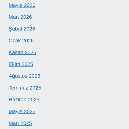
Mayıs 2026
Mart 2026
Şubat 2026
Ocak 2026
Kasım 2025
Ekim 2025
Ağustos 2025
Temmuz 2025
Haziran 2025
Mayıs 2025
Mart 2025