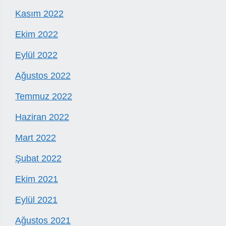
Kasım 2022
Ekim 2022
Eylül 2022
Ağustos 2022
Temmuz 2022
Haziran 2022
Mart 2022
Şubat 2022
Ekim 2021
Eylül 2021
Ağustos 2021