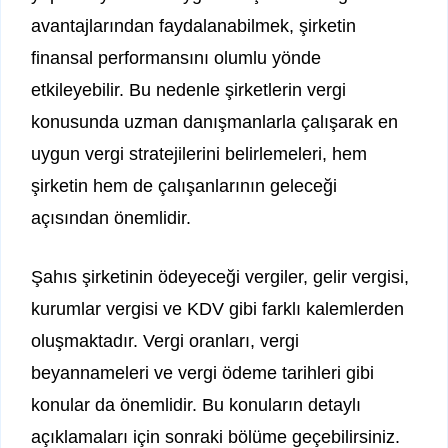
avantajlarından faydalanabilmek, şirketin
finansal performansını olumlu yönde
etkileyebilir. Bu nedenle şirketlerin vergi
konusunda uzman danışmanlarla çalışarak en
uygun vergi stratejilerini belirlemeleri, hem
şirketin hem de çalışanlarının geleceği
açısından önemlidir.
Şahıs şirketinin ödeyeceği vergiler, gelir vergisi,
kurumlar vergisi ve KDV gibi farklı kalemlerden
oluşmaktadır. Vergi oranları, vergi
beyannameleri ve vergi ödeme tarihleri gibi
konular da önemlidir. Bu konuların detaylı
açıklamaları için sonraki bölüme geçebilirsiniz.