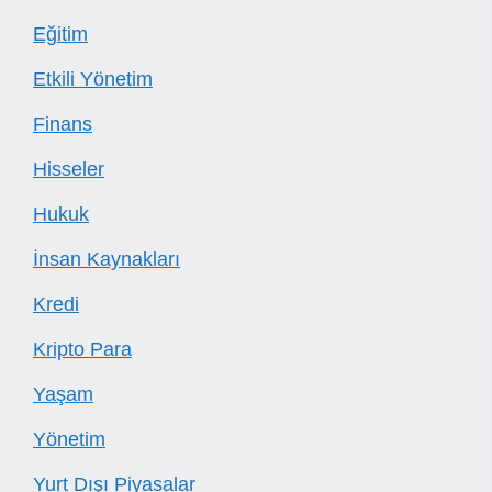
Eğitim
Etkili Yönetim
Finans
Hisseler
Hukuk
İnsan Kaynakları
Kredi
Kripto Para
Yaşam
Yönetim
Yurt Dışı Piyasalar