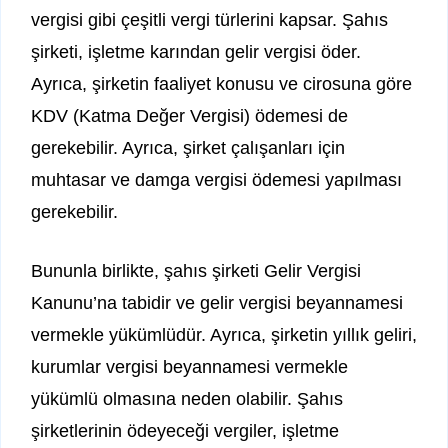
vergisi gibi çeşitli vergi türlerini kapsar. Şahıs
şirketi, işletme karından gelir vergisi öder.
Ayrıca, şirketin faaliyet konusu ve cirosuna göre
KDV (Katma Değer Vergisi) ödemesi de
gerekebilir. Ayrıca, şirket çalışanları için
muhtasar ve damga vergisi ödemesi yapılması
gerekebilir.
Bununla birlikte, şahıs şirketi Gelir Vergisi
Kanunu’na tabidir ve gelir vergisi beyannamesi
vermekle yükümlüdür. Ayrıca, şirketin yıllık geliri,
kurumlar vergisi beyannamesi vermekle
yükümlü olmasına neden olabilir. Şahıs
şirketlerinin ödeyeceği vergiler, işletme