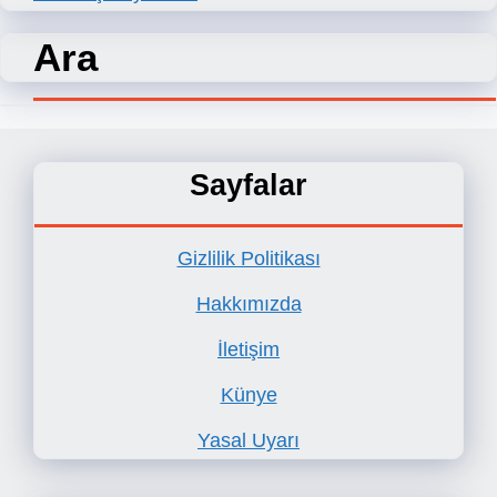
Ara
Sayfalar
Gizlilik Politikası
Hakkımızda
İletişim
Künye
Yasal Uyarı