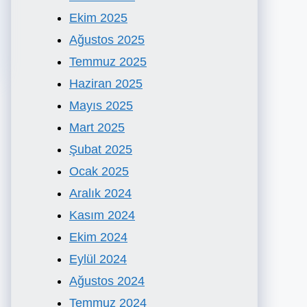
Ekim 2025
Ağustos 2025
Temmuz 2025
Haziran 2025
Mayıs 2025
Mart 2025
Şubat 2025
Ocak 2025
Aralık 2024
Kasım 2024
Ekim 2024
Eylül 2024
Ağustos 2024
Temmuz 2024