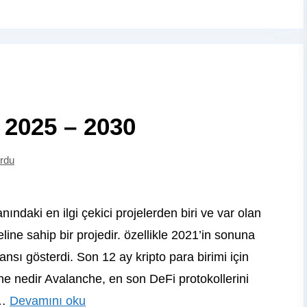
 2025 – 2030
rdu
ındaki en ilgi çekici projelerden biri ve var olan
ine sahip bir projedir. özellikle 2021’in sonuna
ansı gösterdi. Son 12 ay kripto para birimi için
e nedir Avalanche, en son DeFi protokollerini
 …
Devamını oku