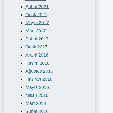
Şubat 2021
Ocak 2021
Mayıs 2017
Mart 2017
Şubat 2017
Ocak 2017
Aralık 2016
Kasım 2016
Ağustos 2016
Haziran 2016
Mayıs 2016
Nisan 2016
Mart 2016
Şubat 2016