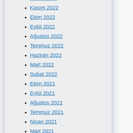
Kasım 2022
Ekim 2022
Eylül 2022
Ağustos 2022
Temmuz 2022
Haziran 2022
Mart 2022
Şubat 2022
Ekim 2021
Eylül 2021
Ağustos 2021
Temmuz 2021
Nisan 2021
Mart 2021