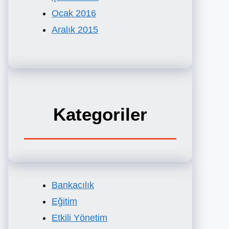
Ocak 2016
Aralık 2015
Kategoriler
Bankacılık
Eğitim
Etkili Yönetim