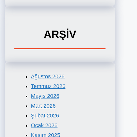
ARŞİV
Ağustos 2026
Temmuz 2026
Mayıs 2026
Mart 2026
Şubat 2026
Ocak 2026
Kasım 2025