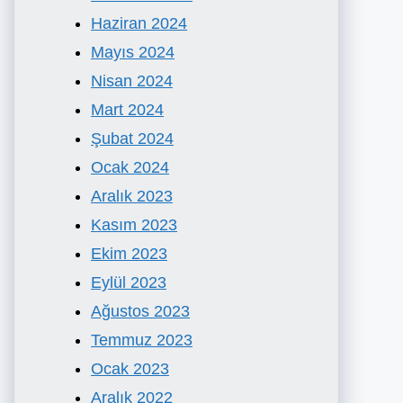
Haziran 2024
Mayıs 2024
Nisan 2024
Mart 2024
Şubat 2024
Ocak 2024
Aralık 2023
Kasım 2023
Ekim 2023
Eylül 2023
Ağustos 2023
Temmuz 2023
Ocak 2023
Aralık 2022