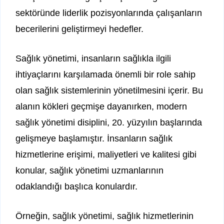
sektöründe liderlik pozisyonlarında çalışanların
becerilerini geliştirmeyi hedefler.
Sağlık yönetimi, insanların sağlıkla ilgili
ihtiyaçlarını karşılamada önemli bir role sahip
olan sağlık sistemlerinin yönetilmesini içerir. Bu
alanın kökleri geçmişe dayanırken, modern
sağlık yönetimi disiplini, 20. yüzyılın başlarında
gelişmeye başlamıştır. İnsanların sağlık
hizmetlerine erişimi, maliyetleri ve kalitesi gibi
konular, sağlık yönetimi uzmanlarının
odaklandığı başlıca konulardır.
Örneğin, sağlık yönetimi, sağlık hizmetlerinin