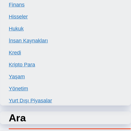
Finans
Hisseler
Hukuk
İnsan Kaynakları
Kredi
Kripto Para
Yaşam
Yönetim
Yurt Dışı Piyasalar
Ara