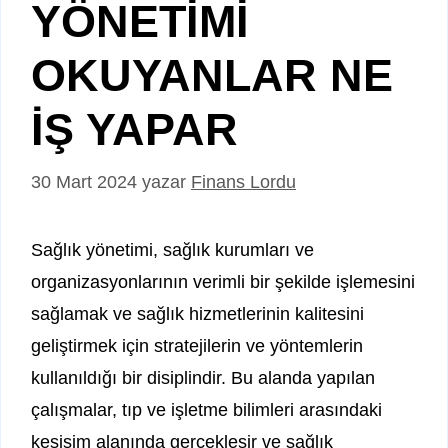
YÖNETİMİ
OKUYANLAR NE
İŞ YAPAR
30 Mart 2024
yazar
Finans Lordu
Sağlık yönetimi, sağlık kurumları ve
organizasyonlarının verimli bir şekilde işlemesini
sağlamak ve sağlık hizmetlerinin kalitesini
geliştirmek için stratejilerin ve yöntemlerin
kullanıldığı bir disiplindir. Bu alanda yapılan
çalışmalar, tıp ve işletme bilimleri arasındaki
kesişim alanında gerçekleşir ve sağlık