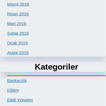
Mayıs 2016
Nisan 2016
Mart 2016
Şubat 2016
Ocak 2016
Aralık 2015
Kategoriler
Bankacılık
Eğitim
Etkili Yönetim