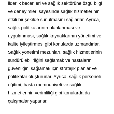
liderlik becerileri ve sağlık sektörüne özgü bilgi
ve deneyimleri sayesinde sağlık hizmetlerinin
etkili bir şekilde sunulmasını sağlarlar. Ayrıca,
sağlık politikalarının planlanması ve
uygulanması, sağlık kaynaklarının yönetimi ve
kalite iyileştirmesi gibi konularda uzmandırlar.
Sağlık yönetimi mezunları, sağlık hizmetlerinin
sürdürülebilirliğini sağlamak ve hastaların
güvenliğini sağlamak için stratejik planlar ve
politikalar oluştururlar. Ayrıca, sağlık personeli
eğitimi, hasta memnuniyeti ve sağlık
hizmetlerinin verimliliği gibi konularda da
çalışmalar yaparlar.