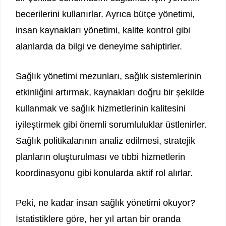
becerilerini kullanırlar. Ayrıca bütçe yönetimi,
insan kaynakları yönetimi, kalite kontrol gibi
alanlarda da bilgi ve deneyime sahiptirler.
Sağlık yönetimi mezunları, sağlık sistemlerinin
etkinliğini artırmak, kaynakları doğru bir şekilde
kullanmak ve sağlık hizmetlerinin kalitesini
iyileştirmek gibi önemli sorumluluklar üstlenirler.
Sağlık politikalarının analiz edilmesi, stratejik
planların oluşturulması ve tıbbi hizmetlerin
koordinasyonu gibi konularda aktif rol alırlar.
Peki, ne kadar insan sağlık yönetimi okuyor?
İstatistiklere göre, her yıl artan bir oranda