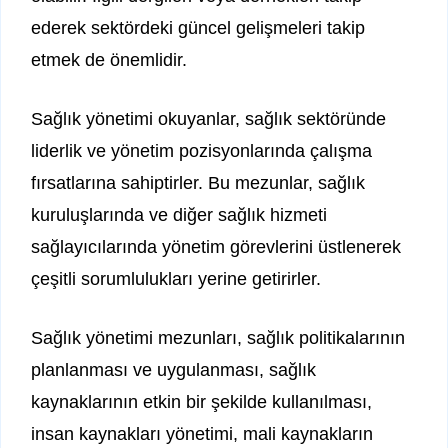
ederek sektördeki güncel gelişmeleri takip
etmek de önemlidir.
Sağlık yönetimi okuyanlar, sağlık sektöründe
liderlik ve yönetim pozisyonlarında çalışma
fırsatlarına sahiptirler. Bu mezunlar, sağlık
kuruluşlarında ve diğer sağlık hizmeti
sağlayıcılarında yönetim görevlerini üstlenerek
çeşitli sorumlulukları yerine getirirler.
Sağlık yönetimi mezunları, sağlık politikalarının
planlanması ve uygulanması, sağlık
kaynaklarının etkin bir şekilde kullanılması,
insan kaynakları yönetimi, mali kaynakların