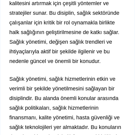
kalitesini artırmak için çeşitli yöntemler ve
stratejiler sunar. Bu disiplin, sağlık sektöründe
çalışanlar için kritik bir rol oynamakla birlikte
halk sağlığının geliştirilmesine de katkı sağlar.
Sağlık yönetimi, değişen sağlık trendleri ve
ihtiyaçlarıyla aktif bir şekilde ilgilenir ve bu
nedenle güncel ve önemli bir konudur.
Sağlık yönetimi, sağlık hizmetlerinin etkin ve
verimli bir şekilde yönetilmesini sağlayan bir
disiplindir. Bu alanda önemli konular arasında
sağlık politikaları, sağlık hizmetlerinin
finansmanı, kalite yönetimi, hasta güvenliği ve
sağlık teknolojileri yer almaktadır. Bu konuların