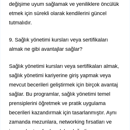
değişime uyum sağlamak ve yeniliklere öncülük
etmek için sürekli olarak kendilerini güncel
tutmalıdır.
9. Sağlık yönetimi kursları veya sertifikaları
almak ne gibi avantajlar sağlar?
Sağlık yönetimi kursları veya sertifikaları almak,
sağlık yönetimi kariyerine giriş yapmak veya
mevcut becerileri geliştirmek için birçok avantaj
sağlar. Bu programlar, sağlık yönetimi temel
prensiplerini öğretmek ve pratik uygulama
becerileri kazandırmak için tasarlanmıştır. Aynı
zamanda mezunlara, networking fırsatları ve