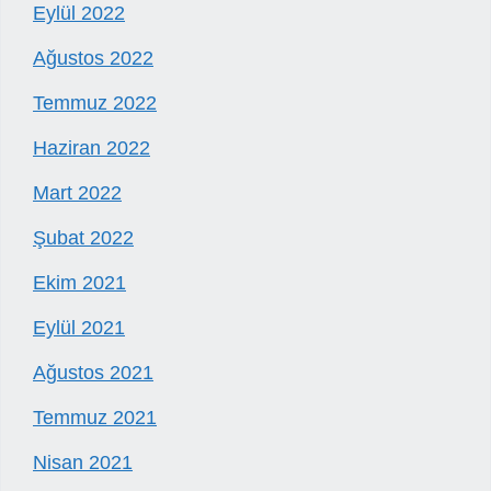
Eylül 2022
Ağustos 2022
Temmuz 2022
Haziran 2022
Mart 2022
Şubat 2022
Ekim 2021
Eylül 2021
Ağustos 2021
Temmuz 2021
Nisan 2021