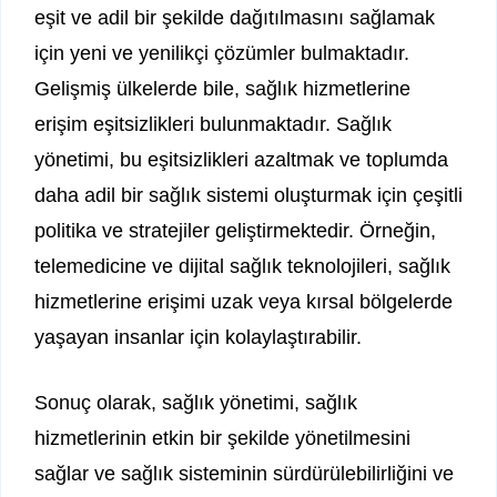
eşit ve adil bir şekilde dağıtılmasını sağlamak
için yeni ve yenilikçi çözümler bulmaktadır.
Gelişmiş ülkelerde bile, sağlık hizmetlerine
erişim eşitsizlikleri bulunmaktadır. Sağlık
yönetimi, bu eşitsizlikleri azaltmak ve toplumda
daha adil bir sağlık sistemi oluşturmak için çeşitli
politika ve stratejiler geliştirmektedir. Örneğin,
telemedicine ve dijital sağlık teknolojileri, sağlık
hizmetlerine erişimi uzak veya kırsal bölgelerde
yaşayan insanlar için kolaylaştırabilir.
Sonuç olarak, sağlık yönetimi, sağlık
hizmetlerinin etkin bir şekilde yönetilmesini
sağlar ve sağlık sisteminin sürdürülebilirliğini ve