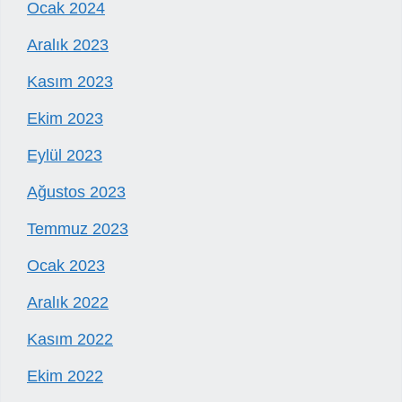
Ocak 2024
Aralık 2023
Kasım 2023
Ekim 2023
Eylül 2023
Ağustos 2023
Temmuz 2023
Ocak 2023
Aralık 2022
Kasım 2022
Ekim 2022