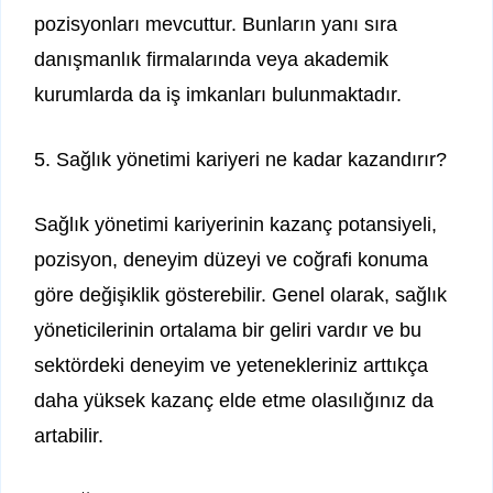
pozisyonları mevcuttur. Bunların yanı sıra
danışmanlık firmalarında veya akademik
kurumlarda da iş imkanları bulunmaktadır.
5. Sağlık yönetimi kariyeri ne kadar kazandırır?
Sağlık yönetimi kariyerinin kazanç potansiyeli,
pozisyon, deneyim düzeyi ve coğrafi konuma
göre değişiklik gösterebilir. Genel olarak, sağlık
yöneticilerinin ortalama bir geliri vardır ve bu
sektördeki deneyim ve yetenekleriniz arttıkça
daha yüksek kazanç elde etme olasılığınız da
artabilir.