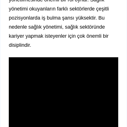
yönetimi okuyanların farklı sektörlerde çeşitli
pozisyonlarda iş bulma şansı yüksektir. Bu
nedenle sağlık yönetimi, sağlık sektöründe
kariyer yapmak isteyenler için çok önemli bir
disiplindir.