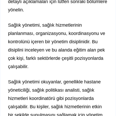
detaylı açıklamaları için lütfen sonraki bölümlere
yönelin.
Sağlık yönetimi, sağlık hizmetlerinin
planlanması, organizasyonu, koordinasyonu ve
kontrolünü içeren bir yönetim disiplinidir. Bu
disiplini inceleyen ve bu alanda eğitim alan pek
çok kişi, farklı sektörlerde çeşitli pozisyonlarda
çalışabilir.
Sağlık yönetimi okuyanlar, genellikle hastane
yöneticiliği, sağlık politikası analisti, sağlık
hizmetleri koordinatörü gibi pozisyonlarda
çalışabilir. Bu kişiler, sağlık hizmetlerinin etkin
bir şekilde sunulmasını sağlamak için yönetim