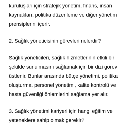
kuruluşları için stratejik yönetim, finans, insan
kaynakları, politika düzenleme ve diğer yönetim
prensiplerini içerir.
2. Sağlık yöneticisinin görevleri nelerdir?
Sağlık yöneticileri, sağlık hizmetlerinin etkili bir
şekilde sunulmasını sağlamak için bir dizi görev
üstlenir. Bunlar arasında bütçe yönetimi, politika
oluşturma, personel yönetimi, kalite kontrolü ve
hasta güvenliği önlemlerini sağlama yer alır.
3. Sağlık yönetimi kariyeri için hangi eğitim ve
yeteneklere sahip olmak gerekir?