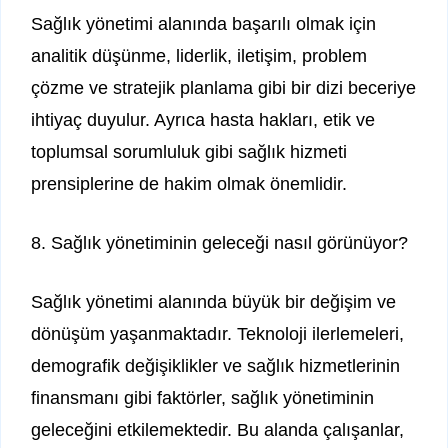
Sağlık yönetimi alanında başarılı olmak için
analitik düşünme, liderlik, iletişim, problem
çözme ve stratejik planlama gibi bir dizi beceriye
ihtiyaç duyulur. Ayrıca hasta hakları, etik ve
toplumsal sorumluluk gibi sağlık hizmeti
prensiplerine de hakim olmak önemlidir.
8. Sağlık yönetiminin geleceği nasıl görünüyor?
Sağlık yönetimi alanında büyük bir değişim ve
dönüşüm yaşanmaktadır. Teknoloji ilerlemeleri,
demografik değişiklikler ve sağlık hizmetlerinin
finansmanı gibi faktörler, sağlık yönetiminin
geleceğini etkilemektedir. Bu alanda çalışanlar,