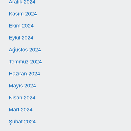
Aralık 2024
Kasım 2024
Ekim 2024
Eylül 2024
Ağustos 2024
Temmuz 2024
Haziran 2024
Mayıs 2024
Nisan 2024
Mart 2024
Şubat 2024