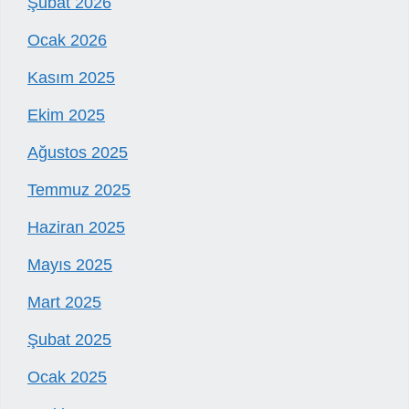
Şubat 2026
Ocak 2026
Kasım 2025
Ekim 2025
Ağustos 2025
Temmuz 2025
Haziran 2025
Mayıs 2025
Mart 2025
Şubat 2025
Ocak 2025