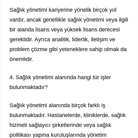
Sağlık yönetimi kariyerine yönelik birçok yol
vardır, ancak genellikle sağlık yönetimi veya ilgili
bir alanda lisans veya yüksek lisans derecesi
gereklidir. Ayrıca analitik, liderlik, iletişim ve
problem çözme gibi yeteneklere sahip olmak da
önemlidir.
4. Sağlık yönetimi alanında hangi tür işler
bulunmaktadır?
Sağlık yönetimi alanında birçok farklı iş
bulunmaktadır. Hastanelerde, kliniklerde, sağlık
hizmeti sağlayıcı şirketlerinde veya sağlık
politikası yapma kuruluşlarında yönetim