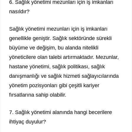
6. Sağlık yönetimi mezunları için iş imkanları
nasıldır?
Sağlık yönetimi mezunları için iş imkanları
genellikle geniştir. Sağlık sektöründe sürekli
büyüme ve değişim, bu alanda nitelikli
yöneticilere olan talebi artırmaktadır. Mezunlar,
hastane yönetimi, sağlık politikası, sağlık
danışmanlığı ve sağlık hizmeti sağlayıcılarında
yönetim pozisyonları gibi çeşitli kariyer
fırsatlarına sahip olabilir.
7. Sağlık yönetimi alanında hangi becerilere
ihtiyaç duyulur?