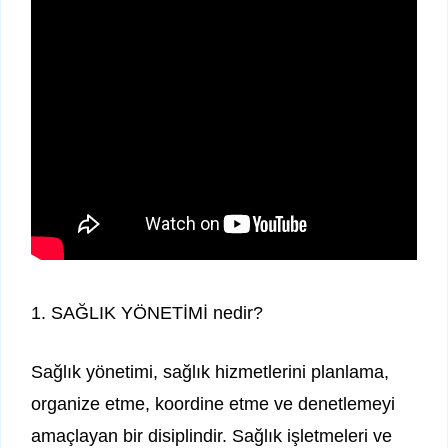
1. SAĞLIK YÖNETİMİ nedir?
Sağlık yönetimi, sağlık hizmetlerini planlama,
organize etme, koordine etme ve denetlemeyi
amaçlayan bir disiplindir. Sağlık işletmeleri ve