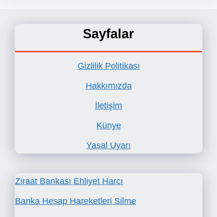
Sayfalar
Gizlilik Politikası
Hakkımızda
İletişim
Künye
Yasal Uyarı
Ziraat Bankası Ehliyet Harcı
Banka Hesap Hareketleri Silme