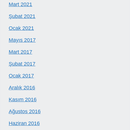
Mart 2021
Şubat 2021
Ocak 2021
Mayıs 2017
Mart 2017
Şubat 2017
Ocak 2017
Aralık 2016
Kasım 2016
Ağustos 2016
Haziran 2016