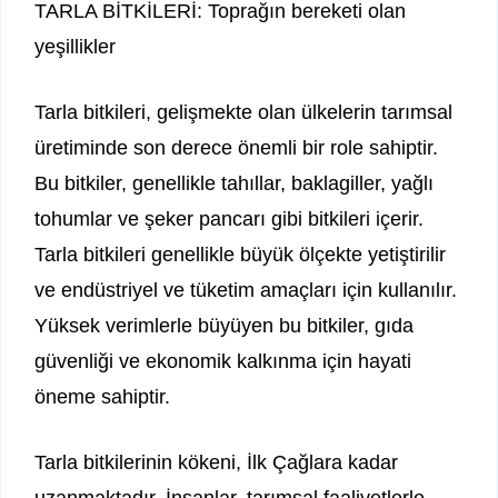
TARLA BİTKİLERİ: Toprağın bereketi olan
yeşillikler
Tarla bitkileri, gelişmekte olan ülkelerin tarımsal
üretiminde son derece önemli bir role sahiptir.
Bu bitkiler, genellikle tahıllar, baklagiller, yağlı
tohumlar ve şeker pancarı gibi bitkileri içerir.
Tarla bitkileri genellikle büyük ölçekte yetiştirilir
ve endüstriyel ve tüketim amaçları için kullanılır.
Yüksek verimlerle büyüyen bu bitkiler, gıda
güvenliği ve ekonomik kalkınma için hayati
öneme sahiptir.
Tarla bitkilerinin kökeni, İlk Çağlara kadar