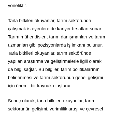
yöneliktir.
Tarla bitkileri okuyanlar, tarım sektöründe
çalışmak isteyenlere de kariyer fırsatları sunar.
Tarım mühendisleri, tarım danışmanları ve tarım
uzmanları gibi pozisyonlarda iş imkanı bulunur.
Tarla bitkileri okuyanlar, tarım sektöründe
yapılan araştırma ve geliştirmelerle ilgili olarak
da bilgi sağlar. Bu bilgiler, tarım politikalarının
belirlenmesi ve tarım sektörünün genel gelişimi
için önemli bir kaynak oluşturur.
Sonuç olarak, tarla bitkileri okuyanlar, tarım
sektörünün gelişimi, verimlilik artışı ve çevresel