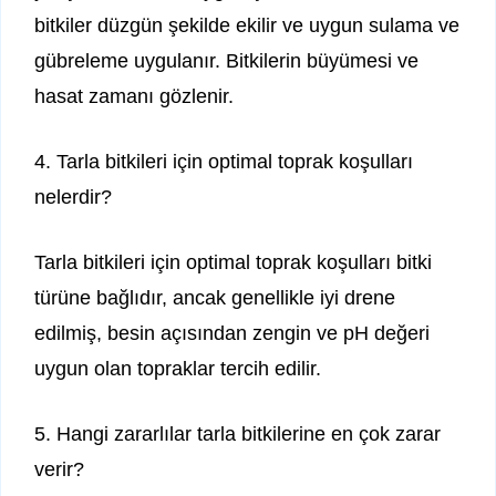
bitkiler düzgün şekilde ekilir ve uygun sulama ve
gübreleme uygulanır. Bitkilerin büyümesi ve
hasat zamanı gözlenir.
4. Tarla bitkileri için optimal toprak koşulları
nelerdir?
Tarla bitkileri için optimal toprak koşulları bitki
türüne bağlıdır, ancak genellikle iyi drene
edilmiş, besin açısından zengin ve pH değeri
uygun olan topraklar tercih edilir.
5. Hangi zararlılar tarla bitkilerine en çok zarar
verir?