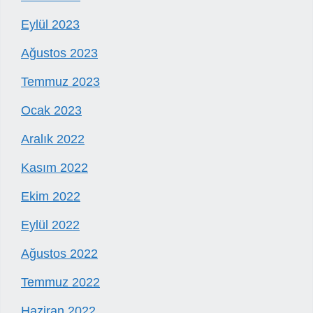
Eylül 2023
Ağustos 2023
Temmuz 2023
Ocak 2023
Aralık 2022
Kasım 2022
Ekim 2022
Eylül 2022
Ağustos 2022
Temmuz 2022
Haziran 2022