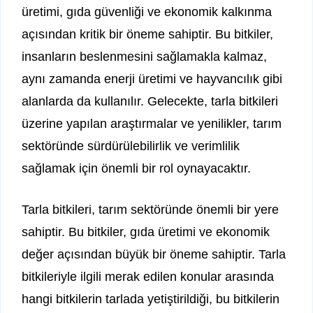
üretimi, gıda güvenliği ve ekonomik kalkınma
açısından kritik bir öneme sahiptir. Bu bitkiler,
insanların beslenmesini sağlamakla kalmaz,
aynı zamanda enerji üretimi ve hayvancılık gibi
alanlarda da kullanılır. Gelecekte, tarla bitkileri
üzerine yapılan araştırmalar ve yenilikler, tarım
sektöründe sürdürülebilirlik ve verimlilik
sağlamak için önemli bir rol oynayacaktır.
Tarla bitkileri, tarım sektöründe önemli bir yere
sahiptir. Bu bitkiler, gıda üretimi ve ekonomik
değer açısından büyük bir öneme sahiptir. Tarla
bitkileriyle ilgili merak edilen konular arasında
hangi bitkilerin tarlada yetiştirildiği, bu bitkilerin