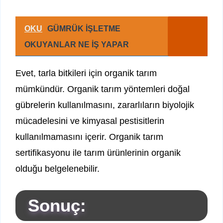
OKU
GÜMRÜK İŞLETME
OKUYANLAR NE İŞ YAPAR
Evet, tarla bitkileri için organik tarım
mümkündür. Organik tarım yöntemleri doğal
gübrelerin kullanılmasını, zararlıların biyolojik
mücadelesini ve kimyasal pestisitlerin
kullanılmamasını içerir. Organik tarım
sertifikasyonu ile tarım ürünlerinin organik
olduğu belgelenebilir.
Sonuç: