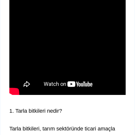
1. Tarla bitkileri nedir?
Tarla bitkileri, tarım sektöründe ticari amaçla