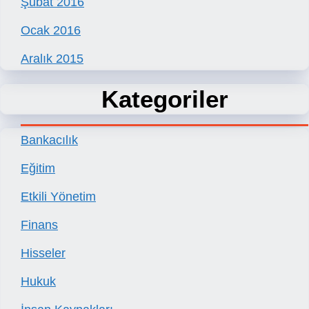
Şubat 2016
Ocak 2016
Aralık 2015
Kategoriler
Bankacılık
Eğitim
Etkili Yönetim
Finans
Hisseler
Hukuk