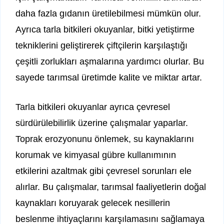
daha fazla gıdanın üretilebilmesi mümkün olur.
Ayrıca tarla bitkileri okuyanlar, bitki yetiştirme
tekniklerini geliştirerek çiftçilerin karşılaştığı
çeşitli zorlukları aşmalarına yardımcı olurlar. Bu
sayede tarımsal üretimde kalite ve miktar artar.
Tarla bitkileri okuyanlar ayrıca çevresel
sürdürülebilirlik üzerine çalışmalar yaparlar.
Toprak erozyonunu önlemek, su kaynaklarını
korumak ve kimyasal gübre kullanımının
etkilerini azaltmak gibi çevresel sorunları ele
alırlar. Bu çalışmalar, tarımsal faaliyetlerin doğal
kaynakları koruyarak gelecek nesillerin
beslenme ihtiyaçlarını karşılamasını sağlamaya