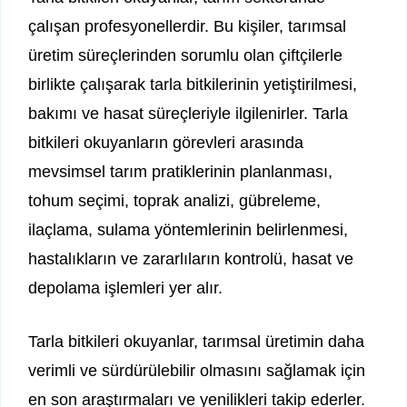
çalışan profesyonellerdir. Bu kişiler, tarımsal
üretim süreçlerinden sorumlu olan çiftçilerle
birlikte çalışarak tarla bitkilerinin yetiştirilmesi,
bakımı ve hasat süreçleriyle ilgilenirler. Tarla
bitkileri okuyanların görevleri arasında
mevsimsel tarım pratiklerinin planlanması,
tohum seçimi, toprak analizi, gübreleme,
ilaçlama, sulama yöntemlerinin belirlenmesi,
hastalıkların ve zararlıların kontrolü, hasat ve
depolama işlemleri yer alır.
Tarla bitkileri okuyanlar, tarımsal üretimin daha
verimli ve sürdürülebilir olmasını sağlamak için
en son araştırmaları ve yenilikleri takip ederler.