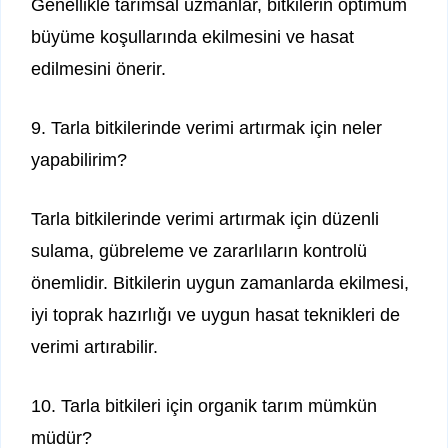
Genellikle tarımsal uzmanlar, bitkilerin optimum
büyüme koşullarında ekilmesini ve hasat
edilmesini önerir.
9. Tarla bitkilerinde verimi artırmak için neler
yapabilirim?
Tarla bitkilerinde verimi artırmak için düzenli
sulama, gübreleme ve zararlıların kontrolü
önemlidir. Bitkilerin uygun zamanlarda ekilmesi,
iyi toprak hazırlığı ve uygun hasat teknikleri de
verimi artırabilir.
10. Tarla bitkileri için organik tarım mümkün
müdür?