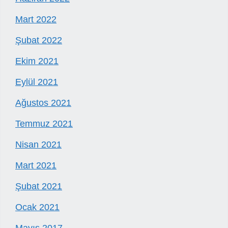
Mart 2022
Şubat 2022
Ekim 2021
Eylül 2021
Ağustos 2021
Temmuz 2021
Nisan 2021
Mart 2021
Şubat 2021
Ocak 2021