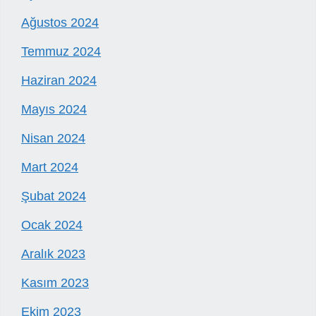
Ağustos 2024
Temmuz 2024
Haziran 2024
Mayıs 2024
Nisan 2024
Mart 2024
Şubat 2024
Ocak 2024
Aralık 2023
Kasım 2023
Ekim 2023