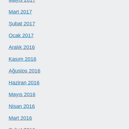
Mayıs 2017
Mart 2017
Şubat 2017
Ocak 2017
Aralık 2016
Kasım 2016
Ağustos 2016
Haziran 2016
Mayıs 2016
Nisan 2016
Mart 2016