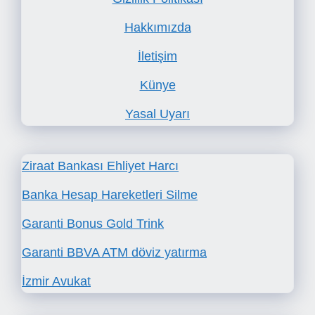
Hakkımızda
İletişim
Künye
Yasal Uyarı
Ziraat Bankası Ehliyet Harcı
Banka Hesap Hareketleri Silme
Garanti Bonus Gold Trink
Garanti BBVA ATM döviz yatırma
İzmir Avukat