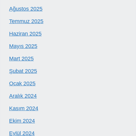
Ağustos 2025
Temmuz 2025
Haziran 2025
Mayıs 2025
Mart 2025
Şubat 2025
Ocak 2025
Aralık 2024
Kasım 2024
Ekim 2024
Eylül 2024