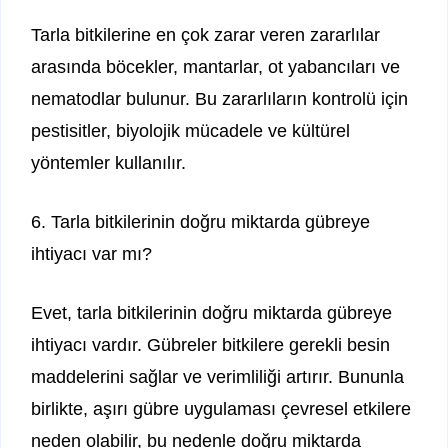
Tarla bitkilerine en çok zarar veren zararlılar
arasında böcekler, mantarlar, ot yabancıları ve
nematodlar bulunur. Bu zararlıların kontrolü için
pestisitler, biyolojik mücadele ve kültürel
yöntemler kullanılır.
6. Tarla bitkilerinin doğru miktarda gübreye
ihtiyacı var mı?
Evet, tarla bitkilerinin doğru miktarda gübreye
ihtiyacı vardır. Gübreler bitkilere gerekli besin
maddelerini sağlar ve verimliliği artırır. Bununla
birlikte, aşırı gübre uygulaması çevresel etkilere
neden olabilir, bu nedenle doğru miktarda