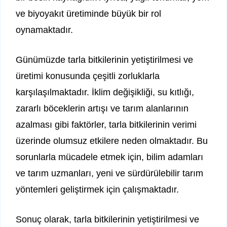
ve biyoyakıt üretiminde büyük bir rol
oynamaktadır.
Günümüzde tarla bitkilerinin yetiştirilmesi ve
üretimi konusunda çeşitli zorluklarla
karşılaşılmaktadır. İklim değişikliği, su kıtlığı,
zararlı böceklerin artışı ve tarım alanlarının
azalması gibi faktörler, tarla bitkilerinin verimi
üzerinde olumsuz etkilere neden olmaktadır. Bu
sorunlarla mücadele etmek için, bilim adamları
ve tarım uzmanları, yeni ve sürdürülebilir tarım
yöntemleri geliştirmek için çalışmaktadır.
Sonuç olarak, tarla bitkilerinin yetiştirilmesi ve