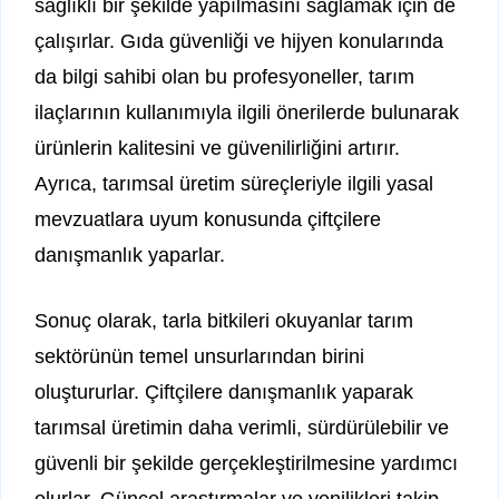
sağlıklı bir şekilde yapılmasını sağlamak için de
çalışırlar. Gıda güvenliği ve hijyen konularında
da bilgi sahibi olan bu profesyoneller, tarım
ilaçlarının kullanımıyla ilgili önerilerde bulunarak
ürünlerin kalitesini ve güvenilirliğini artırır.
Ayrıca, tarımsal üretim süreçleriyle ilgili yasal
mevzuatlara uyum konusunda çiftçilere
danışmanlık yaparlar.
Sonuç olarak, tarla bitkileri okuyanlar tarım
sektörünün temel unsurlarından birini
oluştururlar. Çiftçilere danışmanlık yaparak
tarımsal üretimin daha verimli, sürdürülebilir ve
güvenli bir şekilde gerçekleştirilmesine yardımcı