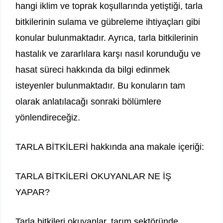
hangi iklim ve toprak koşullarında yetiştiği, tarla
bitkilerinin sulama ve gübreleme ihtiyaçları gibi
konular bulunmaktadır. Ayrıca, tarla bitkilerinin
hastalık ve zararlılara karşı nasıl korunduğu ve
hasat süreci hakkında da bilgi edinmek
isteyenler bulunmaktadır. Bu konuların tam
olarak anlatılacağı sonraki bölümlere
yönlendireceğiz.
TARLA BİTKİLERİ hakkında ana makale içeriği:
TARLA BİTKİLERİ OKUYANLAR NE İŞ
YAPAR?
Tarla bitkileri okuyanlar, tarım sektöründe