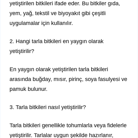
yetiştirilen bitkileri ifade eder. Bu bitkiler gıda,
yem, yağ, tekstil ve biyoyakıt gibi çeşitli
uygulamalar için kullanılır.
2. Hangi tarla bitkileri en yaygın olarak
yetiştirilir?
En yaygın olarak yetiştirilen tarla bitkileri
arasında buğday, mısır, pirinç, soya fasulyesi ve
pamuk bulunur.
3. Tarla bitkileri nasıl yetiştirilir?
Tarla bitkileri genellikle tohumlarla veya fidelerle
yetiştirilir. Tarlalar uygun şekilde hazırlanır,