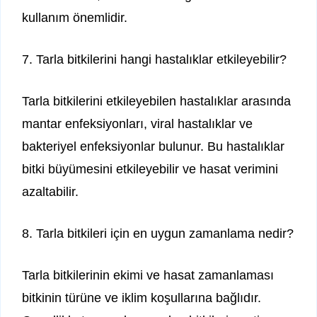
kullanım önemlidir.
7. Tarla bitkilerini hangi hastalıklar etkileyebilir?
Tarla bitkilerini etkileyebilen hastalıklar arasında
mantar enfeksiyonları, viral hastalıklar ve
bakteriyel enfeksiyonlar bulunur. Bu hastalıklar
bitki büyümesini etkileyebilir ve hasat verimini
azaltabilir.
8. Tarla bitkileri için en uygun zamanlama nedir?
Tarla bitkilerinin ekimi ve hasat zamanlaması
bitkinin türüne ve iklim koşullarına bağlıdır.