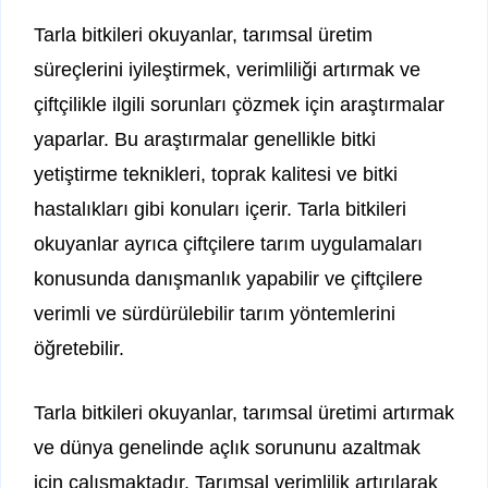
Tarla bitkileri okuyanlar, tarımsal üretim
süreçlerini iyileştirmek, verimliliği artırmak ve
çiftçilikle ilgili sorunları çözmek için araştırmalar
yaparlar. Bu araştırmalar genellikle bitki
yetiştirme teknikleri, toprak kalitesi ve bitki
hastalıkları gibi konuları içerir. Tarla bitkileri
okuyanlar ayrıca çiftçilere tarım uygulamaları
konusunda danışmanlık yapabilir ve çiftçilere
verimli ve sürdürülebilir tarım yöntemlerini
öğretebilir.
Tarla bitkileri okuyanlar, tarımsal üretimi artırmak
ve dünya genelinde açlık sorununu azaltmak
için çalışmaktadır. Tarımsal verimlilik artırılarak