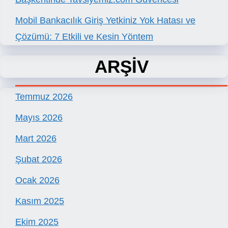
Mobil Bankacılık Giriş Yetkiniz Yok Hatası ve
Çözümü: 7 Etkili ve Kesin Yöntem
ARŞİV
Temmuz 2026
Mayıs 2026
Mart 2026
Şubat 2026
Ocak 2026
Kasım 2025
Ekim 2025