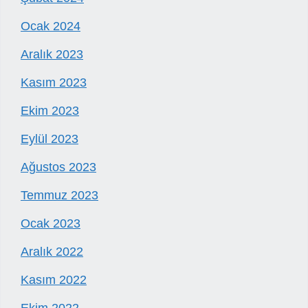
Ocak 2024
Aralık 2023
Kasım 2023
Ekim 2023
Eylül 2023
Ağustos 2023
Temmuz 2023
Ocak 2023
Aralık 2022
Kasım 2022