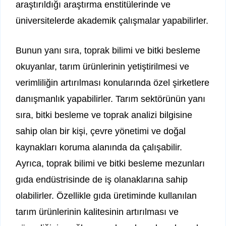
araştırıldığı araştırma enstitülerinde ve
üniversitelerde akademik çalışmalar yapabilirler.
Bunun yanı sıra, toprak bilimi ve bitki besleme
okuyanlar, tarım ürünlerinin yetiştirilmesi ve
verimliliğin artırılması konularında özel şirketlere
danışmanlık yapabilirler. Tarım sektörünün yanı
sıra, bitki besleme ve toprak analizi bilgisine
sahip olan bir kişi, çevre yönetimi ve doğal
kaynakları koruma alanında da çalışabilir.
Ayrıca, toprak bilimi ve bitki besleme mezunları
gıda endüstrisinde de iş olanaklarına sahip
olabilirler. Özellikle gıda üretiminde kullanılan
tarım ürünlerinin kalitesinin artırılması ve