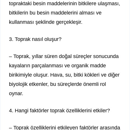
topraktaki besin maddelerinin bitkilere ulaşması,
bitkilerin bu besin maddelerini alması ve
kullanması şeklinde gerçekleşir.
3. Toprak nasıl oluşur?
– Toprak, yıllar süren doğal süreçler sonucunda
kayaların parçalanması ve organik madde
birikimiyle oluşur. Hava, su, bitki kökleri ve diğer
biyolojik etkenler, bu süreçlerde önemli rol
oynar.
4. Hangi faktörler toprak özelliklerini etkiler?
– Toprak özelliklerini etkileyen faktörler arasında