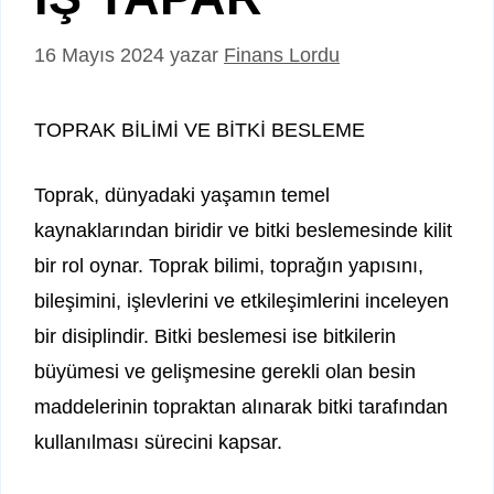
16 Mayıs 2024
yazar
Finans Lordu
TOPRAK BİLİMİ VE BİTKİ BESLEME
Toprak, dünyadaki yaşamın temel
kaynaklarından biridir ve bitki beslemesinde kilit
bir rol oynar. Toprak bilimi, toprağın yapısını,
bileşimini, işlevlerini ve etkileşimlerini inceleyen
bir disiplindir. Bitki beslemesi ise bitkilerin
büyümesi ve gelişmesine gerekli olan besin
maddelerinin topraktan alınarak bitki tarafından
kullanılması sürecini kapsar.