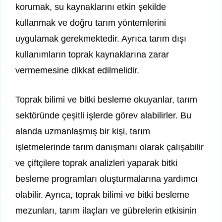
korumak, su kaynaklarını etkin şekilde
kullanmak ve doğru tarım yöntemlerini
uygulamak gerekmektedir. Ayrıca tarım dışı
kullanımların toprak kaynaklarına zarar
vermemesine dikkat edilmelidir.
Toprak bilimi ve bitki besleme okuyanlar, tarım
sektöründe çeşitli işlerde görev alabilirler. Bu
alanda uzmanlaşmış bir kişi, tarım
işletmelerinde tarım danışmanı olarak çalışabilir
ve çiftçilere toprak analizleri yaparak bitki
besleme programları oluşturmalarına yardımcı
olabilir. Ayrıca, toprak bilimi ve bitki besleme
mezunları, tarım ilaçları ve gübrelerin etkisinin