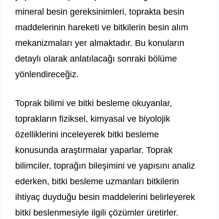
mineral besin gereksinimleri, toprakta besin
maddelerinin hareketi ve bitkilerin besin alım
mekanizmaları yer almaktadır. Bu konuların
detaylı olarak anlatılacağı sonraki bölüme
yönlendireceğiz.
Toprak bilimi ve bitki besleme okuyanlar,
toprakların fiziksel, kimyasal ve biyolojik
özelliklerini inceleyerek bitki besleme
konusunda araştırmalar yaparlar. Toprak
bilimciler, toprağın bileşimini ve yapısını analiz
ederken, bitki besleme uzmanları bitkilerin
ihtiyaç duyduğu besin maddelerini belirleyerek
bitki beslenmesiyle ilgili çözümler üretirler.