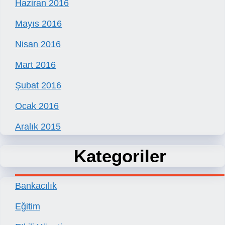
Haziran 2016
Mayıs 2016
Nisan 2016
Mart 2016
Şubat 2016
Ocak 2016
Aralık 2015
Kategoriler
Bankacılık
Eğitim