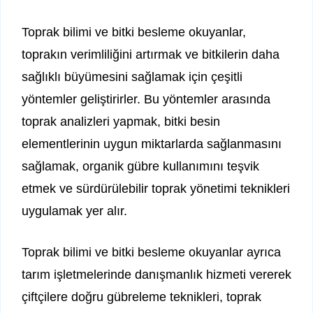
Toprak bilimi ve bitki besleme okuyanlar,
toprakın verimliliğini artırmak ve bitkilerin daha
sağlıklı büyümesini sağlamak için çeşitli
yöntemler geliştirirler. Bu yöntemler arasında
toprak analizleri yapmak, bitki besin
elementlerinin uygun miktarlarda sağlanmasını
sağlamak, organik gübre kullanımını teşvik
etmek ve sürdürülebilir toprak yönetimi teknikleri
uygulamak yer alır.
Toprak bilimi ve bitki besleme okuyanlar ayrıca
tarım işletmelerinde danışmanlık hizmeti vererek
çiftçilere doğru gübreleme teknikleri, toprak