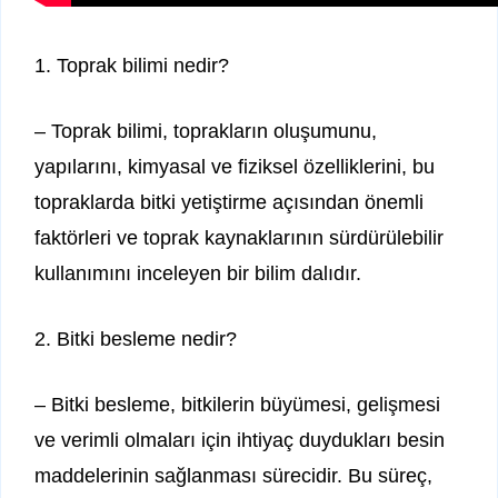
1. Toprak bilimi nedir?
– Toprak bilimi, toprakların oluşumunu,
yapılarını, kimyasal ve fiziksel özelliklerini, bu
topraklarda bitki yetiştirme açısından önemli
faktörleri ve toprak kaynaklarının sürdürülebilir
kullanımını inceleyen bir bilim dalıdır.
2. Bitki besleme nedir?
– Bitki besleme, bitkilerin büyümesi, gelişmesi
ve verimli olmaları için ihtiyaç duydukları besin
maddelerinin sağlanması sürecidir. Bu süreç,