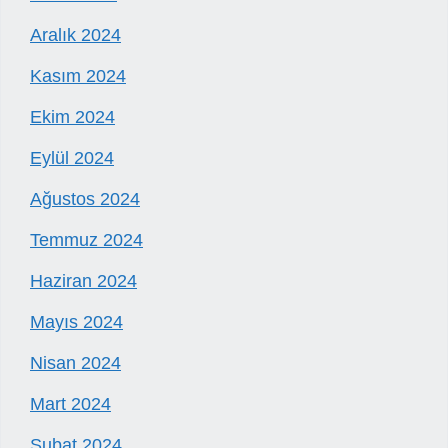
Aralık 2024
Kasım 2024
Ekim 2024
Eylül 2024
Ağustos 2024
Temmuz 2024
Haziran 2024
Mayıs 2024
Nisan 2024
Mart 2024
Şubat 2024