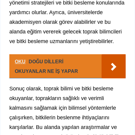
yönetimi stratejileri ve bitki besleme konularında
yardımcı olurlar. Ayrıca, üniversitelerde
akademisyen olarak görev alabilirler ve bu
alanda eğitim vererek gelecek toprak bilimcileri
ve bitki besleme uzmanlarını yetiştirebilirler.
OKU
DOĞU DİLLERİ
OKUYANLAR NE İŞ YAPAR
Sonuç olarak, toprak bilimi ve bitki besleme
okuyanlar, toprakların sağlıklı ve verimli
kalmasını sağlamak için bilimsel yöntemlerle
çalışırken, bitkilerin beslenme ihtiyaçlarını
karşılarlar. Bu alanda yapılan araştırmalar ve