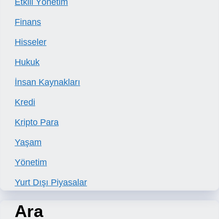
Etkili Yönetim
Finans
Hisseler
Hukuk
İnsan Kaynakları
Kredi
Kripto Para
Yaşam
Yönetim
Yurt Dışı Piyasalar
Ara