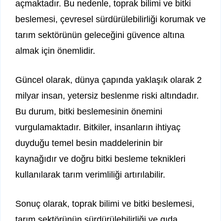
açmaktadır. Bu nedenle, toprak bilimi ve bitki
beslemesi, çevresel sürdürülebilirliği korumak ve
tarım sektörünün geleceğini güvence altına
almak için önemlidir.
Güncel olarak, dünya çapında yaklaşık olarak 2
milyar insan, yetersiz beslenme riski altındadır.
Bu durum, bitki beslemesinin önemini
vurgulamaktadır. Bitkiler, insanların ihtiyaç
duyduğu temel besin maddelerinin bir
kaynağıdır ve doğru bitki besleme teknikleri
kullanılarak tarım verimliliği artırılabilir.
Sonuç olarak, toprak bilimi ve bitki beslemesi,
tarım sektörünün sürdürülebilirliği ve gıda