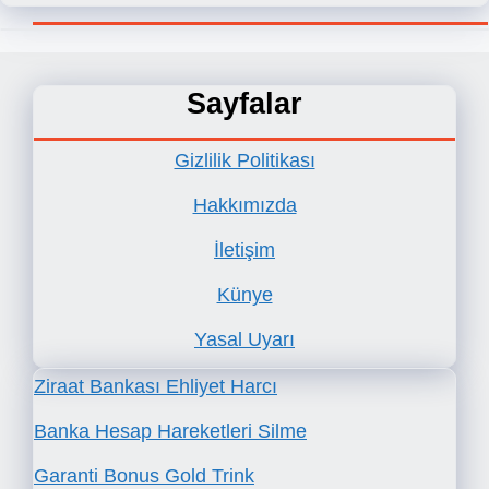
Sayfalar
Gizlilik Politikası
Hakkımızda
İletişim
Künye
Yasal Uyarı
Ziraat Bankası Ehliyet Harcı
Banka Hesap Hareketleri Silme
Garanti Bonus Gold Trink