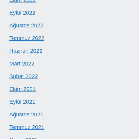
Ekim 2022
Eylül 2022
Ağustos 2022
Temmuz 2022
Haziran 2022
Mart 2022
Şubat 2022
Ekim 2021
Eylül 2021
Ağustos 2021
Temmuz 2021