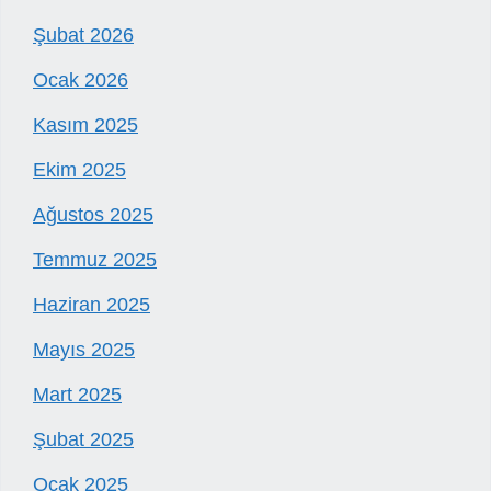
Şubat 2026
Ocak 2026
Kasım 2025
Ekim 2025
Ağustos 2025
Temmuz 2025
Haziran 2025
Mayıs 2025
Mart 2025
Şubat 2025
Ocak 2025