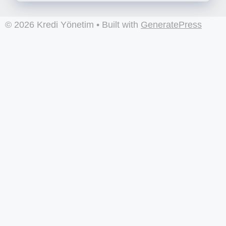
© 2026 Kredi Yönetim
• Built with
GeneratePress