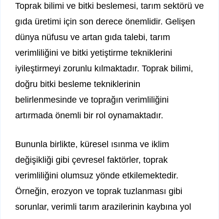
Toprak bilimi ve bitki beslemesi, tarım sektörü ve
gıda üretimi için son derece önemlidir. Gelişen
dünya nüfusu ve artan gıda talebi, tarım
verimliliğini ve bitki yetiştirme tekniklerini
iyileştirmeyi zorunlu kılmaktadır. Toprak bilimi,
doğru bitki besleme tekniklerinin
belirlenmesinde ve toprağın verimliliğini
artırmada önemli bir rol oynamaktadır.
Bununla birlikte, küresel ısınma ve iklim
değişikliği gibi çevresel faktörler, toprak
verimliliğini olumsuz yönde etkilemektedir.
Örneğin, erozyon ve toprak tuzlanması gibi
sorunlar, verimli tarım arazilerinin kaybına yol