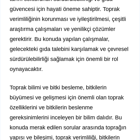
güvencesi için hayati öneme sahiptir. Toprak
verimliliğinin korunması ve iyileştirilmesi, çeşitli
araştırma çalışmaları ve yenilikçi çözümler
gerektirir. Bu konuda yapılan çalışmalar,
gelecekteki gıda talebini karşılamak ve çevresel
sürdürülebilirliği sağlamak için önemli bir rol
oynayacaktır.
Toprak bilimi ve bitki besleme, bitkilerin
büyümesi ve gelişmesi için önemli olan toprak
özelliklerini ve bitkilerin beslenme
gereksinimlerini inceleyen bir bilim dalıdır. Bu
konuda merak edilen sorular arasında toprağın
yapısı ve bileşimi, toprak verimliliği, bitkilerin