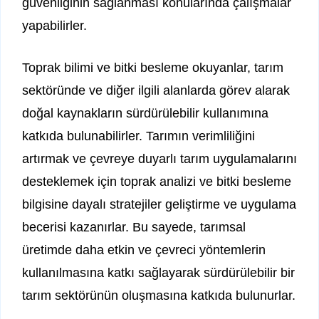
güvenliğinin sağlanması konularında çalışmalar
yapabilirler.
Toprak bilimi ve bitki besleme okuyanlar, tarım
sektöründe ve diğer ilgili alanlarda görev alarak
doğal kaynakların sürdürülebilir kullanımına
katkıda bulunabilirler. Tarımın verimliliğini
artırmak ve çevreye duyarlı tarım uygulamalarını
desteklemek için toprak analizi ve bitki besleme
bilgisine dayalı stratejiler geliştirme ve uygulama
becerisi kazanırlar. Bu sayede, tarımsal
üretimde daha etkin ve çevreci yöntemlerin
kullanılmasına katkı sağlayarak sürdürülebilir bir
tarım sektörünün oluşmasına katkıda bulunurlar.