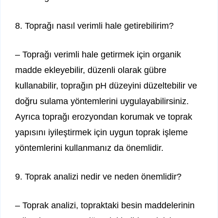
8. Toprağı nasıl verimli hale getirebilirim?
– Toprağı verimli hale getirmek için organik
madde ekleyebilir, düzenli olarak gübre
kullanabilir, toprağın pH düzeyini düzeltebilir ve
doğru sulama yöntemlerini uygulayabilirsiniz.
Ayrıca toprağı erozyondan korumak ve toprak
yapısını iyileştirmek için uygun toprak işleme
yöntemlerini kullanmanız da önemlidir.
9. Toprak analizi nedir ve neden önemlidir?
– Toprak analizi, topraktaki besin maddelerinin