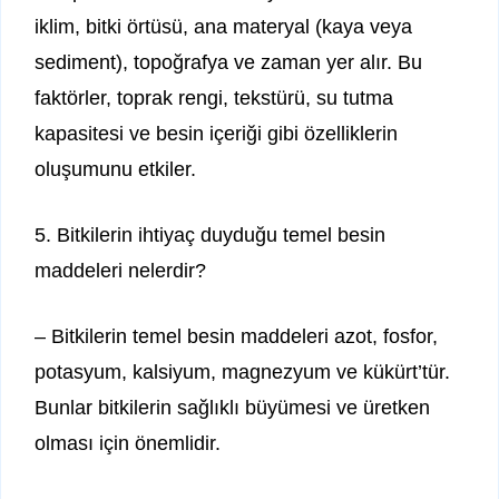
iklim, bitki örtüsü, ana materyal (kaya veya
sediment), topoğrafya ve zaman yer alır. Bu
faktörler, toprak rengi, tekstürü, su tutma
kapasitesi ve besin içeriği gibi özelliklerin
oluşumunu etkiler.
5. Bitkilerin ihtiyaç duyduğu temel besin
maddeleri nelerdir?
– Bitkilerin temel besin maddeleri azot, fosfor,
potasyum, kalsiyum, magnezyum ve kükürt’tür.
Bunlar bitkilerin sağlıklı büyümesi ve üretken
olması için önemlidir.