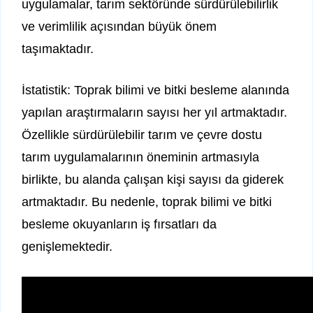
uygulamalar, tarım sektöründe sürdürülebilirlik
ve verimlilik açısından büyük önem
taşımaktadır.
İstatistik: Toprak bilimi ve bitki besleme alanında
yapılan araştırmaların sayısı her yıl artmaktadır.
Özellikle sürdürülebilir tarım ve çevre dostu
tarım uygulamalarının öneminin artmasıyla
birlikte, bu alanda çalışan kişi sayısı da giderek
artmaktadır. Bu nedenle, toprak bilimi ve bitki
besleme okuyanların iş fırsatları da
genişlemektedir.