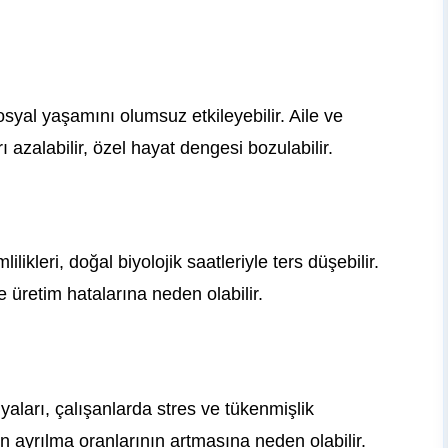
osyal yaşamını olumsuz etkileyebilir. Aile ve
azalabilir, özel hayat dengesi bozulabilir.
likleri, doğal biyolojik saatleriyle ters düşebilir.
üretim hatalarına neden olabilir.
aları, çalışanlarda stres ve tükenmişlik
n ayrılma oranlarının artmasına neden olabilir.