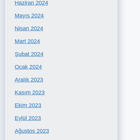
Haziran 2024
Mayıs 2024
Nisan 2024
Mart 2024
Şubat 2024
Ocak 2024
Aralık 2023
Kasım 2023
Ekim 2023
Eylül 2023
Ağustos 2023