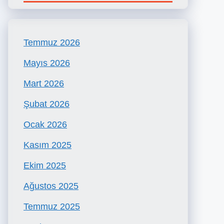
Temmuz 2026
Mayıs 2026
Mart 2026
Şubat 2026
Ocak 2026
Kasım 2025
Ekim 2025
Ağustos 2025
Temmuz 2025