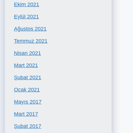
Ekim 2021
Eylül 2021
Ağustos 2021
Temmuz 2021
Nisan 2021
Mart 2021
Şubat 2021
Ocak 2021
Mayıs 2017
Mart 2017
Şubat 2017