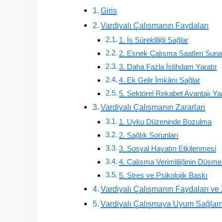
Giriş
Vardiyalı Çalışmanın Faydaları
1. İş Sürekliliği Sağlar
2. Esnek Çalışma Saatleri Suna
3. Daha Fazla İstihdam Yaratır
4. Ek Gelir İmkânı Sağlar
5. Sektörel Rekabet Avantajı Yar
Vardiyalı Çalışmanın Zararları
1. Uyku Düzeninde Bozulma
2. Sağlık Sorunları
3. Sosyal Hayatın Etkilenmesi
4. Çalışma Verimliliğinin Düşme
5. Stres ve Psikolojik Baskı
Vardiyalı Çalışmanın Faydaları ve 
Vardiyalı Çalışmaya Uyum Sağlama