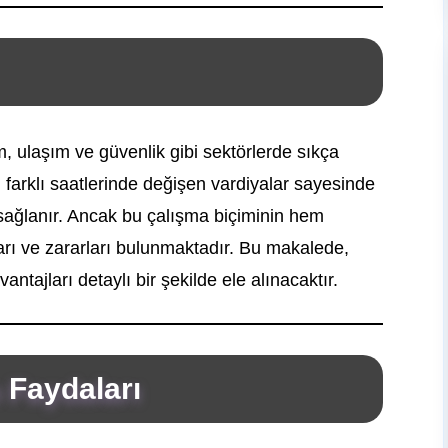
im, ulaşım ve güvenlik gibi sektörlerde sıkça
farklı saatlerinde değişen vardiyalar sayesinde
 sağlanır. Ancak bu çalışma biçiminin hem
ları ve zararları bulunmaktadır. Bu makalede,
antajları detaylı bir şekilde ele alınacaktır.
 Faydaları