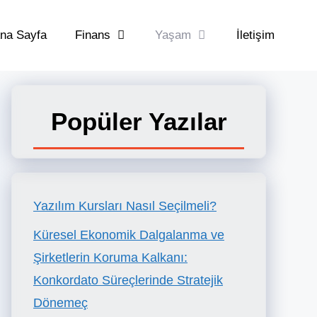
na Sayfa
Finans
Yaşam
İletişim
Popüler Yazılar
Yazılım Kursları Nasıl Seçilmeli?
Küresel Ekonomik Dalgalanma ve
Şirketlerin Koruma Kalkanı:
Konkordato Süreçlerinde Stratejik
Dönemeç