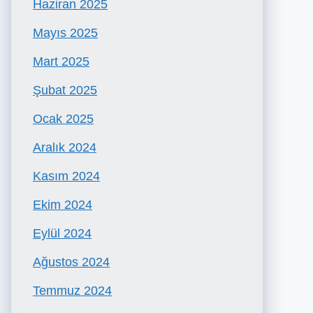
Haziran 2025
Mayıs 2025
Mart 2025
Şubat 2025
Ocak 2025
Aralık 2024
Kasım 2024
Ekim 2024
Eylül 2024
Ağustos 2024
Temmuz 2024