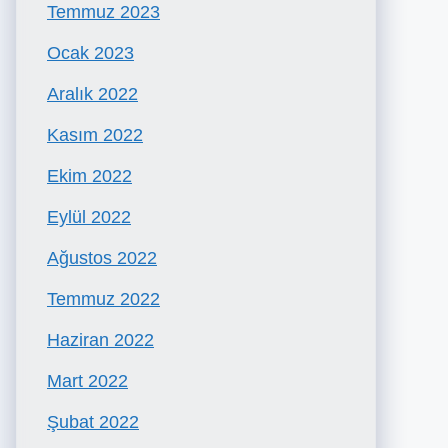
Temmuz 2023
Ocak 2023
Aralık 2022
Kasım 2022
Ekim 2022
Eylül 2022
Ağustos 2022
Temmuz 2022
Haziran 2022
Mart 2022
Şubat 2022