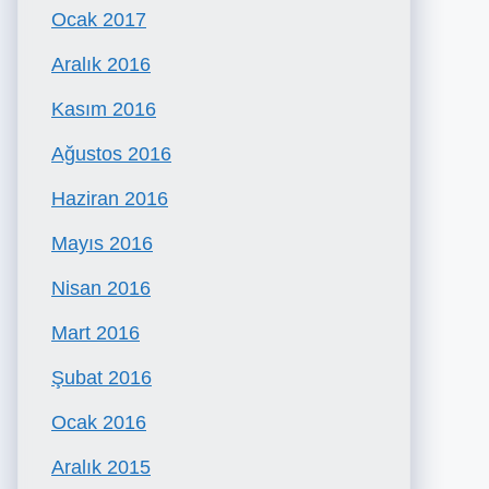
Ocak 2017
Aralık 2016
Kasım 2016
Ağustos 2016
Haziran 2016
Mayıs 2016
Nisan 2016
Mart 2016
Şubat 2016
Ocak 2016
Aralık 2015