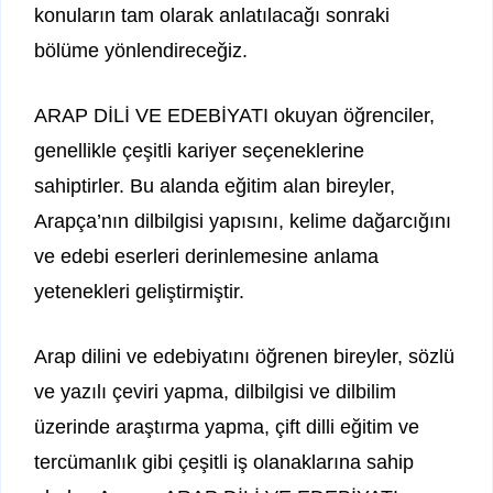
konuların tam olarak anlatılacağı sonraki
bölüme yönlendireceğiz.
ARAP DİLİ VE EDEBİYATI okuyan öğrenciler,
genellikle çeşitli kariyer seçeneklerine
sahiptirler. Bu alanda eğitim alan bireyler,
Arapça’nın dilbilgisi yapısını, kelime dağarcığını
ve edebi eserleri derinlemesine anlama
yetenekleri geliştirmiştir.
Arap dilini ve edebiyatını öğrenen bireyler, sözlü
ve yazılı çeviri yapma, dilbilgisi ve dilbilim
üzerinde araştırma yapma, çift dilli eğitim ve
tercümanlık gibi çeşitli iş olanaklarına sahip