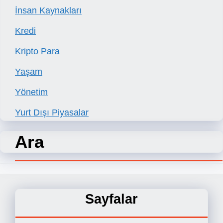
İnsan Kaynakları
Kredi
Kripto Para
Yaşam
Yönetim
Yurt Dışı Piyasalar
Ara
Sayfalar