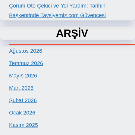
Çorum Oto Çekici ve Yol Yardım: Tarihin
Başkentinde Tavsiyemiz.com Güvencesi
ARŞİV
Ağustos 2026
Temmuz 2026
Mayıs 2026
Mart 2026
Şubat 2026
Ocak 2026
Kasım 2025