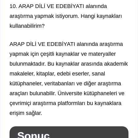
10. ARAP DİLİ VE EDEBİYATI alanında
araştırma yapmak istiyorum. Hangi kaynakları
kullanabilirim?
ARAP DİLİ VE EDEBİYATI alanında araştırma
yapmak için çeşitli kaynaklar ve materyaller
bulunmaktadır. Bu kaynaklar arasında akademik
makaleler, kitaplar, edebi eserler, sanal
kütüphaneler, veritabanları ve diğer araştırma
araçları bulunabilir. Üniversite kütüphaneleri ve
çevrimiçi araştırma platformları bu kaynaklara
erişim sağlar.
Sonuç