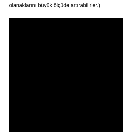
olanaklarını büyük ölçüde artırabilirler.)