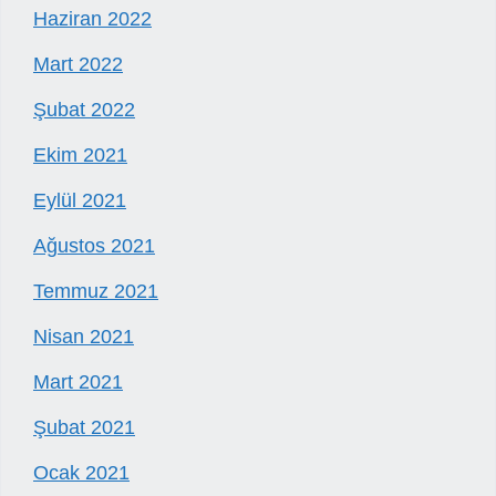
Haziran 2022
Mart 2022
Şubat 2022
Ekim 2021
Eylül 2021
Ağustos 2021
Temmuz 2021
Nisan 2021
Mart 2021
Şubat 2021
Ocak 2021