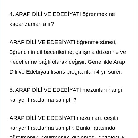
4. ARAP DİLİ VE EDEBİYATI öğrenmek ne
kadar zaman alır?
ARAP DİLİ VE EDEBİYATI öğrenme süresi,
öğrencinin dil becerilerine, çalışma düzenine ve
hedeflerine bağlı olarak değişir. Genellikle Arap
Dili ve Edebiyatı lisans programları 4 yıl sürer.
5. ARAP DİLİ VE EDEBİYATI mezunları hangi
kariyer fırsatlarına sahiptir?
ARAP DİLİ VE EDEBİYATI mezunları, çeşitli
kariyer fırsatlarına sahiptir. Bunlar arasında
öğretmenlik, çevirmenlik, diplomasi, gazetecilik,