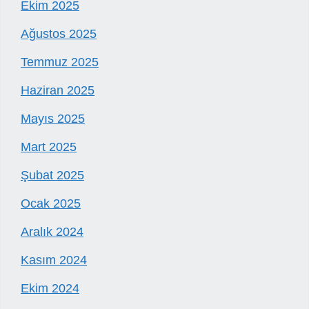
Ekim 2025
Ağustos 2025
Temmuz 2025
Haziran 2025
Mayıs 2025
Mart 2025
Şubat 2025
Ocak 2025
Aralık 2024
Kasım 2024
Ekim 2024