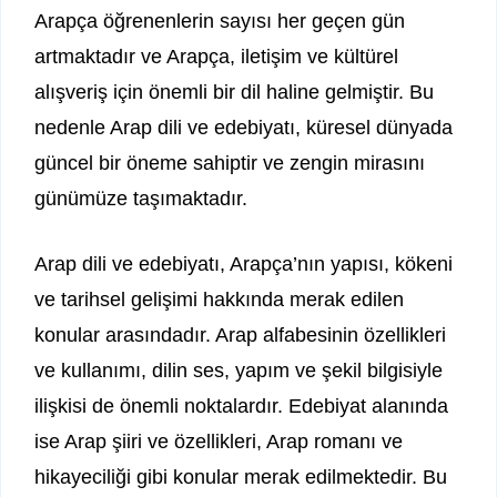
Arapça öğrenenlerin sayısı her geçen gün
artmaktadır ve Arapça, iletişim ve kültürel
alışveriş için önemli bir dil haline gelmiştir. Bu
nedenle Arap dili ve edebiyatı, küresel dünyada
güncel bir öneme sahiptir ve zengin mirasını
günümüze taşımaktadır.
Arap dili ve edebiyatı, Arapça’nın yapısı, kökeni
ve tarihsel gelişimi hakkında merak edilen
konular arasındadır. Arap alfabesinin özellikleri
ve kullanımı, dilin ses, yapım ve şekil bilgisiyle
ilişkisi de önemli noktalardır. Edebiyat alanında
ise Arap şiiri ve özellikleri, Arap romanı ve
hikayeciliği gibi konular merak edilmektedir. Bu