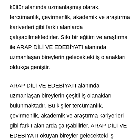
kültür alanında uzmanlaşmış olarak,
tercümanlık, çevirmenlik, akademik ve araştırma
kariyerleri gibi farklı alanlarda
çalışabilmektedirler. Sıkı bir eğitim ve araştırma
ile ARAP DİLİ VE EDEBİYATI alanında
uzmanlaşan bireylerin gelecekteki iş olanakları
oldukça geniştir.
ARAP DİLİ VE EDEBİYATI alanında
uzmanlaşan bireylerin çeşitli iş olanakları
bulunmaktadır. Bu kişiler tercümanlık,
çevirmenlik, akademik ve araştırma kariyerleri
gibi farklı alanlarda çalışabilirler. ARAP DİLİ VE
EDEBİYATI okuyan bireyler gelecekteki iş