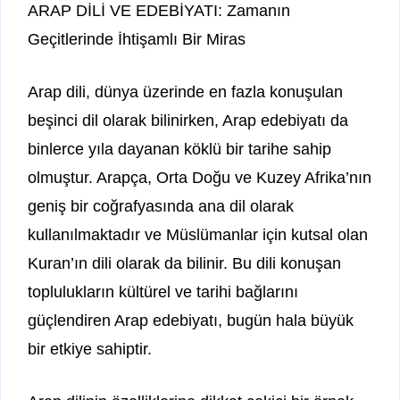
ARAP DİLİ VE EDEBİYATI: Zamanın
Geçitlerinde İhtişamlı Bir Miras
Arap dili, dünya üzerinde en fazla konuşulan
beşinci dil olarak bilinirken, Arap edebiyatı da
binlerce yıla dayanan köklü bir tarihe sahip
olmuştur. Arapça, Orta Doğu ve Kuzey Afrika’nın
geniş bir coğrafyasında ana dil olarak
kullanılmaktadır ve Müslümanlar için kutsal olan
Kuran’ın dili olarak da bilinir. Bu dili konuşan
toplulukların kültürel ve tarihi bağlarını
güçlendiren Arap edebiyatı, bugün hala büyük
bir etkiye sahiptir.