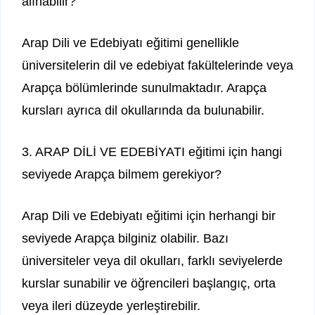
alınabilir?
Arap Dili ve Edebiyatı eğitimi genellikle
üniversitelerin dil ve edebiyat fakültelerinde veya
Arapça bölümlerinde sunulmaktadır. Arapça
kursları ayrıca dil okullarında da bulunabilir.
3. ARAP DİLİ VE EDEBİYATI eğitimi için hangi
seviyede Arapça bilmem gerekiyor?
Arap Dili ve Edebiyatı eğitimi için herhangi bir
seviyede Arapça bilginiz olabilir. Bazı
üniversiteler veya dil okulları, farklı seviyelerde
kurslar sunabilir ve öğrencileri başlangıç, orta
veya ileri düzeyde yerleştirebilir.