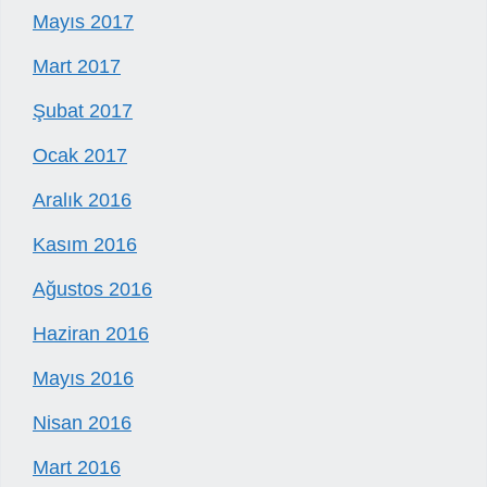
Mayıs 2017
Mart 2017
Şubat 2017
Ocak 2017
Aralık 2016
Kasım 2016
Ağustos 2016
Haziran 2016
Mayıs 2016
Nisan 2016
Mart 2016