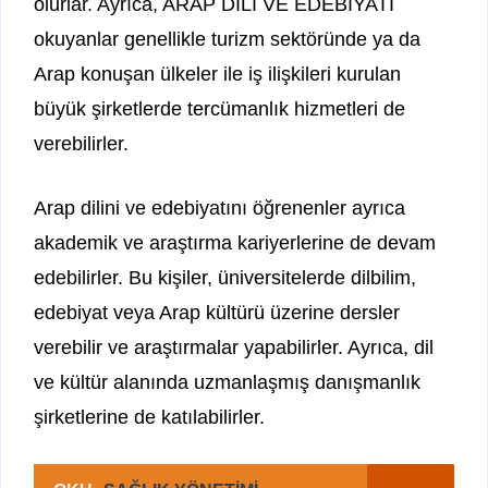
olurlar. Ayrıca, ARAP DİLİ VE EDEBİYATI
okuyanlar genellikle turizm sektöründe ya da
Arap konuşan ülkeler ile iş ilişkileri kurulan
büyük şirketlerde tercümanlık hizmetleri de
verebilirler.
Arap dilini ve edebiyatını öğrenenler ayrıca
akademik ve araştırma kariyerlerine de devam
edebilirler. Bu kişiler, üniversitelerde dilbilim,
edebiyat veya Arap kültürü üzerine dersler
verebilir ve araştırmalar yapabilirler. Ayrıca, dil
ve kültür alanında uzmanlaşmış danışmanlık
şirketlerine de katılabilirler.