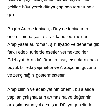
şekilde büyüyerek dünya çapında tanınır hale
geldi.
Bugün Arap edebiyatı, dünya edebiyatının
önemli bir parçası olarak kabul edilmektedir.
Arap yazarlar, roman, şiir, tiyatro ve deneme gibi
farklı edebi türlerde eserler vermektedirler.
Edebiyat, Arap kültürünün taşıyıcısı olarak hala
büyük bir etki yapmakta ve Arapça’nın gücünü
ve zenginliğini göstermektedir.
Arap dilinin ve edebiyatının önemi, bu alanda
yapılan çalışmaların artmasına ve değerinin
anlaşılmasına yol açmıştır. Dünya genelinde