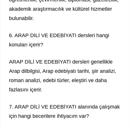
akademik araştırmacılık ve kültürel hizmetler
bulunabilir.
6. ARAP DİLİ VE EDEBİYATI dersleri hangi
konuları içerir?
ARAP DİLİ VE EDEBİYATI dersleri genellikle
Arap dilbilgisi, Arap edebiyatı tarihi, şiir analizi,
roman analizi, edebi türler, eleştiri ve daha
fazlasını içerir.
7. ARAP DİLİ VE EDEBİYATI alanında çalışmak
için hangi becerilere ihtiyacım var?