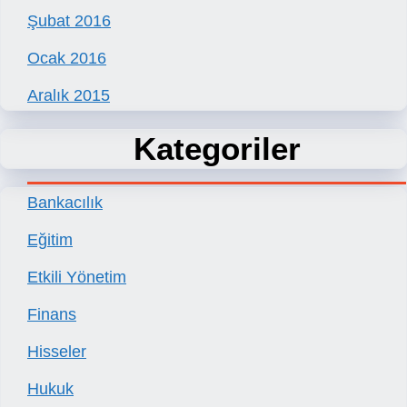
Şubat 2016
Ocak 2016
Aralık 2015
Kategoriler
Bankacılık
Eğitim
Etkili Yönetim
Finans
Hisseler
Hukuk