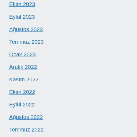
Ekim 2023
Eylül 2023
Ağustos 2023
Temmuz 2023
Ocak 2023
Aralık 2022
Kasım 2022
Ekim 2022
Eylül 2022
Ağustos 2022
Temmuz 2022