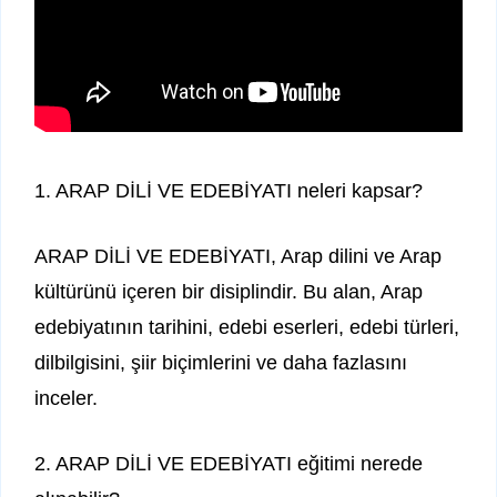
1. ARAP DİLİ VE EDEBİYATI neleri kapsar?
ARAP DİLİ VE EDEBİYATI, Arap dilini ve Arap
kültürünü içeren bir disiplindir. Bu alan, Arap
edebiyatının tarihini, edebi eserleri, edebi türleri,
dilbilgisini, şiir biçimlerini ve daha fazlasını
inceler.
2. ARAP DİLİ VE EDEBİYATI eğitimi nerede