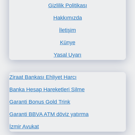
Gizlilik Politikası
Hakkımızda
İletişim
Künye
Yasal Uyarı
Ziraat Bankası Ehliyet Harcı
Banka Hesap Hareketleri Silme
Garanti Bonus Gold Trink
Garanti BBVA ATM döviz yatırma
İzmir Avukat