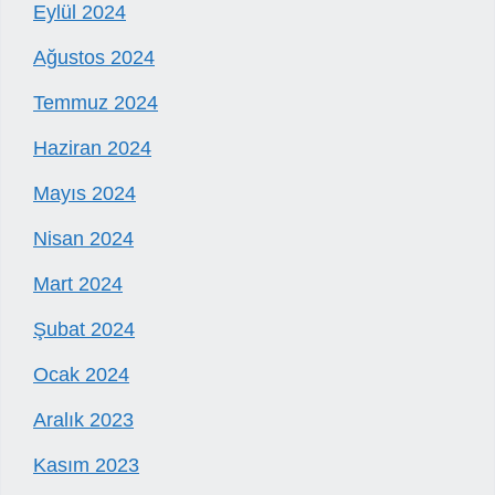
Eylül 2024
Ağustos 2024
Temmuz 2024
Haziran 2024
Mayıs 2024
Nisan 2024
Mart 2024
Şubat 2024
Ocak 2024
Aralık 2023
Kasım 2023