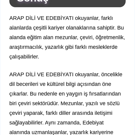
ARAP DİLİ VE EDEBİYATI okuyanlar, farklı
alanlarda çeşitli kariyer olanaklarına sahiptir. Bu
alanda eğitim alan mezunlar, çeviri, öğretmenlik,
araştırmacılık, yazarlık gibi farklı mesleklerde
çalışabilirler.
ARAP DİLİ VE EDEBİYATI okuyanlar, öncelikle
dil becerileri ve kültürel bilgi açısından öne
çıkarlar. Bu nedenle en yaygın iş fırsatlarından
biri çeviri sektörüdür. Mezunlar, yazılı ve sözlü
çeviri yaparak, farklı diller arasında iletişimi
sağlayabilirler. Aynı zamanda, Edebiyat
alanında uzmanlaşanlar, yazarlık kariyerine