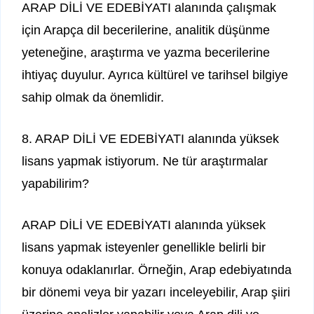
ARAP DİLİ VE EDEBİYATI alanında çalışmak
için Arapça dil becerilerine, analitik düşünme
yeteneğine, araştırma ve yazma becerilerine
ihtiyaç duyulur. Ayrıca kültürel ve tarihsel bilgiye
sahip olmak da önemlidir.
8. ARAP DİLİ VE EDEBİYATI alanında yüksek
lisans yapmak istiyorum. Ne tür araştırmalar
yapabilirim?
ARAP DİLİ VE EDEBİYATI alanında yüksek
lisans yapmak isteyenler genellikle belirli bir
konuya odaklanırlar. Örneğin, Arap edebiyatında
bir dönemi veya bir yazarı inceleyebilir, Arap şiiri