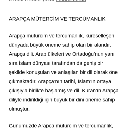
ARAPÇA MÜTERCİM VE TERCÜMANLIK
Arapça mütürcim ve tercümanlık, küreselleşen
dünyada büyük öneme sahip olan bir alandır.
Arapça dili, Arap ülkeleri ve Ortadoğu’nun yanı
sıra İslam dünyası tarafından da geniş bir
şekilde konuşulan ve anlaşılan bir dil olarak öne
çıkmaktadır. Arapça’nın tarihi, İslam’ın ortaya
çıkışıyla birlikte başlamış ve dil, Kuran’ın Arapça
diliyle indirildiği için büyük bir dini öneme sahip
olmuştur.
Günümüzde Arapça mütürcim ve tercümanlık,