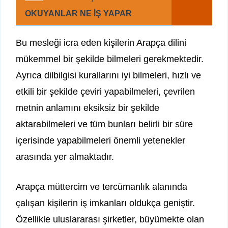
OKUYANLAR NE İŞ YAPAR
Bu mesleği icra eden kişilerin Arapça dilini
mükemmel bir şekilde bilmeleri gerekmektedir.
Ayrıca dilbilgisi kurallarını iyi bilmeleri, hızlı ve
etkili bir şekilde çeviri yapabilmeleri, çevrilen
metnin anlamını eksiksiz bir şekilde
aktarabilmeleri ve tüm bunları belirli bir süre
içerisinde yapabilmeleri önemli yetenekler
arasında yer almaktadır.
Arapça müttercim ve tercümanlık alanında
çalışan kişilerin iş imkanları oldukça geniştir.
Özellikle uluslararası şirketler, büyümekte olan