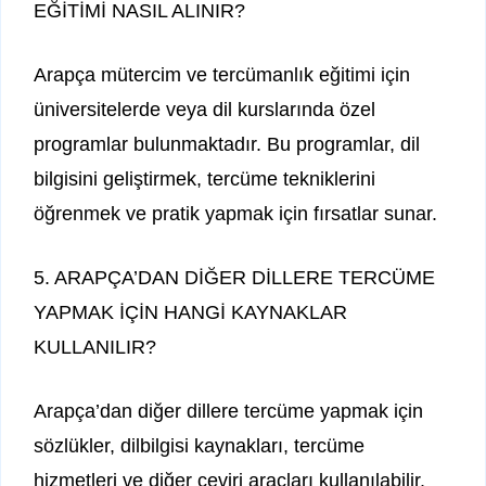
EĞİTİMİ NASIL ALINIR?
Arapça mütercim ve tercümanlık eğitimi için
üniversitelerde veya dil kurslarında özel
programlar bulunmaktadır. Bu programlar, dil
bilgisini geliştirmek, tercüme tekniklerini
öğrenmek ve pratik yapmak için fırsatlar sunar.
5. ARAPÇA’DAN DİĞER DİLLERE TERCÜME
YAPMAK İÇİN HANGİ KAYNAKLAR
KULLANILIR?
Arapça’dan diğer dillere tercüme yapmak için
sözlükler, dilbilgisi kaynakları, tercüme
hizmetleri ve diğer çeviri araçları kullanılabilir.