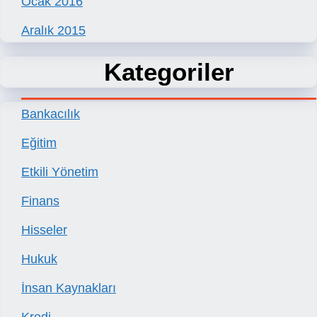
Ocak 2016
Aralık 2015
Kategoriler
Bankacılık
Eğitim
Etkili Yönetim
Finans
Hisseler
Hukuk
İnsan Kaynakları