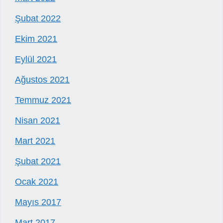
Şubat 2022
Ekim 2021
Eylül 2021
Ağustos 2021
Temmuz 2021
Nisan 2021
Mart 2021
Şubat 2021
Ocak 2021
Mayıs 2017
Mart 2017