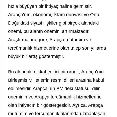
hızla büyüyen bir ihtiyaç haline gelmiştir.
Arapça’nın, ekonomi, İslam dünyası ve Orta
Doğu’daki siyasi ilişkiler gibi birçok alandaki
önemi, bu alanın önemini artırmaktadır.
Araştırmalara göre, Arapça mütürcim ve
tercümanlık hizmetlerine olan talep son yıllarda
büyük bir artış göstermiştir.
Bu alandaki dikkat çekici bir örnek, Arapça’nın
Birleşmiş Milletler’in resmi dilleri arasına kabul
edilmesidir. Arapça’nın BM’deki statüsü, dilin
öneminin ve Arapça tercümanlık hizmetlerine
olan ihtiyacın bir göstergesidir. Ayrıca, Arapça
mütürcim ve tercümanlık alanında uzmanlaşan