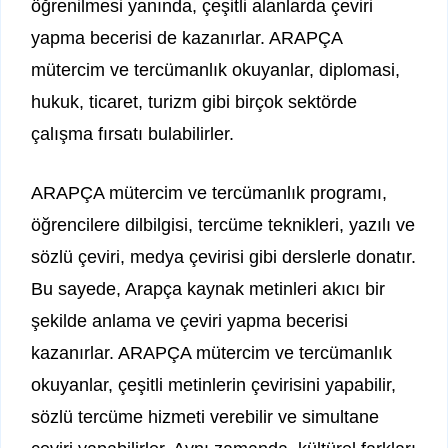
öğrenilmesi yanında, çeşitli alanlarda çeviri
yapma becerisi de kazanırlar. ARAPÇA
mütercim ve tercümanlık okuyanlar, diplomasi,
hukuk, ticaret, turizm gibi birçok sektörde
çalışma fırsatı bulabilirler.
ARAPÇA mütercim ve tercümanlık programı,
öğrencilere dilbilgisi, tercüme teknikleri, yazılı ve
sözlü çeviri, medya çevirisi gibi derslerle donatır.
Bu sayede, Arapça kaynak metinleri akıcı bir
şekilde anlama ve çeviri yapma becerisi
kazanırlar. ARAPÇA mütercim ve tercümanlık
okuyanlar, çeşitli metinlerin çevirisini yapabilir,
sözlü tercüme hizmeti verebilir ve simultane