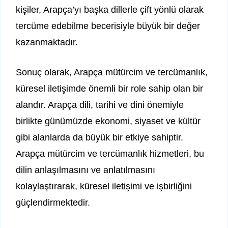
kişiler, Arapça’yı başka dillerle çift yönlü olarak
tercüme edebilme becerisiyle büyük bir değer
kazanmaktadır.
Sonuç olarak, Arapça mütürcim ve tercümanlık,
küresel iletişimde önemli bir role sahip olan bir
alandır. Arapça dili, tarihi ve dini önemiyle
birlikte günümüzde ekonomi, siyaset ve kültür
gibi alanlarda da büyük bir etkiye sahiptir.
Arapça mütürcim ve tercümanlık hizmetleri, bu
dilin anlaşılmasını ve anlatılmasını
kolaylaştırarak, küresel iletişimi ve işbirliğini
güçlendirmektedir.