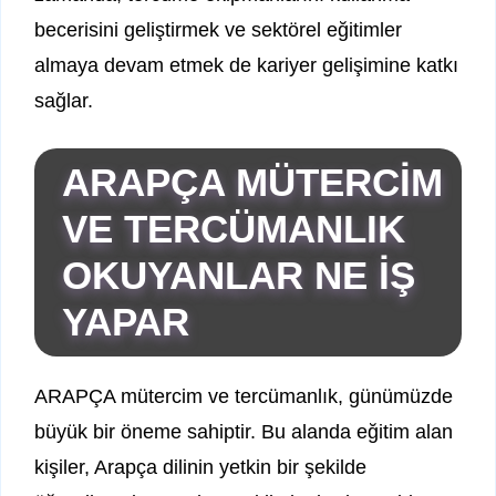
becerisini geliştirmek ve sektörel eğitimler
almaya devam etmek de kariyer gelişimine katkı
sağlar.
ARAPÇA MÜTERCİM
VE TERCÜMANLIK
OKUYANLAR NE İŞ
YAPAR
ARAPÇA mütercim ve tercümanlık, günümüzde
büyük bir öneme sahiptir. Bu alanda eğitim alan
kişiler, Arapça dilinin yetkin bir şekilde