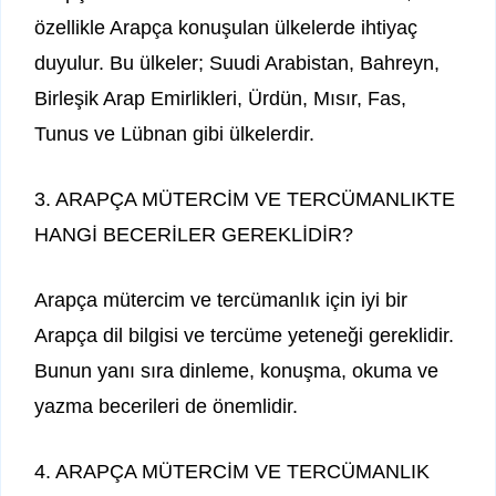
özellikle Arapça konuşulan ülkelerde ihtiyaç
duyulur. Bu ülkeler; Suudi Arabistan, Bahreyn,
Birleşik Arap Emirlikleri, Ürdün, Mısır, Fas,
Tunus ve Lübnan gibi ülkelerdir.
3. ARAPÇA MÜTERCİM VE TERCÜMANLIKTE
HANGİ BECERİLER GEREKLİDİR?
Arapça mütercim ve tercümanlık için iyi bir
Arapça dil bilgisi ve tercüme yeteneği gereklidir.
Bunun yanı sıra dinleme, konuşma, okuma ve
yazma becerileri de önemlidir.
4. ARAPÇA MÜTERCİM VE TERCÜMANLIK