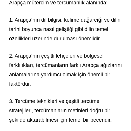
Arapça mütercim ve tercümanlık alanında:
1. Arapça’nın dil bilgisi, kelime dağarcığı ve dilin
tarihi boyunca nasıl geliştiği gibi dilin temel
özellikleri üzerinde durulması önemlidir.
2. Arapça’nın çeşitli lehçeleri ve bölgesel
farklılıkları, tercümanların farklı Arapça ağızlarını
anlamalarına yardımcı olmak için önemli bir
faktördür.
3. Tercüme teknikleri ve çeşitli tercüme
stratejileri, tercümanların metinleri doğru bir
şekilde aktarabilmesi için temel bir beceridir.