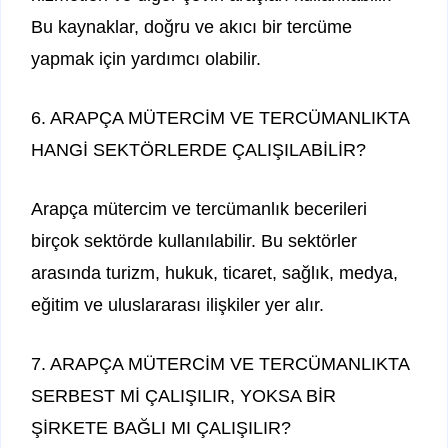
Bu kaynaklar, doğru ve akıcı bir tercüme
yapmak için yardımcı olabilir.
6. ARAPÇA MÜTERCİM VE TERCÜMANLIKTA
HANGİ SEKTÖRLERDE ÇALIŞILABİLİR?
Arapça mütercim ve tercümanlık becerileri
birçok sektörde kullanılabilir. Bu sektörler
arasında turizm, hukuk, ticaret, sağlık, medya,
eğitim ve uluslararası ilişkiler yer alır.
7. ARAPÇA MÜTERCİM VE TERCÜMANLIKTA
SERBEST Mİ ÇALIŞILIR, YOKSA BİR
ŞİRKETE BAĞLI MI ÇALIŞILIR?