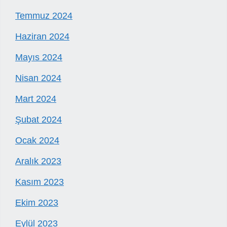
Temmuz 2024
Haziran 2024
Mayıs 2024
Nisan 2024
Mart 2024
Şubat 2024
Ocak 2024
Aralık 2023
Kasım 2023
Ekim 2023
Eylül 2023