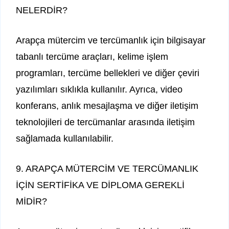
NELERDİR?
Arapça mütercim ve tercümanlık için bilgisayar
tabanlı tercüme araçları, kelime işlem
programları, tercüme bellekleri ve diğer çeviri
yazılımları sıklıkla kullanılır. Ayrıca, video
konferans, anlık mesajlaşma ve diğer iletişim
teknolojileri de tercümanlar arasında iletişim
sağlamada kullanılabilir.
9. ARAPÇA MÜTERCİM VE TERCÜMANLIK
İÇİN SERTİFİKA VE DİPLOMA GEREKLİ
MİDİR?