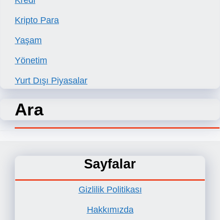
Kredi
Kripto Para
Yaşam
Yönetim
Yurt Dışı Piyasalar
Ara
Sayfalar
Gizlilik Politikası
Hakkımızda