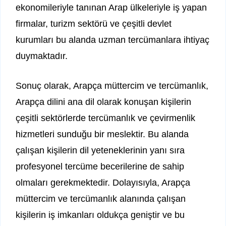
ekonomileriyle tanınan Arap ülkeleriyle iş yapan
firmalar, turizm sektörü ve çeşitli devlet
kurumları bu alanda uzman tercümanlara ihtiyaç
duymaktadır.
Sonuç olarak, Arapça müttercim ve tercümanlık,
Arapça dilini ana dil olarak konuşan kişilerin
çeşitli sektörlerde tercümanlık ve çevirmenlik
hizmetleri sunduğu bir meslektir. Bu alanda
çalışan kişilerin dil yeteneklerinin yanı sıra
profesyonel tercüme becerilerine de sahip
olmaları gerekmektedir. Dolayısıyla, Arapça
müttercim ve tercümanlık alanında çalışan
kişilerin iş imkanları oldukça geniştir ve bu