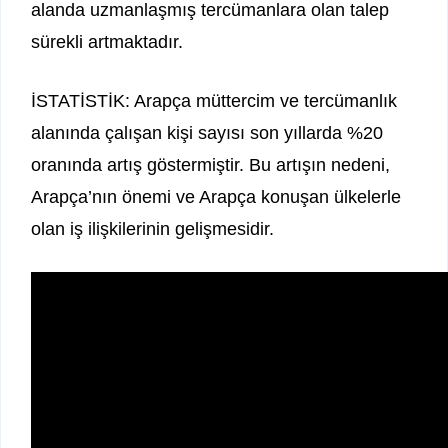
alanda uzmanlaşmış tercümanlara olan talep
sürekli artmaktadır.
İSTATİSTİK: Arapça müttercim ve tercümanlık
alanında çalışan kişi sayısı son yıllarda %20
oranında artış göstermiştir. Bu artışın nedeni,
Arapça’nın önemi ve Arapça konuşan ülkelerle
olan iş ilişkilerinin gelişmesidir.