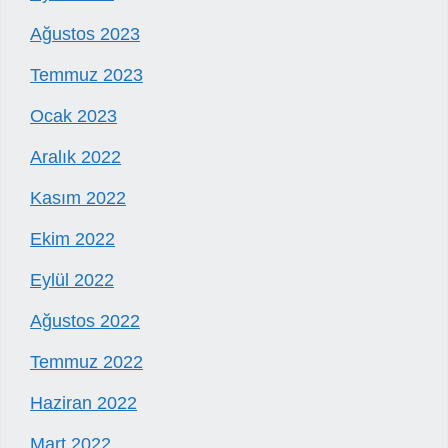
Ağustos 2023
Temmuz 2023
Ocak 2023
Aralık 2022
Kasım 2022
Ekim 2022
Eylül 2022
Ağustos 2022
Temmuz 2022
Haziran 2022
Mart 2022