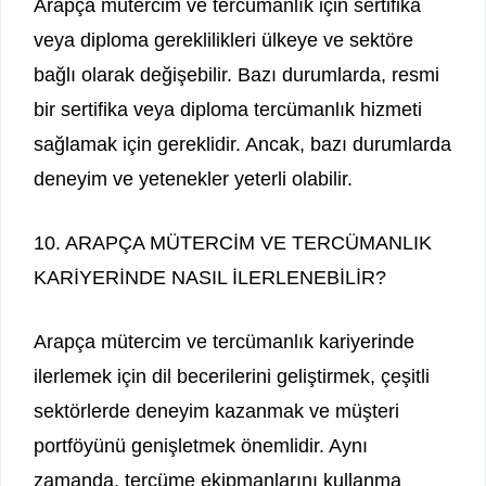
Arapça mütercim ve tercümanlık için sertifika
veya diploma gereklilikleri ülkeye ve sektöre
bağlı olarak değişebilir. Bazı durumlarda, resmi
bir sertifika veya diploma tercümanlık hizmeti
sağlamak için gereklidir. Ancak, bazı durumlarda
deneyim ve yetenekler yeterli olabilir.
10. ARAPÇA MÜTERCİM VE TERCÜMANLIK
KARİYERİNDE NASIL İLERLENEBİLİR?
Arapça mütercim ve tercümanlık kariyerinde
ilerlemek için dil becerilerini geliştirmek, çeşitli
sektörlerde deneyim kazanmak ve müşteri
portföyünü genişletmek önemlidir. Aynı
zamanda, tercüme ekipmanlarını kullanma