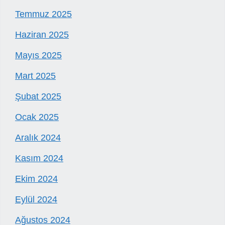
Temmuz 2025
Haziran 2025
Mayıs 2025
Mart 2025
Şubat 2025
Ocak 2025
Aralık 2024
Kasım 2024
Ekim 2024
Eylül 2024
Ağustos 2024