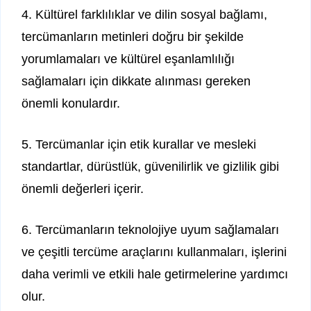
4. Kültürel farklılıklar ve dilin sosyal bağlamı,
tercümanların metinleri doğru bir şekilde
yorumlamaları ve kültürel eşanlamlılığı
sağlamaları için dikkate alınması gereken
önemli konulardır.
5. Tercümanlar için etik kurallar ve mesleki
standartlar, dürüstlük, güvenilirlik ve gizlilik gibi
önemli değerleri içerir.
6. Tercümanların teknolojiye uyum sağlamaları
ve çeşitli tercüme araçlarını kullanmaları, işlerini
daha verimli ve etkili hale getirmelerine yardımcı
olur.