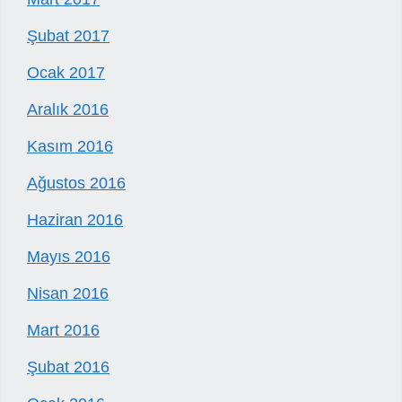
Şubat 2017
Ocak 2017
Aralık 2016
Kasım 2016
Ağustos 2016
Haziran 2016
Mayıs 2016
Nisan 2016
Mart 2016
Şubat 2016