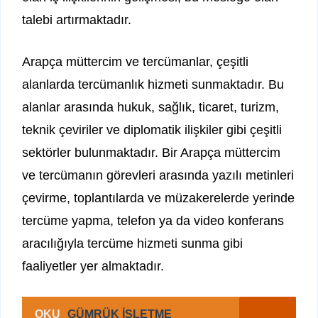
talebi artırmaktadır.
Arapça müttercim ve tercümanlar, çeşitli
alanlarda tercümanlık hizmeti sunmaktadır. Bu
alanlar arasında hukuk, sağlık, ticaret, turizm,
teknik çeviriler ve diplomatik ilişkiler gibi çeşitli
sektörler bulunmaktadır. Bir Arapça müttercim
ve tercümanın görevleri arasında yazılı metinleri
çevirme, toplantılarda ve müzakerelerde yerinde
tercüme yapma, telefon ya da video konferans
aracılığıyla tercüme hizmeti sunma gibi
faaliyetler yer almaktadır.
OKU
GÜMRÜK İŞLETME