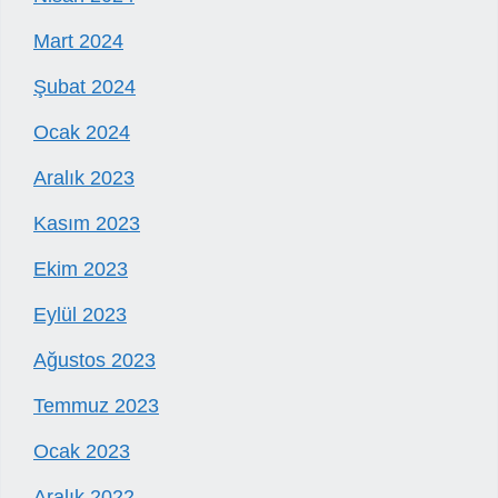
Mart 2024
Şubat 2024
Ocak 2024
Aralık 2023
Kasım 2023
Ekim 2023
Eylül 2023
Ağustos 2023
Temmuz 2023
Ocak 2023
Aralık 2022