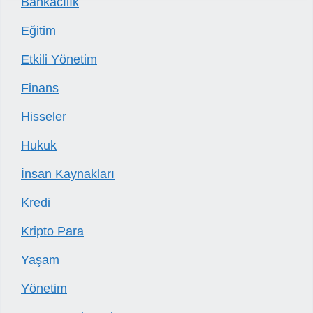
Bankacılık
Eğitim
Etkili Yönetim
Finans
Hisseler
Hukuk
İnsan Kaynakları
Kredi
Kripto Para
Yaşam
Yönetim