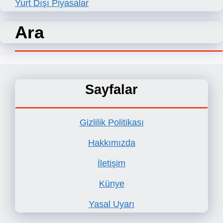
Yurt Dışı Piyasalar
Ara
Sayfalar
Gizlilik Politikası
Hakkımızda
İletişim
Künye
Yasal Uyarı