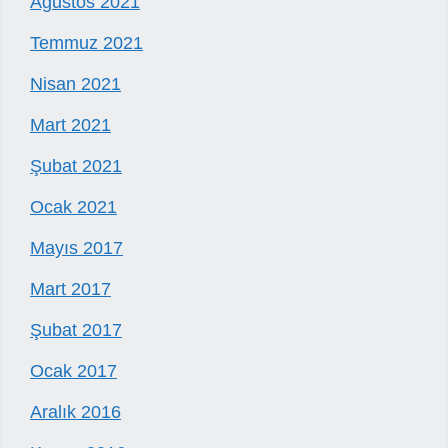
Ağustos 2021
Temmuz 2021
Nisan 2021
Mart 2021
Şubat 2021
Ocak 2021
Mayıs 2017
Mart 2017
Şubat 2017
Ocak 2017
Aralık 2016