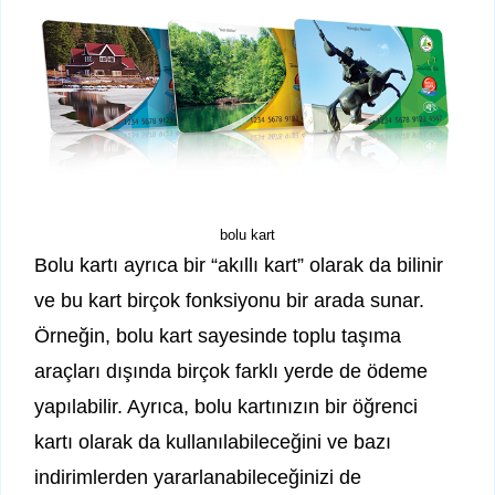
bolu kart
Bolu kartı ayrıca bir “akıllı kart” olarak da bilinir
ve bu kart birçok fonksiyonu bir arada sunar.
Örneğin, bolu kart sayesinde toplu taşıma
araçları dışında birçok farklı yerde de ödeme
yapılabilir. Ayrıca, bolu kartınızın bir öğrenci
kartı olarak da kullanılabileceğini ve bazı
indirimlerden yararlanabileceğinizi de