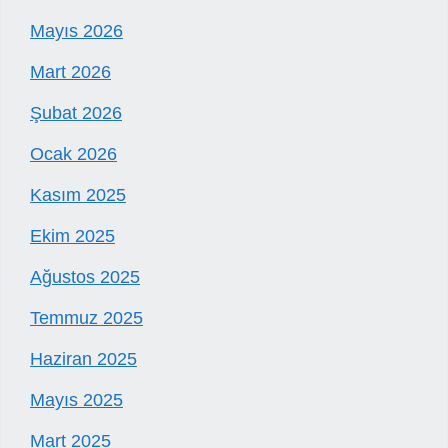
Mayıs 2026
Mart 2026
Şubat 2026
Ocak 2026
Kasım 2025
Ekim 2025
Ağustos 2025
Temmuz 2025
Haziran 2025
Mayıs 2025
Mart 2025