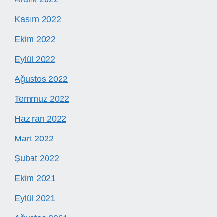
Kasım 2022
Ekim 2022
Eylül 2022
Ağustos 2022
Temmuz 2022
Haziran 2022
Mart 2022
Şubat 2022
Ekim 2021
Eylül 2021