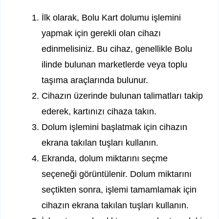
İlk olarak, Bolu Kart dolumu işlemini
yapmak için gerekli olan cihazı
edinmelisiniz. Bu cihaz, genellikle Bolu
ilinde bulunan marketlerde veya toplu
taşıma araçlarında bulunur.
Cihazın üzerinde bulunan talimatları takip
ederek, kartınızı cihaza takın.
Dolum işlemini başlatmak için cihazın
ekrana takılan tuşları kullanın.
Ekranda, dolum miktarını seçme
seçeneği görüntülenir. Dolum miktarını
seçtikten sonra, işlemi tamamlamak için
cihazın ekrana takılan tuşları kullanın.