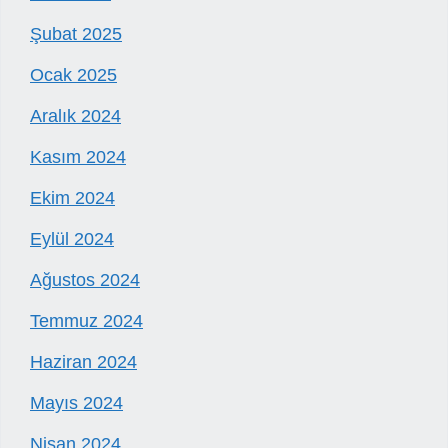
Şubat 2025
Ocak 2025
Aralık 2024
Kasım 2024
Ekim 2024
Eylül 2024
Ağustos 2024
Temmuz 2024
Haziran 2024
Mayıs 2024
Nisan 2024