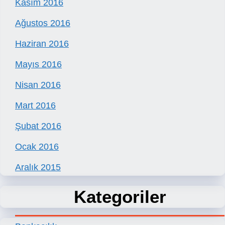
Kasım 2016
Ağustos 2016
Haziran 2016
Mayıs 2016
Nisan 2016
Mart 2016
Şubat 2016
Ocak 2016
Aralık 2015
Kategoriler