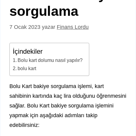
sorgulama
7 Ocak 2023
yazar
Finans Lordu
İçindekiler
Bolu kart dolumu nasıl yapılır?
bolu kart
Bolu Kart bakiye sorgulama işlemi, kart
sahibinin kartında kaç lira olduğunu öğrenmesini
sağlar. Bolu Kart bakiye sorgulama işlemini
yapmak için aşağıdaki adımları takip
edebilirsiniz: