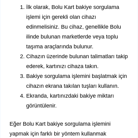
İlk olarak, Bolu Kart bakiye sorgulama
işlemi için gerekli olan cihazı
edinmelisiniz. Bu cihaz, genellikle Bolu
ilinde bulunan marketlerde veya toplu
taşıma araçlarında bulunur.
Cihazın üzerinde bulunan talimatları takip
ederek, kartınızı cihaza takın.
Bakiye sorgulama işlemini başlatmak için
cihazın ekrana takılan tuşları kullanın.
Ekranda, kartınızdaki bakiye miktarı
görüntülenir.
Eğer Bolu Kart bakiye sorgulama işlemini
yapmak için farklı bir yöntem kullanmak