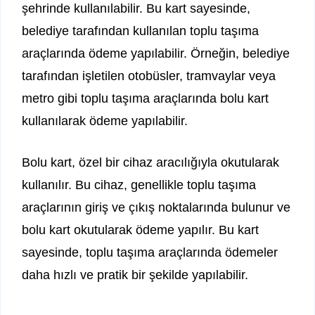
şehrinde kullanılabilir. Bu kart sayesinde,
belediye tarafından kullanılan toplu taşıma
araçlarında ödeme yapılabilir. Örneğin, belediye
tarafından işletilen otobüsler, tramvaylar veya
metro gibi toplu taşıma araçlarında bolu kart
kullanılarak ödeme yapılabilir.
Bolu kart, özel bir cihaz aracılığıyla okutularak
kullanılır. Bu cihaz, genellikle toplu taşıma
araçlarının giriş ve çıkış noktalarında bulunur ve
bolu kart okutularak ödeme yapılır. Bu kart
sayesinde, toplu taşıma araçlarında ödemeler
daha hızlı ve pratik bir şekilde yapılabilir.