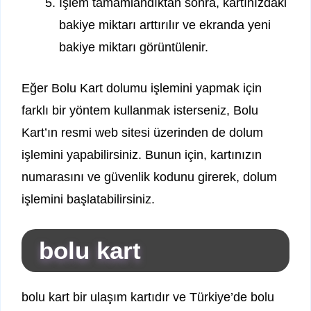
İşlem tamamlandıktan sonra, kartınızdaki
bakiye miktarı arttırılır ve ekranda yeni
bakiye miktarı görüntülenir.
Eğer Bolu Kart dolumu işlemini yapmak için
farklı bir yöntem kullanmak isterseniz, Bolu
Kart’ın resmi web sitesi üzerinden de dolum
işlemini yapabilirsiniz. Bunun için, kartınızın
numarasını ve güvenlik kodunu girerek, dolum
işlemini başlatabilirsiniz.
bolu kart
bolu kart bir ulaşım kartıdır ve Türkiye’de bolu