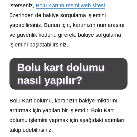
isterseniz,
Bolu Kart’ın resmi web sitesi
üzerinden de bakiye sorgulama işlemini
yapabilirsiniz. Bunun için, kartınızın numarasını
ve güvenlik kodunu girerek, bakiye sorgulama
işlemini başlatabilirsiniz.
Bolu kart dolumu
nasıl yapılır?
Bolu Kart dolumu, kartınızın bakiye miktarını
arttırmak için yapılan bir işlemdir. Bolu Kart
dolumu işlemini yapmak için aşağıdaki adımları
takip edebilirsiniz: