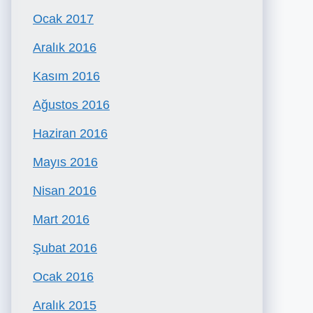
Ocak 2017
Aralık 2016
Kasım 2016
Ağustos 2016
Haziran 2016
Mayıs 2016
Nisan 2016
Mart 2016
Şubat 2016
Ocak 2016
Aralık 2015