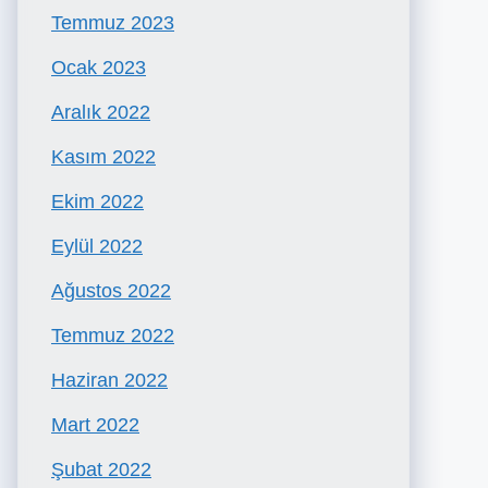
Temmuz 2023
Ocak 2023
Aralık 2022
Kasım 2022
Ekim 2022
Eylül 2022
Ağustos 2022
Temmuz 2022
Haziran 2022
Mart 2022
Şubat 2022