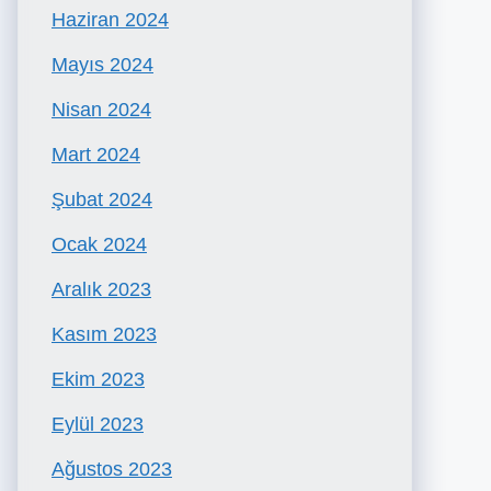
Haziran 2024
Mayıs 2024
Nisan 2024
Mart 2024
Şubat 2024
Ocak 2024
Aralık 2023
Kasım 2023
Ekim 2023
Eylül 2023
Ağustos 2023