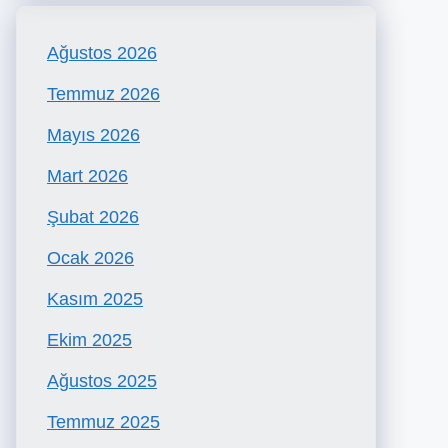
Ağustos 2026
Temmuz 2026
Mayıs 2026
Mart 2026
Şubat 2026
Ocak 2026
Kasım 2025
Ekim 2025
Ağustos 2025
Temmuz 2025