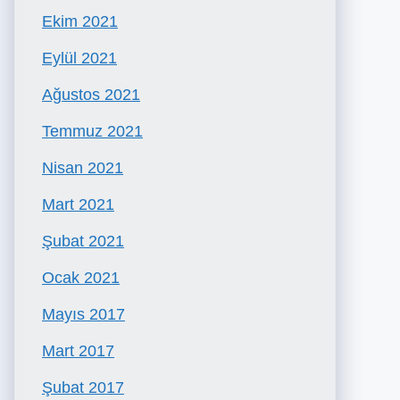
Ekim 2021
Eylül 2021
Ağustos 2021
Temmuz 2021
Nisan 2021
Mart 2021
Şubat 2021
Ocak 2021
Mayıs 2017
Mart 2017
Şubat 2017