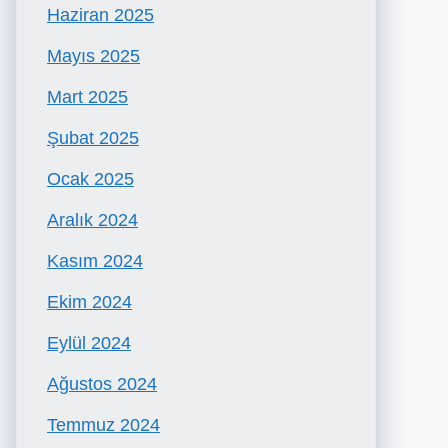
Haziran 2025
Mayıs 2025
Mart 2025
Şubat 2025
Ocak 2025
Aralık 2024
Kasım 2024
Ekim 2024
Eylül 2024
Ağustos 2024
Temmuz 2024