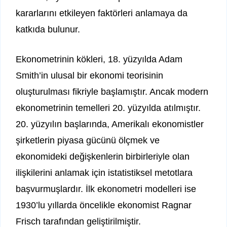
kararlarını etkileyen faktörleri anlamaya da
katkıda bulunur.
Ekonometrinin kökleri, 18. yüzyılda Adam
Smith’in ulusal bir ekonomi teorisinin
oluşturulması fikriyle başlamıştır. Ancak modern
ekonometrinin temelleri 20. yüzyılda atılmıştır.
20. yüzyılın başlarında, Amerikalı ekonomistler
şirketlerin piyasa gücünü ölçmek ve
ekonomideki değişkenlerin birbirleriyle olan
ilişkilerini anlamak için istatistiksel metotlara
başvurmuşlardır. İlk ekonometri modelleri ise
1930’lu yıllarda öncelikle ekonomist Ragnar
Frisch tarafından geliştirilmiştir.