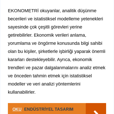
EKONOMETRİ okuyanlar, analitik düşünme
becerileri ve istatistiksel modelleme yetenekleri
sayesinde çok çeşitli görevleri yerine
getirebilirler. Ekonomik verileri anlama,
yorumlama ve öngörme konusunda bilgi sahibi
olan bu kişiler, şirketlerle işbirliği yaparak önemli
kararları destekleyebilir. Ayrıca, ekonomik
trendleri ve pazar dalgalanmalarını analiz etmek
ve önceden tahmin etmek için istatistiksel
modeller ve veri analizi yöntemlerini
kullanabilirler.
OKU
ENDÜSTRİYEL TASARIM