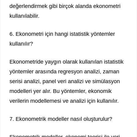
değerlendirmek gibi birçok alanda ekonometri
kullanılabilir.
6. Ekonometri için hangi istatistik yöntemler
kullanılır?
Ekonometride yaygın olarak kullanılan istatistik
yöntemler arasında regresyon analizi, zaman
serisi analizi, panel veri analizi ve simülasyon
modelleri yer alır. Bu yöntemler, ekonomik
verilerin modellemesi ve analizi için kullanılır.
7. Ekonometrik modeller nasıl oluşturulur?
Ekonometrik modeller, ekonomi teorisi ile veri