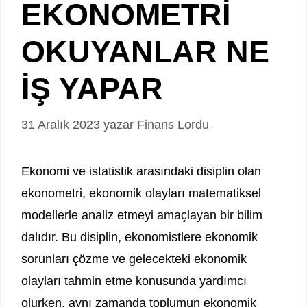
EKONOMETRİ
OKUYANLAR NE
İŞ YAPAR
31 Aralık 2023
yazar
Finans Lordu
Ekonomi ve istatistik arasındaki disiplin olan
ekonometri, ekonomik olayları matematiksel
modellerle analiz etmeyi amaçlayan bir bilim
dalıdır. Bu disiplin, ekonomistlere ekonomik
sorunları çözme ve gelecekteki ekonomik
olayları tahmin etme konusunda yardımcı
olurken, aynı zamanda toplumun ekonomik