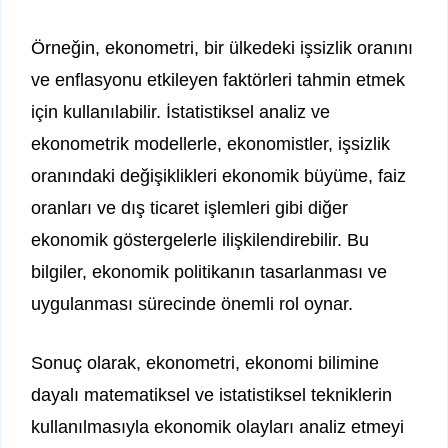
Örneğin, ekonometri, bir ülkedeki işsizlik oranını
ve enflasyonu etkileyen faktörleri tahmin etmek
için kullanılabilir. İstatistiksel analiz ve
ekonometrik modellerle, ekonomistler, işsizlik
oranındaki değişiklikleri ekonomik büyüme, faiz
oranları ve dış ticaret işlemleri gibi diğer
ekonomik göstergelerle ilişkilendirebilir. Bu
bilgiler, ekonomik politikanın tasarlanması ve
uygulanması sürecinde önemli rol oynar.
Sonuç olarak, ekonometri, ekonomi bilimine
dayalı matematiksel ve istatistiksel tekniklerin
kullanılmasıyla ekonomik olayları analiz etmeyi