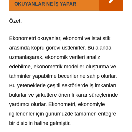
OKUYANLAR NE İŞ YAPAR
Özet:
Ekonometri okuyanlar, ekonomi ve istatistik
arasında köprü görevi üstlenirler. Bu alanda
uzmanlaşarak, ekonomik verileri analiz
edebilme, ekonometrik modeller oluşturma ve
tahminler yapabilme becerilerine sahip olurlar.
Bu yeteneklerle çeşitli sektörlerde iş imkanları
bulurlar ve şirketlere önemli karar süreçlerinde
yardımcı olurlar. Ekonometri, ekonomiyle
ilgilenenler için günümüzde tamamen entegre
bir disiplin haline gelmiştir.