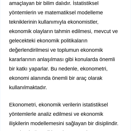
amaçlayan bir bilim dalıdır. İstatistiksel
yöntemlerin ve matematiksel modelleme
tekniklerinin kullanımıyla ekonomistler,
ekonomik olayların tahmin edilmesi, mevcut ve
gelecekteki ekonomik politikaların
değerlendirilmesi ve toplumun ekonomik
kararlarının anlaşılması gibi konularda önemli
bir katkı yaparlar. Bu nedenle, ekonometri,
ekonomi alanında önemli bir araç olarak
kullanılmaktadır.
Ekonometri, ekonomik verilerin istatistiksel
yöntemlerle analiz edilmesi ve ekonomik
ilişkilerin modellemesini sağlayan bir disiplindir.