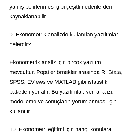
yanlış belirlenmesi gibi çeşitli nedenlerden
kaynaklanabilir.
9. Ekonometrik analizde kullanılan yazılımlar
nelerdir?
Ekonometrik analiz için birçok yazılım
mevcuttur. Popüler örnekler arasında R, Stata,
SPSS, EViews ve MATLAB gibi istatistik
paketleri yer alır. Bu yazılımlar, veri analizi,
modelleme ve sonuçların yorumlanması için
kullanılır.
10. Ekonometri eğitimi için hangi konulara