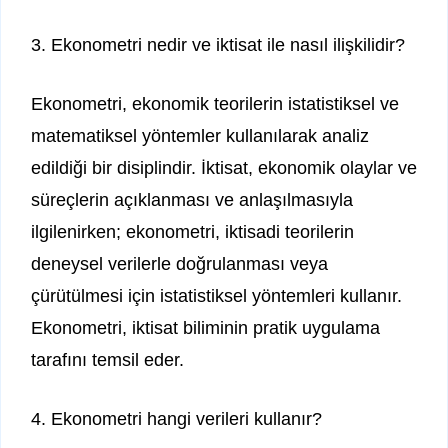
3. Ekonometri nedir ve iktisat ile nasıl ilişkilidir?
Ekonometri, ekonomik teorilerin istatistiksel ve
matematiksel yöntemler kullanılarak analiz
edildiği bir disiplindir. İktisat, ekonomik olaylar ve
süreçlerin açıklanması ve anlaşılmasıyla
ilgilenirken; ekonometri, iktisadi teorilerin
deneysel verilerle doğrulanması veya
çürütülmesi için istatistiksel yöntemleri kullanır.
Ekonometri, iktisat biliminin pratik uygulama
tarafını temsil eder.
4. Ekonometri hangi verileri kullanır?