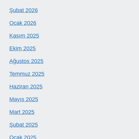
Şubat 2026
Ocak 2026
Kasım 2025
Ekim 2025
Ağustos 2025
Temmuz 2025
Haziran 2025
Mayıs 2025
Mart 2025
Şubat 2025
Ocak 2025