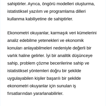
sahiptirler. Ayrıca, öngörü modelleri oluşturma,
istatistiksel yazılım ve programlama dilleri
kullanma kabiliyetine de sahiptirler.
Ekonometri okuyanlar, karmaşık veri kümelerini
analiz edebilme yetenekleri ve ekonomik
konuları anlayabilmeleri nedeniyle değerli bir
varlık haline gelirler. İyi bir analitik düşünceye
sahip, problem çözme becerilerine sahip ve
istatistiksel yöntemleri doğru bir şekilde
uygulayabilen kişiler başarılı bir şekilde
ekonometri okuyanlar için sunulan iş
fırsatlarından yararlanabilirler.