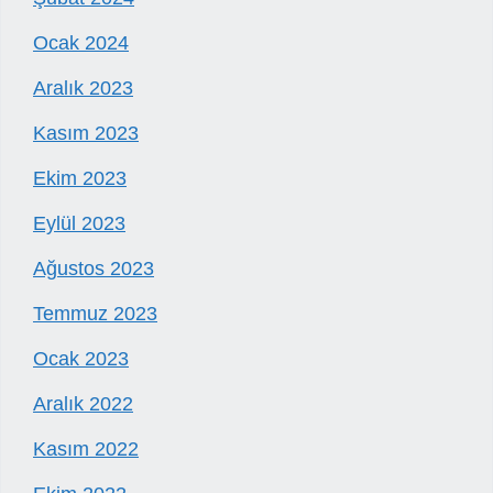
Ocak 2024
Aralık 2023
Kasım 2023
Ekim 2023
Eylül 2023
Ağustos 2023
Temmuz 2023
Ocak 2023
Aralık 2022
Kasım 2022