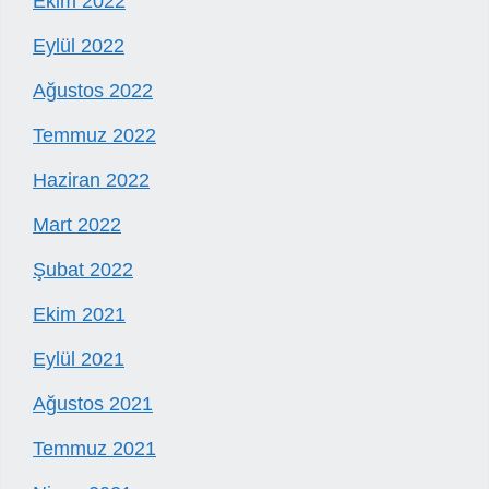
Ekim 2022
Eylül 2022
Ağustos 2022
Temmuz 2022
Haziran 2022
Mart 2022
Şubat 2022
Ekim 2021
Eylül 2021
Ağustos 2021
Temmuz 2021