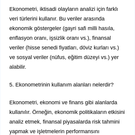
Ekonometri, iktisadi olayların analizi için farklı
veri türlerini kullanır. Bu veriler arasında
ekonomik göstergeler (gayri safi milli hasıla,
enflasyon oranı, işsizlik oranı vs.), finansal
veriler (hisse senedi fiyatları, döviz kurları vs.)
ve sosyal veriler (nüfus, eğitim düzeyi vs.) yer
alabilir.
5. Ekonometrinin kullanım alanları nelerdir?
Ekonometri, ekonomi ve finans gibi alanlarda
kullanılır. Örneğin, ekonomik politikaların etkisini
analiz etmek, finansal piyasalarda risk tahmini
yapmak ve işletmelerin performansını