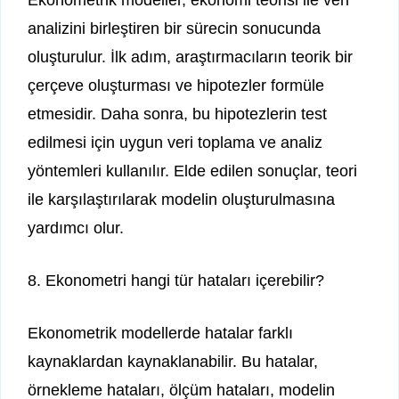
analizini birleştiren bir sürecin sonucunda
oluşturulur. İlk adım, araştırmacıların teorik bir
çerçeve oluşturması ve hipotezler formüle
etmesidir. Daha sonra, bu hipotezlerin test
edilmesi için uygun veri toplama ve analiz
yöntemleri kullanılır. Elde edilen sonuçlar, teori
ile karşılaştırılarak modelin oluşturulmasına
yardımcı olur.
8. Ekonometri hangi tür hataları içerebilir?
Ekonometrik modellerde hatalar farklı
kaynaklardan kaynaklanabilir. Bu hatalar,
örnekleme hataları, ölçüm hataları, modelin