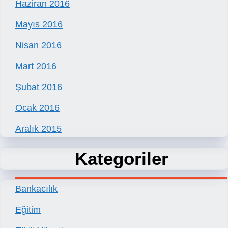
Haziran 2016
Mayıs 2016
Nisan 2016
Mart 2016
Şubat 2016
Ocak 2016
Aralık 2015
Kategoriler
Bankacılık
Eğitim