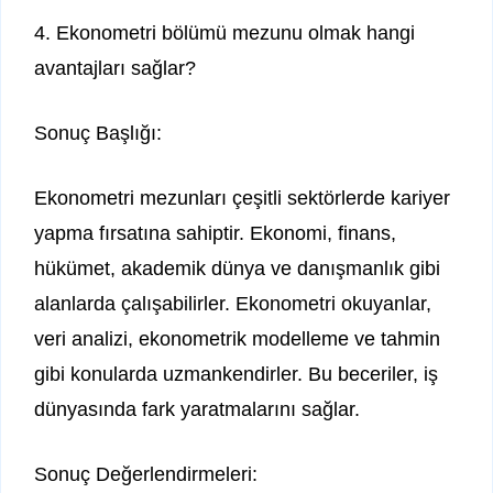
4. Ekonometri bölümü mezunu olmak hangi
avantajları sağlar?
Sonuç Başlığı:
Ekonometri mezunları çeşitli sektörlerde kariyer
yapma fırsatına sahiptir. Ekonomi, finans,
hükümet, akademik dünya ve danışmanlık gibi
alanlarda çalışabilirler. Ekonometri okuyanlar,
veri analizi, ekonometrik modelleme ve tahmin
gibi konularda uzmankendirler. Bu beceriler, iş
dünyasında fark yaratmalarını sağlar.
Sonuç Değerlendirmeleri: