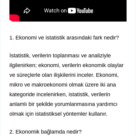
1. Ekonomi ve istatistik arasındaki fark nedir?
İstatistik, verilerin toplanması ve analiziyle
ilgilenirken; ekonomi, verilerin ekonomik olaylar
ve süreçlerle olan ilişkilerini inceler. Ekonomi,
mikro ve makroekonomi olmak üzere iki ana
kategoride incelenirken, istatistik, verilerin
anlamlı bir şekilde yorumlanmasına yardımcı
olmak için istatistiksel yöntemler kullanır.
2. Ekonomik bağlamda nedir?