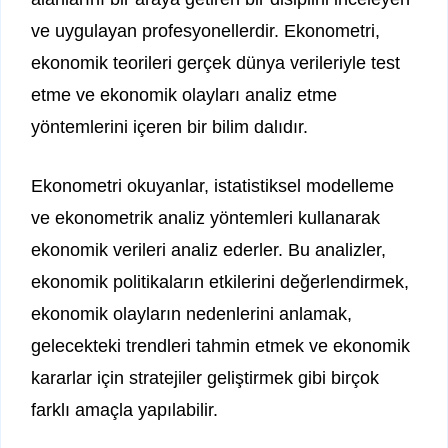
ve uygulayan profesyonellerdir. Ekonometri,
ekonomik teorileri gerçek dünya verileriyle test
etme ve ekonomik olayları analiz etme
yöntemlerini içeren bir bilim dalıdır.
Ekonometri okuyanlar, istatistiksel modelleme
ve ekonometrik analiz yöntemleri kullanarak
ekonomik verileri analiz ederler. Bu analizler,
ekonomik politikaların etkilerini değerlendirmek,
ekonomik olayların nedenlerini anlamak,
gelecekteki trendleri tahmin etmek ve ekonomik
kararlar için stratejiler geliştirmek gibi birçok
farklı amaçla yapılabilir.