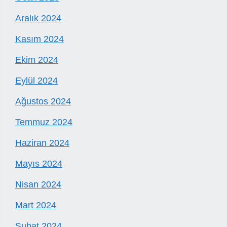
Aralık 2024
Kasım 2024
Ekim 2024
Eylül 2024
Ağustos 2024
Temmuz 2024
Haziran 2024
Mayıs 2024
Nisan 2024
Mart 2024
Şubat 2024