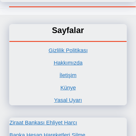
Sayfalar
Gizlilik Politikası
Hakkımızda
İletişim
Künye
Yasal Uyarı
Ziraat Bankası Ehliyet Harcı
Banka Hesap Hareketleri Silme