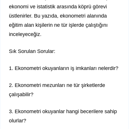
ekonomi ve istatistik arasında köprü görevi
üstlenirler. Bu yazıda, ekonometri alanında
eğitim alan kişilerin ne tür işlerde çalıştığını
inceleyeceğiz.
Sık Sorulan Sorular:
1. Ekonometri okuyanların iş imkanları nelerdir?
2. Ekonometri mezunları ne tür şirketlerde
çalışabilir?
3. Ekonometri okuyanlar hangi becerilere sahip
olurlar?