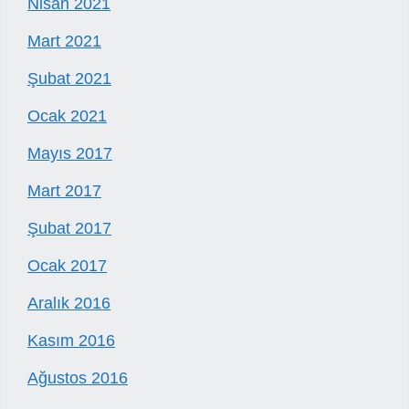
Nisan 2021
Mart 2021
Şubat 2021
Ocak 2021
Mayıs 2017
Mart 2017
Şubat 2017
Ocak 2017
Aralık 2016
Kasım 2016
Ağustos 2016