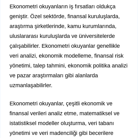
Ekonometri okuyanların iş fırsatları oldukça
geniştir. Özel sektörde, finansal kuruluşlarda,
araştırma şirketlerinde, kamu kurumlarında,
uluslararası kuruluşlarda ve üniversitelerde
çalışabilirler. Ekonometri okuyanlar genellikle
veri analizi, ekonomik modelleme, finansal risk
yönetimi, talep tahmini, ekonomik politika analizi
ve pazar araştırmaları gibi alanlarda
uzmanlaşabilirler.
Ekonometri okuyanlar, çeşitli ekonomik ve
finansal verileri analiz etme, matematiksel ve
istatistiksel modeller oluşturma, veri tabanı
yönetimi ve veri madenciliği gibi becerilere