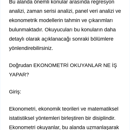
Bu alanda önemli konular arasında regresyon
analizi, zaman serisi analizi, panel veri analizi ve
ekonometrik modellerin tahmin ve çıkarımları
bulunmaktadır. Okuyucuları bu konuların daha
detaylı olarak açıklanacağı sonraki bölümlere
yönlendirebilirsiniz.
Doğrudan EKONOMETRİ OKUYANLAR NE İŞ
YAPAR?
Giriş:
Ekonometri, ekonomik teorileri ve matematiksel
istatistiksel yöntemleri birleştiren bir disiplindir.
Ekonometri okuyanlar, bu alanda uzmanlaşarak