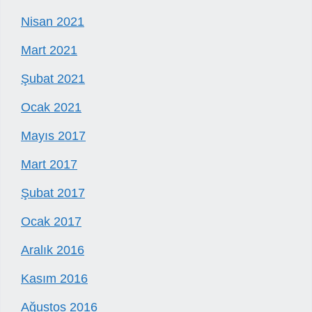
Nisan 2021
Mart 2021
Şubat 2021
Ocak 2021
Mayıs 2017
Mart 2017
Şubat 2017
Ocak 2017
Aralık 2016
Kasım 2016
Ağustos 2016