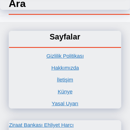
Ara
Sayfalar
Gizlilik Politikası
Hakkımızda
İletişim
Künye
Yasal Uyarı
Ziraat Bankası Ehliyet Harcı