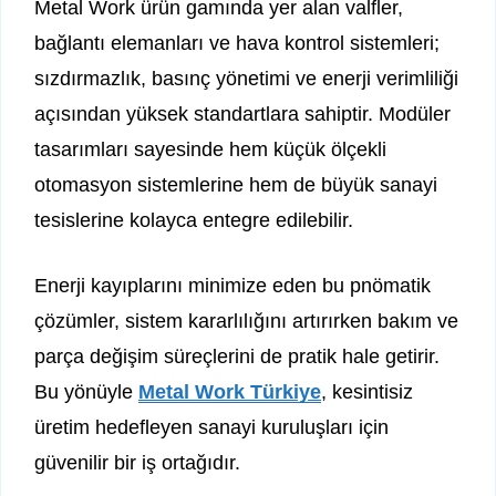
Metal Work ürün gamında yer alan valfler,
bağlantı elemanları ve hava kontrol sistemleri;
sızdırmazlık, basınç yönetimi ve enerji verimliliği
açısından yüksek standartlara sahiptir. Modüler
tasarımları sayesinde hem küçük ölçekli
otomasyon sistemlerine hem de büyük sanayi
tesislerine kolayca entegre edilebilir.
Enerji kayıplarını minimize eden bu pnömatik
çözümler, sistem kararlılığını artırırken bakım ve
parça değişim süreçlerini de pratik hale getirir.
Bu yönüyle
Metal Work Türkiye
, kesintisiz
üretim hedefleyen sanayi kuruluşları için
güvenilir bir iş ortağıdır.