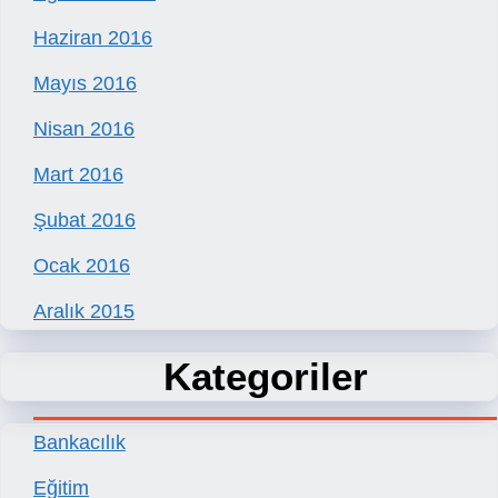
Haziran 2016
Mayıs 2016
Nisan 2016
Mart 2016
Şubat 2016
Ocak 2016
Aralık 2015
Kategoriler
Bankacılık
Eğitim