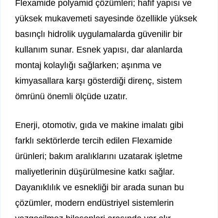
Flexamide polyamid çözümleri; hafif yapısı ve
yüksek mukavemeti sayesinde özellikle yüksek
basınçlı hidrolik uygulamalarda güvenilir bir
kullanım sunar. Esnek yapısı, dar alanlarda
montaj kolaylığı sağlarken; aşınma ve
kimyasallara karşı gösterdiği direnç, sistem
ömrünü önemli ölçüde uzatır.
Enerji, otomotiv, gıda ve makine imalatı gibi
farklı sektörlerde tercih edilen Flexamide
ürünleri; bakım aralıklarını uzatarak işletme
maliyetlerinin düşürülmesine katkı sağlar.
Dayanıklılık ve esnekliği bir arada sunan bu
çözümler, modern endüstriyel sistemlerin