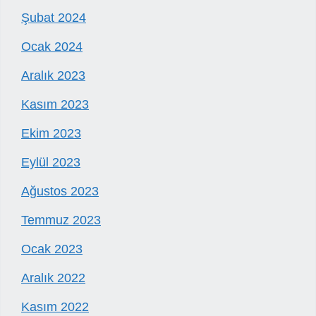
Şubat 2024
Ocak 2024
Aralık 2023
Kasım 2023
Ekim 2023
Eylül 2023
Ağustos 2023
Temmuz 2023
Ocak 2023
Aralık 2022
Kasım 2022