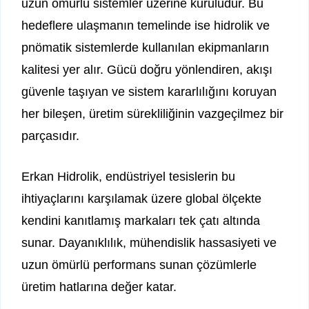
uzun ömürlü sistemler üzerine kuruludur. Bu
hedeflere ulaşmanın temelinde ise hidrolik ve
pnömatik sistemlerde kullanılan ekipmanların
kalitesi yer alır. Gücü doğru yönlendiren, akışı
güvenle taşıyan ve sistem kararlılığını koruyan
her bileşen, üretim sürekliliğinin vazgeçilmez bir
parçasıdır.
Erkan Hidrolik, endüstriyel tesislerin bu
ihtiyaçlarını karşılamak üzere global ölçekte
kendini kanıtlamış markaları tek çatı altında
sunar. Dayanıklılık, mühendislik hassasiyeti ve
uzun ömürlü performans sunan çözümlerle
üretim hatlarına değer katar.