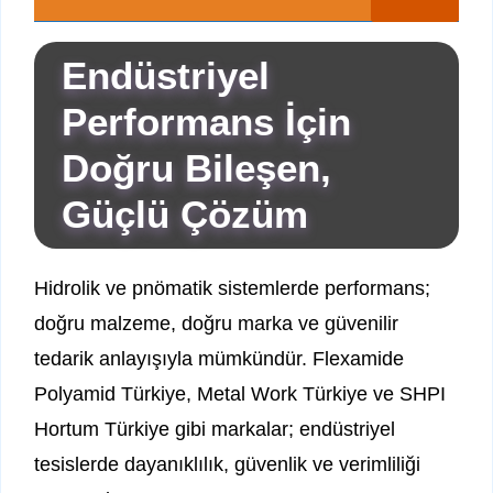
Endüstriyel
Performans İçin
Doğru Bileşen,
Güçlü Çözüm
Hidrolik ve pnömatik sistemlerde performans;
doğru malzeme, doğru marka ve güvenilir
tedarik anlayışıyla mümkündür. Flexamide
Polyamid Türkiye, Metal Work Türkiye ve SHPI
Hortum Türkiye gibi markalar; endüstriyel
tesislerde dayanıklılık, güvenlik ve verimliliği