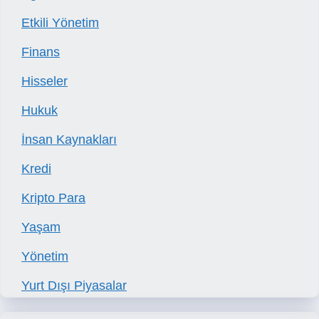
Etkili Yönetim
Finans
Hisseler
Hukuk
İnsan Kaynakları
Kredi
Kripto Para
Yaşam
Yönetim
Yurt Dışı Piyasalar