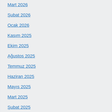
Mart 2026
Şubat 2026
Ocak 2026
Kasım 2025
Ekim 2025
Ağustos 2025
Temmuz 2025
Haziran 2025
Mayıs 2025
Mart 2025
Şubat 2025