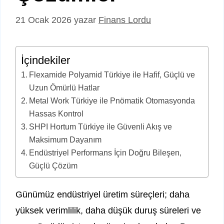
21 Ocak 2026
yazar
Finans Lordu
İçindekiler
Flexamide Polyamid Türkiye ile Hafif, Güçlü ve
Uzun Ömürlü Hatlar
Metal Work Türkiye ile Pnömatik Otomasyonda
Hassas Kontrol
SHPI Hortum Türkiye ile Güvenli Akış ve
Maksimum Dayanım
Endüstriyel Performans İçin Doğru Bileşen,
Güçlü Çözüm
Günümüz endüstriyel üretim süreçleri; daha
yüksek verimlilik, daha düşük duruş süreleri ve