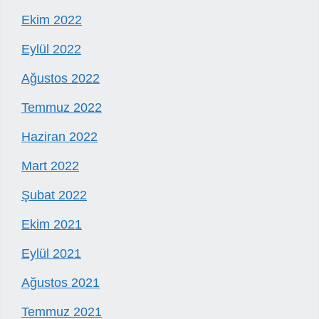
Ekim 2022
Eylül 2022
Ağustos 2022
Temmuz 2022
Haziran 2022
Mart 2022
Şubat 2022
Ekim 2021
Eylül 2021
Ağustos 2021
Temmuz 2021