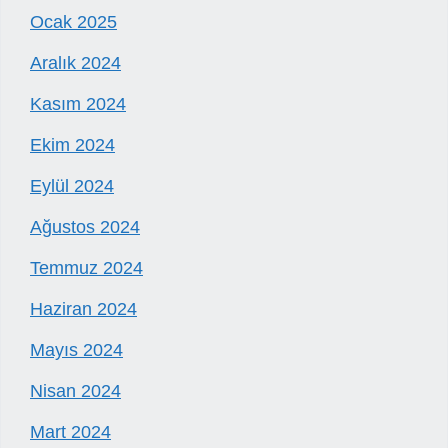
Ocak 2025
Aralık 2024
Kasım 2024
Ekim 2024
Eylül 2024
Ağustos 2024
Temmuz 2024
Haziran 2024
Mayıs 2024
Nisan 2024
Mart 2024