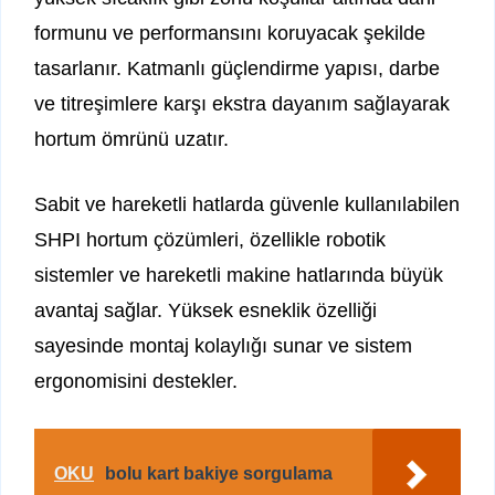
formunu ve performansını koruyacak şekilde
tasarlanır. Katmanlı güçlendirme yapısı, darbe
ve titreşimlere karşı ekstra dayanım sağlayarak
hortum ömrünü uzatır.
Sabit ve hareketli hatlarda güvenle kullanılabilen
SHPI hortum çözümleri, özellikle robotik
sistemler ve hareketli makine hatlarında büyük
avantaj sağlar. Yüksek esneklik özelliği
sayesinde montaj kolaylığı sunar ve sistem
ergonomisini destekler.
OKU
bolu kart bakiye sorgulama