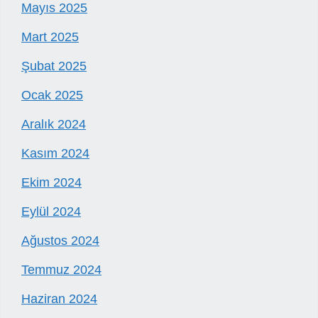
Mayıs 2025
Mart 2025
Şubat 2025
Ocak 2025
Aralık 2024
Kasım 2024
Ekim 2024
Eylül 2024
Ağustos 2024
Temmuz 2024
Haziran 2024