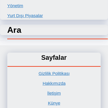
Yönetim
Yurt Dışı Piyasalar
Ara
Sayfalar
Gizlilik Politikası
Hakkımızda
İletişim
Künye