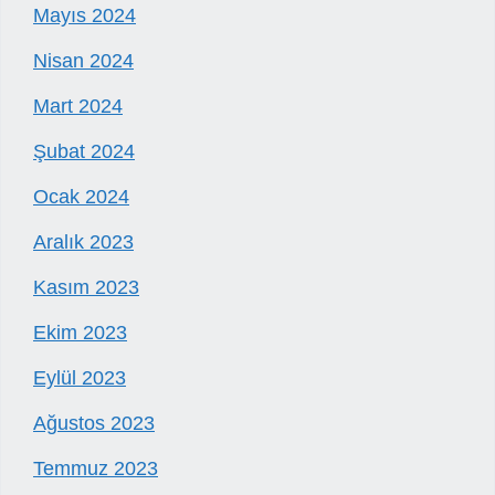
Mayıs 2024
Nisan 2024
Mart 2024
Şubat 2024
Ocak 2024
Aralık 2023
Kasım 2023
Ekim 2023
Eylül 2023
Ağustos 2023
Temmuz 2023