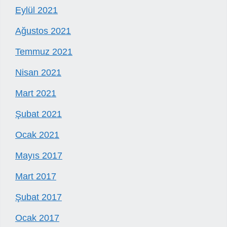
Eylül 2021
Ağustos 2021
Temmuz 2021
Nisan 2021
Mart 2021
Şubat 2021
Ocak 2021
Mayıs 2017
Mart 2017
Şubat 2017
Ocak 2017