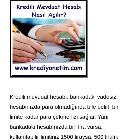
Kredili mevduat hesabı, bankadaki vadesiz
hesabınızda para olmadığında bile belirli bir
limite kadar para çekmenizi sağlar. Yani
bankadaki hesabınızda bin lira varsa,
kullanılabilir limitiniz 1500 liraysa, 500 liralık