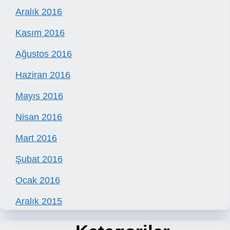
Aralık 2016
Kasım 2016
Ağustos 2016
Haziran 2016
Mayıs 2016
Nisan 2016
Mart 2016
Şubat 2016
Ocak 2016
Aralık 2015