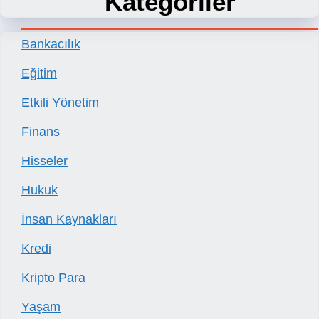
Kategoriler
Bankacılık
Eğitim
Etkili Yönetim
Finans
Hisseler
Hukuk
İnsan Kaynakları
Kredi
Kripto Para
Yaşam