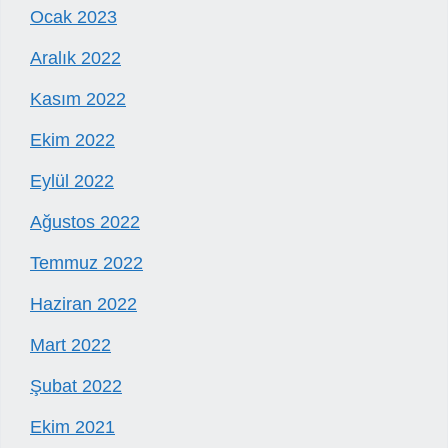
Ocak 2023
Aralık 2022
Kasım 2022
Ekim 2022
Eylül 2022
Ağustos 2022
Temmuz 2022
Haziran 2022
Mart 2022
Şubat 2022
Ekim 2021