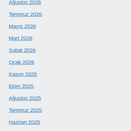
Ağustos 2026
Temmuz 2026
Mayıs 2026
Mart 2026
Şubat 2026
Ocak 2026
Kasım 2025
Ekim 2025
Ağustos 2025
Temmuz 2025
Haziran 2025