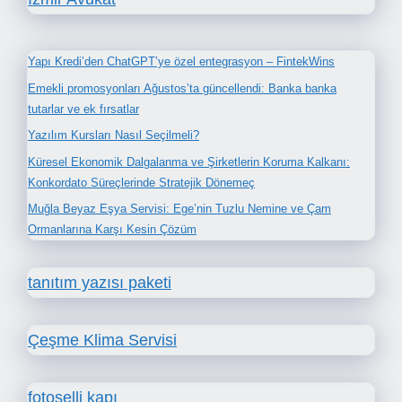
Yapı Kredi’den ChatGPT’ye özel entegrasyon – FintekWins
Emekli promosyonları Ağustos’ta güncellendi: Banka banka
tutarlar ve ek fırsatlar
Yazılım Kursları Nasıl Seçilmeli?
Küresel Ekonomik Dalgalanma ve Şirketlerin Koruma Kalkanı:
Konkordato Süreçlerinde Stratejik Dönemeç
Muğla Beyaz Eşya Servisi: Ege’nin Tuzlu Nemine ve Çam
Ormanlarına Karşı Kesin Çözüm
tanıtım yazısı paketi
Çeşme Klima Servisi
fotoselli kapı