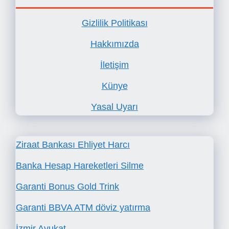
Gizlilik Politikası
Hakkımızda
İletişim
Künye
Yasal Uyarı
Ziraat Bankası Ehliyet Harcı
Banka Hesap Hareketleri Silme
Garanti Bonus Gold Trink
Garanti BBVA ATM döviz yatırma
İzmir Avukat