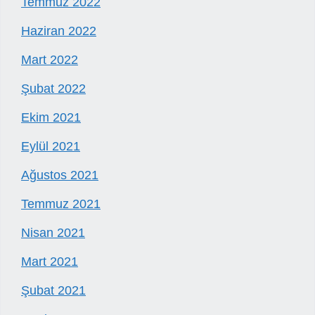
Temmuz 2022
Haziran 2022
Mart 2022
Şubat 2022
Ekim 2021
Eylül 2021
Ağustos 2021
Temmuz 2021
Nisan 2021
Mart 2021
Şubat 2021