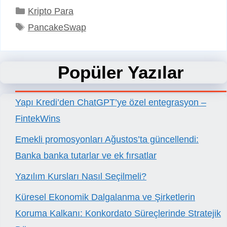
Kategoriler
Kripto Para
Etiketler
PancakeSwap
Popüler Yazılar
Yapı Kredi’den ChatGPT’ye özel entegrasyon –
FintekWins
Emekli promosyonları Ağustos’ta güncellendi:
Banka banka tutarlar ve ek fırsatlar
Yazılım Kursları Nasıl Seçilmeli?
Küresel Ekonomik Dalgalanma ve Şirketlerin
Koruma Kalkanı: Konkordato Süreçlerinde Stratejik