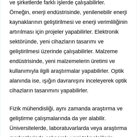
ve şirketlerde farklı işlerde çalışabilirler.
Örneğin, enerji endüstrisinde, yenilenebilir enerji
kaynaklarının geliştirilmesi ve enerji verimliliğinin
artırılması için projeler yapabilirler. Elektronik
sektöründe, yeni cihazların tasarımı ve
geliştirilmesi üzerinde çalışabilirler. Malzeme
endüstrisinde, yeni malzemelerin üretimi ve
kullanımıyla ilgili araştırmalar yapabilirler. Optik
alanında ise, ışığın davranışını inceleyerek optik
cihazların tasarımını yapabilirler.
Fizik mühendisliği, aynı zamanda araştırma ve
geliştirme çalışmalarında da yer alabilir.
Üniversitelerde, laboratuvarlarda veya araştırma