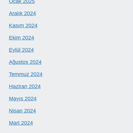
Ocak 2025
Aralık 2024
Kasım 2024
Ekim 2024
Eylül 2024
Ağustos 2024
Temmuz 2024
Haziran 2024
Mayıs 2024
Nisan 2024
Mart 2024