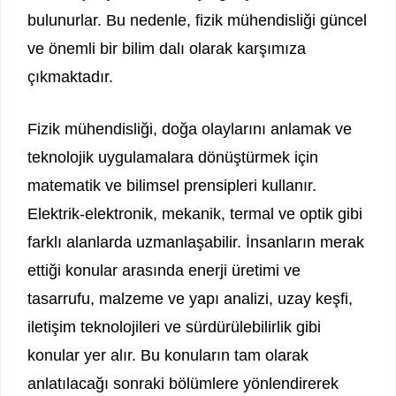
bulunurlar. Bu nedenle, fizik mühendisliği güncel
ve önemli bir bilim dalı olarak karşımıza
çıkmaktadır.
Fizik mühendisliği, doğa olaylarını anlamak ve
teknolojik uygulamalara dönüştürmek için
matematik ve bilimsel prensipleri kullanır.
Elektrik-elektronik, mekanik, termal ve optik gibi
farklı alanlarda uzmanlaşabilir. İnsanların merak
ettiği konular arasında enerji üretimi ve
tasarrufu, malzeme ve yapı analizi, uzay keşfi,
iletişim teknolojileri ve sürdürülebilirlik gibi
konular yer alır. Bu konuların tam olarak
anlatılacağı sonraki bölümlere yönlendirerek