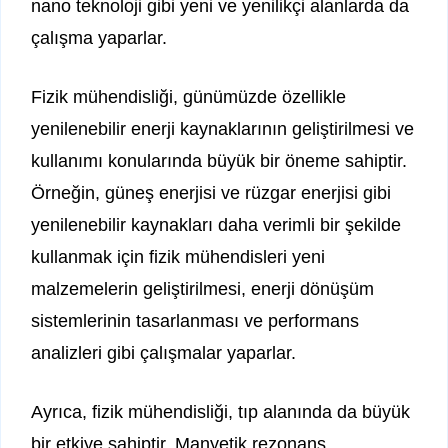
nano teknoloji gibi yeni ve yenilikçi alanlarda da
çalışma yaparlar.
Fizik mühendisliği, günümüzde özellikle
yenilenebilir enerji kaynaklarının geliştirilmesi ve
kullanımı konularında büyük bir öneme sahiptir.
Örneğin, güneş enerjisi ve rüzgar enerjisi gibi
yenilenebilir kaynakları daha verimli bir şekilde
kullanmak için fizik mühendisleri yeni
malzemelerin geliştirilmesi, enerji dönüşüm
sistemlerinin tasarlanması ve performans
analizleri gibi çalışmalar yaparlar.
Ayrıca, fizik mühendisliği, tıp alanında da büyük
bir etkiye sahiptir. Manyetik rezonans