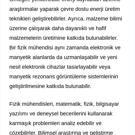
araştırmalar yaparak çevre dostu enerji üretim
teknikleri geliştirebilirler. Ayrıca, malzeme bilimi
üzerine çalışarak daha dayanıklı ve hafif
malzemelerin üretimine katkıda bulunabilirler.
Bir fizik mühendisi aynı zamanda elektronik ve
manyetik alanlarda da uzmanlaşabilir ve yeni
nesil elektronik cihazlar tasarlayabilir veya
manyetik rezonans görüntüleme sistemlerinin
geliştirilmesine katkıda bulunabilir.
Fizik mühendisleri, matematik, fizik, bilgisayar
yazılımı ve deneysel becerilerini kullanarak
karmaşık problemleri analiz edebilir ve
çözebilirler. Bilimsel araştırma ve geliştirme