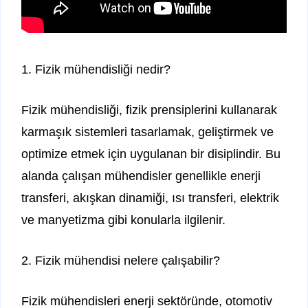
1. Fizik mühendisliği nedir?
Fizik mühendisliği, fizik prensiplerini kullanarak
karmaşık sistemleri tasarlamak, geliştirmek ve
optimize etmek için uygulanan bir disiplindir. Bu
alanda çalışan mühendisler genellikle enerji
transferi, akışkan dinamiği, ısı transferi, elektrik
ve manyetizma gibi konularla ilgilenir.
2. Fizik mühendisi nelere çalışabilir?
Fizik mühendisleri enerji sektöründe, otomotiv