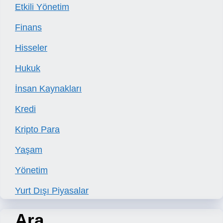
Etkili Yönetim
Finans
Hisseler
Hukuk
İnsan Kaynakları
Kredi
Kripto Para
Yaşam
Yönetim
Yurt Dışı Piyasalar
Ara