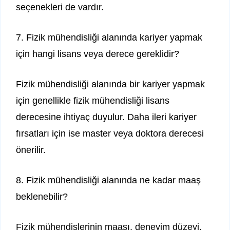
seçenekleri de vardır.
7. Fizik mühendisliği alanında kariyer yapmak
için hangi lisans veya derece gereklidir?
Fizik mühendisliği alanında bir kariyer yapmak
için genellikle fizik mühendisliği lisans
derecesine ihtiyaç duyulur. Daha ileri kariyer
fırsatları için ise master veya doktora derecesi
önerilir.
8. Fizik mühendisliği alanında ne kadar maaş
beklenebilir?
Fizik mühendislerinin maaşı, deneyim düzeyi,