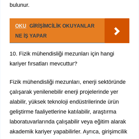
bulunur.
OKU
GİRİŞİMCİLİK OKUYANLAR
NE İŞ YAPAR
10. Fizik mühendisliği mezunları için hangi
kariyer fırsatları mevcuttur?
Fizik mühendisliği mezunları, enerji sektöründe
çalışarak yenilenebilir enerji projelerinde yer
alabilir, yüksek teknoloji endüstrilerinde ürün
geliştirme faaliyetlerine katılabilir, araştırma
laboratuvarlarında çalışabilir veya eğitim alarak
akademik kariyer yapabilirler. Ayrıca, girişimcilik