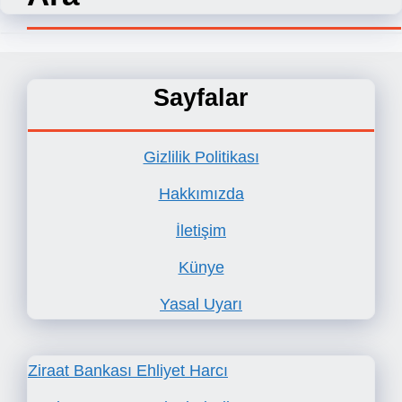
Sayfalar
Gizlilik Politikası
Hakkımızda
İletişim
Künye
Yasal Uyarı
Ziraat Bankası Ehliyet Harcı