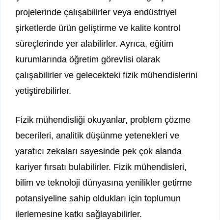
projelerinde çalışabilirler veya endüstriyel
şirketlerde ürün geliştirme ve kalite kontrol
süreçlerinde yer alabilirler. Ayrıca, eğitim
kurumlarında öğretim görevlisi olarak
çalışabilirler ve gelecekteki fizik mühendislerini
yetiştirebilirler.
Fizik mühendisliği okuyanlar, problem çözme
becerileri, analitik düşünme yetenekleri ve
yaratıcı zekaları sayesinde pek çok alanda
kariyer fırsatı bulabilirler. Fizik mühendisleri,
bilim ve teknoloji dünyasına yenilikler getirme
potansiyeline sahip oldukları için toplumun
ilerlemesine katkı sağlayabilirler.