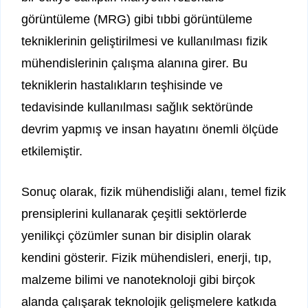
görüntüleme (MRG) gibi tıbbi görüntüleme
tekniklerinin geliştirilmesi ve kullanılması fizik
mühendislerinin çalışma alanına girer. Bu
tekniklerin hastalıkların teşhisinde ve
tedavisinde kullanılması sağlık sektöründe
devrim yapmış ve insan hayatını önemli ölçüde
etkilemiştir.
Sonuç olarak, fizik mühendisliği alanı, temel fizik
prensiplerini kullanarak çeşitli sektörlerde
yenilikçi çözümler sunan bir disiplin olarak
kendini gösterir. Fizik mühendisleri, enerji, tıp,
malzeme bilimi ve nanoteknoloji gibi birçok
alanda çalışarak teknolojik gelişmelere katkıda