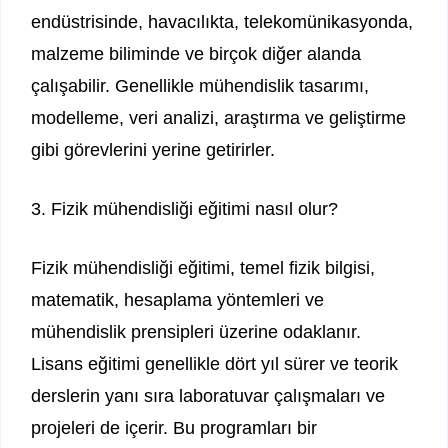
endüstrisinde, havacılıkta, telekomünikasyonda,
malzeme biliminde ve birçok diğer alanda
çalışabilir. Genellikle mühendislik tasarımı,
modelleme, veri analizi, araştırma ve geliştirme
gibi görevlerini yerine getirirler.
3. Fizik mühendisliği eğitimi nasıl olur?
Fizik mühendisliği eğitimi, temel fizik bilgisi,
matematik, hesaplama yöntemleri ve
mühendislik prensipleri üzerine odaklanır.
Lisans eğitimi genellikle dört yıl sürer ve teorik
derslerin yanı sıra laboratuvar çalışmaları ve
projeleri de içerir. Bu programları bir