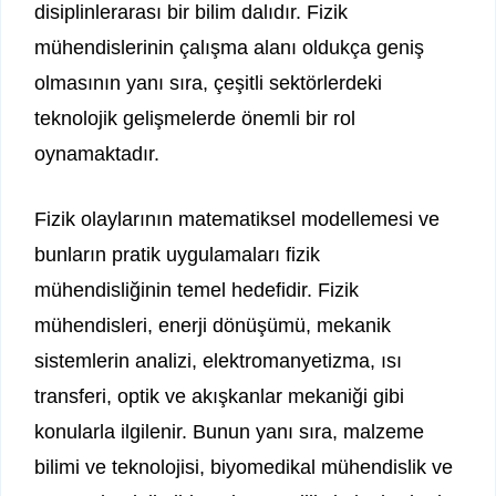
disiplinlerarası bir bilim dalıdır. Fizik
mühendislerinin çalışma alanı oldukça geniş
olmasının yanı sıra, çeşitli sektörlerdeki
teknolojik gelişmelerde önemli bir rol
oynamaktadır.
Fizik olaylarının matematiksel modellemesi ve
bunların pratik uygulamaları fizik
mühendisliğinin temel hedefidir. Fizik
mühendisleri, enerji dönüşümü, mekanik
sistemlerin analizi, elektromanyetizma, ısı
transferi, optik ve akışkanlar mekaniği gibi
konularla ilgilenir. Bunun yanı sıra, malzeme
bilimi ve teknolojisi, biyomedikal mühendislik ve