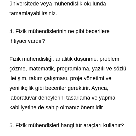
üniversitede veya mühendislik okulunda
tamamlayabilirsiniz.
4. Fizik mühendislerinin ne gibi becerilere
ihtiyacı vardır?
Fizik mühendisliği, analitik düşünme, problem
çözme, matematik, programlama, yazılı ve sözlü
iletişim, takım çalışması, proje yönetimi ve
yenilikçilik gibi beceriler gerektirir. Ayrıca,
laboratuvar deneylerini tasarlama ve yapma
kabiliyetine de sahip olmanız önemlidir.
5. Fizik mühendisleri hangi tür araçları kullanır?