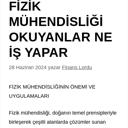
FİZİK
MÜHENDİSLİĞİ
OKUYANLAR NE
İŞ YAPAR
28 Haziran 2024
yazar
Finans Lordu
FİZİK MÜHENDİSLİĞİNİN ÖNEMİ VE
UYGULAMALARI
Fizik mühendisliği, doğanın temel prensipleriyle
birleşerek çeşitli alanlarda çözümler sunan