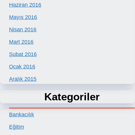
Haziran 2016
Mayıs 2016
Nisan 2016
Mart 2016
Şubat 2016
Ocak 2016
Aralık 2015
Kategoriler
Bankacılık
Eğitim