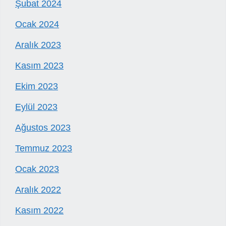
Şubat 2024
Ocak 2024
Aralık 2023
Kasım 2023
Ekim 2023
Eylül 2023
Ağustos 2023
Temmuz 2023
Ocak 2023
Aralık 2022
Kasım 2022