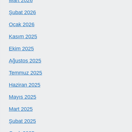
Mart 2026
Şubat 2026
Ocak 2026
Kasım 2025
Ekim 2025
Ağustos 2025
Temmuz 2025
Haziran 2025
Mayıs 2025
Mart 2025
Şubat 2025