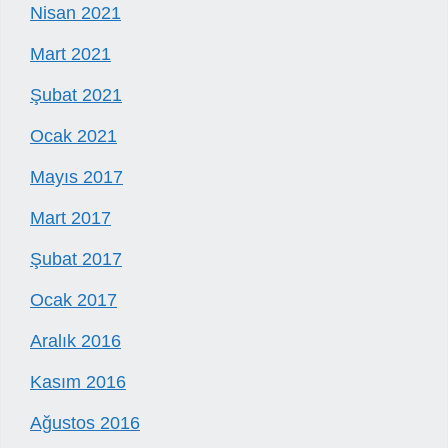
Nisan 2021
Mart 2021
Şubat 2021
Ocak 2021
Mayıs 2017
Mart 2017
Şubat 2017
Ocak 2017
Aralık 2016
Kasım 2016
Ağustos 2016