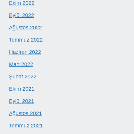
Ekim 2022
Eylül 2022
Ağustos 2022
Temmuz 2022
Haziran 2022
Mart 2022
Şubat 2022
Ekim 2021
Eylül 2021
Ağustos 2021
Temmuz 2021