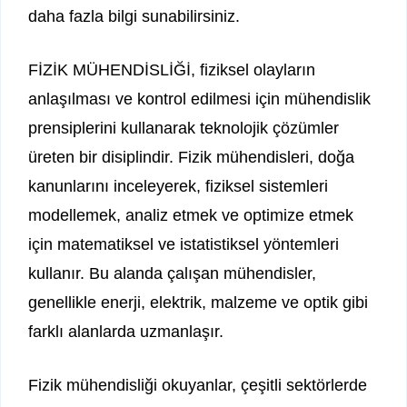
daha fazla bilgi sunabilirsiniz.
FİZİK MÜHENDİSLİĞİ, fiziksel olayların
anlaşılması ve kontrol edilmesi için mühendislik
prensiplerini kullanarak teknolojik çözümler
üreten bir disiplindir. Fizik mühendisleri, doğa
kanunlarını inceleyerek, fiziksel sistemleri
modellemek, analiz etmek ve optimize etmek
için matematiksel ve istatistiksel yöntemleri
kullanır. Bu alanda çalışan mühendisler,
genellikle enerji, elektrik, malzeme ve optik gibi
farklı alanlarda uzmanlaşır.
Fizik mühendisliği okuyanlar, çeşitli sektörlerde