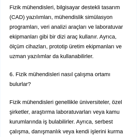
Fizik mühendisleri, bilgisayar destekli tasarım
(CAD) yazılımları, mühendislik simülasyon
programları, veri analizi araçları ve laboratuvar
ekipmanları gibi bir dizi araç kullanır. Ayrıca,
ölçüm cihazları, prototip üretim ekipmanları ve
uzman yazılımlar da kullanabilirler.
6. Fizik mühendisleri nasıl çalışma ortamı
bulurlar?
Fizik mühendisleri genellikle üniversiteler, özel
şirketler, araştırma laboratuvarları veya kamu
kurumlarında iş bulabilirler. Ayrıca, serbest
çalışma, danışmanlık veya kendi işlerini kurma