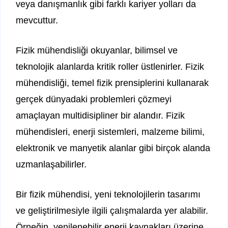
veya danışmanlık gibi farklı kariyer yolları da
mevcuttur.
Fizik mühendisliği okuyanlar, bilimsel ve
teknolojik alanlarda kritik roller üstlenirler. Fizik
mühendisliği, temel fizik prensiplerini kullanarak
gerçek dünyadaki problemleri çözmeyi
amaçlayan multidisipliner bir alandır. Fizik
mühendisleri, enerji sistemleri, malzeme bilimi,
elektronik ve manyetik alanlar gibi birçok alanda
uzmanlaşabilirler.
Bir fizik mühendisi, yeni teknolojilerin tasarımı
ve geliştirilmesiyle ilgili çalışmalarda yer alabilir.
Örneğin, yenilenebilir enerji kaynakları üzerine