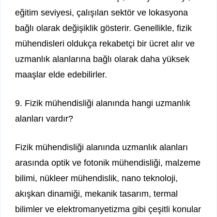
eğitim seviyesi, çalışılan sektör ve lokasyona
bağlı olarak değişiklik gösterir. Genellikle, fizik
mühendisleri oldukça rekabetçi bir ücret alır ve
uzmanlık alanlarına bağlı olarak daha yüksek
maaşlar elde edebilirler.
9. Fizik mühendisliği alanında hangi uzmanlık
alanları vardır?
Fizik mühendisliği alanında uzmanlık alanları
arasında optik ve fotonik mühendisliği, malzeme
bilimi, nükleer mühendislik, nano teknoloji,
akışkan dinamiği, mekanik tasarım, termal
bilimler ve elektromanyetizma gibi çeşitli konular