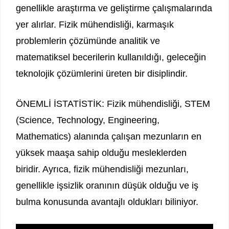
genellikle araştırma ve geliştirme çalışmalarında
yer alırlar. Fizik mühendisliği, karmaşık
problemlerin çözümünde analitik ve
matematiksel becerilerin kullanıldığı, geleceğin
teknolojik çözümlerini üreten bir disiplindir.
ÖNEMLİ İSTATİSTİK: Fizik mühendisliği, STEM
(Science, Technology, Engineering,
Mathematics) alanında çalışan mezunların en
yüksek maaşa sahip olduğu mesleklerden
biridir. Ayrıca, fizik mühendisliği mezunları,
genellikle işsizlik oranının düşük olduğu ve iş
bulma konusunda avantajlı oldukları biliniyor.