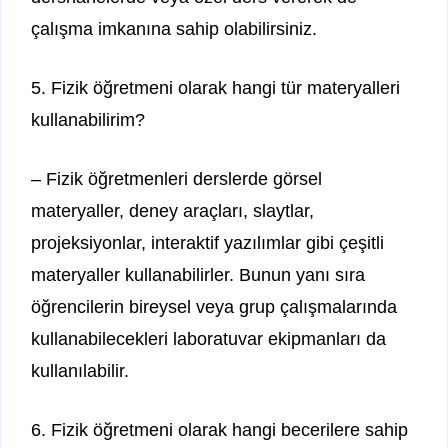
çalışma imkanına sahip olabilirsiniz.
5. Fizik öğretmeni olarak hangi tür materyalleri
kullanabilirim?
– Fizik öğretmenleri derslerde görsel
materyaller, deney araçları, slaytlar,
projeksiyonlar, interaktif yazılımlar gibi çeşitli
materyaller kullanabilirler. Bunun yanı sıra
öğrencilerin bireysel veya grup çalışmalarında
kullanabilecekleri laboratuvar ekipmanları da
kullanılabilir.
6. Fizik öğretmeni olarak hangi becerilere sahip