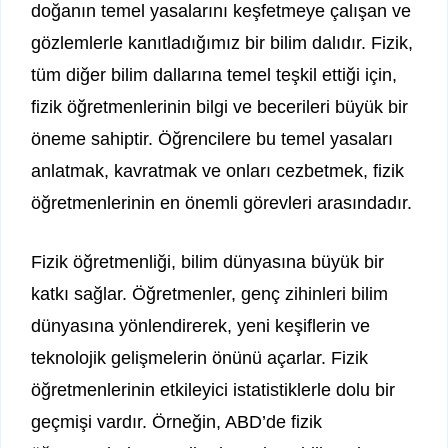
doğanın temel yasalarını keşfetmeye çalışan ve
gözlemlerle kanıtladığımız bir bilim dalıdır. Fizik,
tüm diğer bilim dallarına temel teşkil ettiği için,
fizik öğretmenlerinin bilgi ve becerileri büyük bir
öneme sahiptir. Öğrencilere bu temel yasaları
anlatmak, kavratmak ve onları cezbetmek, fizik
öğretmenlerinin en önemli görevleri arasındadır.
Fizik öğretmenliği, bilim dünyasına büyük bir
katkı sağlar. Öğretmenler, genç zihinleri bilim
dünyasına yönlendirerek, yeni keşiflerin ve
teknolojik gelişmelerin önünü açarlar. Fizik
öğretmenlerinin etkileyici istatistiklerle dolu bir
geçmişi vardır. Örneğin, ABD’de fizik