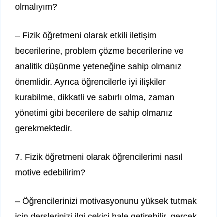
olmalıyım?
– Fizik öğretmeni olarak etkili iletişim
becerilerine, problem çözme becerilerine ve
analitik düşünme yeteneğine sahip olmanız
önemlidir. Ayrıca öğrencilerle iyi ilişkiler
kurabilme, dikkatli ve sabırlı olma, zaman
yönetimi gibi becerilere de sahip olmanız
gerekmektedir.
7. Fizik öğretmeni olarak öğrencilerimi nasıl
motive edebilirim?
– Öğrencilerinizi motivasyonunu yüksek tutmak
için derslerinizi ilgi çekici hale getirebilir, gerçek