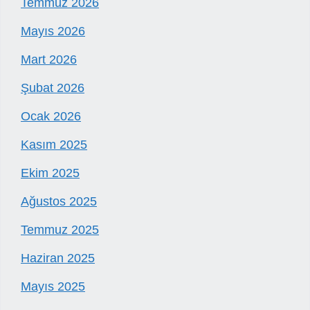
Temmuz 2026
Mayıs 2026
Mart 2026
Şubat 2026
Ocak 2026
Kasım 2025
Ekim 2025
Ağustos 2025
Temmuz 2025
Haziran 2025
Mayıs 2025