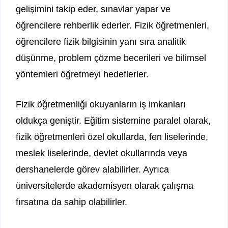
gelişimini takip eder, sınavlar yapar ve
öğrencilere rehberlik ederler. Fizik öğretmenleri,
öğrencilere fizik bilgisinin yanı sıra analitik
düşünme, problem çözme becerileri ve bilimsel
yöntemleri öğretmeyi hedeflerler.
Fizik öğretmenliği okuyanların iş imkanları
oldukça geniştir. Eğitim sistemine paralel olarak,
fizik öğretmenleri özel okullarda, fen liselerinde,
meslek liselerinde, devlet okullarında veya
dershanelerde görev alabilirler. Ayrıca
üniversitelerde akademisyen olarak çalışma
fırsatına da sahip olabilirler.