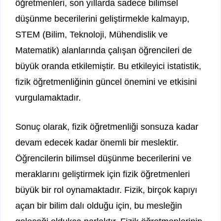
öğretmenleri, son yıllarda sadece bilimsel
düşünme becerilerini geliştirmekle kalmayıp,
STEM (Bilim, Teknoloji, Mühendislik ve
Matematik) alanlarında çalışan öğrencileri de
büyük oranda etkilemiştir. Bu etkileyici istatistik,
fizik öğretmenliğinin güncel önemini ve etkisini
vurgulamaktadır.
Sonuç olarak, fizik öğretmenliği sonsuza kadar
devam edecek kadar önemli bir meslektir.
Öğrencilerin bilimsel düşünme becerilerini ve
meraklarını geliştirmek için fizik öğretmenleri
büyük bir rol oynamaktadır. Fizik, birçok kapıyı
açan bir bilim dalı olduğu için, bu mesleğin