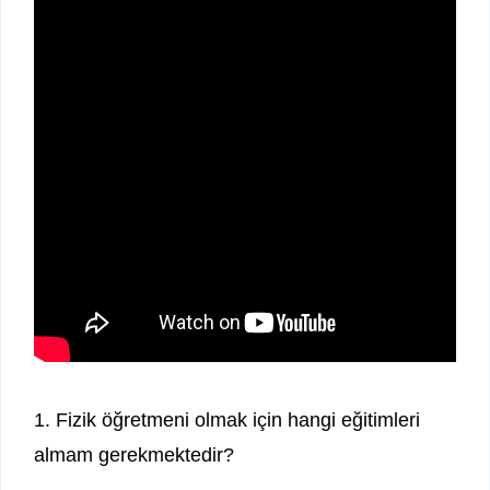
1. Fizik öğretmeni olmak için hangi eğitimleri
almam gerekmektedir?