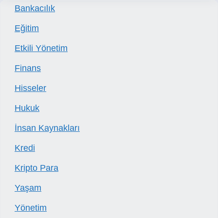
Bankacılık
Eğitim
Etkili Yönetim
Finans
Hisseler
Hukuk
İnsan Kaynakları
Kredi
Kripto Para
Yaşam
Yönetim