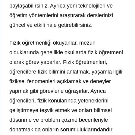
paylaşabilirsiniz. Ayrıca yeni teknolojileri ve
öğretim yöntemlerini araştırarak derslerinizi
güncel ve etkili hale getirebilirsiniz.
Fizik öğretmenliği okuyanlar, mezun
olduklarında genellikle okullarda fizik öğretmeni
olarak görev yaparlar. Fizik öğretmenleri,
öğrencilere fizik bilimini anlatmak, yaşamla ilgili
fiziksel fenomenleri açıklamak ve deneyler
yapmak gibi görevlerle uğraşırlar. Ayrıca
öğrencileri, fizik konularında yeteneklerini
geliştirmeye teşvik etmek ve onları bilimsel
düşünme ve problem çözme becerileriyle
donatmak da onların sorumluluklarındandır.