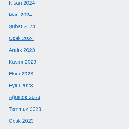
Nisan 2024
Mart 2024
Şubat 2024
Ocak 2024
Aralık 2023
Kasım 2023
Ekim 2023
Eylül 2023
Ağustos 2023
Temmuz 2023
Ocak 2023