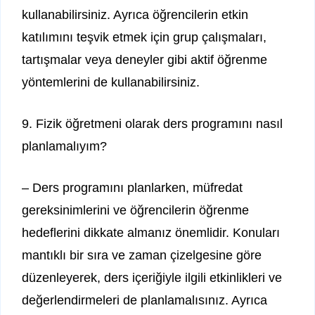
kullanabilirsiniz. Ayrıca öğrencilerin etkin
katılımını teşvik etmek için grup çalışmaları,
tartışmalar veya deneyler gibi aktif öğrenme
yöntemlerini de kullanabilirsiniz.
9. Fizik öğretmeni olarak ders programını nasıl
planlamalıyım?
– Ders programını planlarken, müfredat
gereksinimlerini ve öğrencilerin öğrenme
hedeflerini dikkate almanız önemlidir. Konuları
mantıklı bir sıra ve zaman çizelgesine göre
düzenleyerek, ders içeriğiyle ilgili etkinlikleri ve
değerlendirmeleri de planlamalısınız. Ayrıca