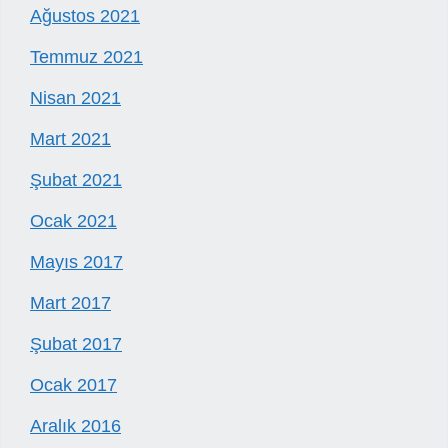
Ağustos 2021
Temmuz 2021
Nisan 2021
Mart 2021
Şubat 2021
Ocak 2021
Mayıs 2017
Mart 2017
Şubat 2017
Ocak 2017
Aralık 2016