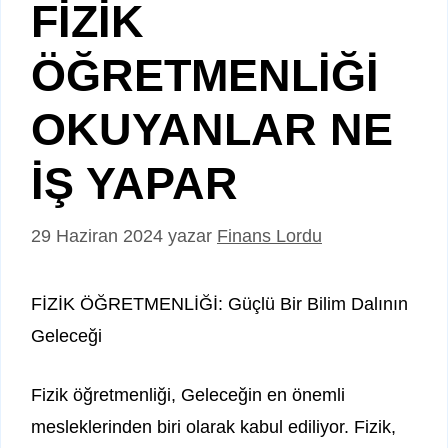
FİZİK
ÖĞRETMENLİĞİ
OKUYANLAR NE
İŞ YAPAR
29 Haziran 2024
yazar
Finans Lordu
FİZİK ÖĞRETMENLİĞİ: Güçlü Bir Bilim Dalının
Geleceği
Fizik öğretmenliği, Geleceğin en önemli
mesleklerinden biri olarak kabul ediliyor. Fizik,