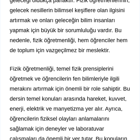
geleceği oldukça parlaktır. Fizik öğretmenlerinin,
gelecek nesillerin bilimsel keşiflere olan ilgisini
artırmak ve onları geleceğin bilim insanları
yapmak için büyük bir sorumluluğu vardır. Bu
nedenle, fizik öğretmenliği, hem öğrenciler hem
de toplum için vazgeçilmez bir meslektir.
Fizik öğretmenliği, temel fizik prensiplerini
öğretmek ve öğrencilerin fen bilimleriyle ilgili
merakını artırmak için önemli bir role sahiptir. Bu
dersin temel konuları arasında hareket, kuvvet,
enerji, elektrik ve manyetizma yer alır. Ayrıca,
öğrencilerin fiziksel olayları anlamalarını
sağlamak için deneyler ve laboratuvar
çalışmaları da önemli bir yer tutar. Bu konuların