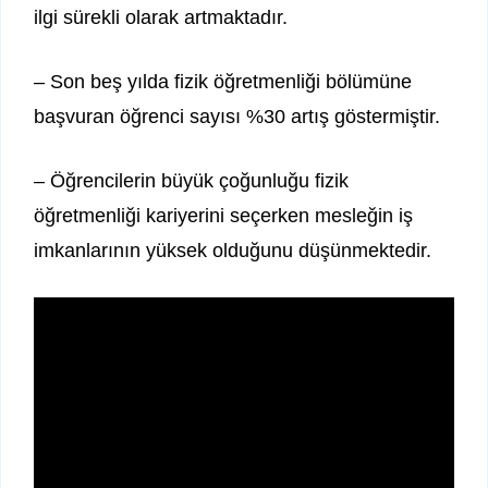
ilgi sürekli olarak artmaktadır.
– Son beş yılda fizik öğretmenliği bölümüne
başvuran öğrenci sayısı %30 artış göstermiştir.
– Öğrencilerin büyük çoğunluğu fizik
öğretmenliği kariyerini seçerken mesleğin iş
imkanlarının yüksek olduğunu düşünmektedir.