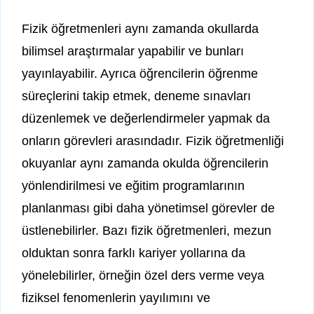
Fizik öğretmenleri aynı zamanda okullarda
bilimsel araştırmalar yapabilir ve bunları
yayınlayabilir. Ayrıca öğrencilerin öğrenme
süreçlerini takip etmek, deneme sınavları
düzenlemek ve değerlendirmeler yapmak da
onların görevleri arasındadır. Fizik öğretmenliği
okuyanlar aynı zamanda okulda öğrencilerin
yönlendirilmesi ve eğitim programlarının
planlanması gibi daha yönetimsel görevler de
üstlenebilirler. Bazı fizik öğretmenleri, mezun
olduktan sonra farklı kariyer yollarına da
yönelebilirler, örneğin özel ders verme veya
fiziksel fenomenlerin yayılımını ve