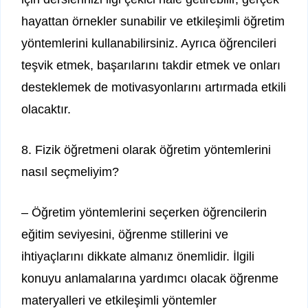
hayattan örnekler sunabilir ve etkileşimli öğretim
yöntemlerini kullanabilirsiniz. Ayrıca öğrencileri
teşvik etmek, başarılarını takdir etmek ve onları
desteklemek de motivasyonlarını artırmada etkili
olacaktır.
8. Fizik öğretmeni olarak öğretim yöntemlerini
nasıl seçmeliyim?
– Öğretim yöntemlerini seçerken öğrencilerin
eğitim seviyesini, öğrenme stillerini ve
ihtiyaçlarını dikkate almanız önemlidir. İlgili
konuyu anlamalarına yardımcı olacak öğrenme
materyalleri ve etkileşimli yöntemler