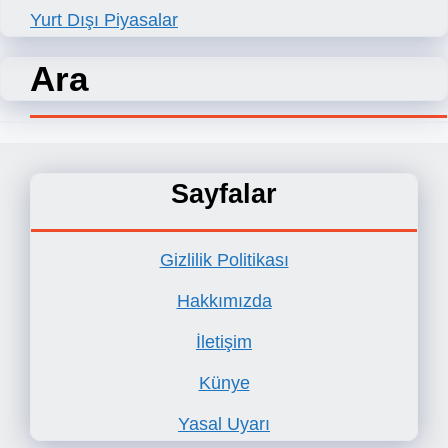
Yurt Dışı Piyasalar
Ara
Sayfalar
Gizlilik Politikası
Hakkımızda
İletişim
Künye
Yasal Uyarı