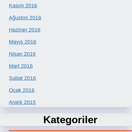
Kasım 2016
Ağustos 2016
Haziran 2016
Mayıs 2016
Nisan 2016
Mart 2016
Şubat 2016
Ocak 2016
Aralık 2015
Kategoriler