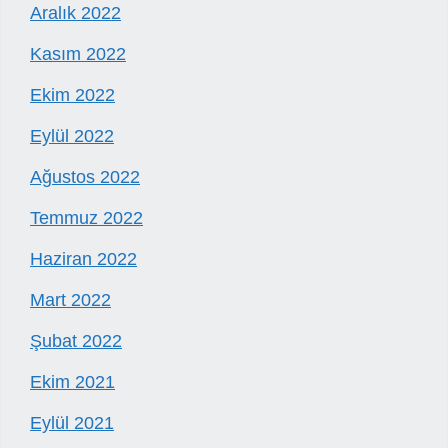
Aralık 2022
Kasım 2022
Ekim 2022
Eylül 2022
Ağustos 2022
Temmuz 2022
Haziran 2022
Mart 2022
Şubat 2022
Ekim 2021
Eylül 2021