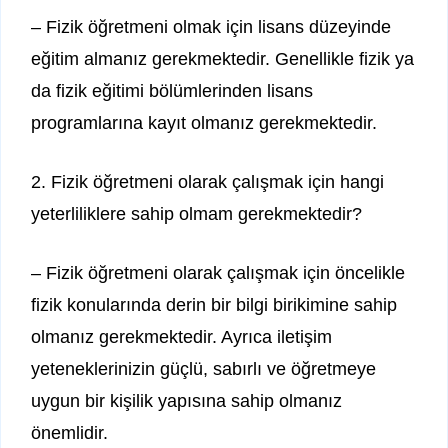
– Fizik öğretmeni olmak için lisans düzeyinde
eğitim almanız gerekmektedir. Genellikle fizik ya
da fizik eğitimi bölümlerinden lisans
programlarına kayıt olmanız gerekmektedir.
2. Fizik öğretmeni olarak çalışmak için hangi
yeterliliklere sahip olmam gerekmektedir?
– Fizik öğretmeni olarak çalışmak için öncelikle
fizik konularında derin bir bilgi birikimine sahip
olmanız gerekmektedir. Ayrıca iletişim
yeteneklerinizin güçlü, sabırlı ve öğretmeye
uygun bir kişilik yapısına sahip olmanız
önemlidir.