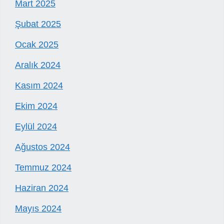
Mart 2025
Şubat 2025
Ocak 2025
Aralık 2024
Kasım 2024
Ekim 2024
Eylül 2024
Ağustos 2024
Temmuz 2024
Haziran 2024
Mayıs 2024