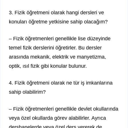
3. Fizik öğretmeni olarak hangi dersleri ve
konuları öğretme yetkisine sahip olacağım?
– Fizik öğretmenleri genellikle lise düzeyinde
temel fizik derslerini öğretirler. Bu dersler
arasında mekanik, elektrik ve manyetizma,
optik, ısıl fizik gibi konular bulunur.
4. Fizik öğretmeni olarak ne tür iş imkanlarına
sahip olabilirim?
– Fizik öğretmenleri genellikle devlet okullarında
veya özel okullarda görev alabilirler. Ayrıca
dershanelerde veya özel ders vererek de