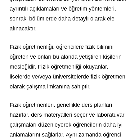
ayrıntılı açıklamaları ve öğretim yöntemleri,
sonraki bölümlerde daha detaylı olarak ele
alınacaktır.
Fizik öğretmenliği, öğrencilere fizik bilimini
öğreten ve onları bu alanda yetiştiren kişilerin
mesleğidir. Fizik öğretmenliği okuyanlar,
liselerde ve/veya üniversitelerde fizik öğretmeni
olarak çalışma imkanına sahiptir.
Fizik öğretmenleri, genellikle ders planları
hazırlar, ders materyalleri seçer ve laboratuvar
çalışmaları düzenleyerek öğrencilerin daha iyi
anlamalarını sağlarlar. Aynı zamanda öğrenci