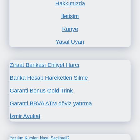
Hakkımızda
İletişim
Künye
Yasal Uyarı
Ziraat Bankası Ehliyet Harcı
Banka Hesap Hareketleri Silme
Garanti Bonus Gold Trink
Garanti BBVA ATM döviz yatırma
İzmir Avukat
Yazılım Kursları Nasıl Seçilmeli?