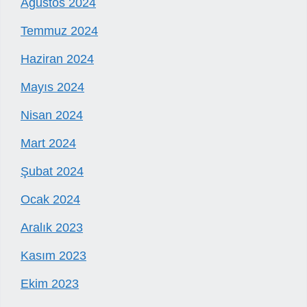
Ağustos 2024
Temmuz 2024
Haziran 2024
Mayıs 2024
Nisan 2024
Mart 2024
Şubat 2024
Ocak 2024
Aralık 2023
Kasım 2023
Ekim 2023