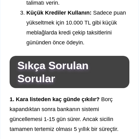
talimatı verin.
Küçük Krediler Kullanın:
Sadece puan
yükseltmek için 10.000 TL gibi küçük
meblağlarda kredi çekip taksitlerini
gününden önce ödeyin.
Sıkça Sorulan
Sorular
1. Kara listeden kaç günde çıkılır?
Borç
kapandıktan sonra bankanın sistemi
güncellemesi 1-15 gün sürer. Ancak sicilin
tamamen tertemiz olması 5 yıllık bir süreçtir.