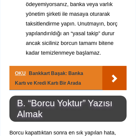
ödeyemiyorsanız, banka veya varlık
yönetim şirketi ile masaya oturarak
taksitlendirme yapın. Unutmayın, borç
yapılandırıldığı an “yasal takip” durur
ancak siciliniz borcun tamamı bitene
kadar temizlenmeye başlamaz.
OKU
Bankkart Başak: Banka
Kartı ve Kredi Kartı Bir Arada
B. “Borcu Yoktur” Yazısı
Almak
Borcu kapattıktan sonra en sık yapılan hata,