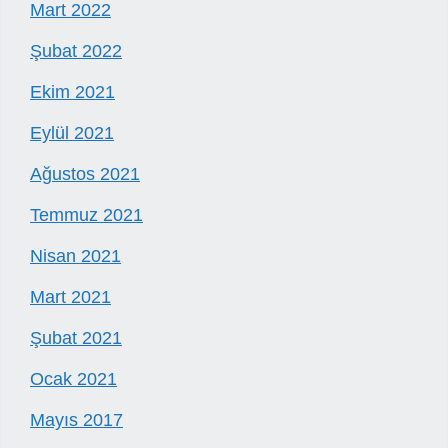
Mart 2022
Şubat 2022
Ekim 2021
Eylül 2021
Ağustos 2021
Temmuz 2021
Nisan 2021
Mart 2021
Şubat 2021
Ocak 2021
Mayıs 2017