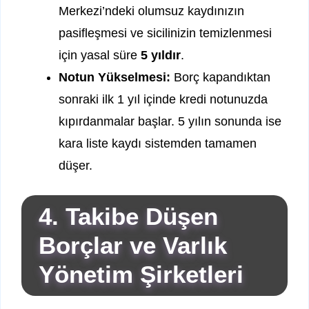
Merkezi’ndeki olumsuz kaydınızın
pasifleşmesi ve sicilinizin temizlenmesi
için yasal süre
5 yıldır
.
Notun Yükselmesi:
Borç kapandıktan
sonraki ilk 1 yıl içinde kredi notunuzda
kıpırdanmalar başlar. 5 yılın sonunda ise
kara liste kaydı sistemden tamamen
düşer.
4. Takibe Düşen
Borçlar ve Varlık
Yönetim Şirketleri