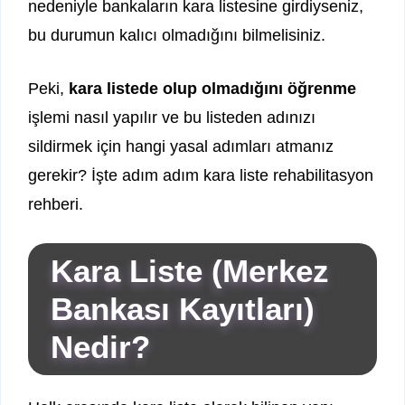
nedeniyle bankaların kara listesine girdiyseniz,
bu durumun kalıcı olmadığını bilmelisiniz.
Peki,
kara listede olup olmadığını öğrenme
işlemi nasıl yapılır ve bu listeden adınızı
sildirmek için hangi yasal adımları atmanız
gerekir? İşte adım adım kara liste rehabilitasyon
rehberi.
Kara Liste (Merkez
Bankası Kayıtları)
Nedir?