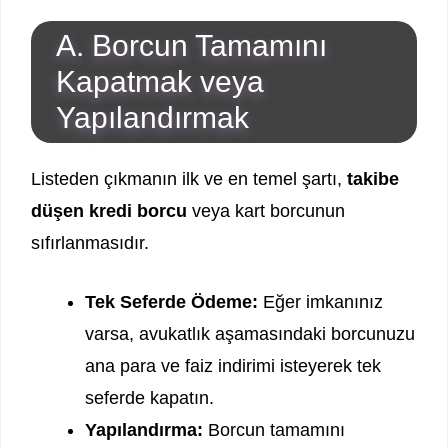
A. Borcun Tamamını
Kapatmak veya
Yapılandırmak
Listeden çıkmanın ilk ve en temel şartı,
takibe
düşen kredi borcu
veya kart borcunun
sıfırlanmasıdır.
Tek Seferde Ödeme:
Eğer imkanınız
varsa, avukatlık aşamasındaki borcunuzu
ana para ve faiz indirimi isteyerek tek
seferde kapatın.
Yapılandırma:
Borcun tamamını