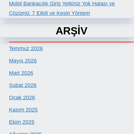
Mobil Bankacılık Giriş Yetkiniz Yok Hatası ve
Çözümü: 7 Etkili ve Kesin Yöntem
ARŞİV
Temmuz 2026
Mayıs 2026
Mart 2026
Şubat 2026
Ocak 2026
Kasım 2025
Ekim 2025