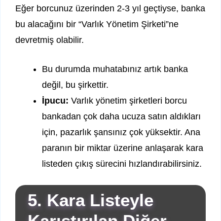
Eğer borcunuz üzerinden 2-3 yıl geçtiyse, banka
bu alacağını bir “Varlık Yönetim Şirketi”ne
devretmiş olabilir.
Bu durumda muhatabınız artık banka
değil, bu şirkettir.
İpucu:
Varlık yönetim şirketleri borcu
bankadan çok daha ucuza satın aldıkları
için, pazarlık şansınız çok yüksektir. Ana
paranın bir miktar üzerine anlaşarak kara
listeden çıkış sürecini hızlandırabilirsiniz.
5. Kara Listeyle
Karıştırılan Diğer