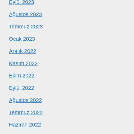
Eylül 2023
Ağustos 2023
Temmuz 2023
Ocak 2023
Aralık 2022
Kasım 2022
Ekim 2022
Eylül 2022
Ağustos 2022
Temmuz 2022
Haziran 2022