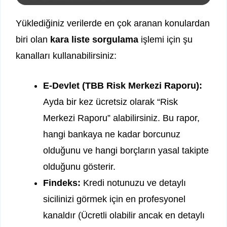
Yüklediğiniz verilerde en çok aranan konulardan
biri olan
kara liste sorgulama
işlemi için şu
kanalları kullanabilirsiniz:
E-Devlet (TBB Risk Merkezi Raporu):
Ayda bir kez ücretsiz olarak “Risk
Merkezi Raporu” alabilirsiniz. Bu rapor,
hangi bankaya ne kadar borcunuz
olduğunu ve hangi borçların yasal takipte
olduğunu gösterir.
Findeks:
Kredi notunuzu ve detaylı
sicilinizi görmek için en profesyonel
kanaldır (Ücretli olabilir ancak en detaylı