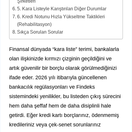
Şirketleri
5. Kara Listeyle Karıştırılan Diğer Durumlar
6. Kredi Notunu Hızla Yükseltme Taktikleri
(Rehabilitasyon)
Sıkça Sorulan Sorular
Finansal dünyada “kara liste” terimi, bankalarla
olan ilişkinizde kırmızı çizginin geçildiğini ve
artık güvenilir bir borçlu olarak görülmediğinizi
ifade eder. 2026 yılı itibarıyla güncellenen
bankacılık regülasyonları ve Findeks
sistemindeki yenilikler, bu listeden çıkış sürecini
hem daha şeffaf hem de daha disiplinli hale
getirdi. Eğer kredi kartı borçlarınız, ödenmemiş
kredileriniz veya çek-senet sorunlarınız