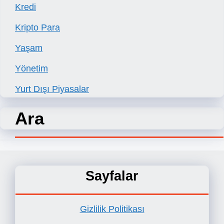
Kredi
Kripto Para
Yaşam
Yönetim
Yurt Dışı Piyasalar
Ara
Sayfalar
Gizlilik Politikası