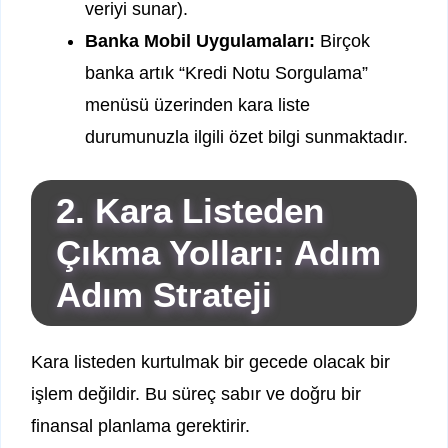
veriyi sunar).
Banka Mobil Uygulamaları:
Birçok
banka artık “Kredi Notu Sorgulama”
menüsü üzerinden kara liste
durumunuzla ilgili özet bilgi sunmaktadır.
2. Kara Listeden
Çıkma Yolları: Adım
Adım Strateji
Kara listeden kurtulmak bir gecede olacak bir
işlem değildir. Bu süreç sabır ve doğru bir
finansal planlama gerektirir.