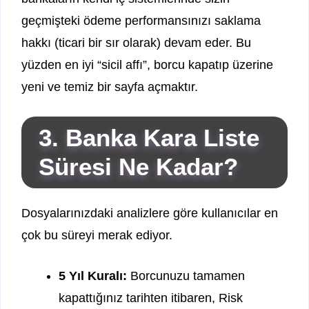
geçmişteki ödeme performansınızı saklama
hakkı (ticari bir sır olarak) devam eder. Bu
yüzden en iyi “sicil affı”, borcu kapatıp üzerine
yeni ve temiz bir sayfa açmaktır.
3. Banka Kara Liste
Süresi Ne Kadar?
Dosyalarınızdaki analizlere göre kullanıcılar en
çok bu süreyi merak ediyor.
5 Yıl Kuralı:
Borcunuzu tamamen
kapattığınız tarihten itibaren, Risk