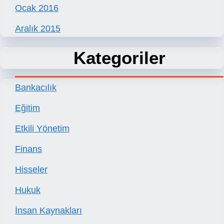
Ocak 2016
Aralık 2015
Kategoriler
Bankacılık
Eğitim
Etkili Yönetim
Finans
Hisseler
Hukuk
İnsan Kaynakları