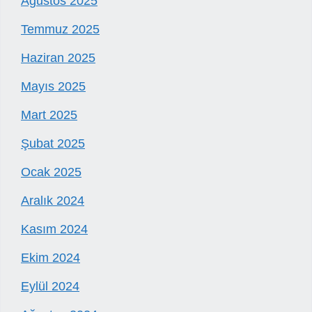
Ağustos 2025
Temmuz 2025
Haziran 2025
Mayıs 2025
Mart 2025
Şubat 2025
Ocak 2025
Aralık 2024
Kasım 2024
Ekim 2024
Eylül 2024