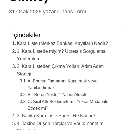
31 Ocak 2026
yazar
Finans Lordu
İçindekiler
Kara Liste (Merkez Bankası Kayıtları) Nedir?
1. Kara Listede miyim? Ücretsiz Sorgulama
Yöntemleri
2. Kara Listeden Çıkma Yolları: Adım Adım
Strateji
A. Borcun Tamamını Kapatmak veya
Yapılandırmak
B. “Borcu Yoktur” Yazısı Almak
C. Sicil Affı Beklemek mi, Yoksa Müdahale
Etmek mi?
3. Banka Kara Liste Süresi Ne Kadar?
4. Takibe Düşen Borçlar ve Varlık Yönetim