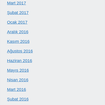
Mart 2017
Şubat 2017
Ocak 2017
Aralık 2016
Kasım 2016
Ağustos 2016
Haziran 2016
Mayıs 2016
Nisan 2016
Mart 2016
Şubat 2016