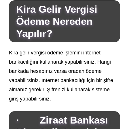
Kira Gelir Vergisi
Ödeme Nereden
Yapılır?
Kira gelir vergisi ödeme işlemini internet
bankacılığını kullanarak yapabilirsiniz. Hangi
bankada hesabınız varsa oradan ödeme
yapabilirsiniz. İnternet bankacılığı için bir şifre
almanız gerekir. Şifrenizi kullanarak sisteme
giriş yapabilirsiniz.
· Ziraat Bankası