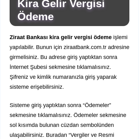
Kira Gelir Vergisi
Ödeme
Ziraat Bankası kira gelir vergisi ödeme
işlemi
yapılabilir. Bunun için ziraatbank.com.tr adresine
girmelisiniz. Bu adrese giriş yaptıktan sonra
İnternet Şubesi sekmesine tıklamalısınız.
Şifreniz ve kimlik numaranızla giriş yaparak
sisteme erişebilirsiniz.
Sisteme giriş yaptıktan sonra “Ödemeler”
sekmesine tıklamalısınız. Ödemeler sekmesine
sol kısımda bulunan cüzdan sembolünden
ulaşabilirsiniz. Buradan “Vergiler ve Resmi