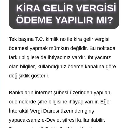
KİRA GELİR VERGİSİ
ÖDEME YAPILIR MI?
Tek başına T.C. kimlik no ile kira gelir vergisi
ödemesi yapmak mümkün değildir. Bu noktada
farklı bilgilere de ihtiyacınız vardır. İhtiyacınız
olan bilgiler, kullandığınız ödeme kanalına göre
değişiklik gösterir.
Bankaların internet şubesi üzerinden yapılan
ödemelerde şifre bilgisine ihtiyaç vardır. Eğer
İnteraktif Vergi Dairesi üzerinden giriş
yapacaksanız e-Devlet şifresi kullanılabilir.