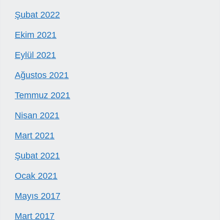
Şubat 2022
Ekim 2021
Eylül 2021
Ağustos 2021
Temmuz 2021
Nisan 2021
Mart 2021
Şubat 2021
Ocak 2021
Mayıs 2017
Mart 2017