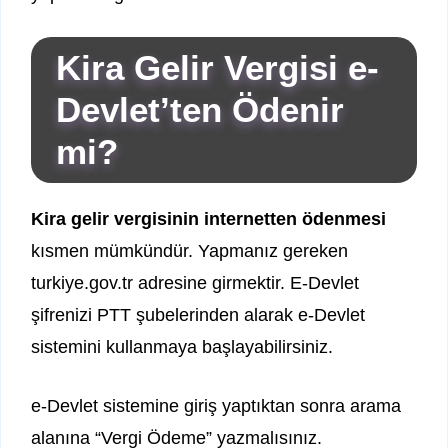
Kira Gelir Vergisi e-
Devlet’ten Ödenir
mi?
Kira gelir vergisinin internetten ödenmesi
kısmen mümkündür. Yapmanız gereken
turkiye.gov.tr adresine girmektir. E-Devlet
şifrenizi PTT şubelerinden alarak e-Devlet
sistemini kullanmaya başlayabilirsiniz.
e-Devlet sistemine giriş yaptıktan sonra arama
alanına “Vergi Ödeme” yazmalısınız.