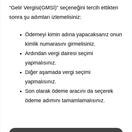
“Gelir Vergisi(GMSİ)” seçeneğini tercih ettikten
sonra şu adımları izlemelisiniz:
Ödemeyi kimin adına yapacaksanız onun
kimlik numarasını girmelisiniz.
Ardından vergi dairesi seçimi
yapmalısınız.
Diğer aşamada vergi seçimi
yapmalısınız.
Son olarak ödeme aracını da seçerek
ödeme adımını tamamlamalısınız.