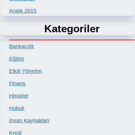
Aralık 2015
Kategoriler
Bankacılık
Eğitim
Etkili Yönetim
Finans
Hisseler
Hukuk
İnsan Kaynakları
Kredi