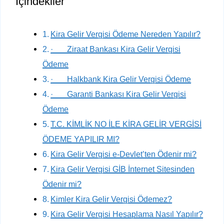
İçindekiler
Kira Gelir Vergisi Ödeme Nereden Yapılır?
· Ziraat Bankası Kira Gelir Vergisi
Ödeme
· Halkbank Kira Gelir Vergisi Ödeme
· Garanti Bankası Kira Gelir Vergisi
Ödeme
T.C. KİMLİK NO İLE KİRA GELİR VERGİSİ
ÖDEME YAPILIR MI?
Kira Gelir Vergisi e-Devlet’ten Ödenir mi?
Kira Gelir Vergisi GİB İnternet Sitesinden
Ödenir mi?
Kimler Kira Gelir Vergisi Ödemez?
Kira Gelir Vergisi Hesaplama Nasıl Yapılır?