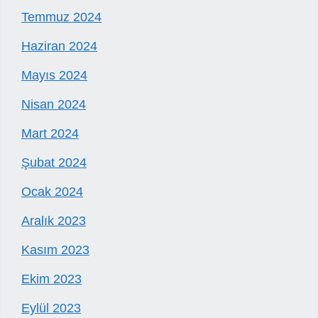
Temmuz 2024
Haziran 2024
Mayıs 2024
Nisan 2024
Mart 2024
Şubat 2024
Ocak 2024
Aralık 2023
Kasım 2023
Ekim 2023
Eylül 2023