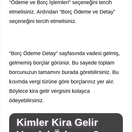
“Ödeme ve Borç İşlemleri” seçeneğini tercih
etmelisiniz. Ardından “Borç Ödeme ve Detay”
seçeneğini tercih etmelisiniz.
“Borç Ödeme Detay” sayfasında vadesi gelmiş,
gelmemiş borçlar görünür. Bu sayede toplam
borcunuzun tamamını burada görebilirsiniz. Bu
kısımda vergi türüne göre borçlarınız yer alır.
Böylece kira gelir vergisini kolayca
ödeyebilirsiniz.
Kimler Kira Gelir