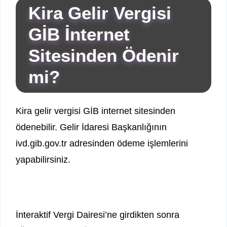
Kira Gelir Vergisi
GİB İnternet
Sitesinden Ödenir
mi?
Kira gelir vergisi GİB internet sitesinden
ödenebilir. Gelir İdaresi Başkanlığının
ivd.gib.gov.tr adresinden ödeme işlemlerini
yapabilirsiniz.
İnteraktif Vergi Dairesi’ne girdikten sonra