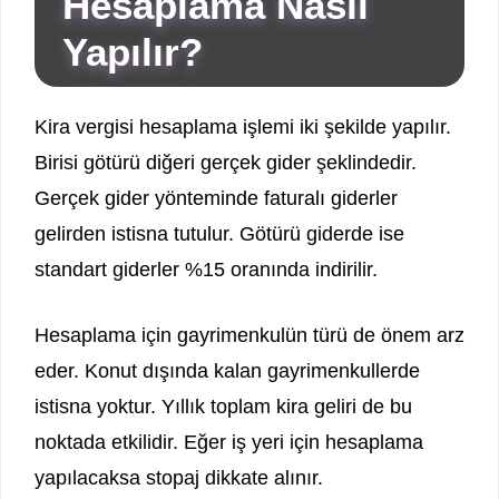
Hesaplama Nasıl
Yapılır?
Kira vergisi hesaplama işlemi iki şekilde yapılır.
Birisi götürü diğeri gerçek gider şeklindedir.
Gerçek gider yönteminde faturalı giderler
gelirden istisna tutulur. Götürü giderde ise
standart giderler %15 oranında indirilir.
Hesaplama için gayrimenkulün türü de önem arz
eder. Konut dışında kalan gayrimenkullerde
istisna yoktur. Yıllık toplam kira geliri de bu
noktada etkilidir. Eğer iş yeri için hesaplama
yapılacaksa stopaj dikkate alınır.