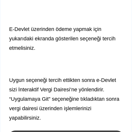
E-Devlet üzerinden ödeme yapmak için
yukarıdaki ekranda gösterilen seçeneği tercih
etmelisiniz.
Uygun seçeneği tercih ettikten sonra e-Devlet
sizi İnteraktif Vergi Dairesi’ne yönlendirir.
“Uygulamaya Git” seçeneğine tıkladıktan sonra
vergi dairesi üzerinden işlemlerinizi
yapabilirsiniz.