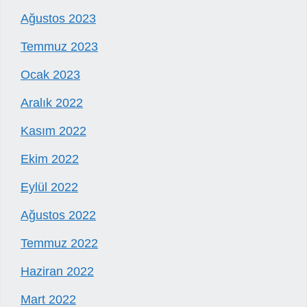
Ağustos 2023
Temmuz 2023
Ocak 2023
Aralık 2022
Kasım 2022
Ekim 2022
Eylül 2022
Ağustos 2022
Temmuz 2022
Haziran 2022
Mart 2022