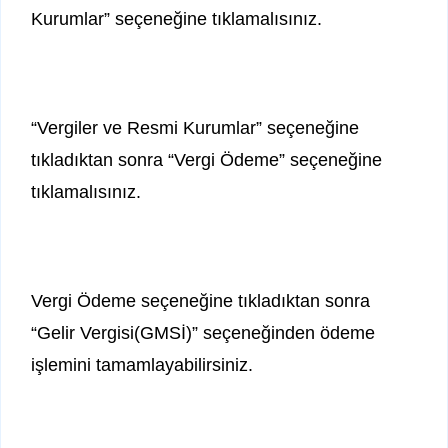
Kurumlar” seçeneğine tıklamalısınız.
“Vergiler ve Resmi Kurumlar” seçeneğine
tıkladıktan sonra “Vergi Ödeme” seçeneğine
tıklamalısınız.
Vergi Ödeme seçeneğine tıkladıktan sonra
“Gelir Vergisi(GMSİ)” seçeneğinden ödeme
işlemini tamamlayabilirsiniz.