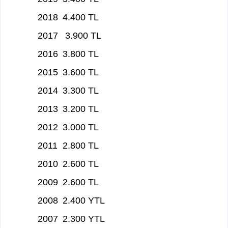
2018
4.400 TL
2017
3.900 TL
2016
3.800 TL
2015
3.600 TL
2014
3.300 TL
2013
3.200 TL
2012
3.000 TL
2011
2.800 TL
2010
2.600 TL
2009
2.600 TL
2008
2.400 YTL
2007
2.300 YTL