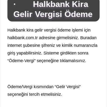
· Halkbank Kira
Gelir Vergisi Ödeme
Halkbank kira gelir vergisi ödeme işlemi için
halkbank.com.tr adresine girmelisiniz. Buradan
internet şubesine şifreniz ve kimlik numaranızla
giriş yapabilirsiniz. Sisteme girdikten sonra
“Ödeme-Vergi” seçeneğine tıklamalısınız.
Ödeme/Vergi kısmından “Gelir Vergisi”
seçeneğini tercih etmelisiniz.