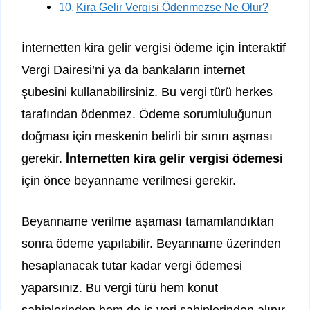
Kira Gelir Vergisi Ödenmezse Ne Olur?
İnternetten kira gelir vergisi ödeme için İnteraktif
Vergi Dairesi’ni ya da bankaların internet
şubesini kullanabilirsiniz. Bu vergi türü herkes
tarafından ödenmez. Ödeme sorumluluğunun
doğması için meskenin belirli bir sınırı aşması
gerekir.
İnternetten kira gelir vergisi ödemesi
için önce beyanname verilmesi gerekir.
Beyanname verilme aşaması tamamlandıktan
sonra ödeme yapılabilir. Beyanname üzerinden
hesaplanacak tutar kadar vergi ödemesi
yaparsınız. Bu vergi türü hem konut