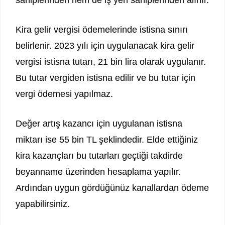
sahiplerinden hem de iş yeri sahiplerinden alınır.
Kira gelir vergisi ödemelerinde istisna sınırı
belirlenir. 2023 yılı için uygulanacak kira gelir
vergisi istisna tutarı, 21 bin lira olarak uygulanır.
Bu tutar vergiden istisna edilir ve bu tutar için
vergi ödemesi yapılmaz.
Değer artış kazancı için uygulanan istisna
miktarı ise 55 bin TL şeklindedir. Elde ettiğiniz
kira kazançları bu tutarları geçtiği takdirde
beyanname üzerinden hesaplama yapılır.
Ardından uygun gördüğünüz kanallardan ödeme
yapabilirsiniz.