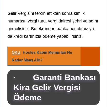
Gelir Vergisini tercih ettikten sonra kimlik
numarası, vergi türü, vergi dairesi şehri ve adını
girmelisiniz. Bu ekrandan banka hesabınız ya
da kredi kartınızla ödeme yapabilirsiniz.
OKU
Hostes Kabin Memurları Ne
Kadar Maaş Alır?
· Garanti Bankası
Kira Gelir Vergisi
Ödeme