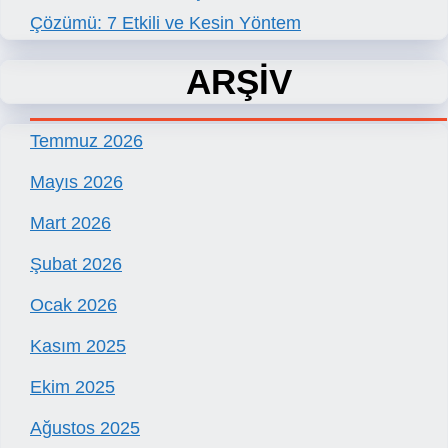
Çözümü: 7 Etkili ve Kesin Yöntem
ARŞİV
Temmuz 2026
Mayıs 2026
Mart 2026
Şubat 2026
Ocak 2026
Kasım 2025
Ekim 2025
Ağustos 2025