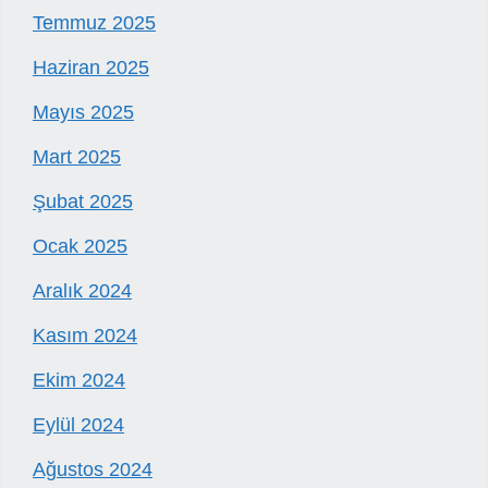
Temmuz 2025
Haziran 2025
Mayıs 2025
Mart 2025
Şubat 2025
Ocak 2025
Aralık 2024
Kasım 2024
Ekim 2024
Eylül 2024
Ağustos 2024