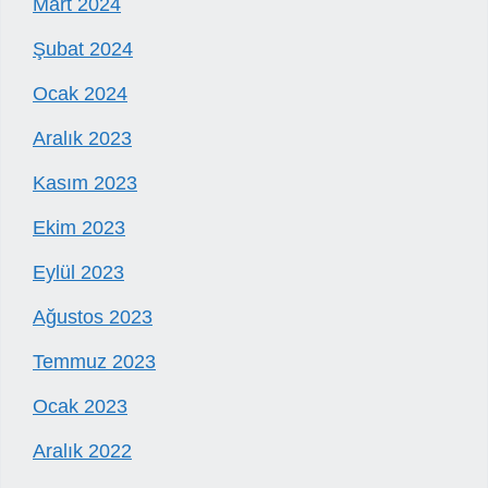
Mart 2024
Şubat 2024
Ocak 2024
Aralık 2023
Kasım 2023
Ekim 2023
Eylül 2023
Ağustos 2023
Temmuz 2023
Ocak 2023
Aralık 2022