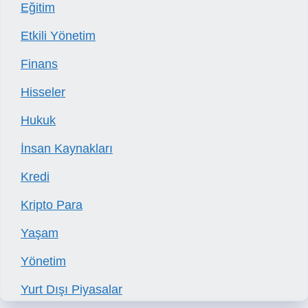
Eğitim
Etkili Yönetim
Finans
Hisseler
Hukuk
İnsan Kaynakları
Kredi
Kripto Para
Yaşam
Yönetim
Yurt Dışı Piyasalar