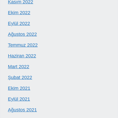
Kasım 2022
Ekim 2022
Eylül 2022
Ağustos 2022
Temmuz 2022
Haziran 2022
Mart 2022
Şubat 2022
Ekim 2021
Eylül 2021
Ağustos 2021