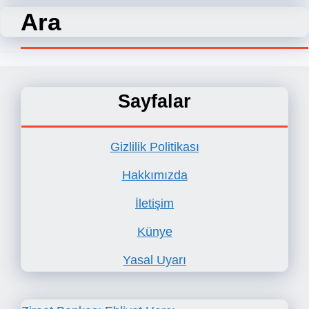
Ara
Sayfalar
Gizlilik Politikası
Hakkımızda
İletişim
Künye
Yasal Uyarı