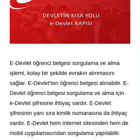
E-Devlet öğrenci belgesi sorgulama ve alma
işlemi, kolay bir şekilde evrakın alınmasını
sağlar. E-Devlet’ten öğrenci belgesi alınabilir. E-
Devlet öğrenci belgesi sorgulama ve alma için
e-Devlet şifresine ihtiyaç vardır. E-Devlet
şifresinin yanı sıra kimlik numarasına da ihtiyaç
vardır. E-Devlet hem internet sitesinden hem de
mobil uygulamasından sorgulama yapılabilir.