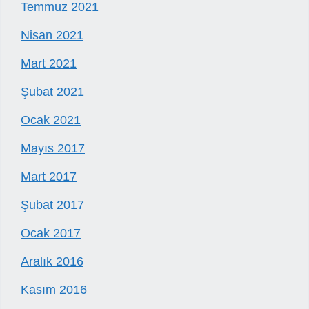
Temmuz 2021
Nisan 2021
Mart 2021
Şubat 2021
Ocak 2021
Mayıs 2017
Mart 2017
Şubat 2017
Ocak 2017
Aralık 2016
Kasım 2016