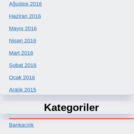
Ağustos 2016
Haziran 2016
Mayıs 2016
Nisan 2016
Mart 2016
Şubat 2016
Ocak 2016
Aralık 2015
Kategoriler
Bankacılık