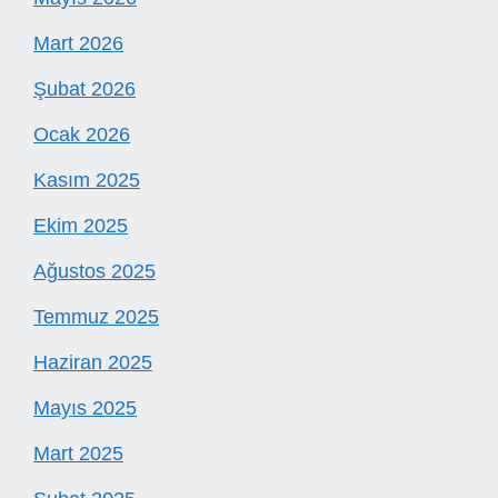
Mart 2026
Şubat 2026
Ocak 2026
Kasım 2025
Ekim 2025
Ağustos 2025
Temmuz 2025
Haziran 2025
Mayıs 2025
Mart 2025