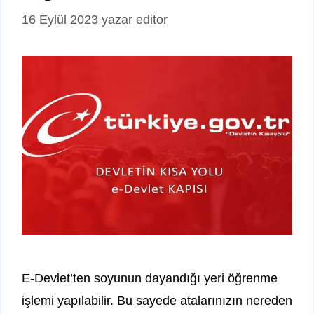
16 Eylül 2023
yazar
editor
E-Devlet’ten soyunun dayandığı yeri öğrenme
işlemi yapılabilir. Bu sayede atalarınızın nereden