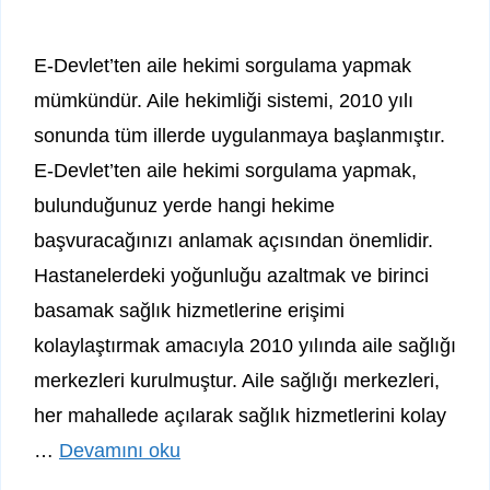
E-Devlet’ten aile hekimi sorgulama yapmak
mümkündür. Aile hekimliği sistemi, 2010 yılı
sonunda tüm illerde uygulanmaya başlanmıştır.
E-Devlet’ten aile hekimi sorgulama yapmak,
bulunduğunuz yerde hangi hekime
başvuracağınızı anlamak açısından önemlidir.
Hastanelerdeki yoğunluğu azaltmak ve birinci
basamak sağlık hizmetlerine erişimi
kolaylaştırmak amacıyla 2010 yılında aile sağlığı
merkezleri kurulmuştur. Aile sağlığı merkezleri,
her mahallede açılarak sağlık hizmetlerini kolay
…
Devamını oku