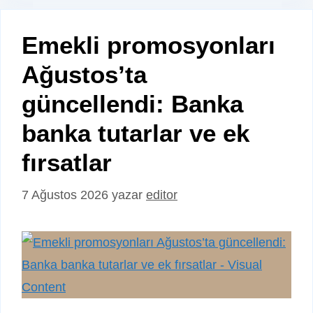
Emekli promosyonları
Ağustos’ta
güncellendi: Banka
banka tutarlar ve ek
fırsatlar
7 Ağustos 2026
yazar
editor