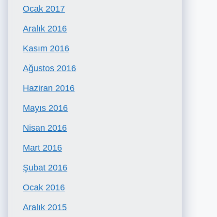
Ocak 2017
Aralık 2016
Kasım 2016
Ağustos 2016
Haziran 2016
Mayıs 2016
Nisan 2016
Mart 2016
Şubat 2016
Ocak 2016
Aralık 2015