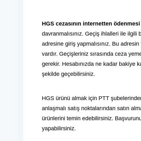
HGS cezasının internetten ödenmesi
davranmalısınız. Geçiş ihlalleri ile ilgili
adresine giriş yapmalısınız. Bu adresin
vardır. Geçişleriniz sırasında ceza yem
gerekir. Hesabınızda ne kadar bakiye k
şekilde geçebilirsiniz.
HGS ürünü almak için PTT şubelerinden 
anlaşmalı satış noktalarından satın alm
ürünlerini temin edebilirsiniz. Başvuru
yapabilirsiniz.