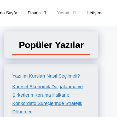
na Sayfa
Finans
Yaşam
İletişim
Popüler Yazılar
Yazılım Kursları Nasıl Seçilmeli?
Küresel Ekonomik Dalgalanma ve
Şirketlerin Koruma Kalkanı:
Konkordato Süreçlerinde Stratejik
Dönemeç