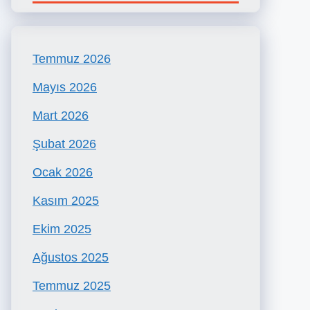
Temmuz 2026
Mayıs 2026
Mart 2026
Şubat 2026
Ocak 2026
Kasım 2025
Ekim 2025
Ağustos 2025
Temmuz 2025