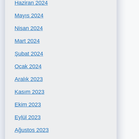
Haziran 2024
Mayıs 2024
Nisan 2024
Mart 2024
Şubat 2024
Ocak 2024
Aralık 2023
Kasım 2023
Ekim 2023
Eylül 2023
Ağustos 2023