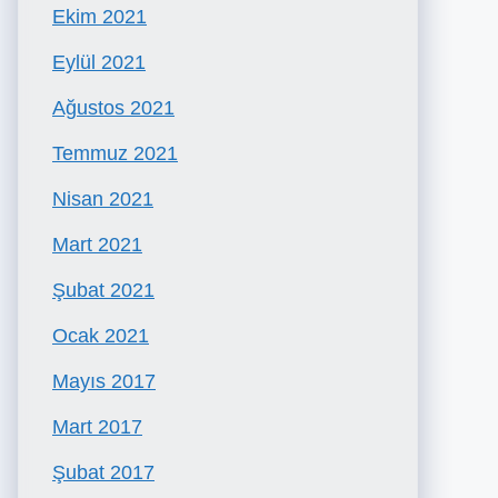
Ekim 2021
Eylül 2021
Ağustos 2021
Temmuz 2021
Nisan 2021
Mart 2021
Şubat 2021
Ocak 2021
Mayıs 2017
Mart 2017
Şubat 2017