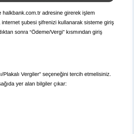
halkbank.com.tr adresine girerek işlem
internet şubesi şifrenizi kullanarak sisteme giriş
dıktan sonra “Ödeme/Vergi” kısmından giriş
Plakalı Vergiler” seçeneğini tercih etmelisiniz.
ağıda yer alan bilgiler çıkar: