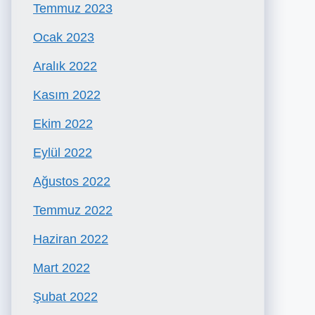
Temmuz 2023
Ocak 2023
Aralık 2022
Kasım 2022
Ekim 2022
Eylül 2022
Ağustos 2022
Temmuz 2022
Haziran 2022
Mart 2022
Şubat 2022