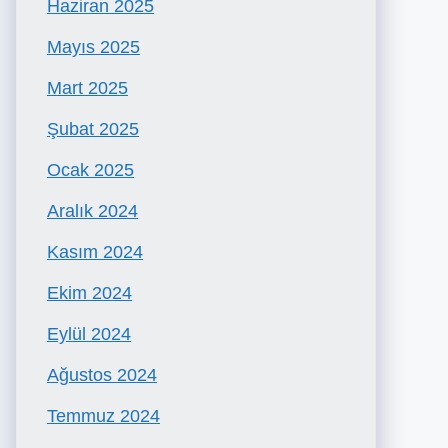
Haziran 2025
Mayıs 2025
Mart 2025
Şubat 2025
Ocak 2025
Aralık 2024
Kasım 2024
Ekim 2024
Eylül 2024
Ağustos 2024
Temmuz 2024