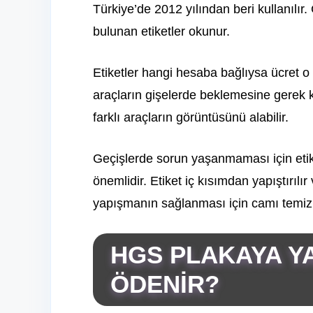
Türkiye’de 2012 yılından beri kullanılır
bulunan etiketler okunur.
Etiketler hangi hesaba bağlıysa ücret 
araçların gişelerde beklemesine gerek
farklı araçların görüntüsünü alabilir.
Geçişlerde sorun yaşanmaması için etik
önemlidir. Etiket iç kısımdan yapıştırıl
yapışmanın sağlanması için camı temiz
HGS PLAKAYA YA
ÖDENİR?