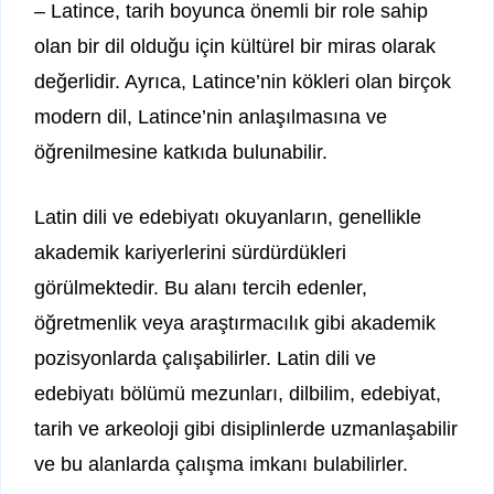
– Latince, tarih boyunca önemli bir role sahip
olan bir dil olduğu için kültürel bir miras olarak
değerlidir. Ayrıca, Latince’nin kökleri olan birçok
modern dil, Latince’nin anlaşılmasına ve
öğrenilmesine katkıda bulunabilir.
Latin dili ve edebiyatı okuyanların, genellikle
akademik kariyerlerini sürdürdükleri
görülmektedir. Bu alanı tercih edenler,
öğretmenlik veya araştırmacılık gibi akademik
pozisyonlarda çalışabilirler. Latin dili ve
edebiyatı bölümü mezunları, dilbilim, edebiyat,
tarih ve arkeoloji gibi disiplinlerde uzmanlaşabilir
ve bu alanlarda çalışma imkanı bulabilirler.