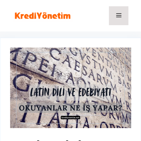
İçeriğe
atla
Menü