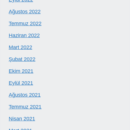
Ağustos 2022
Temmuz 2022
Haziran 2022
Mart 2022
Şubat 2022
Ekim 2021
Eylül 2021
Ağustos 2021
Temmuz 2021
Nisan 2021