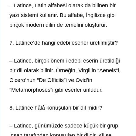
– Latince, Latin alfabesi olarak da bilinen bir
yazı sistemi kullanır. Bu alfabe, İngilizce gibi
birçok modern dilin de temelini oluşturur.
7. Latince’de hangi edebi eserler üretilmiştir?
– Latince, birçok önemli edebi eserin üretildiği
bir dil olarak bilinir. Örneğin, Virgil’in “Aeneis”i,
Cicero’nun “De Officiis”i ve Ovid’in
“Metamorphoses”i gibi eserler ünlüdür.
8. Latince hâlâ konuşulan bir dil midir?
– Latince, günümüzde sadece küçük bir grup
insan tarafından konuşulan bir dildir. Kilise