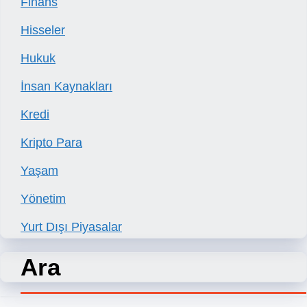
Finans
Hisseler
Hukuk
İnsan Kaynakları
Kredi
Kripto Para
Yaşam
Yönetim
Yurt Dışı Piyasalar
Ara