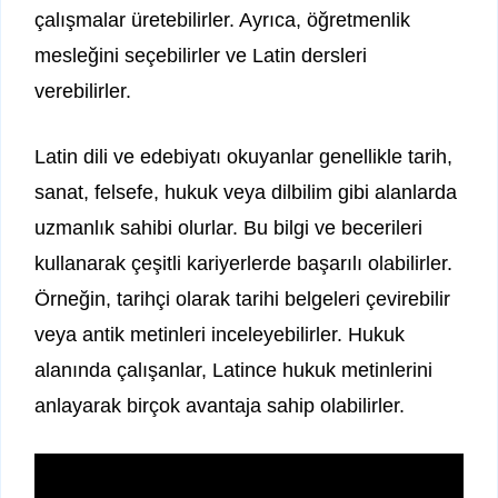
çalışmalar üretebilirler. Ayrıca, öğretmenlik
mesleğini seçebilirler ve Latin dersleri
verebilirler.
Latin dili ve edebiyatı okuyanlar genellikle tarih,
sanat, felsefe, hukuk veya dilbilim gibi alanlarda
uzmanlık sahibi olurlar. Bu bilgi ve becerileri
kullanarak çeşitli kariyerlerde başarılı olabilirler.
Örneğin, tarihçi olarak tarihi belgeleri çevirebilir
veya antik metinleri inceleyebilirler. Hukuk
alanında çalışanlar, Latince hukuk metinlerini
anlayarak birçok avantaja sahip olabilirler.