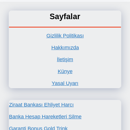
Sayfalar
Gizlilik Politikası
Hakkımızda
İletişim
Künye
Yasal Uyarı
Ziraat Bankası Ehliyet Harcı
Banka Hesap Hareketleri Silme
Garanti Bonus Gold Trink