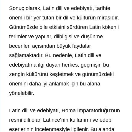
Sonuç olarak, Latin dili ve edebiyatı, tarihte
önemli bir yer tutan bir dil ve kültürün mirasıdır.
Günümüzde bile etkisini sürdüren Latin kökenli
terimler ve yapılar, dilbilgisi ve düşünme
becerileri açısından büyük faydalar
sağlamaktadır. Bu nedenle, Latin dili ve
edebiyatına ilgi duyan herkes, geçmişin bu
zengin kültürünü keşfetmek ve günümüzdeki
önemini daha iyi anlamak için bu alana
yönelebilir.
Latin dili ve edebiyatı, Roma İmparatorluğu’nun
resmi dili olan Latince’nin kullanımı ve edebi
eserlerinin incelenmesiyle ilgilenir. Bu alanda