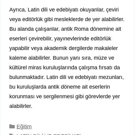
Ayrıca, Latin dili ve edebiyatı okuyanlar, çeviri
veya editörlük gibi mesleklerde de yer alabilirler.
Bu alanda çalışanlar, antik Roma dönemine ait
eserleri çevirebilir, yayınevlerinde editörlük
yapabilir veya akademik dergilerde makaleler
kaleme alabilirler. Bunun yanı sıra, müze ve
kültürel miras kuruluşlarında çalışma fırsatı da
bulunmaktadır. Latin dili ve edebiyatı mezunları,
bu kuruluşlarda antik döneme ait eserlerin
korunması ve sergilenmesi gibi görevlerde yer
alabilirler.
Kategoriler
Eğitim
Etiketler