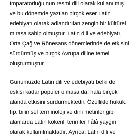
İmparatorluğu’nun resmi dili olarak kullanılmış
ve bu dönemde yazılan birçok eser Latin
edebiyatı olarak adlandırılan zengin bir kültürel
mirasa sahip olmuştur. Latin dili ve edebiyatı,
Orta Çağ ve Rönesans dönemlerinde de etkisini
sürdürmüş ve birçok Avrupa diline temel
oluşturmuştur.
Günümüzde Latin dili ve edebiyatı belki de
eskisi kadar popüler olmasa da, hala birçok
alanda etkisini sürdürmektedir. Özellikle hukuk,
tıp, bilimsel terminoloji ve dini metinler gibi
alanlarda Latin kökenli terimler hâlâ yaygın
olarak kullanılmaktadır. Ayrıca, Latin dili ve