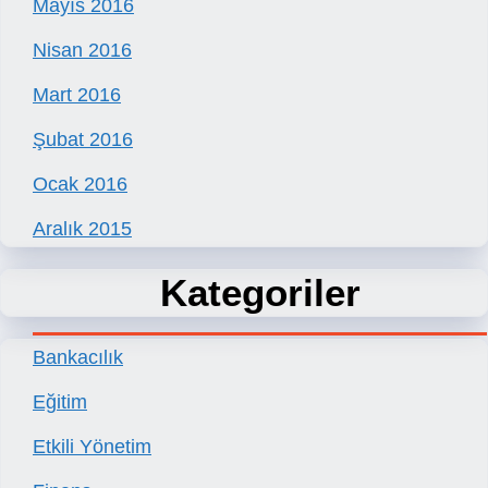
Mayıs 2016
Nisan 2016
Mart 2016
Şubat 2016
Ocak 2016
Aralık 2015
Kategoriler
Bankacılık
Eğitim
Etkili Yönetim