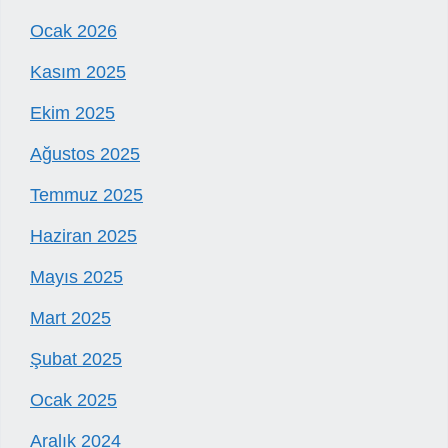
Ocak 2026
Kasım 2025
Ekim 2025
Ağustos 2025
Temmuz 2025
Haziran 2025
Mayıs 2025
Mart 2025
Şubat 2025
Ocak 2025
Aralık 2024