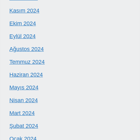
Kasım 2024
Ekim 2024
Eylül 2024
Ağustos 2024
Temmuz 2024
Haziran 2024
Mayıs 2024
Nisan 2024
Mart 2024
Şubat 2024
Ocak 2024