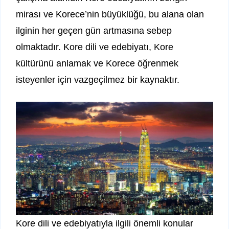
mirası ve Korece’nin büyüklüğü, bu alana olan
ilginin her geçen gün artmasına sebep
olmaktadır. Kore dili ve edebiyatı, Kore
kültürünü anlamak ve Korece öğrenmek
isteyenler için vazgeçilmez bir kaynaktır.
Kore dili ve edebiyatıyla ilgili önemli konular