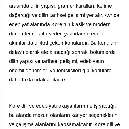
arasında dilin yapısı, gramer kuralları, kelime
dağarcığı ve dilin tarihsel gelişimi yer alır. Ayrıca
edebiyat alanında Kore’nin klasik ve modern
dönemlerine ait eserler, yazarlar ve edebi
akımlar da dikkat çeken konulardır. Bu konuların
detaylı olarak ele alınacağı sonraki bölümlerde
dilin yapısı ve tarihsel gelişimi, edebiyatın
önemli dönemleri ve temsilcileri gibi konulara
daha fazla odaklanılacak.
Kore dili ve edebiyatı okuyanların ne iş yaptığı,
bu alanda mezun olanların kariyer seçeneklerini
ve çalışma alanlarını kapsamaktadır. Kore dili ve