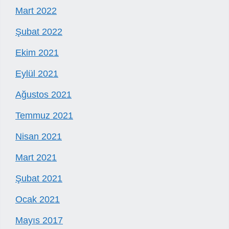
Mart 2022
Şubat 2022
Ekim 2021
Eylül 2021
Ağustos 2021
Temmuz 2021
Nisan 2021
Mart 2021
Şubat 2021
Ocak 2021
Mayıs 2017