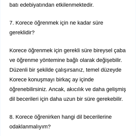
batı edebiyatından etkilenmektedir.
7. Korece öğrenmek için ne kadar süre
gereklidir?
Korece öğrenmek için gerekli süre bireysel çaba
ve öğrenme yöntemine bağlı olarak değişebilir.
Düzenli bir şekilde çalışırsanız, temel düzeyde
Korece konuşmayı birkaç ay içinde
öğrenebilirsiniz. Ancak, akıcılık ve daha gelişmiş
dil becerileri için daha uzun bir süre gerekebilir.
8. Korece öğrenirken hangi dil becerilerine
odaklanmalıyım?