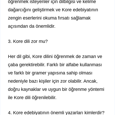
öğrenmek isteyenler için dilbilgisi ve kelime
dağarcığını geliştirmek ve Kore edebiyatının
zengin eserlerini okuma fırsatı sağlamak
açısından da önemlidir.
3. Kore dili zor mu?
Her dil gibi, Kore dilini öğrenmek de zaman ve
çaba gerektirebilir. Farklı bir alfabe kullanması
ve farklı bir gramer yapısına sahip olması
nedeniyle bazı kişiler için zor olabilir. Ancak,
doğru kaynaklar ve uygun bir öğrenme yöntemi
ile Kore dili öğrenilebilir.
4. Kore edebiyatının önemli yazarları kimlerdir?