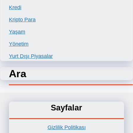
Kredi
Kripto Para
Yaşam
Yönetim
Yurt Dışı Piyasalar
Ara
Sayfalar
Gizlilik Politikası