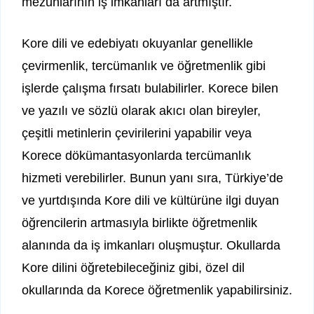
mezunlarının iş imkanları da artmıştır.
Kore dili ve edebiyatı okuyanlar genellikle
çevirmenlik, tercümanlık ve öğretmenlik gibi
işlerde çalışma fırsatı bulabilirler. Korece bilen
ve yazılı ve sözlü olarak akıcı olan bireyler,
çeşitli metinlerin çevirilerini yapabilir veya
Korece dökümantasyonlarda tercümanlık
hizmeti verebilirler. Bunun yanı sıra, Türkiye’de
ve yurtdışında Kore dili ve kültürüne ilgi duyan
öğrencilerin artmasıyla birlikte öğretmenlik
alanında da iş imkanları oluşmuştur. Okullarda
Kore dilini öğretebileceğiniz gibi, özel dil
okullarında da Korece öğretmenlik yapabilirsiniz.