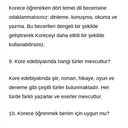
Korece öğrenirken dört temel dil becerisine
odaklanmalısınız: dinleme, konuşma, okuma ve
yazma. Bu becerileri dengeli bir şekilde
geliştirerek Koreceyi daha etkili bir şekilde
kullanabilirsiniz.
9. Kore edebiyatında hangi türler mevcuttur?
Kore edebiyatında şiir, roman, hikaye, oyun ve
deneme gibi çeşitli türler bulunmaktadır. Her
türde farklı yazarlar ve eserler mevcuttur.
10. Korece öğrenmek benim için uygun mu?