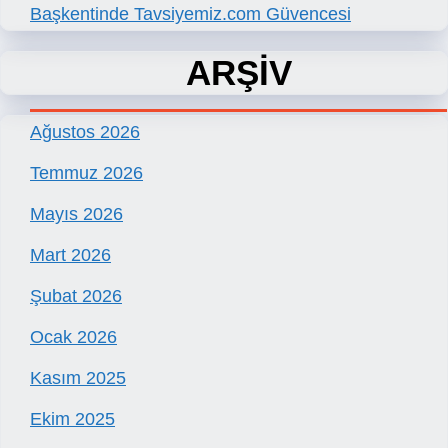
Başkentinde Tavsiyemiz.com Güvencesi
ARŞİV
Ağustos 2026
Temmuz 2026
Mayıs 2026
Mart 2026
Şubat 2026
Ocak 2026
Kasım 2025
Ekim 2025