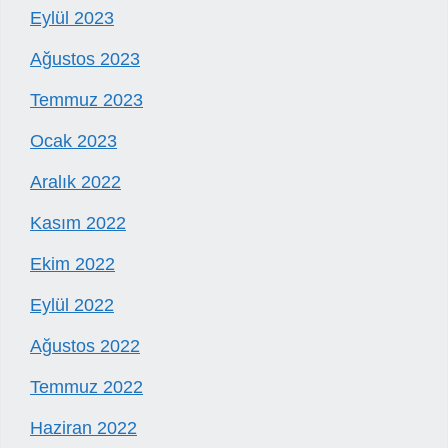
Eylül 2023
Ağustos 2023
Temmuz 2023
Ocak 2023
Aralık 2022
Kasım 2022
Ekim 2022
Eylül 2022
Ağustos 2022
Temmuz 2022
Haziran 2022