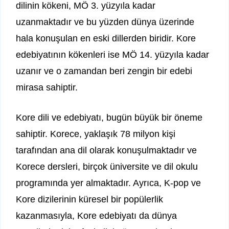
dilinin kökeni, MÖ 3. yüzyıla kadar
uzanmaktadır ve bu yüzden dünya üzerinde
hala konuşulan en eski dillerden biridir. Kore
edebiyatının kökenleri ise MÖ 14. yüzyıla kadar
uzanır ve o zamandan beri zengin bir edebi
mirasa sahiptir.
Kore dili ve edebiyatı, bugün büyük bir öneme
sahiptir. Korece, yaklaşık 78 milyon kişi
tarafından ana dil olarak konuşulmaktadır ve
Korece dersleri, birçok üniversite ve dil okulu
programında yer almaktadır. Ayrıca, K-pop ve
Kore dizilerinin küresel bir popülerlik
kazanmasıyla, Kore edebiyatı da dünya