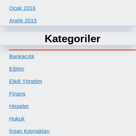
Ocak 2016
Aralık 2015
Kategoriler
Bankacılık
Eğitim
Etkili Yönetim
Finans
Hisseler
Hukuk
İnsan Kaynakları