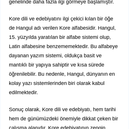
genelinde daha fazla ilgi görmeye başlamıştır.
Kore dili ve edebiyatını ilgi çekici kılan bir öğe
de Hangul adı verilen Kore alfabesidir. Hangul,
15. yüzyılda yaratılan bir alfabe sistemi olup,
Latin alfabesine benzememektedir. Bu alfabeye
dayanan yazım sistemi, oldukça basit ve
mantıklı bir yapıya sahiptir ve kısa sürede
öğrenilebilir. Bu nedenle, Hangul, dünyanın en
kolay yazı sistemlerinden biri olarak kabul
edilmektedir.
Sonuç olarak, Kore dili ve edebiyatı, hem tarihi
hem de günümüzdeki önemiyle dikkat çeken bir
çalışma alanıdır. Kore edebiyatının zengin