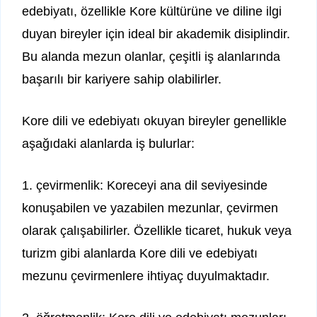
edebiyatı, özellikle Kore kültürüne ve diline ilgi
duyan bireyler için ideal bir akademik disiplindir.
Bu alanda mezun olanlar, çeşitli iş alanlarında
başarılı bir kariyere sahip olabilirler.
Kore dili ve edebiyatı okuyan bireyler genellikle
aşağıdaki alanlarda iş bulurlar:
1. çevirmenlik: Koreceyi ana dil seviyesinde
konuşabilen ve yazabilen mezunlar, çevirmen
olarak çalışabilirler. Özellikle ticaret, hukuk veya
turizm gibi alanlarda Kore dili ve edebiyatı
mezunu çevirmenlere ihtiyaç duyulmaktadır.