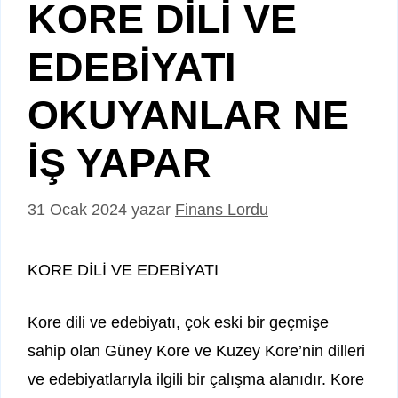
KORE DİLİ VE
EDEBİYATI
OKUYANLAR NE
İŞ YAPAR
31 Ocak 2024
yazar
Finans Lordu
KORE DİLİ VE EDEBİYATI
Kore dili ve edebiyatı, çok eski bir geçmişe
sahip olan Güney Kore ve Kuzey Kore’nin dilleri
ve edebiyatlarıyla ilgili bir çalışma alanıdır. Kore