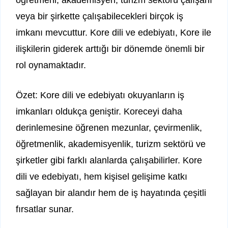
öğretmeni, akademisyen, turizm sektörü çalışanı
veya bir şirkette çalışabilecekleri birçok iş
imkanı mevcuttur. Kore dili ve edebiyatı, Kore ile
ilişkilerin giderek arttığı bir dönemde önemli bir
rol oynamaktadır.
Özet: Kore dili ve edebiyatı okuyanların iş
imkanları oldukça geniştir. Koreceyi daha
derinlemesine öğrenen mezunlar, çevirmenlik,
öğretmenlik, akademisyenlik, turizm sektörü ve
şirketler gibi farklı alanlarda çalışabilirler. Kore
dili ve edebiyatı, hem kişisel gelişime katkı
sağlayan bir alandır hem de iş hayatında çeşitli
fırsatlar sunar.