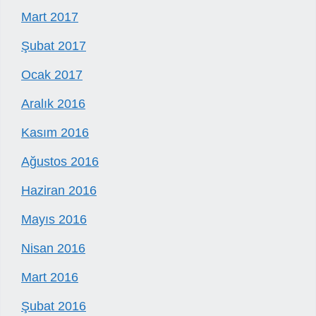
Mart 2017
Şubat 2017
Ocak 2017
Aralık 2016
Kasım 2016
Ağustos 2016
Haziran 2016
Mayıs 2016
Nisan 2016
Mart 2016
Şubat 2016