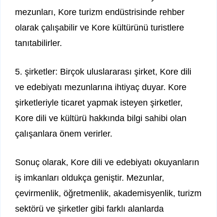
mezunları, Kore turizm endüstrisinde rehber
olarak çalışabilir ve Kore kültürünü turistlere
tanıtabilirler.
5. şirketler: Birçok uluslararası şirket, Kore dili
ve edebiyatı mezunlarına ihtiyaç duyar. Kore
şirketleriyle ticaret yapmak isteyen şirketler,
Kore dili ve kültürü hakkında bilgi sahibi olan
çalışanlara önem verirler.
Sonuç olarak, Kore dili ve edebiyatı okuyanların
iş imkanları oldukça geniştir. Mezunlar,
çevirmenlik, öğretmenlik, akademisyenlik, turizm
sektörü ve şirketler gibi farklı alanlarda