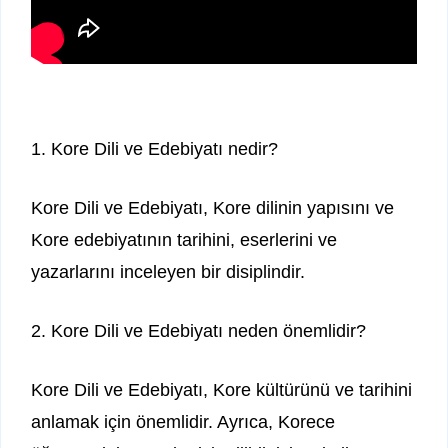
1. Kore Dili ve Edebiyatı nedir?
Kore Dili ve Edebiyatı, Kore dilinin yapısını ve
Kore edebiyatının tarihini, eserlerini ve
yazarlarını inceleyen bir disiplindir.
2. Kore Dili ve Edebiyatı neden önemlidir?
Kore Dili ve Edebiyatı, Kore kültürünü ve tarihini
anlamak için önemlidir. Ayrıca, Korece