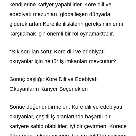
kendilerine kariyer yapabilirler. Kore dili ve
edebiyatı mezunları, globalleşen dünyada
giderek artan Kore ile ilişkilerin gereksinimlerini
karşılamak için önemli bir rol oynamaktadır.
*Sık sorulan soru: Kore dili ve edebiyatı
okuyanlar için ne tür iş imkanları mevcuttur?
Sonuç başlığı: Kore Dili ve Edebiyatı
Okuyanların Kariyer Seçenekleri
Sonuç değerlendirmeleri: Kore dili ve edebiyatı
okuyanlar, çeşitli iş alanlarında başarılı bir
kariyere sahip olabilirler. İyi bir çevirmen, Korece