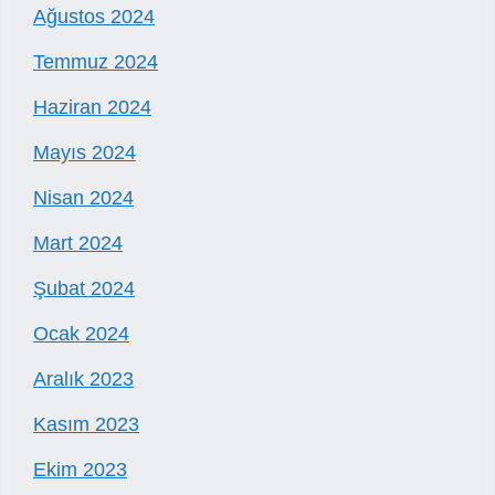
Ağustos 2024
Temmuz 2024
Haziran 2024
Mayıs 2024
Nisan 2024
Mart 2024
Şubat 2024
Ocak 2024
Aralık 2023
Kasım 2023
Ekim 2023