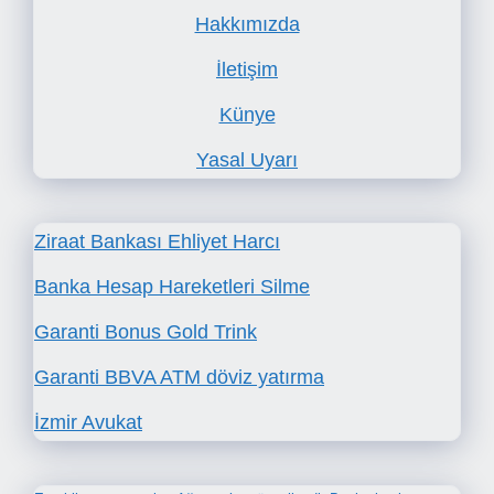
Hakkımızda
İletişim
Künye
Yasal Uyarı
Ziraat Bankası Ehliyet Harcı
Banka Hesap Hareketleri Silme
Garanti Bonus Gold Trink
Garanti BBVA ATM döviz yatırma
İzmir Avukat