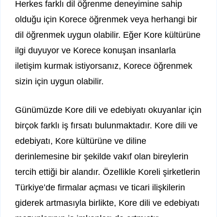
Herkes farklı dil öğrenme deneyimine sahip
olduğu için Korece öğrenmek veya herhangi bir
dil öğrenmek uygun olabilir. Eğer Kore kültürüne
ilgi duyuyor ve Korece konuşan insanlarla
iletişim kurmak istiyorsanız, Korece öğrenmek
sizin için uygun olabilir.
Günümüzde Kore dili ve edebiyatı okuyanlar için
birçok farklı iş fırsatı bulunmaktadır. Kore dili ve
edebiyatı, Kore kültürüne ve diline
derinlemesine bir şekilde vakıf olan bireylerin
tercih ettiği bir alandır. Özellikle Koreli şirketlerin
Türkiye’de firmalar açması ve ticari ilişkilerin
giderek artmasıyla birlikte, Kore dili ve edebiyatı