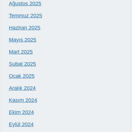
Ağustos 2025
Temmuz 2025
Haziran 2025
Mayıs 2025
Mart 2025
Şubat 2025
Ocak 2025
Aralık 2024
Kasım 2024
Ekim 2024
Eylül 2024