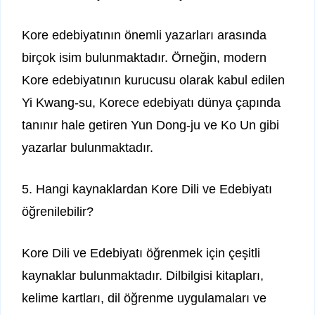
Kore edebiyatının önemli yazarları arasında
birçok isim bulunmaktadır. Örneğin, modern
Kore edebiyatının kurucusu olarak kabul edilen
Yi Kwang-su, Korece edebiyatı dünya çapında
tanınır hale getiren Yun Dong-ju ve Ko Un gibi
yazarlar bulunmaktadır.
5. Hangi kaynaklardan Kore Dili ve Edebiyatı
öğrenilebilir?
Kore Dili ve Edebiyatı öğrenmek için çeşitli
kaynaklar bulunmaktadır. Dilbilgisi kitapları,
kelime kartları, dil öğrenme uygulamaları ve