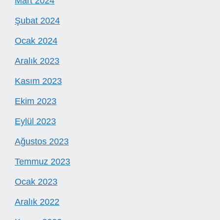
Mart 2024
Şubat 2024
Ocak 2024
Aralık 2023
Kasım 2023
Ekim 2023
Eylül 2023
Ağustos 2023
Temmuz 2023
Ocak 2023
Aralık 2022