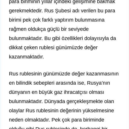
para biriminin yıllar içindeki gelişimine bakmak
gerekmektedir. Rus Şubesi adı verilen bu para
birimi pek çok farklı yaptırım bulunmasına
rağmen oldukça güçlü bir seviyede
bulunmaktadır. Bu gibi özellikleri dolayısıyla da
dikkat çeken rublesi günümüzde değer
kazanmaktadır.
Rus rublesinin günümüzde değer kazanmasının
en bilindik sebepleri arasında ise, Rusya’nın
dünyanın en büyük gaz ihracatçısı olması
bulunmaktadır. Dünyada gerçekleşmekte olan
olaylar Rus rublesinin değerinin yükselmesine
neden olmaktadır. Pek çok para biriminde
olduğu gibi Rus rublesinde de, herhangi bir