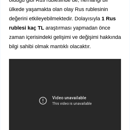
ülkede yaşamakta olan olay Rus rublesinin
değerini etkileyebilmektedir. Dolayısıyla
1 Rus
rublesi kaç TL
araştırması yapmadan önce
zaman içerisindeki gelişimi ve değişimi hakkında
bilgi sahibi olmak mantıklı olacaktır.