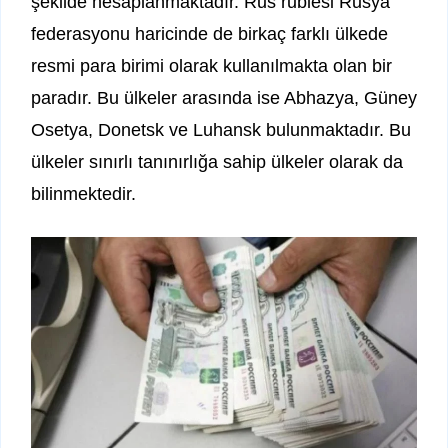
şekilde hesaplanmaktadır. Rus rublesi Rusya
federasyonu haricinde de birkaç farklı ülkede
resmi para birimi olarak kullanılmakta olan bir
paradır. Bu ülkeler arasında ise Abhazya, Güney
Osetya, Donetsk ve Luhansk bulunmaktadır. Bu
ülkeler sınırlı tanınırlığa sahip ülkeler olarak da
bilinmektedir.