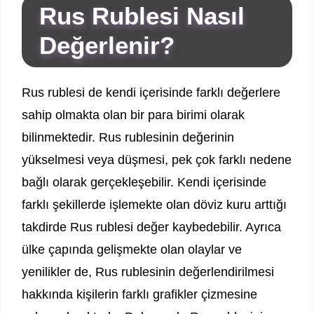
Rus Rublesi Nasıl
Değerlenir?
Rus rublesi de kendi içerisinde farklı değerlere
sahip olmakta olan bir para birimi olarak
bilinmektedir. Rus rublesinin değerinin
yükselmesi veya düşmesi, pek çok farklı nedene
bağlı olarak gerçekleşebilir. Kendi içerisinde
farklı şekillerde işlemekte olan döviz kuru arttığı
takdirde Rus rublesi değer kaybedebilir. Ayrıca
ülke çapında gelişmekte olan olaylar ve
yenilikler de, Rus rublesinin değerlendirilmesi
hakkında kişilerin farklı grafikler çizmesine