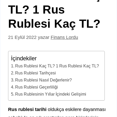
TL? 1 Rus
Rublesi Kaç TL?
21 Eylül 2022
yazar
Finans Lordu
İçindekiler
Rus Rublesi Kaç TL? 1 Rus Rublesi Kaç TL?
Rus Rublesi Tarihçesi
Rus Rublesi Nasıl Değerlenir?
Rus Rublesi Geçerliliği
Rus Rublesinin Yıllar İçindeki Gelişimi
Rus rublesi tarihi
oldukça eskilere dayanması