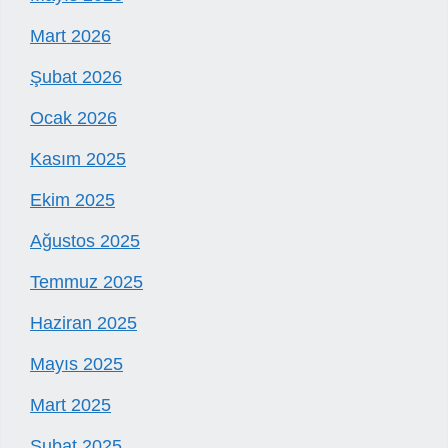
Mart 2026
Şubat 2026
Ocak 2026
Kasım 2025
Ekim 2025
Ağustos 2025
Temmuz 2025
Haziran 2025
Mayıs 2025
Mart 2025
Şubat 2025