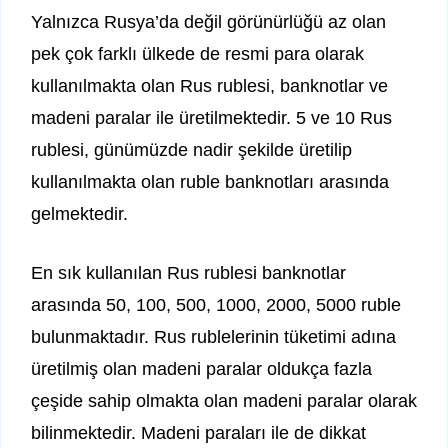
Yalnızca Rusya’da değil görünürlüğü az olan
pek çok farklı ülkede de resmi para olarak
kullanılmakta olan Rus rublesi, banknotlar ve
madeni paralar ile üretilmektedir. 5 ve 10 Rus
rublesi, günümüzde nadir şekilde üretilip
kullanılmakta olan ruble banknotları arasında
gelmektedir.
En sık kullanılan Rus rublesi banknotlar
arasında 50, 100, 500, 1000, 2000, 5000 ruble
bulunmaktadır. Rus rublelerinin tüketimi adına
üretilmiş olan madeni paralar oldukça fazla
çeşide sahip olmakta olan madeni paralar olarak
bilinmektedir. Madeni paraları ile de dikkat