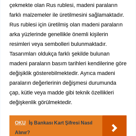
çekmekte olan Rus rublesi, madeni paraların
farklı malzemeler ile üretilmesini sağlamaktadır.
Rus rublesi için üretilmiş olan madeni paraların
arka yüzlerinde genellikle önemli kişilerin
resimleri veya sembolleri bulunmaktadır.
Tasarımları oldukça farklı şekilde bulunan
madeni paraların basım tarihleri kendilerine göre
değişiklik gösterebilmektedir. Ayrıca madeni
paraların değerlerinin değişmesi durumunda
çap, kütle veya madde gibi teknik özellikleri
değişkenlik görülmektedir.
OKU
İş Bankası Kart Şifresi Nasıl
Alınır?