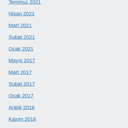
Temmuz 2021
Nisan 2021
Mart 2021
Şubat 2021
Ocak 2021
Mayıs 2017
Mart 2017
Şubat 2017
Ocak 2017
Aralık 2016
Kasım 2016