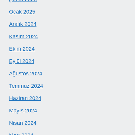
Ocak 2025
Aralık 2024
Kasım 2024
Ekim 2024
Eylül 2024
Ağustos 2024
Temmuz 2024
Haziran 2024
Mayıs 2024
Nisan 2024