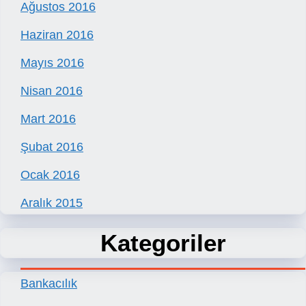
Ağustos 2016
Haziran 2016
Mayıs 2016
Nisan 2016
Mart 2016
Şubat 2016
Ocak 2016
Aralık 2015
Kategoriler
Bankacılık