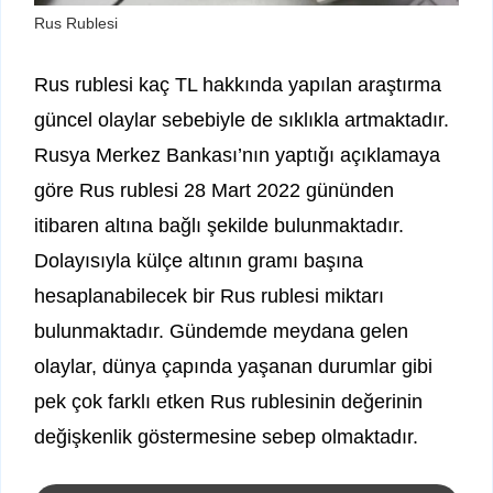
Rus Rublesi
Rus rublesi kaç TL hakkında yapılan araştırma
güncel olaylar sebebiyle de sıklıkla artmaktadır.
Rusya Merkez Bankası’nın yaptığı açıklamaya
göre Rus rublesi 28 Mart 2022 gününden
itibaren altına bağlı şekilde bulunmaktadır.
Dolayısıyla külçe altının gramı başına
hesaplanabilecek bir Rus rublesi miktarı
bulunmaktadır. Gündemde meydana gelen
olaylar, dünya çapında yaşanan durumlar gibi
pek çok farklı etken Rus rublesinin değerinin
değişkenlik göstermesine sebep olmaktadır.