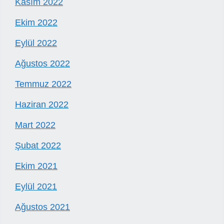
Kasım 2022
Ekim 2022
Eylül 2022
Ağustos 2022
Temmuz 2022
Haziran 2022
Mart 2022
Şubat 2022
Ekim 2021
Eylül 2021
Ağustos 2021