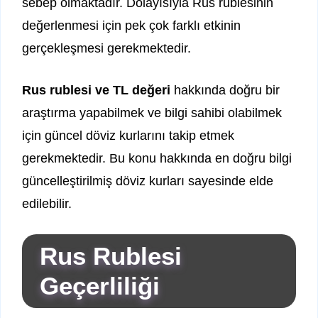
sebep olmaktadır. Dolayısıyla Rus rublesinin
değerlenmesi için pek çok farklı etkinin
gerçekleşmesi gerekmektedir.
Rus rublesi ve TL değeri
hakkında doğru bir
araştırma yapabilmek ve bilgi sahibi olabilmek
için güncel döviz kurlarını takip etmek
gerekmektedir. Bu konu hakkında en doğru bilgi
güncelleştirilmiş döviz kurları sayesinde elde
edilebilir.
Rus Rublesi
Geçerliliği