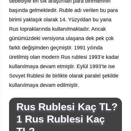
sebebiyle en sık araştırılan para birimlerinin
başında gelmektedir. Ruble adı verilen bu para
birimi yaklaşık olarak 14. Yüzyıldan bu yana
Rus topraklarında kullanılmaktadır. Ancak
günümüzdeki versiyona ulaşana dek pek çok
farklı değişimden geçmiştir. 1991 yılında
üretilmiş olan modern Rus rublesi 1993’e kadar
kullanılmaya devam etmiştir. Eylül 1993’te ise
Sovyet Rublesi ile birlikte olarak paralel şekilde
kullanılmaya devam edilmiştir.
Rus Rublesi Kaç TL?
1 Rus Rublesi Kaç