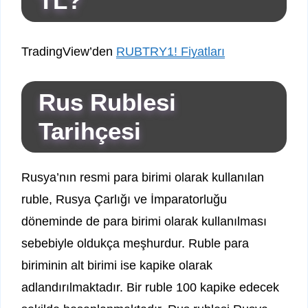
TL?
TradingView’den
RUBTRY1! Fiyatları
Rus Rublesi
Tarihçesi
Rusya’nın resmi para birimi olarak kullanılan
ruble, Rusya Çarlığı ve İmparatorluğu
döneminde de para birimi olarak kullanılması
sebebiyle oldukça meşhurdur. Ruble para
biriminin alt birimi ise kapike olarak
adlandırılmaktadır. Bir ruble 100 kapike edecek