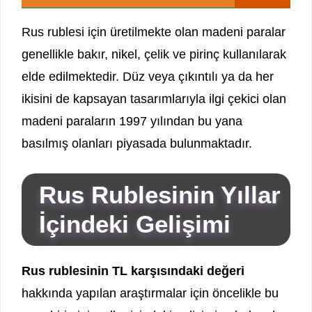
Rus rublesi için üretilmekte olan madeni paralar
genellikle bakır, nikel, çelik ve pirinç kullanılarak
elde edilmektedir. Düz veya çıkıntılı ya da her
ikisini de kapsayan tasarımlarıyla ilgi çekici olan
madeni paraların 1997 yılından bu yana
basılmış olanları piyasada bulunmaktadır.
Rus Rublesinin Yıllar
İçindeki Gelişimi
Rus rublesinin TL karşısındaki değeri
hakkında yapılan araştırmalar için öncelikle bu