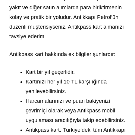
yakıt ve diğer satın alımlarda para biriktirmenin
kolay ve pratik bir yoludur. Antikkapı Petrol’ün
düzenli müşterisiyseniz, Antikpass kart almanızı
tavsiye ederim.
Antikpass kart hakkında ek bilgiler şunlardır:
Kart bir yıl geçerlidir.
Kartınızı her yıl 10 TL karşılığında
yenileyebilirsiniz.
Harcamalarınızı ve puan bakiyenizi
çevrimiçi olarak veya Antikpass mobil
uygulaması aracılığıyla takip edebilirsiniz.
Antikpass kart, Türkiye’deki tüm Antikkapı