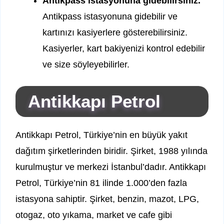
Antikpass istasyonuna gidebilirsiniz.
Antikpass istasyonuna gidebilir ve
kartınızı kasiyerlere gösterebilirsiniz.
Kasiyerler, kart bakiyenizi kontrol edebilir
ve size söyleyebilirler.
Antikkapı Petrol
Antikkapı Petrol, Türkiye’nin en büyük yakıt
dağıtım şirketlerinden biridir. Şirket, 1988 yılında
kurulmuştur ve merkezi İstanbul’dadır. Antikkapı
Petrol, Türkiye’nin 81 ilinde 1.000’den fazla
istasyona sahiptir. Şirket, benzin, mazot, LPG,
otogaz, oto yıkama, market ve cafe gibi