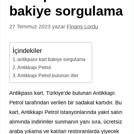
bakiye sorgulama
27 Temmuz 2023
yazar
Finans Lordu
İçindekiler
antikpass kart bakiye sorgulama
Antikkapı Petrol
Antikkapı Petrol bulunan iller
Antikpass kart, Türkiye’de bulunan Antikkapı
Petrol tarafından verilen bir sadakat kartıdır. Bu
kart, Antikkapı Petrol istasyonlarında yakıt satın
alımında indirimler sunmanın yanı sıra, ücretsiz
araba yıkama ve katılan restoranlarda yiyecek