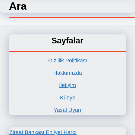
Ara
Sayfalar
Gizlilik Politikası
Hakkımızda
İletişim
Künye
Yasal Uyarı
Ziraat Bankası Ehliyet Harcı