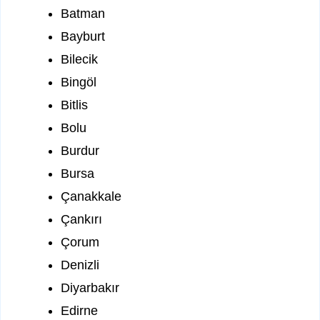
Batman
Bayburt
Bilecik
Bingöl
Bitlis
Bolu
Burdur
Bursa
Çanakkale
Çankırı
Çorum
Denizli
Diyarbakır
Edirne