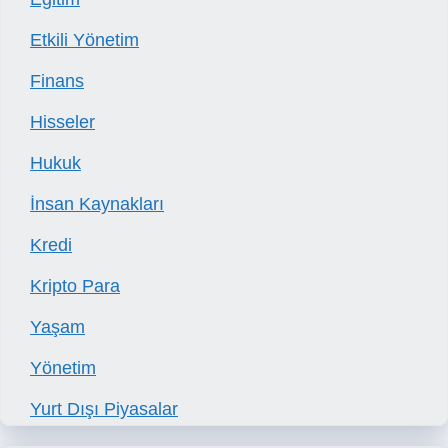
Etkili Yönetim
Finans
Hisseler
Hukuk
İnsan Kaynakları
Kredi
Kripto Para
Yaşam
Yönetim
Yurt Dışı Piyasalar