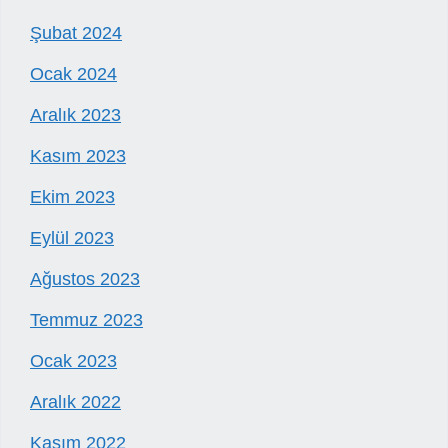
Şubat 2024
Ocak 2024
Aralık 2023
Kasım 2023
Ekim 2023
Eylül 2023
Ağustos 2023
Temmuz 2023
Ocak 2023
Aralık 2022
Kasım 2022