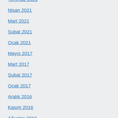
Nisan 2021
Mart 2021
Şubat 2021
Ocak 2021
Mayıs 2017
Mart 2017
Şubat 2017
Ocak 2017
Aralık 2016
Kasım 2016