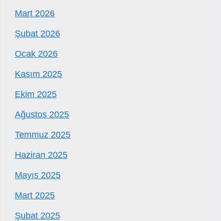
Mart 2026
Şubat 2026
Ocak 2026
Kasım 2025
Ekim 2025
Ağustos 2025
Temmuz 2025
Haziran 2025
Mayıs 2025
Mart 2025
Şubat 2025