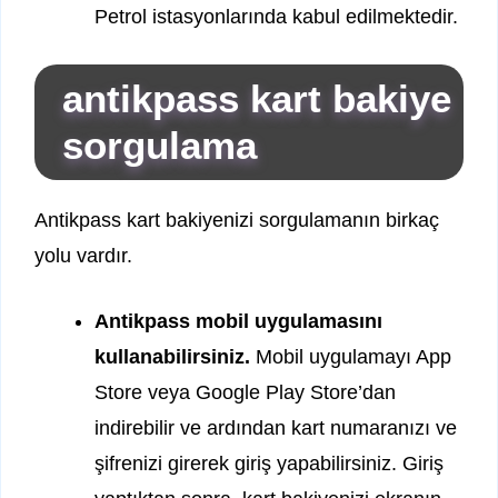
Petrol istasyonlarında kabul edilmektedir.
antikpass kart bakiye
sorgulama
Antikpass kart bakiyenizi sorgulamanın birkaç
yolu vardır.
Antikpass mobil uygulamasını
kullanabilirsiniz.
Mobil uygulamayı App
Store veya Google Play Store’dan
indirebilir ve ardından kart numaranızı ve
şifrenizi girerek giriş yapabilirsiniz. Giriş