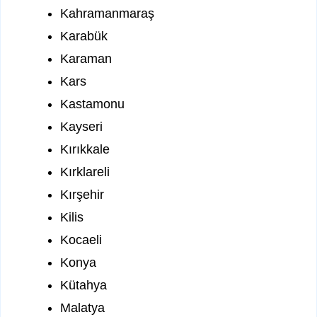
Kahramanmaraş
Karabük
Karaman
Kars
Kastamonu
Kayseri
Kırıkkale
Kırklareli
Kırşehir
Kilis
Kocaeli
Konya
Kütahya
Malatya