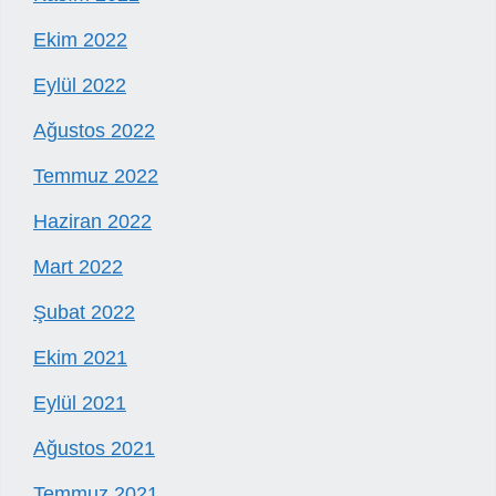
Ekim 2022
Eylül 2022
Ağustos 2022
Temmuz 2022
Haziran 2022
Mart 2022
Şubat 2022
Ekim 2021
Eylül 2021
Ağustos 2021
Temmuz 2021