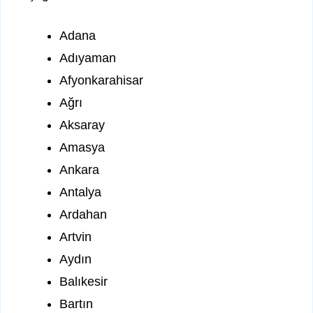
Adana
Adıyaman
Afyonkarahisar
Ağrı
Aksaray
Amasya
Ankara
Antalya
Ardahan
Artvin
Aydın
Balıkesir
Bartın