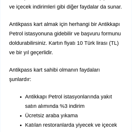
ve içecek indirimleri gibi diğer faydalar da sunar.
Antikpass kart almak için herhangi bir Antikkapı
Petrol istasyonuna gidebilir ve başvuru formunu
doldurabilirsiniz. Kartın fiyatı 10 Türk lirası (TL)
ve bir yıl geçerlidir.
Antikpass kart sahibi olmanın faydaları
şunlardır:
Antikkapı Petrol istasyonlarında yakıt
satın alımında %3 indirim
Ücretsiz araba yıkama
Katılan restoranlarda yiyecek ve içecek