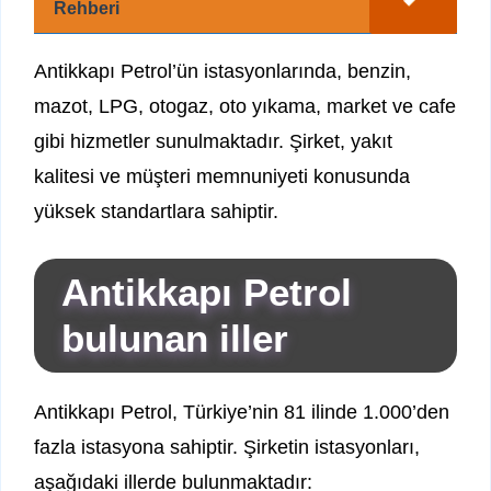
Rehberi
Antikkapı Petrol’ün istasyonlarında, benzin,
mazot, LPG, otogaz, oto yıkama, market ve cafe
gibi hizmetler sunulmaktadır. Şirket, yakıt
kalitesi ve müşteri memnuniyeti konusunda
yüksek standartlara sahiptir.
Antikkapı Petrol
bulunan iller
Antikkapı Petrol, Türkiye’nin 81 ilinde 1.000’den
fazla istasyona sahiptir. Şirketin istasyonları,
aşağıdaki illerde bulunmaktadır: