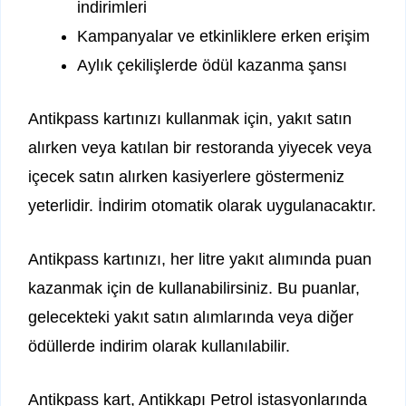
indirimleri
Kampanyalar ve etkinliklere erken erişim
Aylık çekilişlerde ödül kazanma şansı
Antikpass kartınızı kullanmak için, yakıt satın
alırken veya katılan bir restoranda yiyecek veya
içecek satın alırken kasiyerlere göstermeniz
yeterlidir. İndirim otomatik olarak uygulanacaktır.
Antikpass kartınızı, her litre yakıt alımında puan
kazanmak için de kullanabilirsiniz. Bu puanlar,
gelecekteki yakıt satın alımlarında veya diğer
ödüllerde indirim olarak kullanılabilir.
Antikpass kart, Antikkapı Petrol istasyonlarında