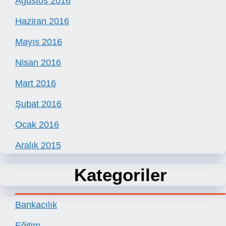
Ağustos 2016
Haziran 2016
Mayıs 2016
Nisan 2016
Mart 2016
Şubat 2016
Ocak 2016
Aralık 2015
Kategoriler
Bankacılık
Eğitim