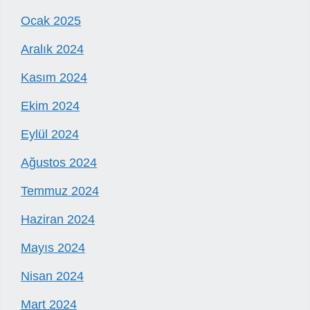
Ocak 2025
Aralık 2024
Kasım 2024
Ekim 2024
Eylül 2024
Ağustos 2024
Temmuz 2024
Haziran 2024
Mayıs 2024
Nisan 2024
Mart 2024