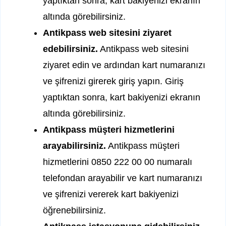
yaptıktan sonra, kart bakiyenizi ekranın
altında görebilirsiniz.
Antikpass web sitesini ziyaret
edebilirsiniz.
Antikpass web sitesini
ziyaret edin ve ardından kart numaranızı
ve şifrenizi girerek giriş yapın. Giriş
yaptıktan sonra, kart bakiyenizi ekranın
altında görebilirsiniz.
Antikpass müşteri hizmetlerini
arayabilirsiniz.
Antikpass müşteri
hizmetlerini 0850 222 00 00 numaralı
telefondan arayabilir ve kart numaranızı
ve şifrenizi vererek kart bakiyenizi
öğrenebilirsiniz.