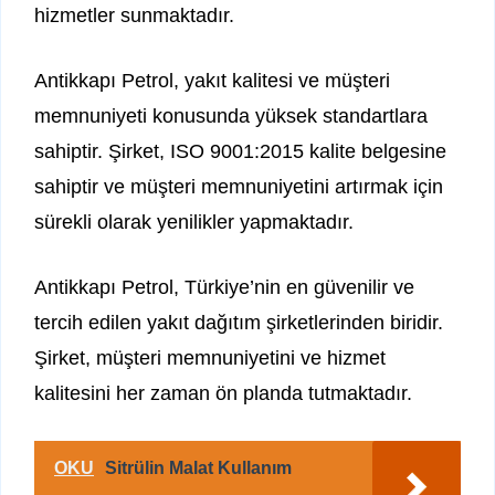
hizmetler sunmaktadır.
Antikkapı Petrol, yakıt kalitesi ve müşteri
memnuniyeti konusunda yüksek standartlara
sahiptir. Şirket, ISO 9001:2015 kalite belgesine
sahiptir ve müşteri memnuniyetini artırmak için
sürekli olarak yenilikler yapmaktadır.
Antikkapı Petrol, Türkiye’nin en güvenilir ve
tercih edilen yakıt dağıtım şirketlerinden biridir.
Şirket, müşteri memnuniyetini ve hizmet
kalitesini her zaman ön planda tutmaktadır.
OKU
Sitrülin Malat Kullanım