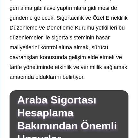
geri alma gibi ilave yaptırımlara gidilmesi de
gündeme gelecek. Sigortacılık ve Özel Emeklilik
Düzenleme ve Denetleme Kurumu yetkilileri bu
düzenlemeler ile sigorta sisteminin hasar
maliyetlerini kontrol altına almak, sürücü
davranışları konusunda gelişim elde etmek ve
tarife yönetiminde etkinlik ve verimlilik sağlamak
amacında olduklarını belirtiyor.
Araba Sigortası
Hesaplama
Bakımından Önemli