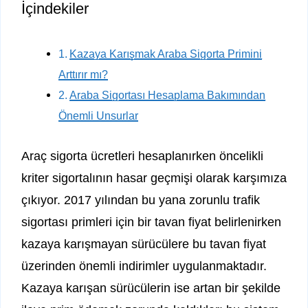
İçindekiler
Kazaya Karışmak Araba Sigorta Primini
Arttırır mı?
Araba Sigortası Hesaplama Bakımından
Önemli Unsurlar
Araç sigorta ücretleri hesaplanırken öncelikli
kriter sigortalının hasar geçmişi olarak karşımıza
çıkıyor. 2017 yılından bu yana zorunlu trafik
sigortası primleri için bir tavan fiyat belirlenirken
kazaya karışmayan sürücülere bu tavan fiyat
üzerinden önemli indirimler uygulanmaktadır.
Kazaya karışan sürücülerin ise artan bir şekilde