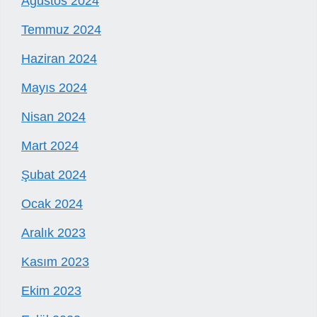
Ağustos 2024
Temmuz 2024
Haziran 2024
Mayıs 2024
Nisan 2024
Mart 2024
Şubat 2024
Ocak 2024
Aralık 2023
Kasım 2023
Ekim 2023