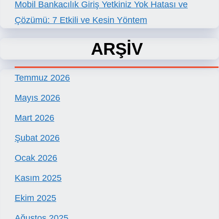
Mobil Bankacılık Giriş Yetkiniz Yok Hatası ve
Çözümü: 7 Etkili ve Kesin Yöntem
ARŞİV
Temmuz 2026
Mayıs 2026
Mart 2026
Şubat 2026
Ocak 2026
Kasım 2025
Ekim 2025
Ağustos 2025