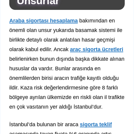
Unsurlar
Araba sigortası hesaplama
bakımından en
önemli olan unsur yukarıda basamak sistemi ile
birlikte detaylı olarak anlatılan hasar geçmişi
olarak kabul edilir. Ancak
araç sigorta ücretleri
belirlenirken bunun dışında başka dikkate alınan
hususlar da vardır. Bunlar arasında en
önemlilerden birisi aracın trafiğe kayıtlı olduğu
ildir. Kaza risk değerlendirmesine göre 8 farklı
bölgeye ayrılan ülkemizde en riskli olan il trafikte
en çok vasıtanın yer aldığı İstanbul’dur.
İstanbul’da bulunan bir araca
sigorta teklif