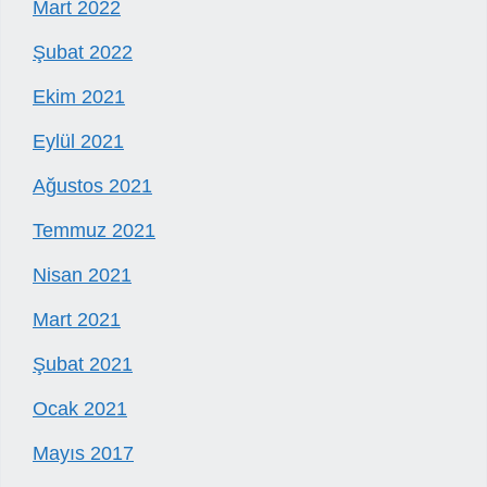
Mart 2022
Şubat 2022
Ekim 2021
Eylül 2021
Ağustos 2021
Temmuz 2021
Nisan 2021
Mart 2021
Şubat 2021
Ocak 2021
Mayıs 2017