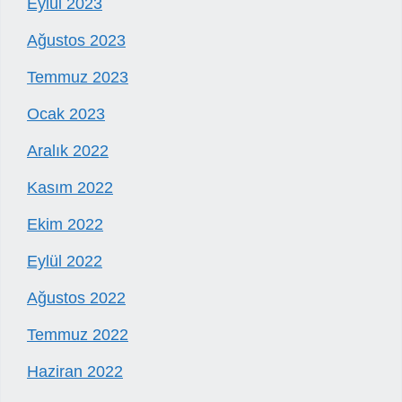
Eylül 2023
Ağustos 2023
Temmuz 2023
Ocak 2023
Aralık 2022
Kasım 2022
Ekim 2022
Eylül 2022
Ağustos 2022
Temmuz 2022
Haziran 2022