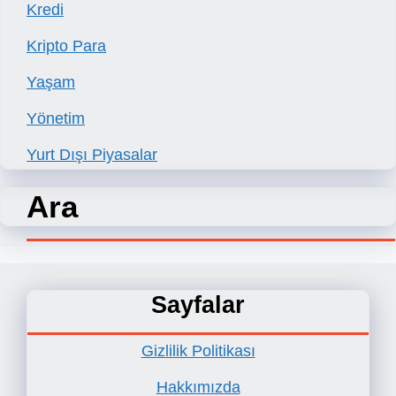
Kredi
Kripto Para
Yaşam
Yönetim
Yurt Dışı Piyasalar
Ara
Sayfalar
Gizlilik Politikası
Hakkımızda