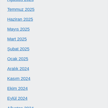
Temmuz 2025
Haziran 2025
Mayıs 2025
Mart 2025
Şubat 2025
Ocak 2025
Aralık 2024
Kasım 2024
Ekim 2024
Eylül 2024