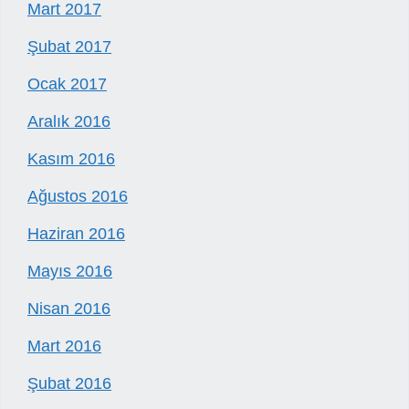
Mart 2017
Şubat 2017
Ocak 2017
Aralık 2016
Kasım 2016
Ağustos 2016
Haziran 2016
Mayıs 2016
Nisan 2016
Mart 2016
Şubat 2016