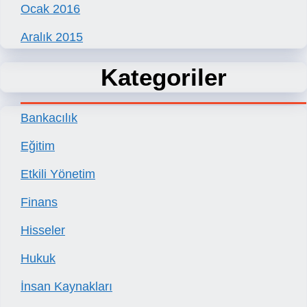
Ocak 2016
Aralık 2015
Kategoriler
Bankacılık
Eğitim
Etkili Yönetim
Finans
Hisseler
Hukuk
İnsan Kaynakları