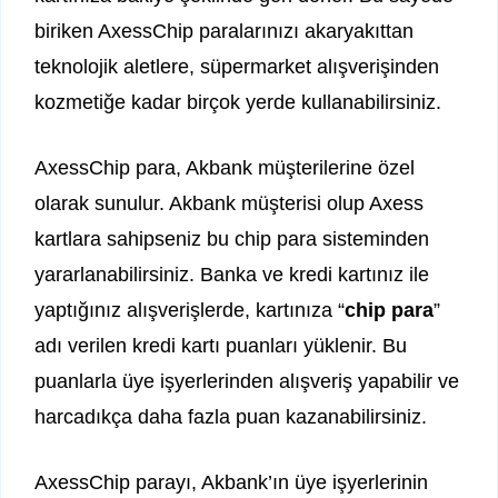
biriken AxessChip paralarınızı akaryakıttan
teknolojik aletlere, süpermarket alışverişinden
kozmetiğe kadar birçok yerde kullanabilirsiniz.
AxessChip para, Akbank müşterilerine özel
olarak sunulur. Akbank müşterisi olup Axess
kartlara sahipseniz bu chip para sisteminden
yararlanabilirsiniz. Banka ve kredi kartınız ile
yaptığınız alışverişlerde, kartınıza “
chip para
”
adı verilen kredi kartı puanları yüklenir. Bu
puanlarla üye işyerlerinden alışveriş yapabilir ve
harcadıkça daha fazla puan kazanabilirsiniz.
AxessChip parayı, Akbank’ın üye işyerlerinin