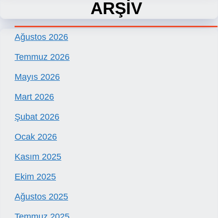
ARŞİV
Ağustos 2026
Temmuz 2026
Mayıs 2026
Mart 2026
Şubat 2026
Ocak 2026
Kasım 2025
Ekim 2025
Ağustos 2025
Temmuz 2025