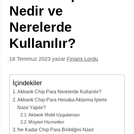
Nedir ve
Nerelerde
Kullanılır?
18 Temmuz 2023
yazar
Finans Lordu
İçindekiler
Akbank Chip Para Nerelerde Kullanılır?
Akbank Chip-Para Hesaba Aktarma İşlemi
Nasıl Yapılır?
Akbank Mobil Uygulaması
Müşteri Hizmetleri
Ne Kadar Chip Para Biriktiğini Nasıl