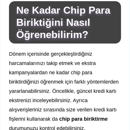
Ne Kadar Chip Para
Biriktiğini Nasıl
Öğrenebilirim?
Dönem içerisinde gerçekleştirdiğiniz
harcamalarınızı takip etmek ve ekstra
kampanyalardan ne kadar chip para
biriktirdiğinizi öğrenmek için farklı yöntemlerden
yararlanabilirsiniz. Öncelikle, güncel kredi kartı
ekstrenizi inceleyebilirsiniz. Ayrıca
alışverişleriniz sırasında size verilen kredi kartı
fişlerini kullanarak da
chip para biriktirme
durumunuzu kontrol edebilirsiniz.