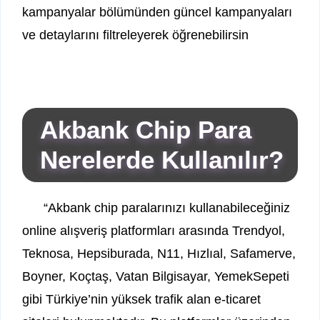
kampanyalar bölümünden güncel kampanyaları
ve detaylarını filtreleyerek öğrenebilirsin
Akbank Chip Para
Nerelerde Kullanılır?
“Akbank chip paralarınızı kullanabileceğiniz
online alışveriş platformları arasında Trendyol,
Teknosa, Hepsiburada, N11, Hızlıal, Safamerve,
Boyner, Koçtaş, Vatan Bilgisayar, YemekSepeti
gibi Türkiye’nin yüksek trafik alan e-ticaret