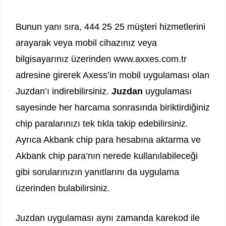
Bunun yanı sıra, 444 25 25 müşteri hizmetlerini
arayarak veya mobil cihazınız veya
bilgisayarınız üzerinden www.axxes.com.tr
adresine girerek Axess’in mobil uygulaması olan
Juzdan’ı indirebilirsiniz.
Juzdan
uygulaması
sayesinde her harcama sonrasında biriktirdiğiniz
chip paralarınızı tek tıkla takip edebilirsiniz.
Ayrıca Akbank chip para hesabına aktarma ve
Akbank chip para’nın nerede kullanılabileceği
gibi sorularınızın yanıtlarını da uygulama
üzerinden bulabilirsiniz.
Juzdan uygulaması aynı zamanda karekod ile