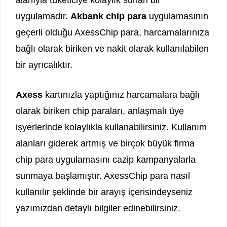
alanıyla tüketiciye kolaylık sunan bir
uygulamadır.
Akbank chip para
uygulamasının
geçerli olduğu AxessChip para, harcamalarınıza
bağlı olarak biriken ve nakit olarak kullanılabilen
bir ayrıcalıktır.
Axess
kartınızla yaptığınız harcamalara bağlı
olarak biriken chip paraları, anlaşmalı üye
işyerlerinde kolaylıkla kullanabilirsiniz. Kullanım
alanları giderek artmış ve birçok büyük firma
chip para uygulamasını cazip kampanyalarla
sunmaya başlamıştır. AxessChip para nasıl
kullanılır şeklinde bir arayış içerisindeyseniz
yazımızdan detaylı bilgiler edinebilirsiniz.