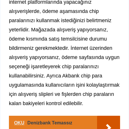
internet platformlarında yapacağınız
alışverişlerde, ödeme aşamasında chip
paralarınızı kullanmak istediğinizi belirtmeniz
yeterlidir. Mağazada alışveriş yapıyorsanız,
ödeme kısmında satış temsilcisine durumu
bildirmeniz gerekmektedir. İnternet üzerinden
alışveriş yapıyorsanız, ödeme sayfasında uygun
seçeneği işaretleyerek chip paralarınızı
kullanabilirsiniz. Ayrıca Akbank chip para
uygulamasında kullanıcıların işini kolaylaştırmak
için alışveriş slipleri ve fişlerden chip paraların
kalan bakiyeleri kontrol edilebilir.
OKU
Denizbank Temassız