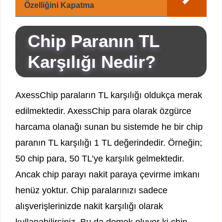
Özelliğini Kapatma
Chip Paranın TL
Karşılığı Nedir?
AxessChip paraların TL karşılığı oldukça merak
edilmektedir. AxessChip para olarak özgürce
harcama olanağı sunan bu sistemde he bir chip
paranın TL karşılığı 1 TL değerindedir. Örneğin;
50 chip para, 50 TL’ye karşılık gelmektedir.
Ancak chip parayı nakit paraya çevirme imkanı
henüz yoktur. Chip paralarınızı sadece
alışverişlerinizde nakit karşılığı olarak