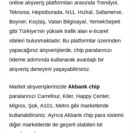
online alışveriş platformları arasında Trendyol,
Teknosa, Hepsiburada, N11, Hızlıal, Safamerve,
Boyner, Koçtaş, Vatan Bilgisayar, YemekSepeti
gibi Türkiye’nin yüksek trafik alan e-ticaret
siteleri bulunmaktadır. Bu platformlar üzerinden
yapacağınız alışverişlerde, chip paralarınızı
ödeme adımında kullanarak avantajlı bir
alışveriş deneyimi yaşayabilirsiniz.
Market alışverişlerinizde
Akbank chip
paralarınızı Carrefour, Kiler, Happy Center,
Migros, Şok, A101, Metro gibi marketlerde
kullanabilirsiniz. Ayrıca Akbank chip para sistemi
diğer marketlerde de geçerli olabilen bir