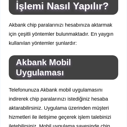
İşlemi Nasıl Yapılır?
Akbank chip paralarınızı hesabınıza aktarmak
için çeşitli yöntemler bulunmaktadır. En yaygın
kullanılan yöntemler şunlardır:
Akbank Mobil
Uygulaması
Telefonunuza Akbank mobil uygulamasını
indirerek chip paralarınızı istediğiniz hesaba
aktarabilirsiniz. Uygulama üzerinden müşteri
hizmetleri ile iletişime geçerek işlem talebinizi
iletebilirsiniz. Mobil uygulama sayesinde chip