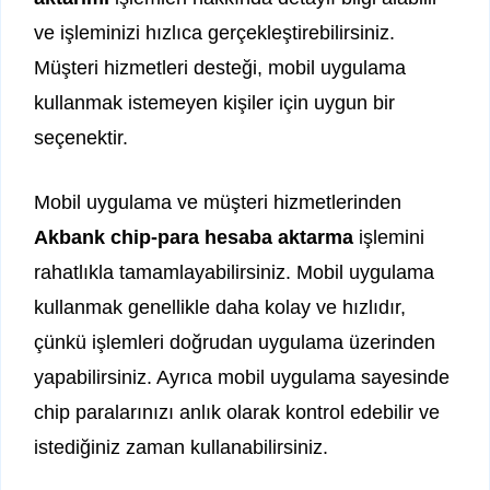
ve işleminizi hızlıca gerçekleştirebilirsiniz.
Müşteri hizmetleri desteği, mobil uygulama
kullanmak istemeyen kişiler için uygun bir
seçenektir.
Mobil uygulama ve müşteri hizmetlerinden
Akbank chip-para hesaba aktarma
işlemini
rahatlıkla tamamlayabilirsiniz. Mobil uygulama
kullanmak genellikle daha kolay ve hızlıdır,
çünkü işlemleri doğrudan uygulama üzerinden
yapabilirsiniz. Ayrıca mobil uygulama sayesinde
chip paralarınızı anlık olarak kontrol edebilir ve
istediğiniz zaman kullanabilirsiniz.