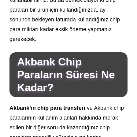
kullanabilirsiniz. Bu da demek oluyor ki chip
paraları bir ürün için kullandığınızda, ay
sonunda bekleyen faturada kullandığınız chip
para miktarı kadar eksik ödeme yapmanız
gerekecek.
Akbank Chip
Paraların Süresi Ne
Kadar?
Akbank’ın chip para transferi
ve Akbank chip
paralarının kullanım alanları hakkında merak
edilen bir diğer soru da kazandığınız chip