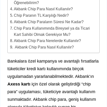
Öğrenebilirim?
Akbank Chip Para Nasıl Kullanılır?
Chip Paranın TL Karşılığı Nedir?
Akbank Chip Paraların Süresi Ne Kadar?
Chip Para Kullanımında Bireysel ya da Ticari
Kart Sahibi Olmak Gerekiyor Mu?
Akbank Chip Para Nerelerde Kullanılır?
Akbank Chip Para Nasıl Kullanılır?
Bankalara özel kampanya ve avantajlı fırsatlarla
tüketiciler kredi kartı kullanımında birçok
uygulamadan yararlanabilmektedir. Akbank’ın
Axess kartı
için özel olarak geliştirdiği “chip
para” uygulaması, tüketiciye avantajlı kullanım
sunmaktadır. Akbank chip para, geniş kullanım