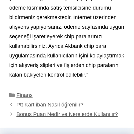
ödeme kısmında satış temsilcisine durumu
bildirmeniz gerekmektedir. İnternet üzerinden
alışveriş yapıyorsanız, ödeme sayfasında uygun
seçeneği işaretleyerek chip paralarınızı
kullanabilirsiniz. Ayrıca Akbank chip para
uygulamasında kullanıcıların işini kolaylaştırmak
için alışveriş slipleri ve fişlerden chip paraların
kalan bakiyeleri kontrol edilebilir.”
Kategoriler
Finans
Ptt Kart iban Nasıl öğrenilir?
Bonus Puan Nedir ve Nerelerde Kullanılır?