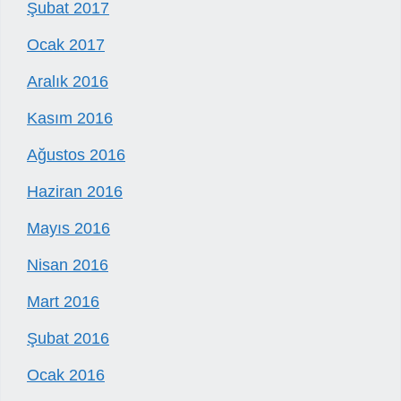
Şubat 2017
Ocak 2017
Aralık 2016
Kasım 2016
Ağustos 2016
Haziran 2016
Mayıs 2016
Nisan 2016
Mart 2016
Şubat 2016
Ocak 2016