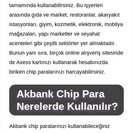
tamamında kullanabilirsiniz. Bu işyerleri
arasında gıda ve market, restoranlar, akaryakıt
istasyonları, giyim, kozmetik, elektronik, mobilya
mağazaları, yapı marketler ve seyahat
acenteleri gibi çeşitli sektörler yer almaktadır.
Bunun yanı sıra, birçok online alışveriş sitesinde
de Axess kartınızı kullanarak hesabınızda
biriken chip paralarınızı harcayabilirsiniz.
Akbank Chip Para
Nerelerde Kullanılır?
Akbank chip paralarınızı kullanabileceğiniz