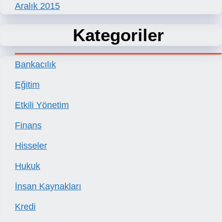
Aralık 2015
Kategoriler
Bankacılık
Eğitim
Etkili Yönetim
Finans
Hisseler
Hukuk
İnsan Kaynakları
Kredi