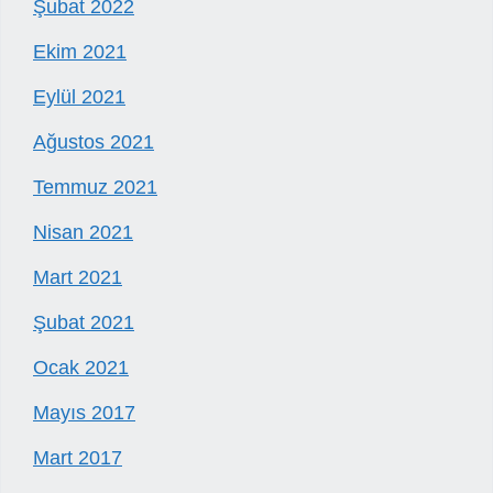
Şubat 2022
Ekim 2021
Eylül 2021
Ağustos 2021
Temmuz 2021
Nisan 2021
Mart 2021
Şubat 2021
Ocak 2021
Mayıs 2017
Mart 2017