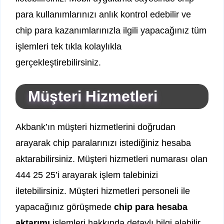
para kullanımlarınızı anlık kontrol edebilir ve
chip para kazanımlarınızla ilgili yapacağınız tüm
işlemleri tek tıkla kolaylıkla
gerçekleştirebilirsiniz.
Müşteri Hizmetleri
Akbank’ın müşteri hizmetlerini doğrudan
arayarak chip paralarınızı istediğiniz hesaba
aktarabilirsiniz. Müşteri hizmetleri numarası olan
444 25 25’i arayarak işlem talebinizi
iletebilirsiniz. Müşteri hizmetleri personeli ile
yapacağınız görüşmede
chip para hesaba
aktarımı
işlemleri hakkında detaylı bilgi alabilir