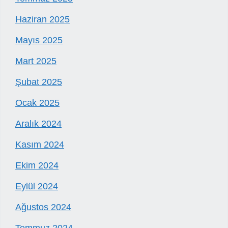
Haziran 2025
Mayıs 2025
Mart 2025
Şubat 2025
Ocak 2025
Aralık 2024
Kasım 2024
Ekim 2024
Eylül 2024
Ağustos 2024