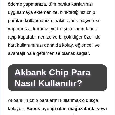
ödeme yapmanıza, tüm banka kartlarınızı
uygulamaya eklemenize, biriktirdiğiniz chip
paraları kullanmanıza, nakit avans başvurusu
yapmanıza, kartınızı yurt dışı kullanımlarına
açıp kapatabilmenize ve birçok diğer özellikle
kart kullanımınızı daha da kolay, eğlenceli ve
avantajlı hale getirmenize olanak sağlar.
Akbank Chip Para
Nasıl Kullanılır?
Akbank’ın chip paralarını kullanmak oldukça
kolaydır.
Axess üyeliği olan mağazalar
da veya