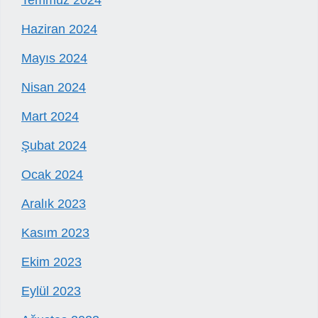
Temmuz 2024
Haziran 2024
Mayıs 2024
Nisan 2024
Mart 2024
Şubat 2024
Ocak 2024
Aralık 2023
Kasım 2023
Ekim 2023
Eylül 2023