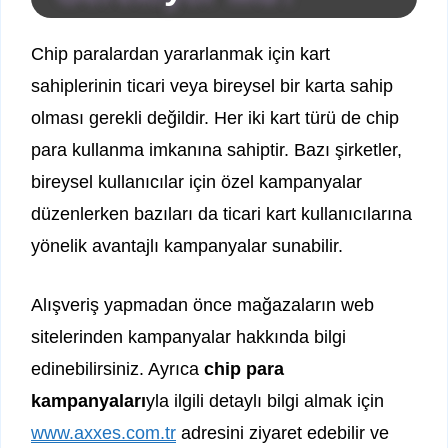
Chip paralardan yararlanmak için kart
sahiplerinin ticari veya bireysel bir karta sahip
olması gerekli değildir. Her iki kart türü de chip
para kullanma imkanına sahiptir. Bazı şirketler,
bireysel kullanıcılar için özel kampanyalar
düzenlerken bazıları da ticari kart kullanıcılarına
yönelik avantajlı kampanyalar sunabilir.
Alışveriş yapmadan önce mağazaların web
sitelerinden kampanyalar hakkında bilgi
edinebilirsiniz. Ayrıca
chip para
kampanyaları
yla ilgili detaylı bilgi almak için
www.axxes.com.tr
adresini ziyaret edebilir ve