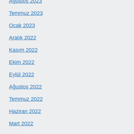
Ağustos 2023
Temmuz 2023
Ocak 2023
Aralık 2022
Kasım 2022
Ekim 2022
Eylül 2022
Ağustos 2022
Temmuz 2022
Haziran 2022
Mart 2022