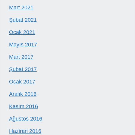
Mart 2021
Şubat 2021
Ocak 2021
Mayıs 2017
Mart 2017
Şubat 2017
Ocak 2017
Aralık 2016
Kasım 2016
Ağustos 2016
Haziran 2016