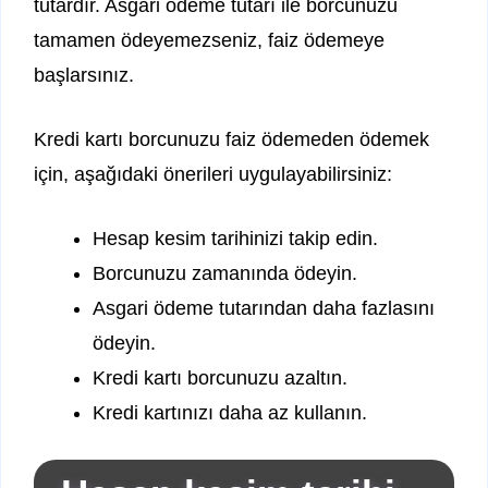
tutardır. Asgari ödeme tutarı ile borcunuzu
tamamen ödeyemezseniz, faiz ödemeye
başlarsınız.
Kredi kartı borcunuzu faiz ödemeden ödemek
için, aşağıdaki önerileri uygulayabilirsiniz:
Hesap kesim tarihinizi takip edin.
Borcunuzu zamanında ödeyin.
Asgari ödeme tutarından daha fazlasını
ödeyin.
Kredi kartı borcunuzu azaltın.
Kredi kartınızı daha az kullanın.