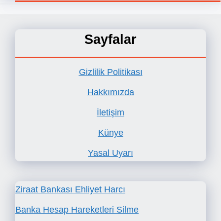
Sayfalar
Gizlilik Politikası
Hakkımızda
İletişim
Künye
Yasal Uyarı
Ziraat Bankası Ehliyet Harcı
Banka Hesap Hareketleri Silme