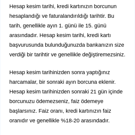
Hesap kesim tarihi, kredi kartınızın borcunun
hesaplandığı ve faturalandırıldığı tarihtir. Bu
tarih, genellikle ayın 1. günü ile 15. günü
arasındadır. Hesap kesim tarihi, kredi kartı
başvurusunda bulunduğunuzda bankanızın size
verdiği bir tarihtir ve genellikle değiştiremezsiniz.
Hesap kesim tarihinizden sonra yaptığınız
harcamalar, bir sonraki ayın borcuna eklenir.
Hesap kesim tarihinizden sonraki 21 gün içinde
borcunuzu ödemezseniz, faiz ödemeye
başlarsınız. Faiz oranı, kredi kartınızın faiz
oranıdır ve genellikle %18-20 arasındadır.