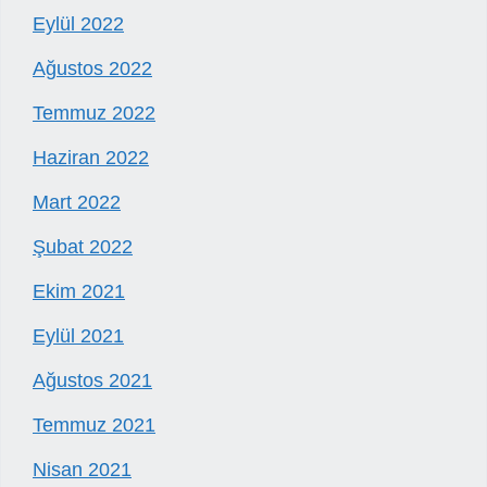
Eylül 2022
Ağustos 2022
Temmuz 2022
Haziran 2022
Mart 2022
Şubat 2022
Ekim 2021
Eylül 2021
Ağustos 2021
Temmuz 2021
Nisan 2021