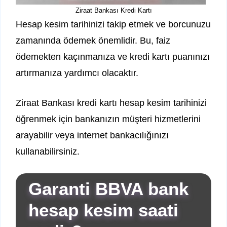
Ziraat Bankası Kredi Kartı
Hesap kesim tarihinizi takip etmek ve borcunuzu
zamanında ödemek önemlidir. Bu, faiz
ödemekten kaçınmanıza ve kredi kartı puanınızı
artırmanıza yardımcı olacaktır.
Ziraat Bankası kredi kartı hesap kesim tarihinizi
öğrenmek için bankanızın müşteri hizmetlerini
arayabilir veya internet bankacılığınızı
kullanabilirsiniz.
Garanti BBVA bank
hesap kesim saati