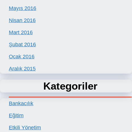
Mayıs 2016
Nisan 2016
Mart 2016
Şubat 2016
Ocak 2016
Aralık 2015
Kategoriler
Bankacılık
Eğitim
Etkili Yönetim