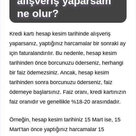
alışveriş yaparsam
ne olur?
Kredi kartı hesap kesim tarihinde alışveriş
yaparsanız, yaptığınız harcamalar bir sonraki ay
için faturalandırılır. Bu nedenle, hesap kesim
tarihinden önce borcunuzu öderseniz, herhangi
bir faiz ödemezsiniz. Ancak, hesap kesim
tarihinden sonra borcunuzu öderseniz, faiz
ödemeye başlarsınız. Faiz oranı, kredi kartınızın
faiz oranıdır ve genellikle %18-20 arasındadır.
Örneğin, hesap kesim tarihiniz 15 Mart ise, 15
Mart’tan önce yaptığınız harcamalar 15