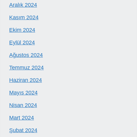
Aralık 2024
Kasım 2024
Ekim 2024
Eylül 2024
Ağustos 2024
Temmuz 2024
Haziran 2024
Mayıs 2024
Nisan 2024
Mart 2024
Şubat 2024