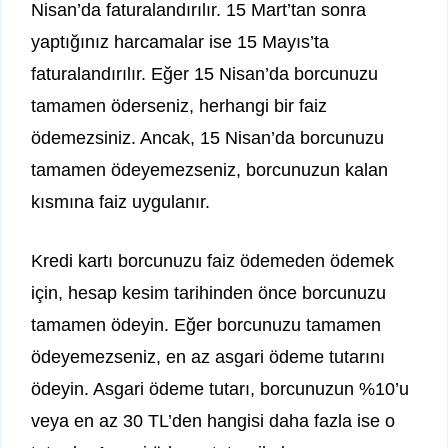
Nisan’da faturalandırılır. 15 Mart’tan sonra
yaptığınız harcamalar ise 15 Mayıs’ta
faturalandırılır. Eğer 15 Nisan’da borcunuzu
tamamen öderseniz, herhangi bir faiz
ödemezsiniz. Ancak, 15 Nisan’da borcunuzu
tamamen ödeyemezseniz, borcunuzun kalan
kısmına faiz uygulanır.
Kredi kartı borcunuzu faiz ödemeden ödemek
için, hesap kesim tarihinden önce borcunuzu
tamamen ödeyin. Eğer borcunuzu tamamen
ödeyemezseniz, en az asgari ödeme tutarını
ödeyin. Asgari ödeme tutarı, borcunuzun %10’u
veya en az 30 TL’den hangisi daha fazla ise o