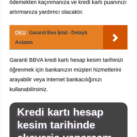
ödemekten kaçınmanıza ve kredi kartı puanınızı
artırmanıza yardımcı olacaktır.
OKU
Garanti Bes İptal - Detaylı
Anlatım
Garanti BBVA kredi kartı hesap kesim tarihinizi
öğrenmek için bankanızın müşteri hizmetlerini
arayabilir veya internet bankacılığınızı
kullanabilirsiniz.
Kredi kartı hesap
kesim tarihinde