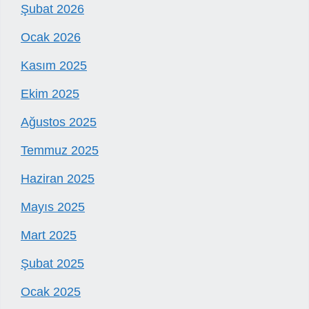
Şubat 2026
Ocak 2026
Kasım 2025
Ekim 2025
Ağustos 2025
Temmuz 2025
Haziran 2025
Mayıs 2025
Mart 2025
Şubat 2025
Ocak 2025