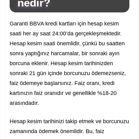
nedir?
Garanti BBVA kredi kartları için hesap kesim
saati her ay saat 24:00’da gerçekleşmektedir.
Hesap kesim saati önemlidir, çünkü bu saatten
sonra yaptığınız harcamalar, bir sonraki ayın
borcuna eklenir. Hesap kesim tarihinizden
sonraki 21 gün içinde borcunuzu ödemezseniz,
faiz ödemeye başlarsınız. Faiz oranı, kredi
kartınızın faiz oranıdır ve genellikle %18-20
arasındadır.
Hesap kesim tarihinizi takip etmek ve borcunuzu
zamanında ödemek önemlidir. Bu, faiz