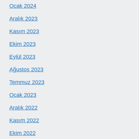
Ocak 2024
Aralık 2023
Kasım 2023
Ekim 2023
Eylül 2023
Ağustos 2023
Temmuz 2023
Ocak 2023
Aralık 2022
Kasım 2022
Ekim 2022