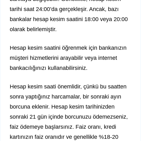
tarihi saat 24:00’da gerçekleşir. Ancak, bazı
bankalar hesap kesim saatini 18:00 veya 20:00
olarak belirlemiştir.
Hesap kesim saatini öğrenmek için bankanızın
müşteri hizmetlerini arayabilir veya internet
bankacılığınızı kullanabilirsiniz.
Hesap kesim saati önemlidir, çünkü bu saatten
sonra yaptığınız harcamalar, bir sonraki ayın
borcuna eklenir. Hesap kesim tarihinizden
sonraki 21 gün içinde borcunuzu ödemezseniz,
faiz ödemeye başlarsınız. Faiz oranı, kredi
kartınızın faiz oranıdır ve genellikle %18-20