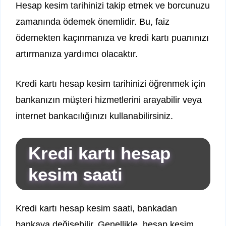
Hesap kesim tarihinizi takip etmek ve borcunuzu
zamanında ödemek önemlidir. Bu, faiz
ödemekten kaçınmanıza ve kredi kartı puanınızı
artırmanıza yardımcı olacaktır.
Kredi kartı hesap kesim tarihinizi öğrenmek için
bankanızın müşteri hizmetlerini arayabilir veya
internet bankacılığınızı kullanabilirsiniz.
Kredi kartı hesap
kesim saati
Kredi kartı hesap kesim saati, bankadan
bankaya değişebilir. Genellikle, hesap kesim