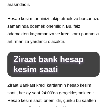
arasındadır.
Hesap kesim tarihinizi takip etmek ve borcunuzu
zamanında ödemek önemlidir. Bu, faiz
ödemekten kaçınmanıza ve kredi kartı puanınızı
artırmanıza yardımcı olacaktır.
Ziraat bank hesap
kesim saati
Ziraat Bankası kredi kartlarının hesap kesim
saati, her ay saat 24:00’da gerçekleşmektedir.
Hesap kesim saati önemlidir, çünkü bu saatten