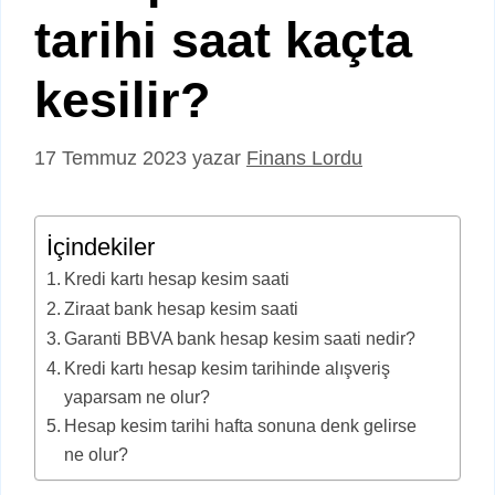
tarihi saat kaçta
kesilir?
17 Temmuz 2023
yazar
Finans Lordu
İçindekiler
Kredi kartı hesap kesim saati
Ziraat bank hesap kesim saati
Garanti BBVA bank hesap kesim saati nedir?
Kredi kartı hesap kesim tarihinde alışveriş
yaparsam ne olur?
Hesap kesim tarihi hafta sonuna denk gelirse
ne olur?