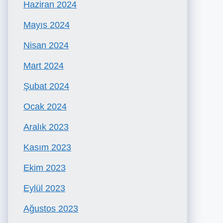
Haziran 2024
Mayıs 2024
Nisan 2024
Mart 2024
Şubat 2024
Ocak 2024
Aralık 2023
Kasım 2023
Ekim 2023
Eylül 2023
Ağustos 2023