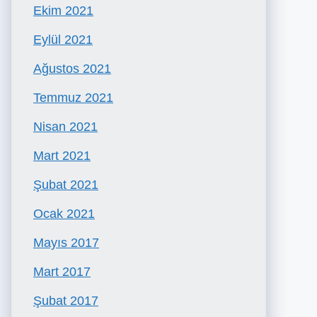
Ekim 2021
Eylül 2021
Ağustos 2021
Temmuz 2021
Nisan 2021
Mart 2021
Şubat 2021
Ocak 2021
Mayıs 2017
Mart 2017
Şubat 2017