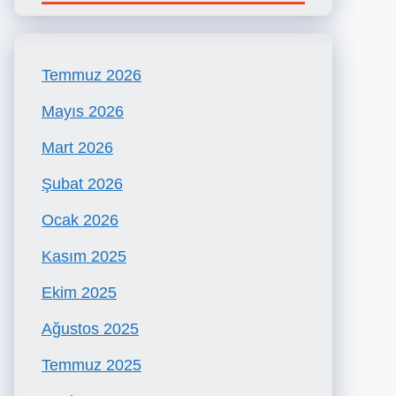
Temmuz 2026
Mayıs 2026
Mart 2026
Şubat 2026
Ocak 2026
Kasım 2025
Ekim 2025
Ağustos 2025
Temmuz 2025