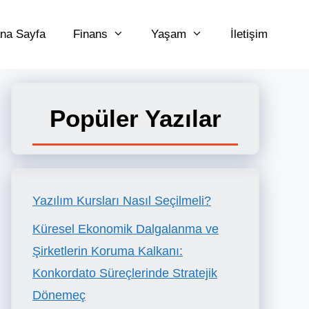
na Sayfa
Finans
Yaşam
İletişim
Popüler Yazılar
Yazılım Kursları Nasıl Seçilmeli?
Küresel Ekonomik Dalgalanma ve
Şirketlerin Koruma Kalkanı:
Konkordato Süreçlerinde Stratejik
Dönemeç