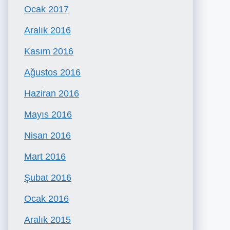
Ocak 2017
Aralık 2016
Kasım 2016
Ağustos 2016
Haziran 2016
Mayıs 2016
Nisan 2016
Mart 2016
Şubat 2016
Ocak 2016
Aralık 2015