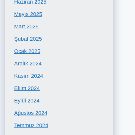
Haziran 2025
Mayıs 2025
Mart 2025
Şubat 2025
Ocak 2025
Aralık 2024
Kasım 2024
Ekim 2024
Eylül 2024
Ağustos 2024
Temmuz 2024