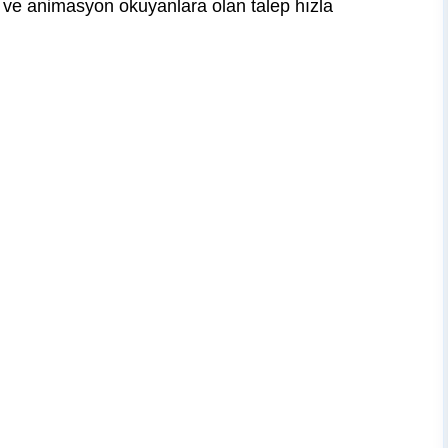
lm ve animasyon okuyanlara olan talep hızla