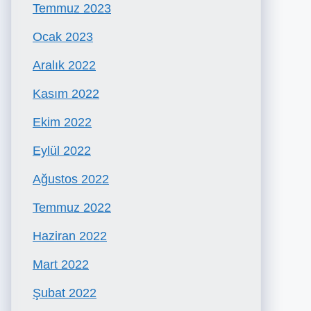
Temmuz 2023
Ocak 2023
Aralık 2022
Kasım 2022
Ekim 2022
Eylül 2022
Ağustos 2022
Temmuz 2022
Haziran 2022
Mart 2022
Şubat 2022