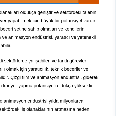
lanakları oldukça geniştir ve sektördeki talebin
iyer yapabilmek için büyük bir potansiyel vardır.
beceri setine sahip olmaları ve kendilerini
ilm ve animasyon endüstrisi, yaratıcı ve yetenekli
abilir.
i sektörlerde çalışabilen ve farklı görevler
lı olmak için yaratıcılık, teknik beceriler ve
lidir. Çizgi film ve animasyon endüstrisi, giderek
a kariyer yapma potansiyeli oldukça yüksektir.
 animasyon endüstrisi yılda milyonlarca
 sektördeki iş olanaklarının artmasına neden