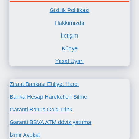
Gizlilik Politikası
Hakkımızda
İletişim
Künye
Yasal Uyarı
Ziraat Bankası Ehliyet Harcı
Banka Hesap Hareketleri Silme
Garanti Bonus Gold Trink
Garanti BBVA ATM döviz yatırma
İzmir Avukat