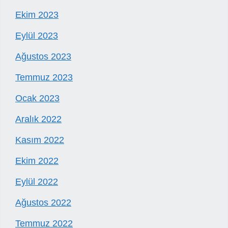
Ekim 2023
Eylül 2023
Ağustos 2023
Temmuz 2023
Ocak 2023
Aralık 2022
Kasım 2022
Ekim 2022
Eylül 2022
Ağustos 2022
Temmuz 2022