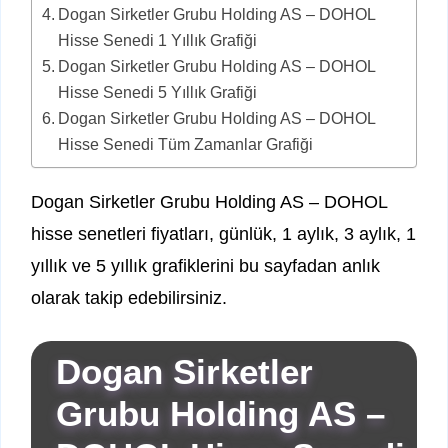
Dogan Sirketler Grubu Holding AS – DOHOL
Hisse Senedi 1 Yıllık Grafiği
Dogan Sirketler Grubu Holding AS – DOHOL
Hisse Senedi 5 Yıllık Grafiği
Dogan Sirketler Grubu Holding AS – DOHOL
Hisse Senedi Tüm Zamanlar Grafiği
Dogan Sirketler Grubu Holding AS – DOHOL
hisse senetleri fiyatları, günlük, 1 aylık, 3 aylık, 1
yıllık ve 5 yıllık grafiklerini bu sayfadan anlık
olarak takip edebilirsiniz.
Dogan Sirketler
Grubu Holding AS –