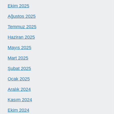
Ekim 2025
Ağustos 2025
Temmuz 2025
Haziran 2025
Mayıs 2025
Mart 2025
Şubat 2025
Ocak 2025
Aralık 2024
Kasım 2024
Ekim 2024