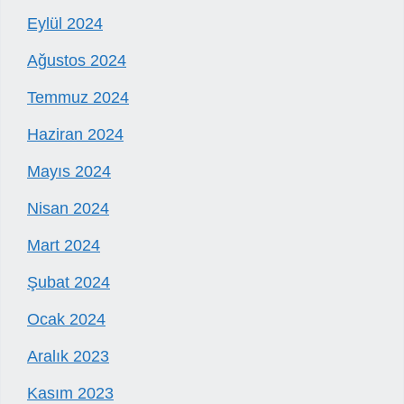
Eylül 2024
Ağustos 2024
Temmuz 2024
Haziran 2024
Mayıs 2024
Nisan 2024
Mart 2024
Şubat 2024
Ocak 2024
Aralık 2023
Kasım 2023