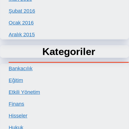
Şubat 2016
Ocak 2016
Aralık 2015
Kategoriler
Bankacılık
Eğitim
Etkili Yönetim
Finans
Hisseler
Hukuk