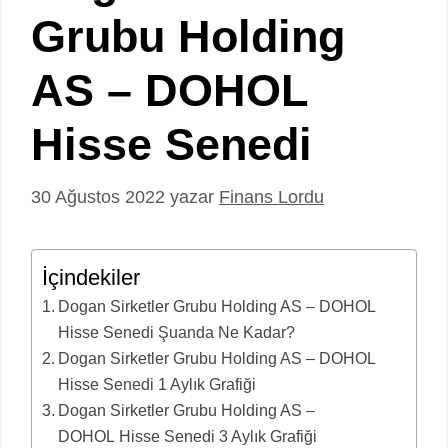
Grubu Holding
AS – DOHOL
Hisse Senedi
30 Ağustos 2022
yazar
Finans Lordu
İçindekiler
Dogan Sirketler Grubu Holding AS – DOHOL
Hisse Senedi Şuanda Ne Kadar?
Dogan Sirketler Grubu Holding AS – DOHOL
Hisse Senedi 1 Aylık Grafiği
Dogan Sirketler Grubu Holding AS –
DOHOL Hisse Senedi 3 Aylık Grafiği