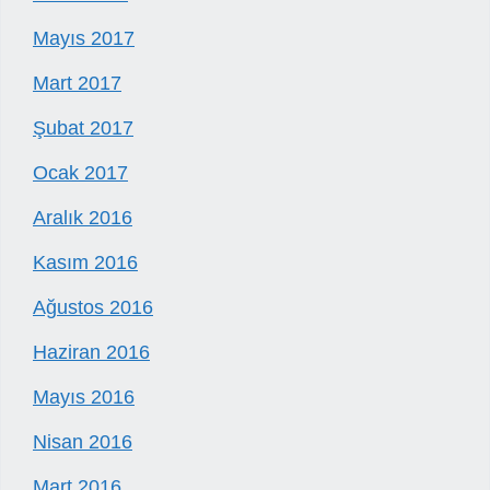
Mayıs 2017
Mart 2017
Şubat 2017
Ocak 2017
Aralık 2016
Kasım 2016
Ağustos 2016
Haziran 2016
Mayıs 2016
Nisan 2016
Mart 2016