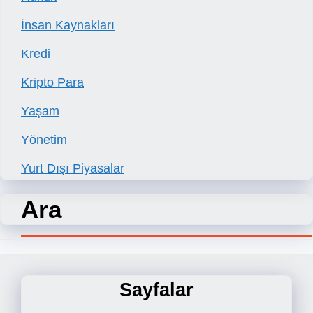
İnsan Kaynakları
Kredi
Kripto Para
Yaşam
Yönetim
Yurt Dışı Piyasalar
Ara
Sayfalar