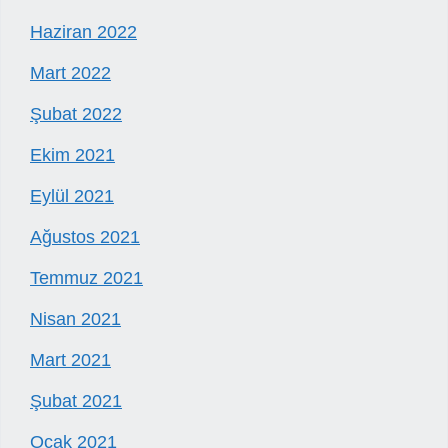
Haziran 2022
Mart 2022
Şubat 2022
Ekim 2021
Eylül 2021
Ağustos 2021
Temmuz 2021
Nisan 2021
Mart 2021
Şubat 2021
Ocak 2021