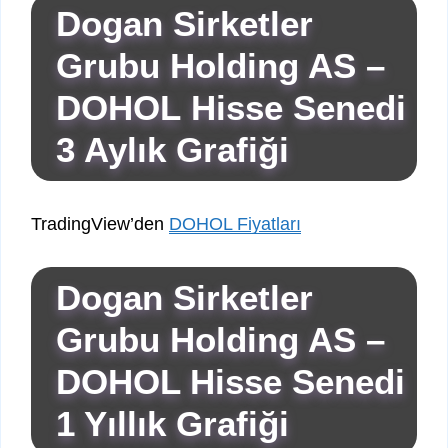
Dogan Sirketler
Grubu Holding AS –
DOHOL Hisse Senedi
3 Aylık Grafiği
TradingView’den
DOHOL Fiyatları
Dogan Sirketler
Grubu Holding AS –
DOHOL Hisse Senedi
1 Yıllık Grafiği