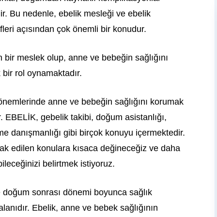
r. Bu nedenle, ebelik mesleği ve ebelik
fleri açısından çok önemli bir konudur.
an bir meslek olup, anne ve bebeğin sağlığını
bir rol oynamaktadır.
önemlerinde anne ve bebeğin sağlığını korumak
. EBELİK, gebelik takibi, doğum asistanlığı,
e danışmanlığı gibi birçok konuyu içermektedir.
erak edilen konulara kısaca değineceğiz ve daha
ileceğinizi belirtmek istiyoruz.
e doğum sonrası dönemi boyunca sağlık
 alanıdır. Ebelik, anne ve bebek sağlığının