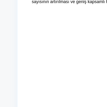
sayısının artırılması ve geniş kapsaml