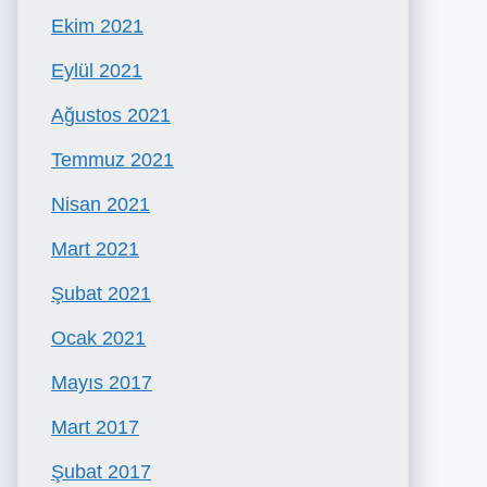
Ekim 2021
Eylül 2021
Ağustos 2021
Temmuz 2021
Nisan 2021
Mart 2021
Şubat 2021
Ocak 2021
Mayıs 2017
Mart 2017
Şubat 2017