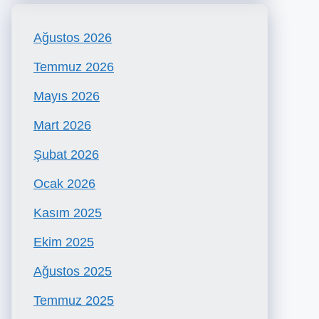
Ağustos 2026
Temmuz 2026
Mayıs 2026
Mart 2026
Şubat 2026
Ocak 2026
Kasım 2025
Ekim 2025
Ağustos 2025
Temmuz 2025