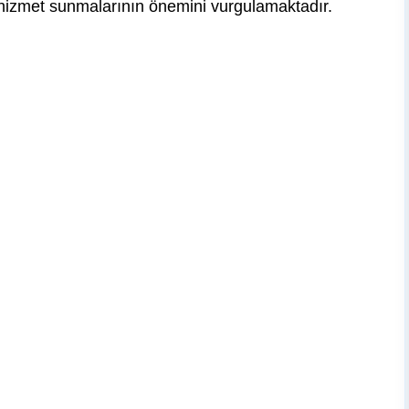
ı hizmet sunmalarının önemini vurgulamaktadır.