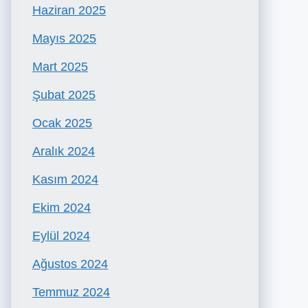
Haziran 2025
Mayıs 2025
Mart 2025
Şubat 2025
Ocak 2025
Aralık 2024
Kasım 2024
Ekim 2024
Eylül 2024
Ağustos 2024
Temmuz 2024