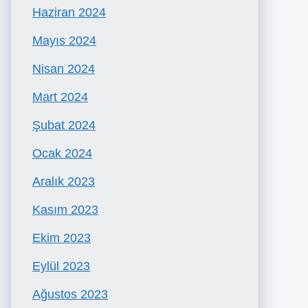
Haziran 2024
Mayıs 2024
Nisan 2024
Mart 2024
Şubat 2024
Ocak 2024
Aralık 2023
Kasım 2023
Ekim 2023
Eylül 2023
Ağustos 2023