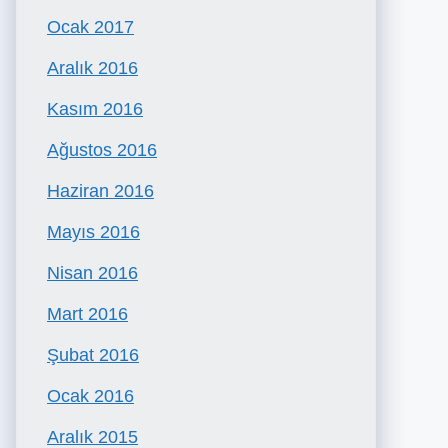
Ocak 2017
Aralık 2016
Kasım 2016
Ağustos 2016
Haziran 2016
Mayıs 2016
Nisan 2016
Mart 2016
Şubat 2016
Ocak 2016
Aralık 2015