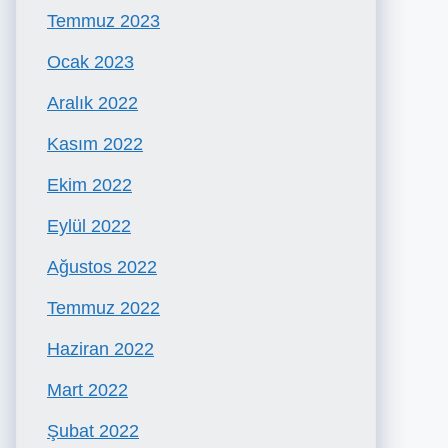
Temmuz 2023
Ocak 2023
Aralık 2022
Kasım 2022
Ekim 2022
Eylül 2022
Ağustos 2022
Temmuz 2022
Haziran 2022
Mart 2022
Şubat 2022