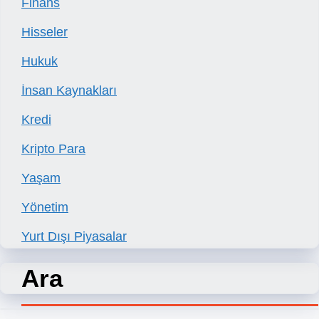
Finans
Hisseler
Hukuk
İnsan Kaynakları
Kredi
Kripto Para
Yaşam
Yönetim
Yurt Dışı Piyasalar
Ara