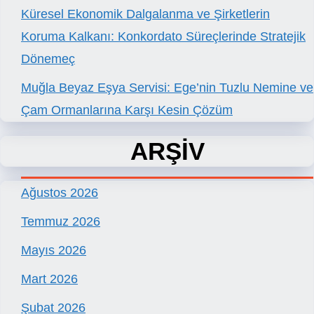
Küresel Ekonomik Dalgalanma ve Şirketlerin
Koruma Kalkanı: Konkordato Süreçlerinde Stratejik
Dönemeç
Muğla Beyaz Eşya Servisi: Ege’nin Tuzlu Nemine ve
Çam Ormanlarına Karşı Kesin Çözüm
ARŞİV
Ağustos 2026
Temmuz 2026
Mayıs 2026
Mart 2026
Şubat 2026