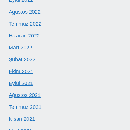
Ağustos 2022
Temmuz 2022
Haziran 2022
Mart 2022
Şubat 2022
Ekim 2021
Eylül 2021
Ağustos 2021
Temmuz 2021
Nisan 2021