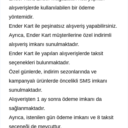
alışverişlerde kullanılabilen bir ödeme
yöntemidir.
Ender Kart ile peşinatsız alışveriş yapabilirsiniz.
Ayrıca, Ender Kart müşterilerine özel indirimli
alışveriş imkanı sunulmaktadır.
Ender Kart ile yapılan alışverişlerde taksit
seçenekleri bulunmaktadır.
Özel günlerde, indirim sezonlarında ve
kampanyalı ürünlerde öncelikli SMS imkanı
sunulmaktadır.
Alışverişten 1 ay sonra ödeme imkanı da
sağlanmaktadır.
Ayrıca, istenilen gün ödeme imkanı ve 8 taksit
seçeneği de mevcuttur.