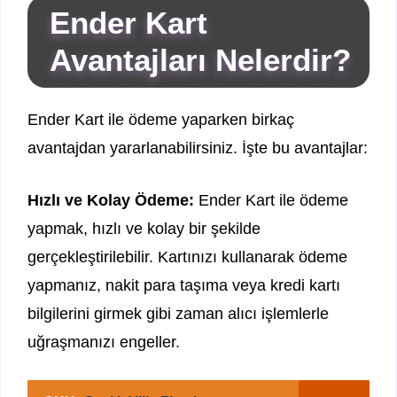
Ender Kart
Avantajları Nelerdir?
Ender Kart ile ödeme yaparken birkaç
avantajdan yararlanabilirsiniz. İşte bu avantajlar:
Hızlı ve Kolay Ödeme:
Ender Kart ile ödeme
yapmak, hızlı ve kolay bir şekilde
gerçekleştirilebilir. Kartınızı kullanarak ödeme
yapmanız, nakit para taşıma veya kredi kartı
bilgilerini girmek gibi zaman alıcı işlemlerle
uğraşmanızı engeller.