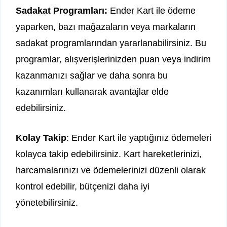
Sadakat Programları:
Ender Kart ile ödeme
yaparken, bazı mağazaların veya markaların
sadakat programlarından yararlanabilirsiniz. Bu
programlar, alışverişlerinizden puan veya indirim
kazanmanızı sağlar ve daha sonra bu
kazanımları kullanarak avantajlar elde
edebilirsiniz.
Kolay Takip
: Ender Kart ile yaptığınız ödemeleri
kolayca takip edebilirsiniz. Kart hareketlerinizi,
harcamalarınızı ve ödemelerinizi düzenli olarak
kontrol edebilir, bütçenizi daha iyi
yönetebilirsiniz.