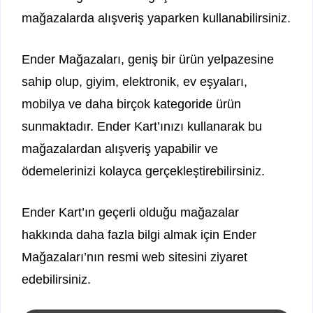
mağazalarda alışveriş yaparken kullanabilirsiniz.
Ender Mağazaları, geniş bir ürün yelpazesine
sahip olup, giyim, elektronik, ev eşyaları,
mobilya ve daha birçok kategoride ürün
sunmaktadır. Ender Kart’ınızı kullanarak bu
mağazalardan alışveriş yapabilir ve
ödemelerinizi kolayca gerçekleştirebilirsiniz.
Ender Kart’ın geçerli olduğu mağazalar
hakkında daha fazla bilgi almak için Ender
Mağazaları’nın resmi web sitesini ziyaret
edebilirsiniz.