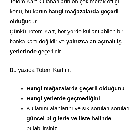
Totem Kart kullananların en çok merak ettiği
konu, bu kartın
hangi mağazalarda geçerli
olduğu
dur.
Çünkü Totem Kart, her yerde kullanılabilen bir
banka kartı değildir ve
yalnızca anlaşmalı iş
yerlerinde
geçerlidir.
Bu yazıda Totem Kart’ın:
Hangi mağazalarda geçerli olduğunu
Hangi yerlerde geçmediğini
Kullanım alanlarını ve sık sorulan soruları
güncel bilgilerle ve liste halinde
bulabilirsiniz.