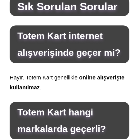
Sık Sorulan Sorular
Totem Kart internet
alışverişinde geçer mi?
Hayır. Totem Kart genellikle
online alışverişte
kullanılmaz
.
Totem Kart hangi
markalarda geçerli?