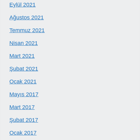
Eylül 2021
Ağustos 2021
Temmuz 2021
Nisan 2021
Mart 2021
Şubat 2021
Ocak 2021
Mayıs 2017
Mart 2017
Şubat 2017
Ocak 2017