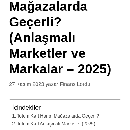
Mağazalarda
Geçerli?
(Anlaşmalı
Marketler ve
Markalar – 2025)
27 Kasım 2023
yazar
Finans Lordu
İçindekiler
Totem Kart Hangi Mağazalarda Geçerli?
Totem Kart Anlaşmalı Marketler (2025)