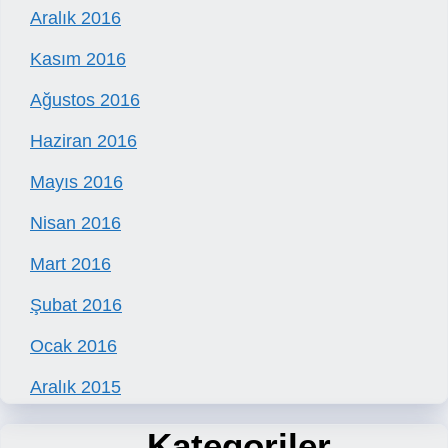
Aralık 2016
Kasım 2016
Ağustos 2016
Haziran 2016
Mayıs 2016
Nisan 2016
Mart 2016
Şubat 2016
Ocak 2016
Aralık 2015
Kategoriler