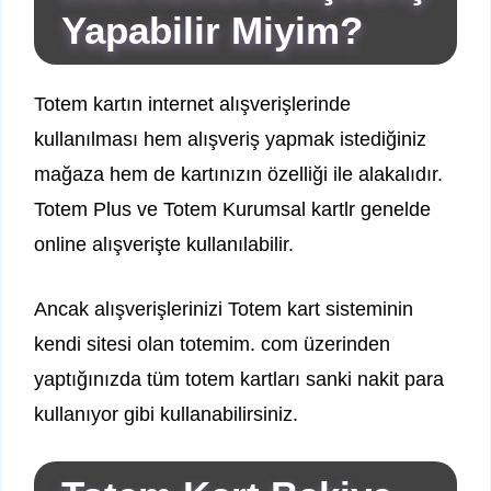
Yapabilir Miyim?
Totem kartın internet alışverişlerinde
kullanılması hem alışveriş yapmak istediğiniz
mağaza hem de kartınızın özelliği ile alakalıdır.
Totem Plus ve Totem Kurumsal kartlr genelde
online alışverişte kullanılabilir.
Ancak alışverişlerinizi Totem kart sisteminin
kendi sitesi olan totemim. com üzerinden
yaptığınızda tüm totem kartları sanki nakit para
kullanıyor gibi kullanabilirsiniz.