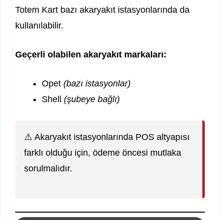
Totem Kart bazı akaryakıt istasyonlarında da
kullanılabilir.
Geçerli olabilen akaryakıt markaları:
Opet
(bazı istasyonlar)
Shell
(şubeye bağlı)
⚠️ Akaryakıt istasyonlarında POS altyapısı
farklı olduğu için, ödeme öncesi mutlaka
sorulmalıdır.