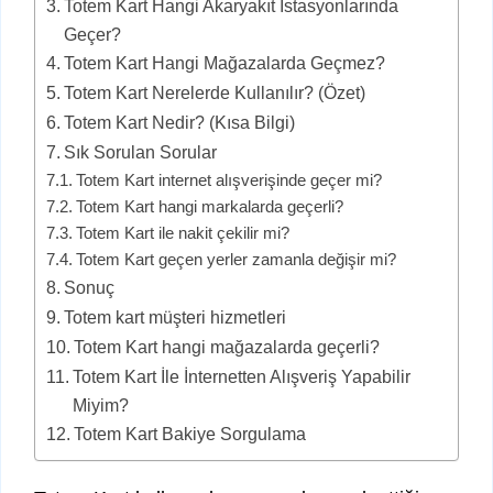
Totem Kart Hangi Akaryakıt İstasyonlarında
Geçer?
Totem Kart Hangi Mağazalarda Geçmez?
Totem Kart Nerelerde Kullanılır? (Özet)
Totem Kart Nedir? (Kısa Bilgi)
Sık Sorulan Sorular
Totem Kart internet alışverişinde geçer mi?
Totem Kart hangi markalarda geçerli?
Totem Kart ile nakit çekilir mi?
Totem Kart geçen yerler zamanla değişir mi?
Sonuç
Totem kart müşteri hizmetleri
Totem Kart hangi mağazalarda geçerli?
Totem Kart İle İnternetten Alışveriş Yapabilir
Miyim?
Totem Kart Bakiye Sorgulama