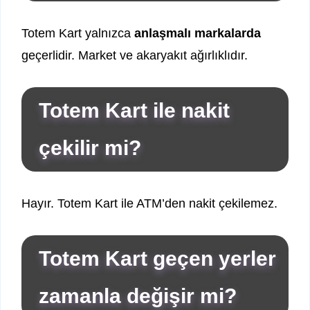
Totem Kart yalnızca
anlaşmalı markalarda
geçerlidir. Market ve akaryakıt ağırlıklıdır.
Totem Kart ile nakit
çekilir mi?
Hayır. Totem Kart ile ATM’den nakit çekilemez.
Totem Kart geçen yerler
zamanla değişir mi?