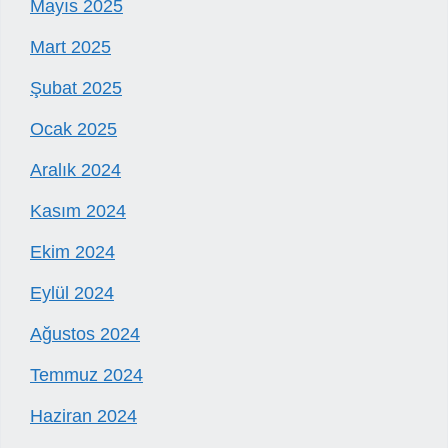
Mayıs 2025
Mart 2025
Şubat 2025
Ocak 2025
Aralık 2024
Kasım 2024
Ekim 2024
Eylül 2024
Ağustos 2024
Temmuz 2024
Haziran 2024