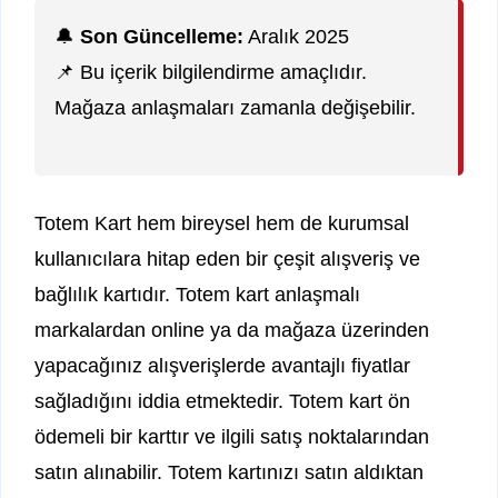
🔔
Son Güncelleme:
Aralık 2025
📌 Bu içerik bilgilendirme amaçlıdır.
Mağaza anlaşmaları zamanla değişebilir.
Totem Kart hem bireysel hem de kurumsal
kullanıcılara hitap eden bir çeşit alışveriş ve
bağlılık kartıdır. Totem kart anlaşmalı
markalardan online ya da mağaza üzerinden
yapacağınız alışverişlerde avantajlı fiyatlar
sağladığını iddia etmektedir. Totem kart ön
ödemeli bir karttır ve ilgili satış noktalarından
satın alınabilir. Totem kartınızı satın aldıktan