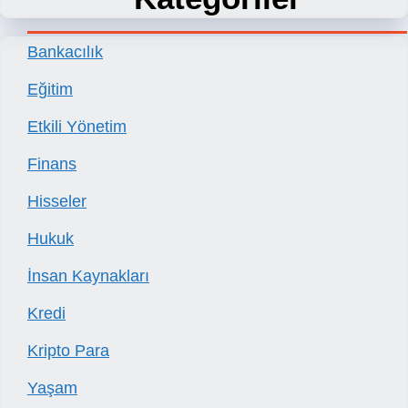
Bankacılık
Eğitim
Etkili Yönetim
Finans
Hisseler
Hukuk
İnsan Kaynakları
Kredi
Kripto Para
Yaşam