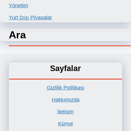
Yönetim
Yurt Dışı Piyasalar
Ara
Sayfalar
Gizlilik Politikası
Hakkımızda
İletişim
Künye