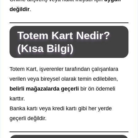
değildir
.
Totem Kart Nedir?
(Kısa Bilgi)
Totem Kart, işverenler tarafından çalışanlara
verilen veya bireysel olarak temin edilebilen,
belirli mağazalarda geçerli
bir ön ödemeli
karttır.
Banka kartı veya kredi kartı gibi her yerde
geçerli değildir.