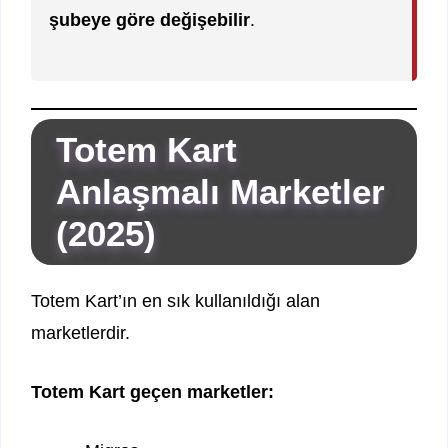
şubeye göre değişebilir
.
Totem Kart
Anlaşmalı Marketler
(2025)
Totem Kart’ın en sık kullanıldığı alan
marketlerdir.
Totem Kart geçen marketler: