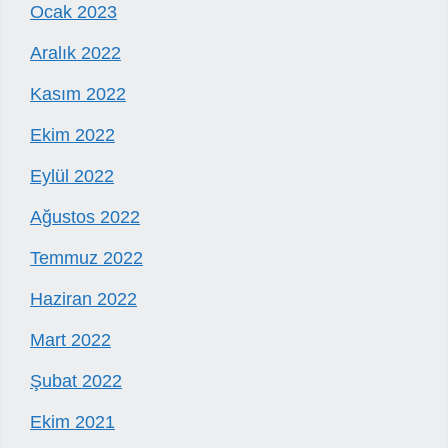
Ocak 2023
Aralık 2022
Kasım 2022
Ekim 2022
Eylül 2022
Ağustos 2022
Temmuz 2022
Haziran 2022
Mart 2022
Şubat 2022
Ekim 2021