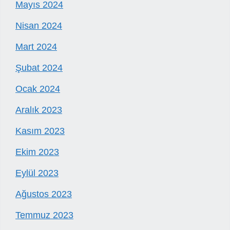
Mayıs 2024
Nisan 2024
Mart 2024
Şubat 2024
Ocak 2024
Aralık 2023
Kasım 2023
Ekim 2023
Eylül 2023
Ağustos 2023
Temmuz 2023