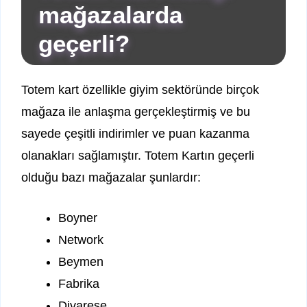
mağazalarda
geçerli?
Totem kart özellikle giyim sektöründe birçok
mağaza ile anlaşma gerçekleştirmiş ve bu
sayede çeşitli indirimler ve puan kazanma
olanakları sağlamıştır. Totem Kartın geçerli
olduğu bazı mağazalar şunlardır:
Boyner
Network
Beymen
Fabrika
Divarese