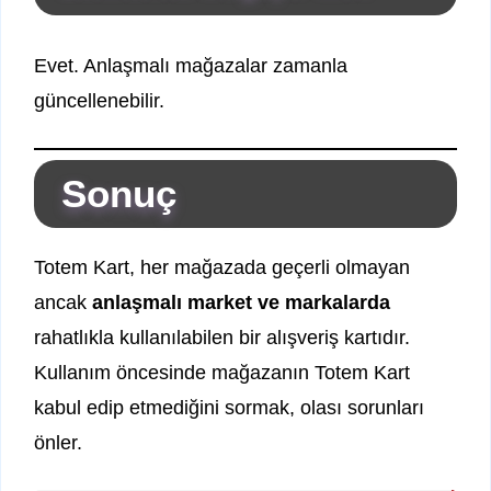
Evet. Anlaşmalı mağazalar zamanla
güncellenebilir.
Sonuç
Totem Kart, her mağazada geçerli olmayan
ancak
anlaşmalı market ve markalarda
rahatlıkla kullanılabilen bir alışveriş kartıdır.
Kullanım öncesinde mağazanın Totem Kart
kabul edip etmediğini sormak, olası sorunları
önler.