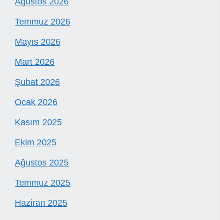
Ağustos 2026
Temmuz 2026
Mayıs 2026
Mart 2026
Şubat 2026
Ocak 2026
Kasım 2025
Ekim 2025
Ağustos 2025
Temmuz 2025
Haziran 2025