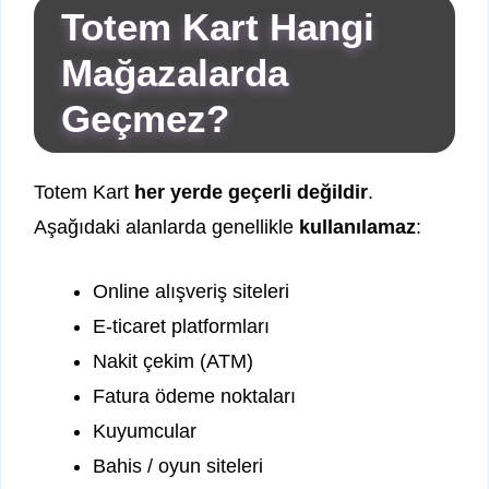
Totem Kart Hangi
Mağazalarda
Geçmez?
Totem Kart
her yerde geçerli değildir
.
Aşağıdaki alanlarda genellikle
kullanılamaz
:
Online alışveriş siteleri
E-ticaret platformları
Nakit çekim (ATM)
Fatura ödeme noktaları
Kuyumcular
Bahis / oyun siteleri