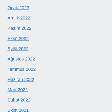
Ocak 2023
Aralık 2022
Kasım 2022
Ekim 2022
Eylül 2022
Ağustos 2022
Temmuz 2022
Haziran 2022
Mart 2022
Şubat 2022
Ekim 2021