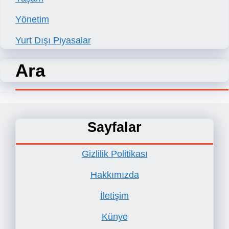
Yönetim
Yurt Dışı Piyasalar
Ara
Sayfalar
Gizlilik Politikası
Hakkımızda
İletişim
Künye