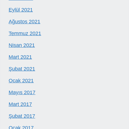
Eylül 2021
Ağustos 2021
Temmuz 2021
Nisan 2021
Mart 2021
Şubat 2021
Ocak 2021
Mayıs 2017
Mart 2017
Şubat 2017
Ocak 2017