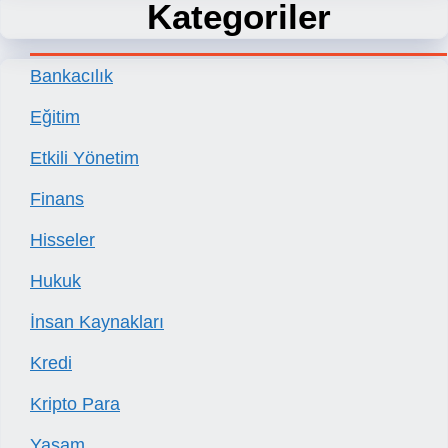
Kategoriler
Bankacılık
Eğitim
Etkili Yönetim
Finans
Hisseler
Hukuk
İnsan Kaynakları
Kredi
Kripto Para
Yaşam