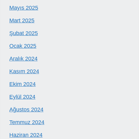
Mayıs 2025
Mart 2025
Şubat 2025
Ocak 2025
Aralık 2024
Kasım 2024
Ekim 2024
Eylül 2024
Ağustos 2024
Temmuz 2024
Haziran 2024