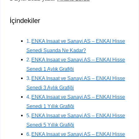
İçindekiler
ENKA Insaat ve Sanayi AS – ENKAI Hisse
Senedi Şuanda Ne Kadar?
ENKA Insaat ve Sanayi AS – ENKAI Hisse
Senedi 1 Aylık Grafiği
ENKA Insaat ve Sanayi AS – ENKAI Hisse
Senedi 3 Aylık Grafiği
ENKA Insaat ve Sanayi AS – ENKAI Hisse
Senedi 1 Yıllık Grafiği
ENKA Insaat ve Sanayi AS – ENKAI Hisse
Senedi 5 Yıllık Grafiği
ENKA Insaat ve Sanayi AS – ENKAI Hisse