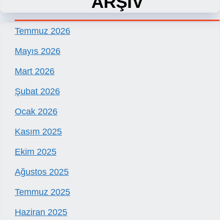
ARŞİV
Temmuz 2026
Mayıs 2026
Mart 2026
Şubat 2026
Ocak 2026
Kasım 2025
Ekim 2025
Ağustos 2025
Temmuz 2025
Haziran 2025