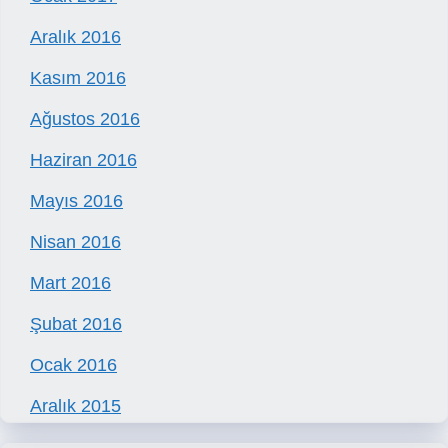
Aralık 2016
Kasım 2016
Ağustos 2016
Haziran 2016
Mayıs 2016
Nisan 2016
Mart 2016
Şubat 2016
Ocak 2016
Aralık 2015