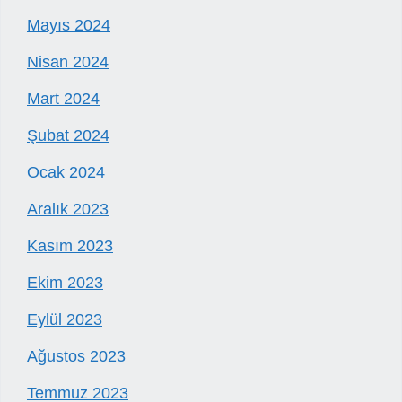
Mayıs 2024
Nisan 2024
Mart 2024
Şubat 2024
Ocak 2024
Aralık 2023
Kasım 2023
Ekim 2023
Eylül 2023
Ağustos 2023
Temmuz 2023