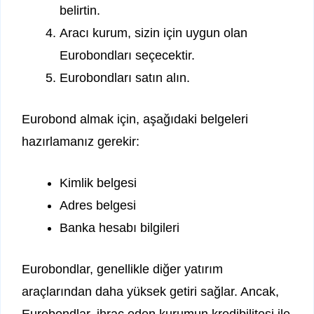
belirtin.
Aracı kurum, sizin için uygun olan
Eurobondları seçecektir.
Eurobondları satın alın.
Eurobond almak için, aşağıdaki belgeleri
hazırlamanız gerekir:
Kimlik belgesi
Adres belgesi
Banka hesabı bilgileri
Eurobondlar, genellikle diğer yatırım
araçlarından daha yüksek getiri sağlar. Ancak,