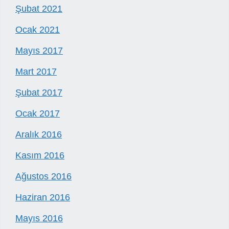
Şubat 2021
Ocak 2021
Mayıs 2017
Mart 2017
Şubat 2017
Ocak 2017
Aralık 2016
Kasım 2016
Ağustos 2016
Haziran 2016
Mayıs 2016