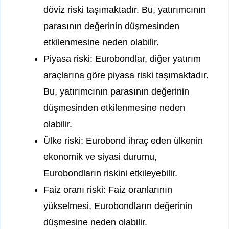
döviz riski taşımaktadır. Bu, yatırımcının
parasının değerinin düşmesinden
etkilenmesine neden olabilir.
Piyasa riski: Eurobondlar, diğer yatırım
araçlarına göre piyasa riski taşımaktadır.
Bu, yatırımcının parasının değerinin
düşmesinden etkilenmesine neden
olabilir.
Ülke riski: Eurobond ihraç eden ülkenin
ekonomik ve siyasi durumu,
Eurobondların riskini etkileyebilir.
Faiz oranı riski: Faiz oranlarının
yükselmesi, Eurobondların değerinin
düşmesine neden olabilir.