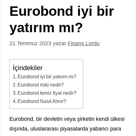
Eurobond iyi bir
yatırım mı?
21 Temmuz 2023
yazar
Finans Lordu
İçindekiler
Eurobond iyi bir yatırım mı?
Eurobond riski nedir?
Eurobond temiz fiyat nedir?
Eurobond Nasıl Alınır?
Eurobond, bir devletin veya şirketin kendi ülkesi
dışında, uluslararası piyasalarda yabancı para