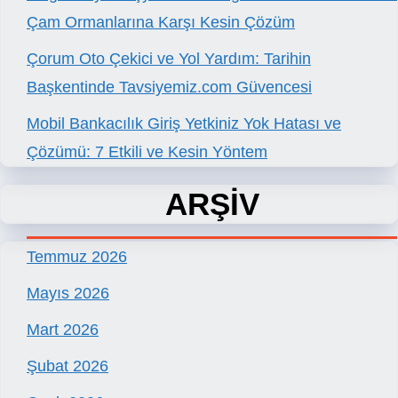
Çam Ormanlarına Karşı Kesin Çözüm
Çorum Oto Çekici ve Yol Yardım: Tarihin
Başkentinde Tavsiyemiz.com Güvencesi
Mobil Bankacılık Giriş Yetkiniz Yok Hatası ve
Çözümü: 7 Etkili ve Kesin Yöntem
ARŞİV
Temmuz 2026
Mayıs 2026
Mart 2026
Şubat 2026