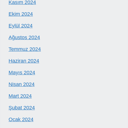
Kasım 2024
Ekim 2024
Eylül 2024
Ağustos 2024
Temmuz 2024
Haziran 2024
Mayıs 2024
Nisan 2024
Mart 2024
Şubat 2024
Ocak 2024