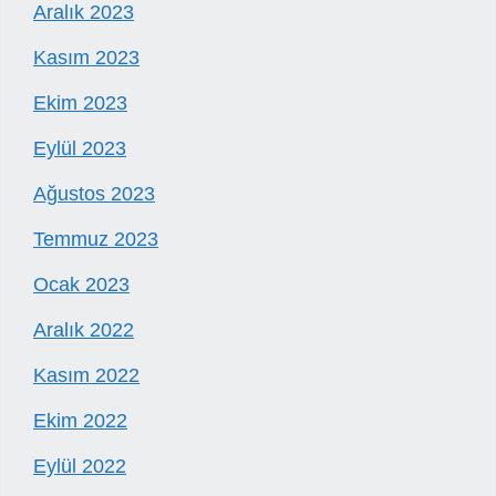
Aralık 2023
Kasım 2023
Ekim 2023
Eylül 2023
Ağustos 2023
Temmuz 2023
Ocak 2023
Aralık 2022
Kasım 2022
Ekim 2022
Eylül 2022