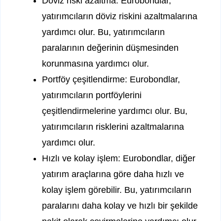
Döviz riski azaltma: Eurobondlar,
yatırımcıların döviz riskini azaltmalarına
yardımcı olur. Bu, yatırımcıların
paralarının değerinin düşmesinden
korunmasına yardımcı olur.
Portföy çeşitlendirme: Eurobondlar,
yatırımcıların portföylerini
çeşitlendirmelerine yardımcı olur. Bu,
yatırımcıların risklerini azaltmalarına
yardımcı olur.
Hızlı ve kolay işlem: Eurobondlar, diğer
yatırım araçlarına göre daha hızlı ve
kolay işlem görebilir. Bu, yatırımcıların
paralarını daha kolay ve hızlı bir şekilde