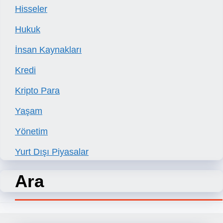
Hisseler
Hukuk
İnsan Kaynakları
Kredi
Kripto Para
Yaşam
Yönetim
Yurt Dışı Piyasalar
Ara