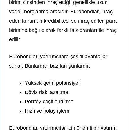
birimi cinsinden ihraç ettiği, genellikle uzun
vadeli borçlanma aracıdır. Eurobondlar, ihraç
eden kurumun kredibilitesi ve ihraç edilen para
birimine bağlı olarak farklı faiz oranları ile ihraç
edilir.
Eurobondlar, yatırımcılara çeşitli avantajlar
sunar. Bunlardan bazıları şunlardır:
Yüksek getiri potansiyeli
Döviz riski azaltma
Portföy çeşitlendirme
Hızlı ve kolay işlem
Eurobondlar, yatırımcılar için önemli bir yatırım