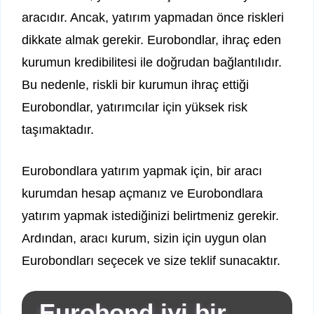
aracıdır. Ancak, yatırım yapmadan önce riskleri
dikkate almak gerekir. Eurobondlar, ihraç eden
kurumun kredibilitesi ile doğrudan bağlantılıdır.
Bu nedenle, riskli bir kurumun ihraç ettiği
Eurobondlar, yatırımcılar için yüksek risk
taşımaktadır.
Eurobondlara yatırım yapmak için, bir aracı
kurumdan hesap açmanız ve Eurobondlara
yatırım yapmak istediğinizi belirtmeniz gerekir.
Ardından, aracı kurum, sizin için uygun olan
Eurobondları seçecek ve size teklif sunacaktır.
Eurobond iyi bir