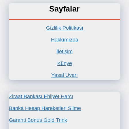
Sayfalar
Gizlilik Politikası
Hakkımızda
İletişim
Künye
Yasal Uyarı
Ziraat Bankası Ehliyet Harcı
Banka Hesap Hareketleri Silme
Garanti Bonus Gold Trink