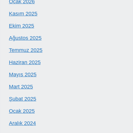
Ocak 2026
Kasım 2025
Ekim 2025
Ağustos 2025
Temmuz 2025
Haziran 2025
Mayıs 2025
Mart 2025
Şubat 2025
Ocak 2025
Aralık 2024