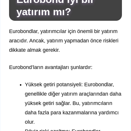
yatırım mı?
Eurobondlar, yatırımcılar için önemli bir yatırım
aracıdır. Ancak, yatırım yapmadan önce riskleri
dikkate almak gerekir.
Eurobond’ların avantajları şunlardır:
Yüksek getiri potansiyeli: Eurobondlar,
genellikle diğer yatırım araçlarından daha
yüksek getiri sağlar. Bu, yatırımcıların
daha fazla para kazanmalarına yardımcı
olur.