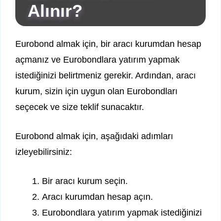
Alınır?
Eurobond almak için, bir aracı kurumdan hesap
açmanız ve Eurobondlara yatırım yapmak
istediğinizi belirtmeniz gerekir. Ardından, aracı
kurum, sizin için uygun olan Eurobondları
seçecek ve size teklif sunacaktır.
Eurobond almak için, aşağıdaki adımları
izleyebilirsiniz:
Bir aracı kurum seçin.
Aracı kurumdan hesap açın.
Eurobondlara yatırım yapmak istediğinizi