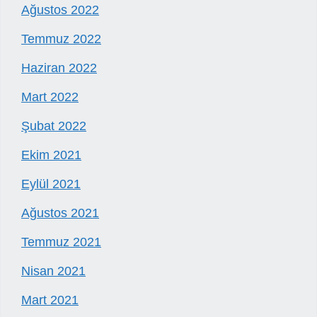
Ağustos 2022
Temmuz 2022
Haziran 2022
Mart 2022
Şubat 2022
Ekim 2021
Eylül 2021
Ağustos 2021
Temmuz 2021
Nisan 2021
Mart 2021