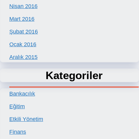
Nisan 2016
Mart 2016
Şubat 2016
Ocak 2016
Aralık 2015
Kategoriler
Bankacılık
Eğitim
Etkili Yönetim
Finans