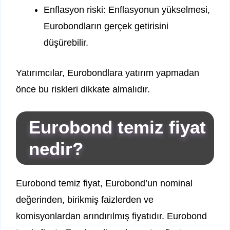
Enflasyon riski: Enflasyonun yükselmesi,
Eurobondların gerçek getirisini
düşürebilir.
Yatırımcılar, Eurobondlara yatırım yapmadan
önce bu riskleri dikkate almalıdır.
Eurobond temiz fiyat
nedir?
Eurobond temiz fiyat, Eurobond’un nominal
değerinden, birikmiş faizlerden ve
komisyonlardan arındırılmış fiyatıdır. Eurobond