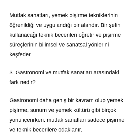
Mutfak sanatları, yemek pişirme tekniklerinin
öğrenildiği ve uygulandığı bir alandır. Bir şefin
kullanacağı teknik becerileri öğretir ve pişirme
süreçlerinin bilimsel ve sanatsal yönlerini
keşfeder.
3. Gastronomi ve mutfak sanatları arasındaki
fark nedir?
Gastronomi daha geniş bir kavram olup yemek
pişirme, sunum ve yemek kültürü gibi birçok
yönü içerirken, mutfak sanatları sadece pişirme
ve teknik becerilere odaklanır.