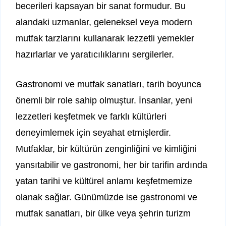
becerileri kapsayan bir sanat formudur. Bu
alandaki uzmanlar, geleneksel veya modern
mutfak tarzlarını kullanarak lezzetli yemekler
hazırlarlar ve yaratıcılıklarını sergilerler.
Gastronomi ve mutfak sanatları, tarih boyunca
önemli bir role sahip olmuştur. İnsanlar, yeni
lezzetleri keşfetmek ve farklı kültürleri
deneyimlemek için seyahat etmişlerdir.
Mutfaklar, bir kültürün zenginliğini ve kimliğini
yansıtabilir ve gastronomi, her bir tarifin ardında
yatan tarihi ve kültürel anlamı keşfetmemize
olanak sağlar. Günümüzde ise gastronomi ve
mutfak sanatları, bir ülke veya şehrin turizm