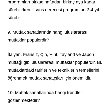
programları birkaç haftadan birkaç aya kadar
sürebilirken, lisans derecesi programları 3-4 yıl
sürebilir.
9. Mutfak sanatlarında hangi uluslararası
mutfaklar popülerdir?
İtalyan, Fransız, Çin, Hint, Tayland ve Japon
mutfağı gibi uluslararası mutfaklar popülerdir. Bu
mutfaklardaki tariflerin ve tekniklerin temellerini
öğrenmek mutfak sanatçıları için önemlidir.
10. Mutfak sanatlarında hangi trendler
gözlenmektedir?