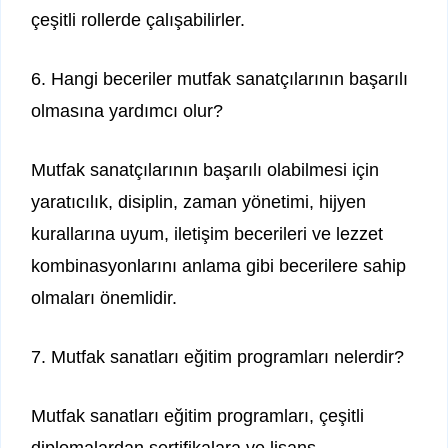
çeşitli rollerde çalışabilirler.
6. Hangi beceriler mutfak sanatçılarının başarılı
olmasına yardımcı olur?
Mutfak sanatçılarının başarılı olabilmesi için
yaratıcılık, disiplin, zaman yönetimi, hijyen
kurallarına uyum, iletişim becerileri ve lezzet
kombinasyonlarını anlama gibi becerilere sahip
olmaları önemlidir.
7. Mutfak sanatları eğitim programları nelerdir?
Mutfak sanatları eğitim programları, çeşitli