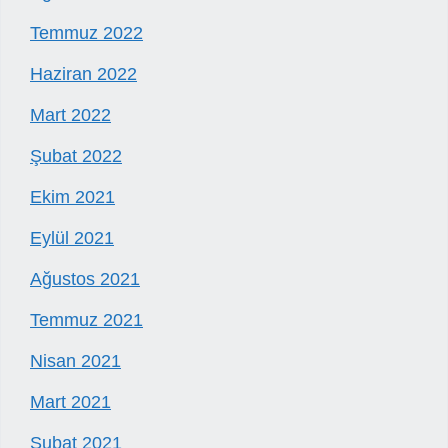
Temmuz 2022
Haziran 2022
Mart 2022
Şubat 2022
Ekim 2021
Eylül 2021
Ağustos 2021
Temmuz 2021
Nisan 2021
Mart 2021
Şubat 2021