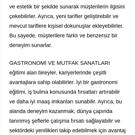
ve estetik bir şekilde sunarak müşterilerin ilgisini
çekebilirler. Ayrıca, yeni tarifler geliştirebilir ve
mevcut tariflere kişisel dokunuşlar ekleyebilirler.
Bu sayede, müşterilere farklı ve benzersiz bir
deneyim sunarlar.
GASTRONOMİ VE MUTFAK SANATLARI
eğitimi alan bireyler, kariyerlerinde çeşitli
avantajlara sahip olabilirler. İyi bir gastronomi
eğitimi, iş bulma konusunda fırsatları artırabilir
ve daha iyi maaş imkanları sunabilir. Ayrıca, bu
alanda deneyim kazanmak, dünya çapında
tanınmış şeflerle çalışma fırsatı sağlayabilir ve
sektördeki yenilikleri takip edebilmek için avantaj