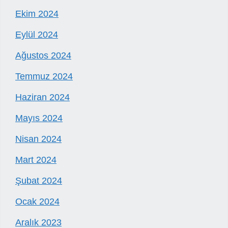
Ekim 2024
Eylül 2024
Ağustos 2024
Temmuz 2024
Haziran 2024
Mayıs 2024
Nisan 2024
Mart 2024
Şubat 2024
Ocak 2024
Aralık 2023