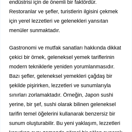
endüstrisi için de önemli bir faktördür.
Restoranlar ve şefler, turistlerin ilgisini çekmek
için yerel lezzetleri ve gelenekleri yansıtan
menüler sunmaktadır.
Gastronomi ve mutfak sanatları hakkında dikkat
çekici bir örnek, geleneksel yemek tariflerinin
modern tekniklerle yeniden yorumlanmasıdır.
Bazı şefler, geleneksel yemekleri çağdaş bir
şekilde pişirirken, lezzetleri ve sunumlarıyla
sınırları zorlamaktadır. Örneğin, Japon sushi
yerine, bir şef, sushi olarak bilinen geleneksel
tarifin temel öğelerini kullanarak benzersiz bir
sunum oluşturabilir. Bu yeni yaklaşım, lezzetleri