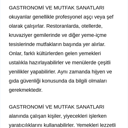
GASTRONOMİ VE MUTFAK SANATLARI
okuyanlar genellikle profesyonel aşçı veya şef
olarak çalışırlar. Restoranlarda, otellerde,
kruvaziyer gemilerinde ve diğer yeme-içme
tesislerinde mutfakların başında yer alırlar.
Onlar, farklı kültürlerden gelen yemekleri
ustalıkla hazırlayabilirler ve menülerde çeşitli
yenilikler yapabilirler. Aynı zamanda hijyen ve
gıda güvenliği konusunda da bilgili olmaları
gerekmektedir.
GASTRONOMİ VE MUTFAK SANATLARI
alanında çalışan kişiler, yiyecekleri işlerken
yaratıcılıklarını kullanabilirler. Yemekleri lezzetli