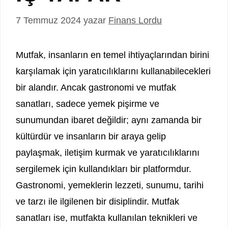
7 Temmuz 2024
yazar
Finans Lordu
Mutfak, insanların en temel ihtiyaçlarından birini
karşılamak için yaratıcılıklarını kullanabilecekleri
bir alandır. Ancak gastronomi ve mutfak
sanatları, sadece yemek pişirme ve
sunumundan ibaret değildir; aynı zamanda bir
kültürdür ve insanların bir araya gelip
paylaşmak, iletişim kurmak ve yaratıcılıklarını
sergilemek için kullandıkları bir platformdur.
Gastronomi, yemeklerin lezzeti, sunumu, tarihi
ve tarzı ile ilgilenen bir disiplindir. Mutfak
sanatları ise, mutfakta kullanılan teknikleri ve