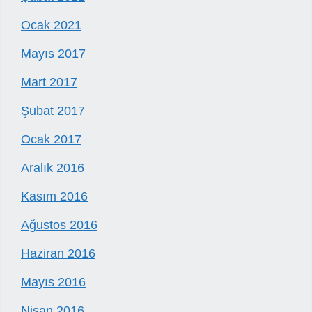
Ocak 2021
Mayıs 2017
Mart 2017
Şubat 2017
Ocak 2017
Aralık 2016
Kasım 2016
Ağustos 2016
Haziran 2016
Mayıs 2016
Nisan 2016