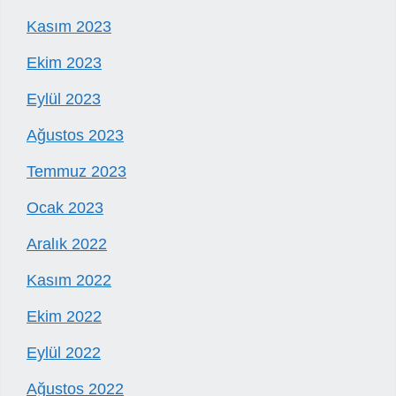
Kasım 2023
Ekim 2023
Eylül 2023
Ağustos 2023
Temmuz 2023
Ocak 2023
Aralık 2022
Kasım 2022
Ekim 2022
Eylül 2022
Ağustos 2022