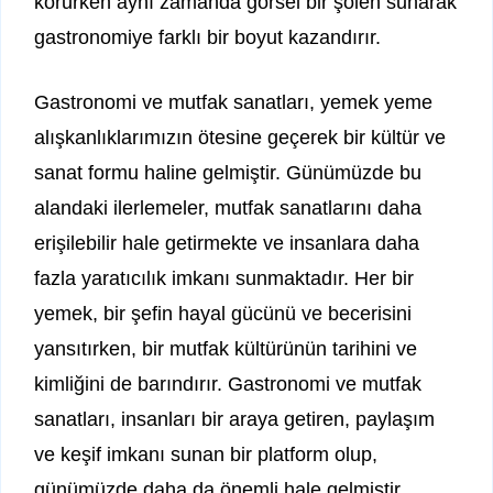
korurken aynı zamanda görsel bir şölen sunarak
gastronomiye farklı bir boyut kazandırır.
Gastronomi ve mutfak sanatları, yemek yeme
alışkanlıklarımızın ötesine geçerek bir kültür ve
sanat formu haline gelmiştir. Günümüzde bu
alandaki ilerlemeler, mutfak sanatlarını daha
erişilebilir hale getirmekte ve insanlara daha
fazla yaratıcılık imkanı sunmaktadır. Her bir
yemek, bir şefin hayal gücünü ve becerisini
yansıtırken, bir mutfak kültürünün tarihini ve
kimliğini de barındırır. Gastronomi ve mutfak
sanatları, insanları bir araya getiren, paylaşım
ve keşif imkanı sunan bir platform olup,
günümüzde daha da önemli hale gelmiştir.