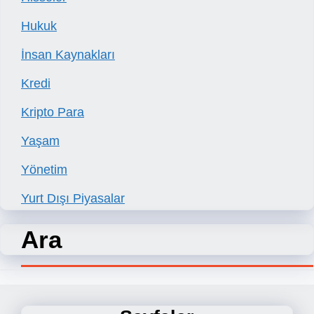
Hukuk
İnsan Kaynakları
Kredi
Kripto Para
Yaşam
Yönetim
Yurt Dışı Piyasalar
Ara