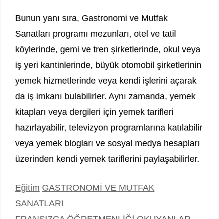
Bunun yanı sıra, Gastronomi ve Mutfak
Sanatları programı mezunları, otel ve tatil
köylerinde, gemi ve tren şirketlerinde, okul veya
iş yeri kantinlerinde, büyük otomobil şirketlerinin
yemek hizmetlerinde veya kendi işlerini açarak
da iş imkanı bulabilirler. Aynı zamanda, yemek
kitapları veya dergileri için yemek tarifleri
hazırlayabilir, televizyon programlarına katılabilir
veya yemek blogları ve sosyal medya hesapları
üzerinden kendi yemek tariflerini paylaşabilirler.
Kategoriler
Etiketler
Eğitim
GASTRONOMİ VE MUTFAK
SANATLARI