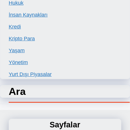
Hukuk
İnsan Kaynakları
Kredi
Kripto Para
Yaşam
Yönetim
Yurt Dışı Piyasalar
Ara
Sayfalar