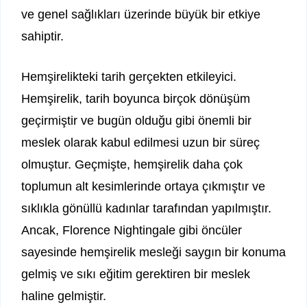
ve genel sağlıkları üzerinde büyük bir etkiye
sahiptir.
Hemşirelikteki tarih gerçekten etkileyici.
Hemşirelik, tarih boyunca birçok dönüşüm
geçirmiştir ve bugün olduğu gibi önemli bir
meslek olarak kabul edilmesi uzun bir süreç
olmuştur. Geçmişte, hemşirelik daha çok
toplumun alt kesimlerinde ortaya çıkmıştır ve
sıklıkla gönüllü kadınlar tarafından yapılmıştır.
Ancak, Florence Nightingale gibi öncüler
sayesinde hemşirelik mesleği saygın bir konuma
gelmiş ve sıkı eğitim gerektiren bir meslek
haline gelmiştir.