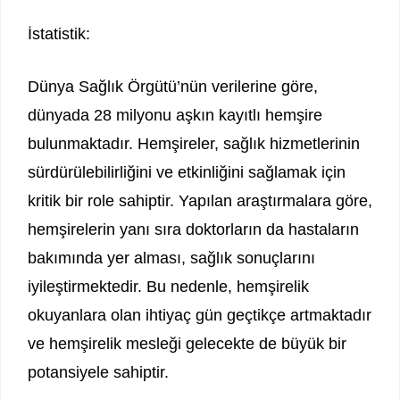
İstatistik:
Dünya Sağlık Örgütü’nün verilerine göre,
dünyada 28 milyonu aşkın kayıtlı hemşire
bulunmaktadır. Hemşireler, sağlık hizmetlerinin
sürdürülebilirliğini ve etkinliğini sağlamak için
kritik bir role sahiptir. Yapılan araştırmalara göre,
hemşirelerin yanı sıra doktorların da hastaların
bakımında yer alması, sağlık sonuçlarını
iyileştirmektedir. Bu nedenle, hemşirelik
okuyanlara olan ihtiyaç gün geçtikçe artmaktadır
ve hemşirelik mesleği gelecekte de büyük bir
potansiyele sahiptir.