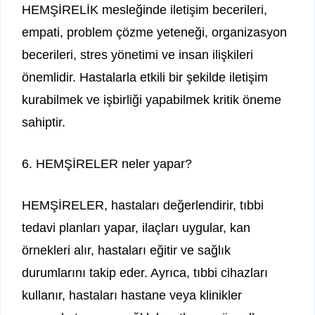
HEMŞİRELİK mesleğinde iletişim becerileri,
empati, problem çözme yeteneği, organizasyon
becerileri, stres yönetimi ve insan ilişkileri
önemlidir. Hastalarla etkili bir şekilde iletişim
kurabilmek ve işbirliği yapabilmek kritik öneme
sahiptir.
6. HEMŞİRELER neler yapar?
HEMŞİRELER, hastaları değerlendirir, tıbbi
tedavi planları yapar, ilaçları uygular, kan
örnekleri alır, hastaları eğitir ve sağlık
durumlarını takip eder. Ayrıca, tıbbi cihazları
kullanır, hastaları hastane veya klinikler