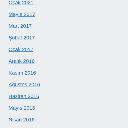
Ocak 2021
Mayıs 2017
Mart 2017
Şubat 2017
Ocak 2017
Aralık 2016
Kasım 2016
Ağustos 2016
Haziran 2016
Mayıs 2016
Nisan 2016