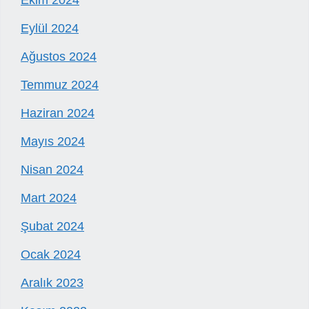
Eylül 2024
Ağustos 2024
Temmuz 2024
Haziran 2024
Mayıs 2024
Nisan 2024
Mart 2024
Şubat 2024
Ocak 2024
Aralık 2023