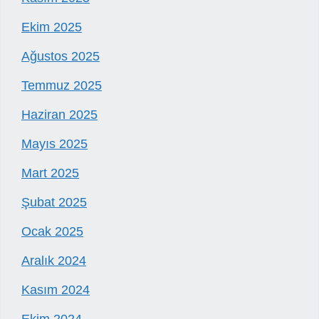
Ekim 2025
Ağustos 2025
Temmuz 2025
Haziran 2025
Mayıs 2025
Mart 2025
Şubat 2025
Ocak 2025
Aralık 2024
Kasım 2024
Ekim 2024