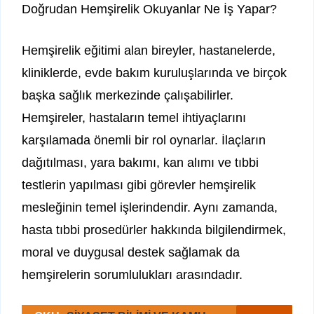
Doğrudan Hemşirelik Okuyanlar Ne İş Yapar?
Hemşirelik eğitimi alan bireyler, hastanelerde,
kliniklerde, evde bakım kuruluşlarında ve birçok
başka sağlık merkezinde çalışabilirler.
Hemşireler, hastaların temel ihtiyaçlarını
karşılamada önemli bir rol oynarlar. İlaçların
dağıtılması, yara bakımı, kan alımı ve tıbbi
testlerin yapılması gibi görevler hemşirelik
mesleğinin temel işlerindendir. Aynı zamanda,
hasta tıbbi prosedürler hakkında bilgilendirmek,
moral ve duygusal destek sağlamak da
hemşirelerin sorumlulukları arasındadır.