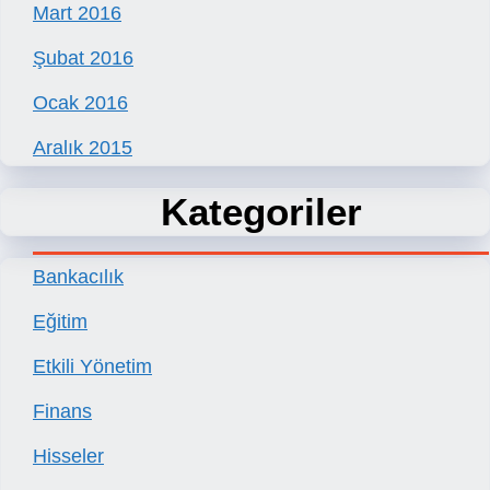
Mart 2016
Şubat 2016
Ocak 2016
Aralık 2015
Kategoriler
Bankacılık
Eğitim
Etkili Yönetim
Finans
Hisseler