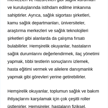
ve kuruluşlarında istihdam edilme imkanına
sahiptirler. Ayrıca, sağlık sigortası şirketleri,
kamu sağlık departmanları, üniversiteler,
araştırma merkezleri ve sağlık teknolojileri
şirketleri gibi alanlarda da çalışma fırsatı
bulabilirler. Hemşirelik okuyanlar, hastaların
sağlık durumlarını değerlendirmek, ilaç yönetimi
yapmak, tıbbi testlerin sonuçlarını izlemek,
hasta eğitimi vermek ve ailelere danışmanlık
yapmak gibi görevleri yerine getirebilirler.
Hemşirelik okuyanlar, toplumun sağlık ve bakım
ihtiyaçlarını karşılamak için çok çeşitli roller
üstlenirler. Hemşireler, hastaların fiziksel,