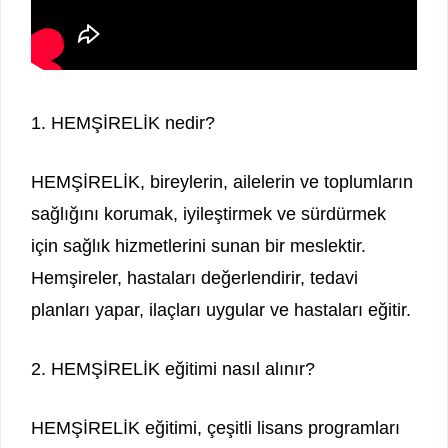
1. HEMŞİRELİK nedir?
HEMŞİRELİK, bireylerin, ailelerin ve toplumların
sağlığını korumak, iyileştirmek ve sürdürmek
için sağlık hizmetlerini sunan bir meslektir.
Hemşireler, hastaları değerlendirir, tedavi
planları yapar, ilaçları uygular ve hastaları eğitir.
2. HEMŞİRELİK eğitimi nasıl alınır?
HEMŞİRELİK eğitimi, çeşitli lisans programları