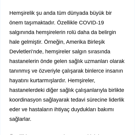
Hemşirelik şu anda tüm dünyada büyük bir
önem taşımaktadır. Özellikle COVID-19
salgınında hemşirelerin rolü daha da belirgin
hale gelmiştir. Örneğin, Amerika Birleşik
Devletleri’nde, hemşireler salgın sırasında
hastanelerin önde gelen sağlık uzmanları olarak
tanınmış ve özveriyle çalışarak binlerce insanın
hayatını kurtarmışlardır. Hemşireler,
hastanelerdeki diğer sağlık çalışanlarıyla birlikte
koordinasyon sağlayarak tedavi sürecine liderlik
eder ve hastaların ihtiyaç duydukları bakımı
sağlarlar.