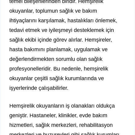
temel bileşenlerinden biridir. Hemşirelik
okuyanlar, toplumun sağlık ve bakım
ihtiyaçlarını karşılamak, hastalıkları önlemek,
tedavi etmek ve iyileşmeyi desteklemek için
sağlık ekibi içinde görev alırlar. Hemşireler,
hasta bakımını planlamak, uygulamak ve
değerlendirmekten sorumlu olan sağlık
profesyonelleridir. Bu nedenle, hemşirelik
okuyanlar çeşitli sağlık kurumlarında ve
işyerlerinde çalışabilirler.
Hemşirelik okuyanların iş olanakları oldukça
geniştir. Hastaneler, klinikler, evde bakım
hizmetleri, sağlık merkezleri, rehabilitasyon
merkezleri ve huzurevleri gibi sağlık kurumları