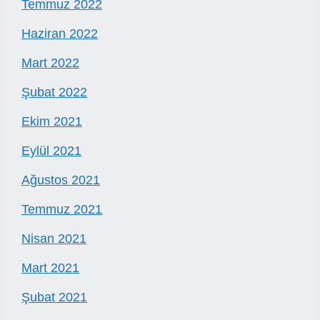
Temmuz 2022
Haziran 2022
Mart 2022
Şubat 2022
Ekim 2021
Eylül 2021
Ağustos 2021
Temmuz 2021
Nisan 2021
Mart 2021
Şubat 2021