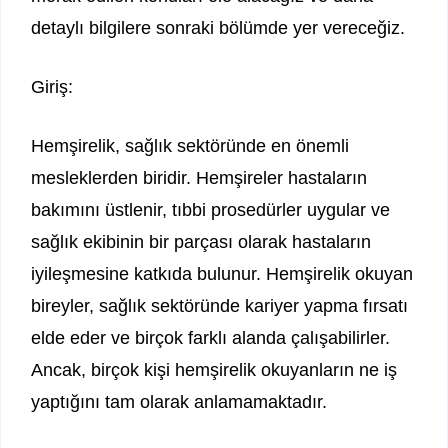
detaylı bilgilere sonraki bölümde yer vereceğiz.
Giriş:
Hemşirelik, sağlık sektöründe en önemli
mesleklerden biridir. Hemşireler hastaların
bakımını üstlenir, tıbbi prosedürler uygular ve
sağlık ekibinin bir parçası olarak hastaların
iyileşmesine katkıda bulunur. Hemşirelik okuyan
bireyler, sağlık sektöründe kariyer yapma fırsatı
elde eder ve birçok farklı alanda çalışabilirler.
Ancak, birçok kişi hemşirelik okuyanların ne iş
yaptığını tam olarak anlamamaktadır.