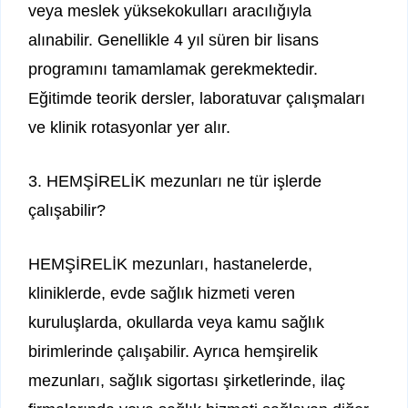
veya meslek yüksekokulları aracılığıyla
alınabilir. Genellikle 4 yıl süren bir lisans
programını tamamlamak gerekmektedir.
Eğitimde teorik dersler, laboratuvar çalışmaları
ve klinik rotasyonlar yer alır.
3. HEMŞİRELİK mezunları ne tür işlerde
çalışabilir?
HEMŞİRELİK mezunları, hastanelerde,
kliniklerde, evde sağlık hizmeti veren
kuruluşlarda, okullarda veya kamu sağlık
birimlerinde çalışabilir. Ayrıca hemşirelik
mezunları, sağlık sigortası şirketlerinde, ilaç