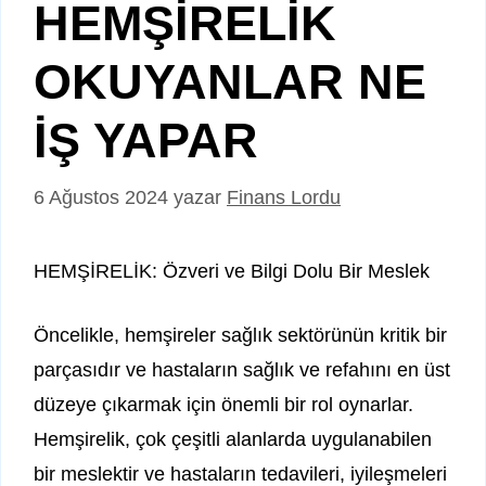
HEMŞİRELİK
OKUYANLAR NE
İŞ YAPAR
6 Ağustos 2024
yazar
Finans Lordu
HEMŞİRELİK: Özveri ve Bilgi Dolu Bir Meslek
Öncelikle, hemşireler sağlık sektörünün kritik bir
parçasıdır ve hastaların sağlık ve refahını en üst
düzeye çıkarmak için önemli bir rol oynarlar.
Hemşirelik, çok çeşitli alanlarda uygulanabilen
bir meslektir ve hastaların tedavileri, iyileşmeleri