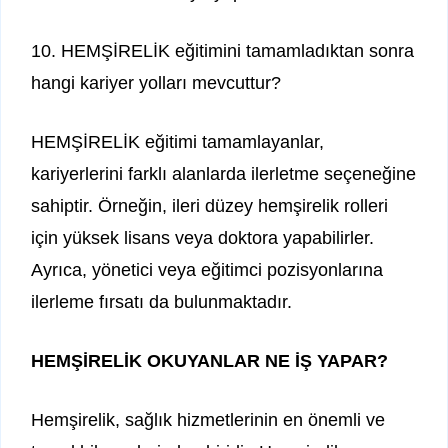
10. HEMŞİRELİK eğitimini tamamladıktan sonra
hangi kariyer yolları mevcuttur?
HEMŞİRELİK eğitimi tamamlayanlar,
kariyerlerini farklı alanlarda ilerletme seçeneğine
sahiptir. Örneğin, ileri düzey hemşirelik rolleri
için yüksek lisans veya doktora yapabilirler.
Ayrıca, yönetici veya eğitimci pozisyonlarına
ilerleme fırsatı da bulunmaktadır.
HEMŞİRELİK OKUYANLAR NE İŞ YAPAR?
Hemşirelik, sağlık hizmetlerinin en önemli ve