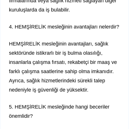
firmalarında veya sağlık hizmeti sağlayan diğer
kuruluşlarda da iş bulabilir.
4. HEMŞİRELİK mesleğinin avantajları nelerdir?
HEMŞİRELİK mesleğinin avantajları, sağlık
sektöründe istikrarlı bir iş bulma olasılığı,
insanlarla çalışma fırsatı, rekabetçi bir maaş ve
farklı çalışma saatlerine sahip olma imkanıdır.
Ayrıca, sağlık hizmetlerindeki sürekli talep
nedeniyle iş güvenliği de yüksektir.
5. HEMŞİRELİK mesleğinde hangi beceriler
önemlidir?