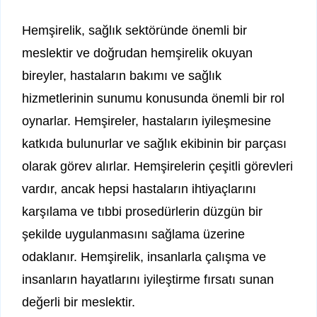
Hemşirelik, sağlık sektöründe önemli bir
meslektir ve doğrudan hemşirelik okuyan
bireyler, hastaların bakımı ve sağlık
hizmetlerinin sunumu konusunda önemli bir rol
oynarlar. Hemşireler, hastaların iyileşmesine
katkıda bulunurlar ve sağlık ekibinin bir parçası
olarak görev alırlar. Hemşirelerin çeşitli görevleri
vardır, ancak hepsi hastaların ihtiyaçlarını
karşılama ve tıbbi prosedürlerin düzgün bir
şekilde uygulanmasını sağlama üzerine
odaklanır. Hemşirelik, insanlarla çalışma ve
insanların hayatlarını iyileştirme fırsatı sunan
değerli bir meslektir.