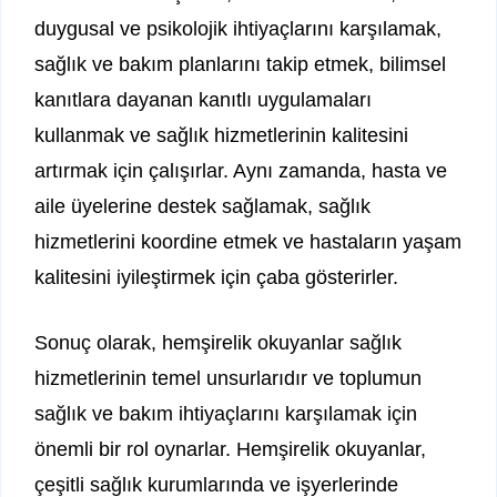
duygusal ve psikolojik ihtiyaçlarını karşılamak,
sağlık ve bakım planlarını takip etmek, bilimsel
kanıtlara dayanan kanıtlı uygulamaları
kullanmak ve sağlık hizmetlerinin kalitesini
artırmak için çalışırlar. Aynı zamanda, hasta ve
aile üyelerine destek sağlamak, sağlık
hizmetlerini koordine etmek ve hastaların yaşam
kalitesini iyileştirmek için çaba gösterirler.
Sonuç olarak, hemşirelik okuyanlar sağlık
hizmetlerinin temel unsurlarıdır ve toplumun
sağlık ve bakım ihtiyaçlarını karşılamak için
önemli bir rol oynarlar. Hemşirelik okuyanlar,
çeşitli sağlık kurumlarında ve işyerlerinde