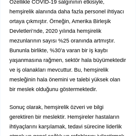
Özellikle COVID-19 salgınının etkisiyle,
hemşirelik alanında daha fazla personel ihtiyacı
ortaya çıkmıştır. Örneğin, Amerika Birleşik
Devletleri’nde, 2020 yılında hemşirelik
mezunlarının sayısı %25 oranında artmıştır.
Bununla birlikte, %30’a varan bir iş kaybı
yaşanmasına rağmen, sektör hala büyümektedir
ve iş olanakları mevcuttur. Bu, hemşirelik
mesleğinin hala önemini ve talebi yüksek olan
bir meslek olduğunu göstermektedir.
Sonuç olarak, hemşirelik özveri ve bilgi
gerektiren bir meslektir. Hemşireler hastaların
ihtiyaçlarını karşılamak, tedavi sürecine liderlik