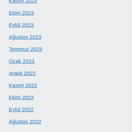
Kasım 2023
Ekim 2023
Eylül 2023
Ağustos 2023
Temmuz 2023
Ocak 2023
Aralık 2022
Kasım 2022
Ekim 2022
Eylül 2022
Ağustos 2022