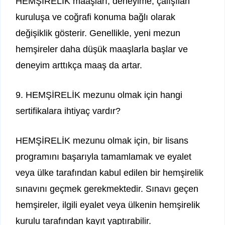
HEMŞİRELİK maaşları, deneyime, çalışılan
kuruluşa ve coğrafi konuma bağlı olarak
değişiklik gösterir. Genellikle, yeni mezun
hemşireler daha düşük maaşlarla başlar ve
deneyim arttıkça maaş da artar.
9. HEMŞİRELİK mezunu olmak için hangi
sertifikalara ihtiyaç vardır?
HEMŞİRELİK mezunu olmak için, bir lisans
programını başarıyla tamamlamak ve eyalet
veya ülke tarafından kabul edilen bir hemşirelik
sınavını geçmek gerekmektedir. Sınavı geçen
hemşireler, ilgili eyalet veya ülkenin hemşirelik
kurulu tarafından kayıt yaptırabilir.