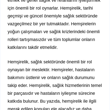
etmek ve genel sağlık ve refahlarını iyileştirmek
için önemli bir rol oynarlar. Hemşirelik, tarihi
geçmişi ve güncel önemiyle sağlık sektöründe
vazgeçilmez bir yer tutmaktadır. Hemşirelerin
yoğun çalışmaları ve sağlık krizlerindeki önemli
rolleri tartışmasızdır ve tüm toplumlar onların
katkılarını takdir etmelidir.
Hemşirelik, sağlık sektöründe önemli bir rol
oynayan bir meslektir. Hemşireler, hastaların
bakımını üstlenir ve onların sağlık durumunu
takip eder. Hemşirelik, sağlık hizmetlerinin temel
bir parçasıdır ve hastaların iyileşme sürecine
katkıda bulunur. Bu yazıda, hemşirelik ile ilgili
merak edilen konuları ele alacağız ve daha