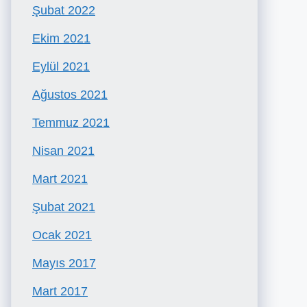
Şubat 2022
Ekim 2021
Eylül 2021
Ağustos 2021
Temmuz 2021
Nisan 2021
Mart 2021
Şubat 2021
Ocak 2021
Mayıs 2017
Mart 2017