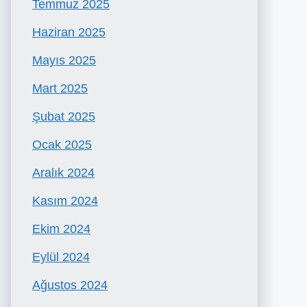
Temmuz 2025
Haziran 2025
Mayıs 2025
Mart 2025
Şubat 2025
Ocak 2025
Aralık 2024
Kasım 2024
Ekim 2024
Eylül 2024
Ağustos 2024