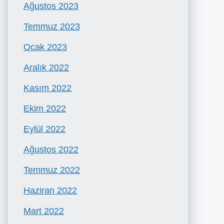
Ağustos 2023
Temmuz 2023
Ocak 2023
Aralık 2022
Kasım 2022
Ekim 2022
Eylül 2022
Ağustos 2022
Temmuz 2022
Haziran 2022
Mart 2022