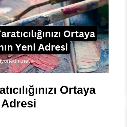
tıcılığınızı Ortaya
 Adresi