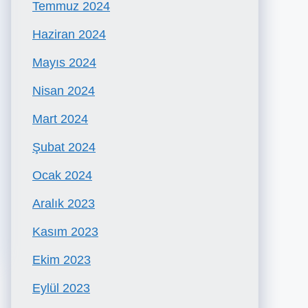
Temmuz 2024
Haziran 2024
Mayıs 2024
Nisan 2024
Mart 2024
Şubat 2024
Ocak 2024
Aralık 2023
Kasım 2023
Ekim 2023
Eylül 2023