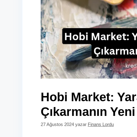
Hobi Market: Yara
Çıkarmanın Yeni
27 Ağustos 2024
yazar
Finans Lordu