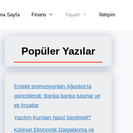
na Sayfa
Finans
Yaşam
İletişim
Popüler Yazılar
Emekli promosyonları Ağustos’ta
güncellendi: Banka banka tutarlar ve
ek fırsatlar
Yazılım Kursları Nasıl Seçilmeli?
Küresel Ekonomik Dalgalanma ve