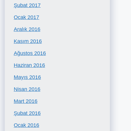
Şubat 2017
Ocak 2017
Aralık 2016
Kasım 2016
Ağustos 2016
Haziran 2016
Mayıs 2016
Nisan 2016
Mart 2016
Şubat 2016
Ocak 2016