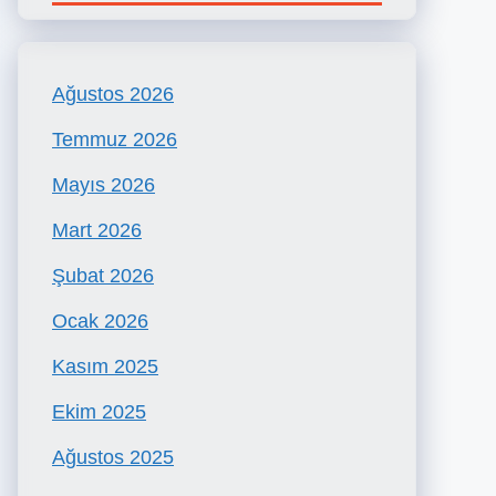
Ağustos 2026
Temmuz 2026
Mayıs 2026
Mart 2026
Şubat 2026
Ocak 2026
Kasım 2025
Ekim 2025
Ağustos 2025