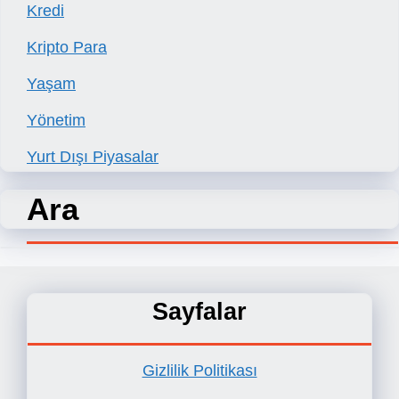
Kredi
Kripto Para
Yaşam
Yönetim
Yurt Dışı Piyasalar
Ara
Sayfalar
Gizlilik Politikası