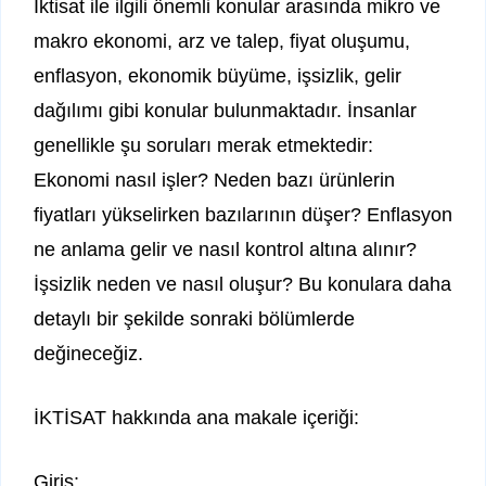
İktisat ile ilgili önemli konular arasında mikro ve
makro ekonomi, arz ve talep, fiyat oluşumu,
enflasyon, ekonomik büyüme, işsizlik, gelir
dağılımı gibi konular bulunmaktadır. İnsanlar
genellikle şu soruları merak etmektedir:
Ekonomi nasıl işler? Neden bazı ürünlerin
fiyatları yükselirken bazılarının düşer? Enflasyon
ne anlama gelir ve nasıl kontrol altına alınır?
İşsizlik neden ve nasıl oluşur? Bu konulara daha
detaylı bir şekilde sonraki bölümlerde
değineceğiz.
İKTİSAT hakkında ana makale içeriği:
Giriş: