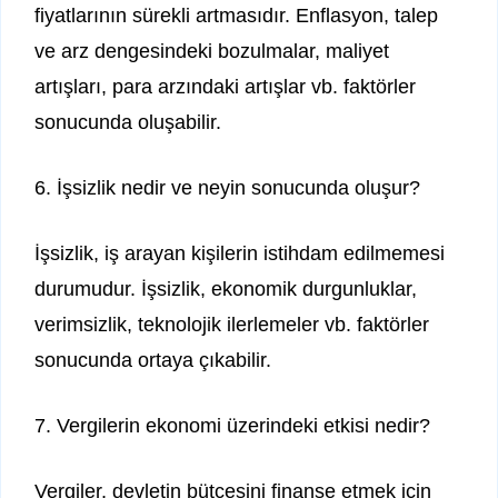
fiyatlarının sürekli artmasıdır. Enflasyon, talep
ve arz dengesindeki bozulmalar, maliyet
artışları, para arzındaki artışlar vb. faktörler
sonucunda oluşabilir.
6. İşsizlik nedir ve neyin sonucunda oluşur?
İşsizlik, iş arayan kişilerin istihdam edilmemesi
durumudur. İşsizlik, ekonomik durgunluklar,
verimsizlik, teknolojik ilerlemeler vb. faktörler
sonucunda ortaya çıkabilir.
7. Vergilerin ekonomi üzerindeki etkisi nedir?
Vergiler, devletin bütçesini finanse etmek için