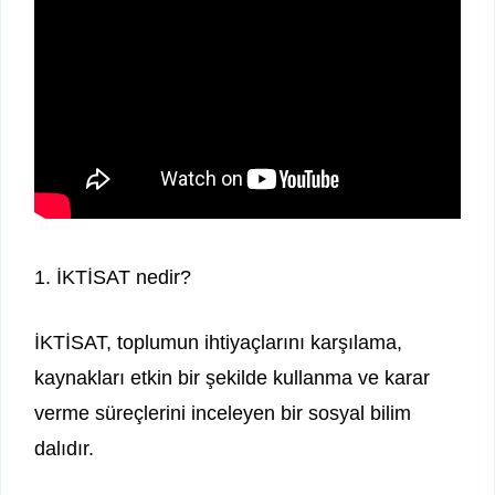
1. İKTİSAT nedir?
İKTİSAT, toplumun ihtiyaçlarını karşılama,
kaynakları etkin bir şekilde kullanma ve karar
verme süreçlerini inceleyen bir sosyal bilim
dalıdır.