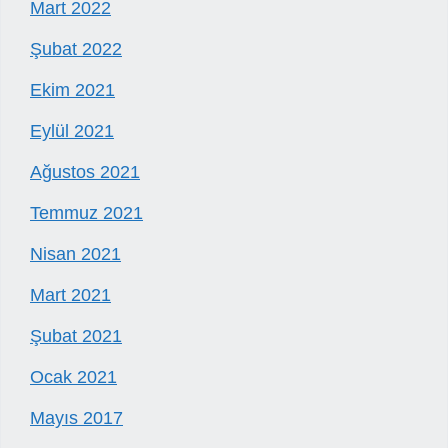
Mart 2022
Şubat 2022
Ekim 2021
Eylül 2021
Ağustos 2021
Temmuz 2021
Nisan 2021
Mart 2021
Şubat 2021
Ocak 2021
Mayıs 2017