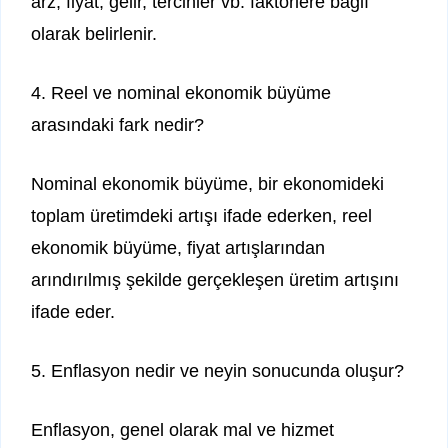
arz, fiyat, gelir, tercihler vb. faktörlere bağlı
olarak belirlenir.
4. Reel ve nominal ekonomik büyüme
arasındaki fark nedir?
Nominal ekonomik büyüme, bir ekonomideki
toplam üretimdeki artışı ifade ederken, reel
ekonomik büyüme, fiyat artışlarından
arındırılmış şekilde gerçekleşen üretim artışını
ifade eder.
5. Enflasyon nedir ve neyin sonucunda oluşur?
Enflasyon, genel olarak mal ve hizmet