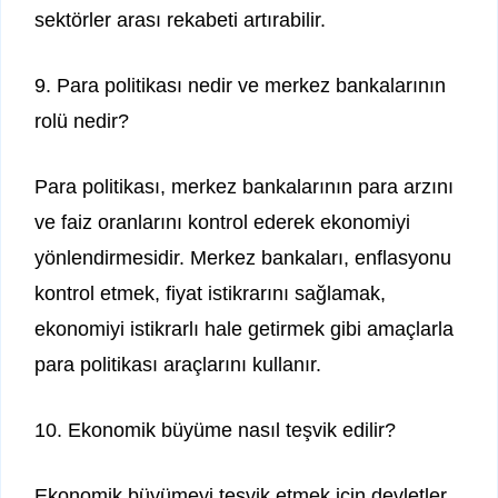
sektörler arası rekabeti artırabilir.
9. Para politikası nedir ve merkez bankalarının
rolü nedir?
Para politikası, merkez bankalarının para arzını
ve faiz oranlarını kontrol ederek ekonomiyi
yönlendirmesidir. Merkez bankaları, enflasyonu
kontrol etmek, fiyat istikrarını sağlamak,
ekonomiyi istikrarlı hale getirmek gibi amaçlarla
para politikası araçlarını kullanır.
10. Ekonomik büyüme nasıl teşvik edilir?
Ekonomik büyümeyi teşvik etmek için devletler,