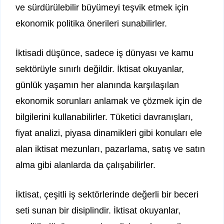
ve sürdürülebilir büyümeyi teşvik etmek için
ekonomik politika önerileri sunabilirler.
İktisadi düşünce, sadece iş dünyası ve kamu
sektörüyle sınırlı değildir. İktisat okuyanlar,
günlük yaşamın her alanında karşılaşılan
ekonomik sorunları anlamak ve çözmek için de
bilgilerini kullanabilirler. Tüketici davranışları,
fiyat analizi, piyasa dinamikleri gibi konuları ele
alan iktisat mezunları, pazarlama, satış ve satın
alma gibi alanlarda da çalışabilirler.
İktisat, çeşitli iş sektörlerinde değerli bir beceri
seti sunan bir disiplindir. İktisat okuyanlar,