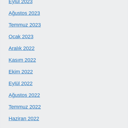
Eylül 2023
Ağustos 2023
Temmuz 2023
Ocak 2023
Aralık 2022
Kasım 2022
Ekim 2022
Eylül 2022
Ağustos 2022
Temmuz 2022
Haziran 2022