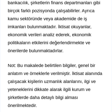
bankacılık, şirketlerin finans departmanları gibi
birçok farklı pozisyonda çalışabilirler. Ayrıca
kamu sektöründe veya akademide de iş
imkanları bulunmaktadır. İktisat okuyanlar,
ekonomik verileri analiz ederek, ekonomik
politikaların etkilerini değerlendirmekte ve
önerilerde bulunmaktadırlar.
Not: Bu makalede belirtilen bilgiler, genel bir
anlatım ve örneklerle verilmiştir. İktisat alanında
çalışacak kişilerin uzmanlık alanlarını, ilgi ve
yeteneklerini dikkate alarak ilgili kurum ve
şirketlerde daha detaylı bilgi alması
önerilmektedir.