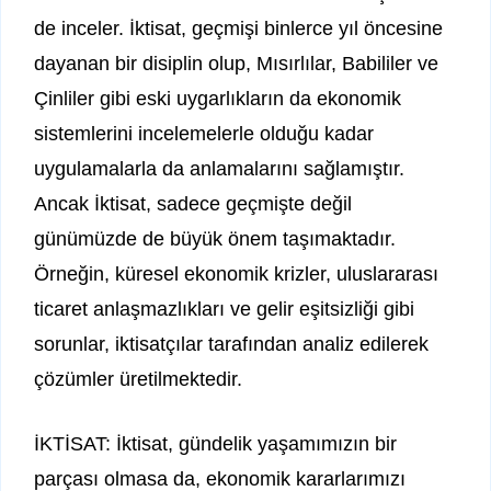
de inceler. İktisat, geçmişi binlerce yıl öncesine
dayanan bir disiplin olup, Mısırlılar, Babililer ve
Çinliler gibi eski uygarlıkların da ekonomik
sistemlerini incelemelerle olduğu kadar
uygulamalarla da anlamalarını sağlamıştır.
Ancak İktisat, sadece geçmişte değil
günümüzde de büyük önem taşımaktadır.
Örneğin, küresel ekonomik krizler, uluslararası
ticaret anlaşmazlıkları ve gelir eşitsizliği gibi
sorunlar, iktisatçılar tarafından analiz edilerek
çözümler üretilmektedir.
İKTİSAT: İktisat, gündelik yaşamımızın bir
parçası olmasa da, ekonomik kararlarımızı