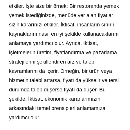
etkiler. İşte size bir örnek: Bir restoranda yemek
yemek istediğinizde, menüde yer alan fiyatlar
sizin kararınızı etkiler. İktisat, insanların sınırlı
kaynaklarını nasıl en iyi şekilde kullanacaklarını
anlamaya yardımcı olur. Ayrıca, İktisat,
işletmelerin üretim, fiyatlandırma ve pazarlama
stratejilerini şekillendiren arz ve talep
kavramlarını da içerir. Örneğin, bir ürün veya
hizmetin talebi artarsa, fiyatı da yükselir ve tersi
durumda talep düşerse fiyatı da düşer. Bu
şekilde, İktisat, ekonomik kararlarımızın
arkasındaki temel prensipleri anlamamıza
yardımcı olur.