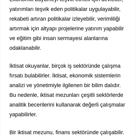
yatırımları teşvik eden politikalar uygulayabilir,
rekabeti artıran politikalar izleyebilir, verimliliği
artırmak için altyapı projelerine yatırım yapabilir
ve eğitim gibi insan sermayesi alanlarına
odaklanabilir.
İktisat okuyanlar, birçok iş sektöründe çalışma
fırsatı bulabilirler. İktisat, ekonomik sistemlerin
analizi ve yönetimiyle ilgilenen bir bilim dalıdır.
Bu nedenle, iktisat mezunları çeşitli sektörlerde
analitik becerilerini kullanarak değerli çalışmalar
yapabilirler.
Bir iktisat mezunu, finans sektöründe çalışabilir.