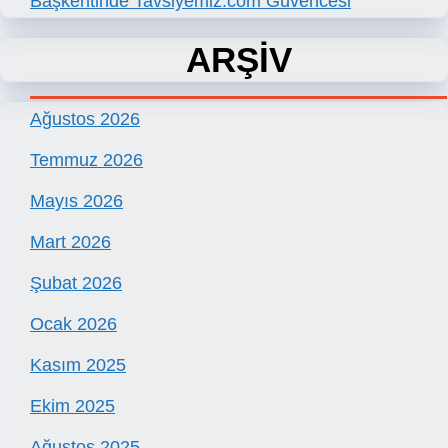
Başkentinde Tavsiyemiz.com Güvencesi
ARŞİV
Ağustos 2026
Temmuz 2026
Mayıs 2026
Mart 2026
Şubat 2026
Ocak 2026
Kasım 2025
Ekim 2025
Ağustos 2025