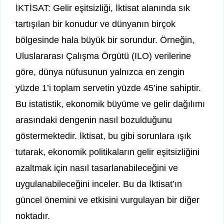
İKTİSAT: Gelir eşitsizliği, İktisat alanında sık
tartışılan bir konudur ve dünyanın birçok
bölgesinde hala büyük bir sorundur. Örneğin,
Uluslararası Çalışma Örgütü (ILO) verilerine
göre, dünya nüfusunun yalnızca en zengin
yüzde 1’i toplam servetin yüzde 45’ine sahiptir.
Bu istatistik, ekonomik büyüme ve gelir dağılımı
arasındaki dengenin nasıl bozulduğunu
göstermektedir. İktisat, bu gibi sorunlara ışık
tutarak, ekonomik politikaların gelir eşitsizliğini
azaltmak için nasıl tasarlanabileceğini ve
uygulanabileceğini inceler. Bu da İktisat’ın
güncel önemini ve etkisini vurgulayan bir diğer
noktadır.