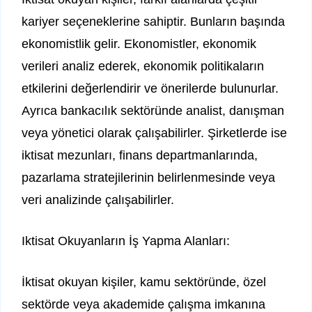
kariyer seçeneklerine sahiptir. Bunların başında
ekonomistlik gelir. Ekonomistler, ekonomik
verileri analiz ederek, ekonomik politikaların
etkilerini değerlendirir ve önerilerde bulunurlar.
Ayrıca bankacılık sektöründe analist, danışman
veya yönetici olarak çalışabilirler. Şirketlerde ise
iktisat mezunları, finans departmanlarında,
pazarlama stratejilerinin belirlenmesinde veya
veri analizinde çalışabilirler.
Iktisat Okuyanların İş Yapma Alanları:
İktisat okuyan kişiler, kamu sektöründe, özel
sektörde veya akademide çalışma imkanına