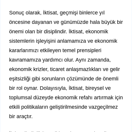
Sonuç olarak, İktisat, geçmişi binlerce yıl
öncesine dayanan ve günümüzde hala büyük bir
önemi olan bir disiplindir. İktisat, ekonomik
sistemlerin işleyişini anlamamıza ve ekonomik
kararlarımızı etkileyen temel prensipleri
kavramamıza yardımcı olur. Aynı zamanda,
ekonomik krizler, ticaret anlaşmazlıkları ve gelir
eşitsizliği gibi sorunların çözümünde de önemli
bir rol oynar. Dolayısıyla, İktisat, bireysel ve
toplumsal düzeyde ekonomik refahı artırmak için
etkili politikaların geliştirilmesinde vazgeçilmez
bir araçtır.