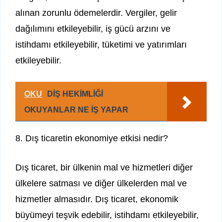
alınan zorunlu ödemelerdir. Vergiler, gelir
dağılımını etkileyebilir, iş gücü arzını ve
istihdamı etkileyebilir, tüketimi ve yatırımları
etkileyebilir.
OKU
DİŞ HEKİMLİĞİ
OKUYANLAR NE İŞ YAPAR
8. Dış ticaretin ekonomiye etkisi nedir?
Dış ticaret, bir ülkenin mal ve hizmetleri diğer
ülkelere satması ve diğer ülkelerden mal ve
hizmetler almasıdır. Dış ticaret, ekonomik
büyümeyi teşvik edebilir, istihdamı etkileyebilir,