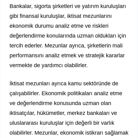
Bankalar, sigorta şirketleri ve yatırım kuruluşları
gibi finansal kuruluşlar, iktisat mezunlarını
ekonomik durumu analiz etme ve riskleri
değerlendirme konularında uzman oldukları için
tercih ederler. Mezunlar ayrıca, şirketlerin mali
performansını analiz etmek ve stratejik kararlar
vermekte de yardımcı olabilirler.
İktisat mezunları ayrıca kamu sektöründe de
çalışabilirler. Ekonomik politikaları analiz etme
ve değerlendirme konusunda uzman olan
iktisatçılar, hükümetler, merkez bankaları ve
uluslararası kuruluşlar için değerli bir varlık
olabilirler. Mezunlar, ekonomik istikrarı sağlamak