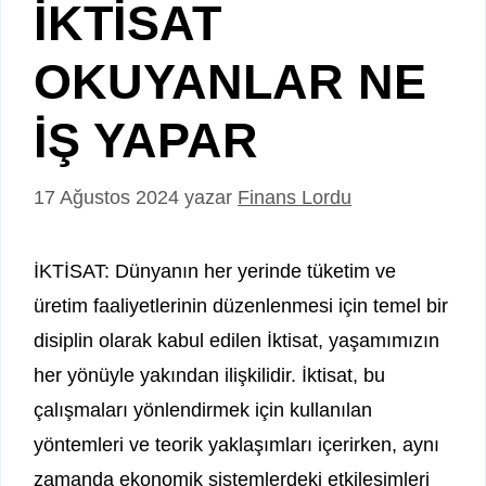
İKTİSAT
OKUYANLAR NE
İŞ YAPAR
17 Ağustos 2024
yazar
Finans Lordu
İKTİSAT: Dünyanın her yerinde tüketim ve
üretim faaliyetlerinin düzenlenmesi için temel bir
disiplin olarak kabul edilen İktisat, yaşamımızın
her yönüyle yakından ilişkilidir. İktisat, bu
çalışmaları yönlendirmek için kullanılan
yöntemleri ve teorik yaklaşımları içerirken, aynı
zamanda ekonomik sistemlerdeki etkileşimleri