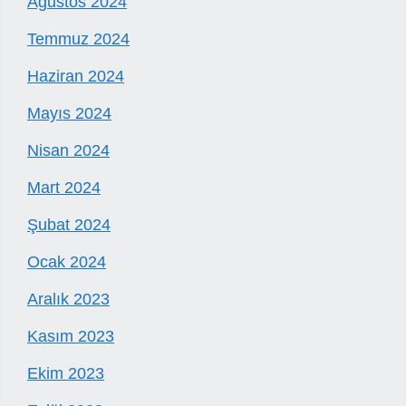
Ağustos 2024
Temmuz 2024
Haziran 2024
Mayıs 2024
Nisan 2024
Mart 2024
Şubat 2024
Ocak 2024
Aralık 2023
Kasım 2023
Ekim 2023