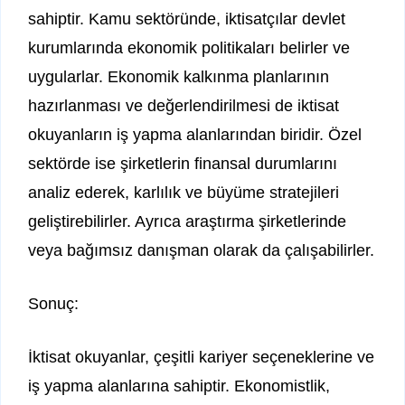
sahiptir. Kamu sektöründe, iktisatçılar devlet
kurumlarında ekonomik politikaları belirler ve
uygularlar. Ekonomik kalkınma planlarının
hazırlanması ve değerlendirilmesi de iktisat
okuyanların iş yapma alanlarından biridir. Özel
sektörde ise şirketlerin finansal durumlarını
analiz ederek, karlılık ve büyüme stratejileri
geliştirebilirler. Ayrıca araştırma şirketlerinde
veya bağımsız danışman olarak da çalışabilirler.
Sonuç:
İktisat okuyanlar, çeşitli kariyer seçeneklerine ve
iş yapma alanlarına sahiptir. Ekonomistlik,