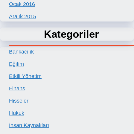
Ocak 2016
Aralık 2015
Kategoriler
Bankacılık
Eğitim
Etkili Yönetim
Finans
Hisseler
Hukuk
İnsan Kaynakları