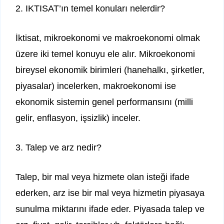
2. IKTISAT’ın temel konuları nelerdir?
İktisat, mikroekonomi ve makroekonomi olmak
üzere iki temel konuyu ele alır. Mikroekonomi
bireysel ekonomik birimleri (hanehalkı, şirketler,
piyasalar) incelerken, makroekonomi ise
ekonomik sistemin genel performansını (milli
gelir, enflasyon, işsizlik) inceler.
3. Talep ve arz nedir?
Talep, bir mal veya hizmete olan isteği ifade
ederken, arz ise bir mal veya hizmetin piyasaya
sunulma miktarını ifade eder. Piyasada talep ve