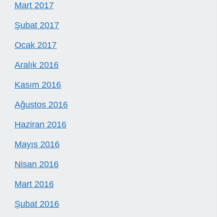
Mart 2017
Şubat 2017
Ocak 2017
Aralık 2016
Kasım 2016
Ağustos 2016
Haziran 2016
Mayıs 2016
Nisan 2016
Mart 2016
Şubat 2016