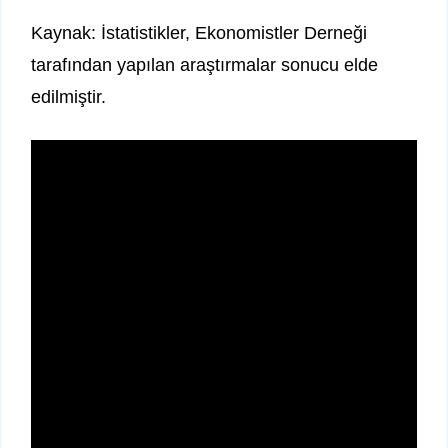
Kaynak: İstatistikler, Ekonomistler Derneği
tarafından yapılan araştırmalar sonucu elde
edilmiştir.