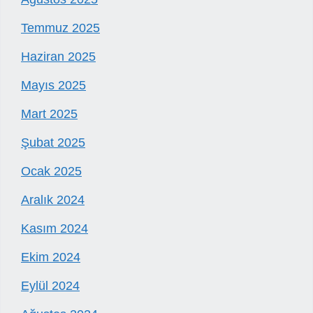
Temmuz 2025
Haziran 2025
Mayıs 2025
Mart 2025
Şubat 2025
Ocak 2025
Aralık 2024
Kasım 2024
Ekim 2024
Eylül 2024