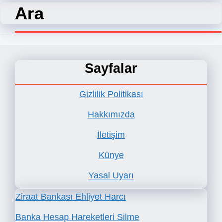
Ara
Sayfalar
Gizlilik Politikası
Hakkımızda
İletişim
Künye
Yasal Uyarı
Ziraat Bankası Ehliyet Harcı
Banka Hesap Hareketleri Silme