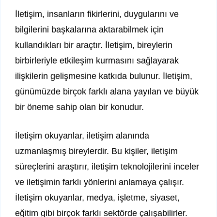
İletişim, insanların fikirlerini, duygularını ve
bilgilerini başkalarına aktarabilmek için
kullandıkları bir araçtır. İletişim, bireylerin
birbirleriyle etkileşim kurmasını sağlayarak
ilişkilerin gelişmesine katkıda bulunur. İletişim,
günümüzde birçok farklı alana yayılan ve büyük
bir öneme sahip olan bir konudur.
İletişim okuyanlar, iletişim alanında
uzmanlaşmış bireylerdir. Bu kişiler, iletişim
süreçlerini araştırır, iletişim teknolojilerini inceler
ve iletişimin farklı yönlerini anlamaya çalışır.
İletişim okuyanlar, medya, işletme, siyaset,
eğitim gibi birçok farklı sektörde çalışabilirler.