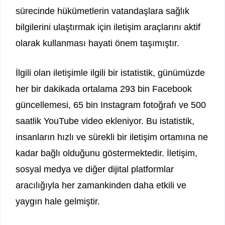
sürecinde hükümetlerin vatandaşlara sağlık
bilgilerini ulaştırmak için iletişim araçlarını aktif
olarak kullanması hayati önem taşımıştır.
İlgili olan iletişimle ilgili bir istatistik, günümüzde
her bir dakikada ortalama 293 bin Facebook
güncellemesi, 65 bin Instagram fotoğrafı ve 500
saatlik YouTube video ekleniyor. Bu istatistik,
insanların hızlı ve sürekli bir iletişim ortamına ne
kadar bağlı olduğunu göstermektedir. İletişim,
sosyal medya ve diğer dijital platformlar
aracılığıyla her zamankinden daha etkili ve
yaygın hale gelmiştir.