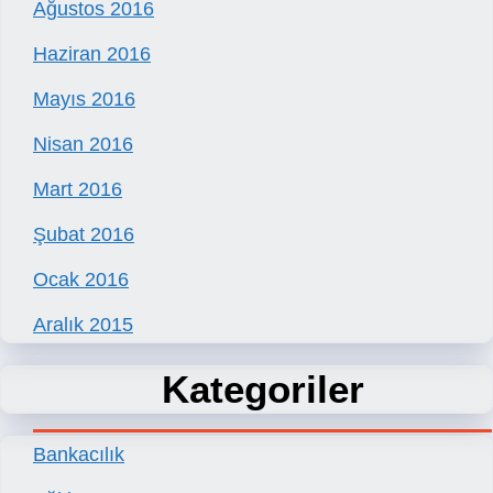
Ağustos 2016
Haziran 2016
Mayıs 2016
Nisan 2016
Mart 2016
Şubat 2016
Ocak 2016
Aralık 2015
Kategoriler
Bankacılık