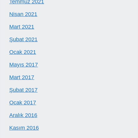
Temmuz 2021
Nisan 2021
Mart 2021
Şubat 2021
Ocak 2021
Mayıs 2017
Mart 2017
Şubat 2017
Ocak 2017
Aralık 2016
Kasım 2016