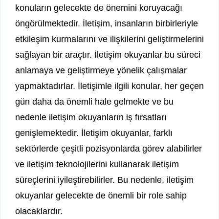
konuların gelecekte de önemini koruyacağı
öngörülmektedir. İletişim, insanların birbirleriyle
etkileşim kurmalarını ve ilişkilerini geliştirmelerini
sağlayan bir araçtır. İletişim okuyanlar bu süreci
anlamaya ve geliştirmeye yönelik çalışmalar
yapmaktadırlar. İletişimle ilgili konular, her geçen
gün daha da önemli hale gelmekte ve bu
nedenle iletişim okuyanların iş fırsatları
genişlemektedir. İletişim okuyanlar, farklı
sektörlerde çeşitli pozisyonlarda görev alabilirler
ve iletişim teknolojilerini kullanarak iletişim
süreçlerini iyileştirebilirler. Bu nedenle, iletişim
okuyanlar gelecekte de önemli bir role sahip
olacaklardır.