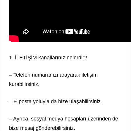
1. İLETİŞİM kanallarınız nelerdir?
– Telefon numaranızı arayarak iletişim
kurabilirsiniz.
– E-posta yoluyla da bize ulaşabilirsiniz.
– Ayrıca, sosyal medya hesapları üzerinden de
bize mesaj gönderebilirsiniz.