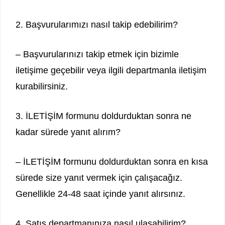
2. Başvurularımızı nasıl takip edebilirim?
– Başvurularınızı takip etmek için bizimle
iletişime geçebilir veya ilgili departmanla iletişim
kurabilirsiniz.
3. İLETİŞİM formunu doldurduktan sonra ne
kadar sürede yanıt alırım?
– İLETİŞİM formunu doldurduktan sonra en kısa
sürede size yanıt vermek için çalışacağız.
Genellikle 24-48 saat içinde yanıt alırsınız.
4. Satış departmanınıza nasıl ulaşabilirim?