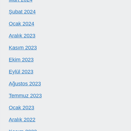
Şubat 2024
Ocak 2024
Aralık 2023
Kasım 2023
Ekim 2023
Eylül 2023
Ağustos 2023
Temmuz 2023
Ocak 2023
Aralık 2022