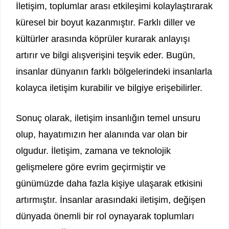
İletişim, toplumlar arası etkileşimi kolaylaştırarak
küresel bir boyut kazanmıştır. Farklı diller ve
kültürler arasında köprüler kurarak anlayışı
artırır ve bilgi alışverişini teşvik eder. Bugün,
insanlar dünyanın farklı bölgelerindeki insanlarla
kolayca iletişim kurabilir ve bilgiye erişebilirler.
Sonuç olarak, iletişim insanlığın temel unsuru
olup, hayatımızın her alanında var olan bir
olgudur. İletişim, zamana ve teknolojik
gelişmelere göre evrim geçirmiştir ve
günümüzde daha fazla kişiye ulaşarak etkisini
artırmıştır. İnsanlar arasındaki iletişim, değişen
dünyada önemli bir rol oynayarak toplumları