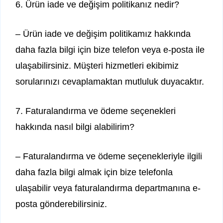
6. Ürün iade ve değişim politikanız nedir?
– Ürün iade ve değişim politikamız hakkında
daha fazla bilgi için bize telefon veya e-posta ile
ulaşabilirsiniz. Müşteri hizmetleri ekibimiz
sorularınızı cevaplamaktan mutluluk duyacaktır.
7. Faturalandırma ve ödeme seçenekleri
hakkında nasıl bilgi alabilirim?
– Faturalandırma ve ödeme seçenekleriyle ilgili
daha fazla bilgi almak için bize telefonla
ulaşabilir veya faturalandırma departmanına e-
posta gönderebilirsiniz.