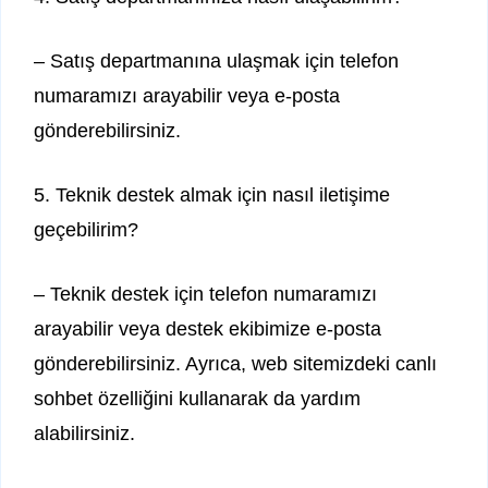
– Satış departmanına ulaşmak için telefon
numaramızı arayabilir veya e-posta
gönderebilirsiniz.
5. Teknik destek almak için nasıl iletişime
geçebilirim?
– Teknik destek için telefon numaramızı
arayabilir veya destek ekibimize e-posta
gönderebilirsiniz. Ayrıca, web sitemizdeki canlı
sohbet özelliğini kullanarak da yardım
alabilirsiniz.