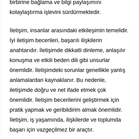
birbirine bağlama ve bilgi paylaşımını
kolaylaştırma işlevini sürdürmektedir.
İletişim, insanlar arasındaki etkileşimin temelidir.
İyi iletişim becerileri, başarılı ilişkilerin
anahtarıdır. İletişimde dikkatli dinleme, anlaşılır
konuşma ve etkili beden dili gibi unsurlar
önemlidir. İletişimdeki sorunlar genellikle yanlış
anlamalardan kaynaklanır. Bu nedenle,
iletişimde doğru ve net ifade etmek çok
önemlidir. İletişim becerilerini geliştirmek için
pratik yapmak ve geribildirim almak önemlidir.
İletişim, iş yaşamında, ilişkilerde ve toplumda
başarı için vazgeçilmez bir araçtır.