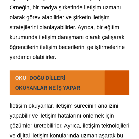
Örneğin, bir medya şirketinde iletişim uzmanı
olarak görev alabilirler ve şirketin iletişim
stratejilerini planlayabilirler. Ayrıca, bir eğitim
kurumunda iletişim danışmanı olarak çalışarak
öğrencilerin iletişim becerilerini geliştirmelerine
yardımcı olabilirler.
OKU
DOĞU DİLLERİ
OKUYANLAR NE İŞ YAPAR
İletişim okuyanlar, iletişim sürecinin analizini
yapabilir ve iletişim hatalarını önlemek için
çözümler üretebilirler. Ayrıca, iletişim teknolojileri
ve dijital iletişim konularında uzmanlaşarak bu