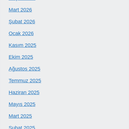
Mart 2026
Şubat 2026
Ocak 2026
Kasım 2025
Ekim 2025
Ağustos 2025
Temmuz 2025
Haziran 2025
Mayıs 2025
Mart 2025
Şubat 2025