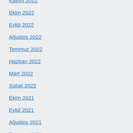
Kasım 2022
Ekim 2022
Eylül 2022
Ağustos 2022
Temmuz 2022
Haziran 2022
Mart 2022
Şubat 2022
Ekim 2021
Eylül 2021
Ağustos 2021