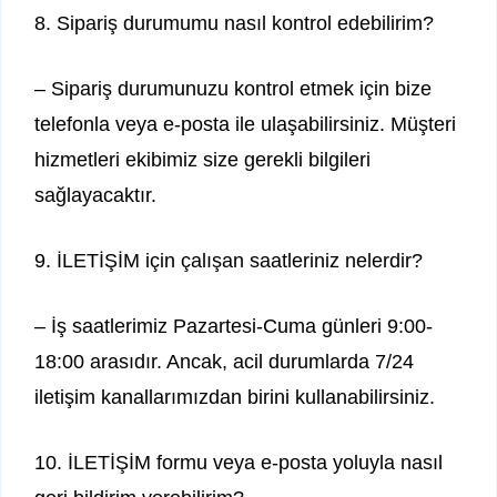
8. Sipariş durumumu nasıl kontrol edebilirim?
– Sipariş durumunuzu kontrol etmek için bize
telefonla veya e-posta ile ulaşabilirsiniz. Müşteri
hizmetleri ekibimiz size gerekli bilgileri
sağlayacaktır.
9. İLETİŞİM için çalışan saatleriniz nelerdir?
– İş saatlerimiz Pazartesi-Cuma günleri 9:00-
18:00 arasıdır. Ancak, acil durumlarda 7/24
iletişim kanallarımızdan birini kullanabilirsiniz.
10. İLETİŞİM formu veya e-posta yoluyla nasıl