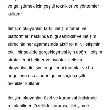
ve geliştirmek için çeşitli teknikler ve yöntemler
kullanır.
İletişim okuyanlar, farklı iletişim türleri ve
platformları hakkında bilgi sahibidir ve iletişim
sürecinin her aşamasında aktif rol alır. İletişimin
etkili bir şekilde gerçekleşmesi için doğru iletişim
stratejilerini belirler ve uygular. İletişim
okuyanlar, iletişim engellerini tanımlar ve bu
engellerin üstesinden gelmek için çeşitli
teknikler kullanır.
İletişim okuyanlar, özel ve kurumsal iletişimde
rol alabilirler. Özellikle kurumsal iletişimde,