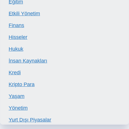
Eğitim
Etkili Yönetim
Finans
Hisseler
Hukuk
İnsan Kaynakları
Kredi
Kripto Para
Yaşam
Yönetim
Yurt Dışı Piyasalar