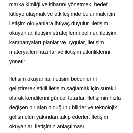
marka kimliği ve itibarını yönetmek, hedef
kitleye ulaşmak ve etkileşimde bulunmak için
iletişim okuyanlara ihtiyaç duyulur. İletişim
okuyanlar, iletişim stratejilerini belirler, iletişim
kampanyaları planlar ve uygular, iletişim
materyalleri hazırlar ve iletişim etkinliklerini
yönetir.
İletişim okuyanlar, iletişim becerilerini
geliştirerek etkili iletişim sağlamak için sürekli
olarak kendilerini güncel tutarlar. İletişimin hızla
değişen bir alan olduğunu bilirler ve teknolojik
gelişmeleri yakından takip ederler. İletişim
okuyanlar, iletişimin anlaşılması,