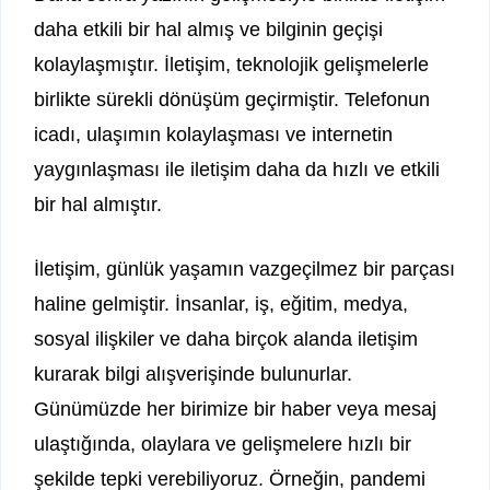
daha etkili bir hal almış ve bilginin geçişi
kolaylaşmıştır. İletişim, teknolojik gelişmelerle
birlikte sürekli dönüşüm geçirmiştir. Telefonun
icadı, ulaşımın kolaylaşması ve internetin
yaygınlaşması ile iletişim daha da hızlı ve etkili
bir hal almıştır.
İletişim, günlük yaşamın vazgeçilmez bir parçası
haline gelmiştir. İnsanlar, iş, eğitim, medya,
sosyal ilişkiler ve daha birçok alanda iletişim
kurarak bilgi alışverişinde bulunurlar.
Günümüzde her birimize bir haber veya mesaj
ulaştığında, olaylara ve gelişmelere hızlı bir
şekilde tepki verebiliyoruz. Örneğin, pandemi