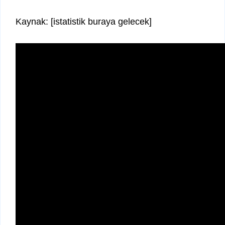
Kaynak: [istatistik buraya gelecek]