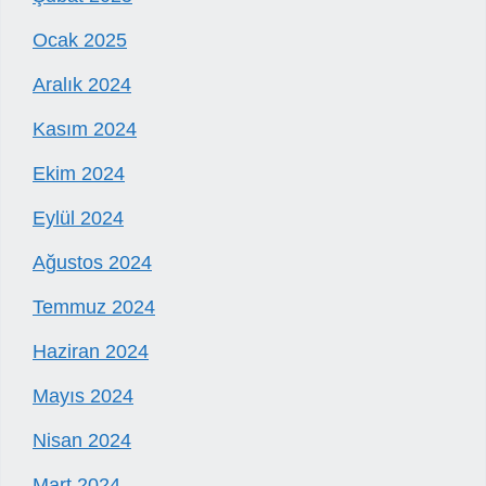
Ocak 2025
Aralık 2024
Kasım 2024
Ekim 2024
Eylül 2024
Ağustos 2024
Temmuz 2024
Haziran 2024
Mayıs 2024
Nisan 2024
Mart 2024