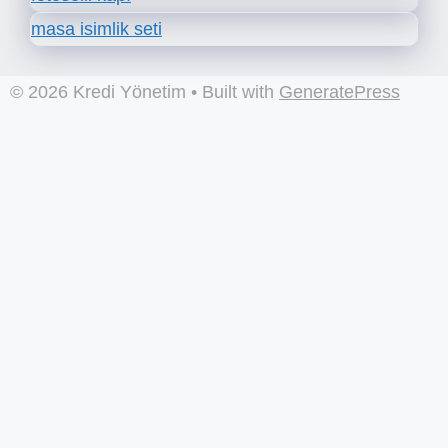
masa isimlik seti
© 2026 Kredi Yönetim
• Built with
GeneratePress