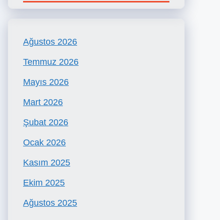
Ağustos 2026
Temmuz 2026
Mayıs 2026
Mart 2026
Şubat 2026
Ocak 2026
Kasım 2025
Ekim 2025
Ağustos 2025