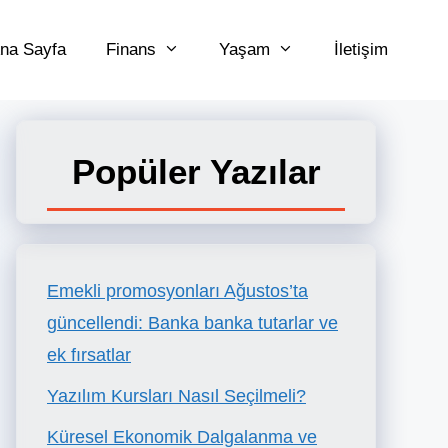
na Sayfa
Finans
Yaşam
İletişim
Popüler Yazılar
Emekli promosyonları Ağustos’ta
güncellendi: Banka banka tutarlar ve
ek fırsatlar
Yazılım Kursları Nasıl Seçilmeli?
Küresel Ekonomik Dalgalanma ve