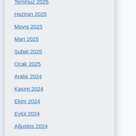
Temmuz 2025
Haziran 2025
Mayıs 2025
Mart 2025
Şubat 2025
Ocak 2025
Aralık 2024
Kasım 2024
Ekim 2024
Eylül 2024
Ağustos 2024