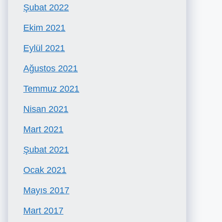
Şubat 2022
Ekim 2021
Eylül 2021
Ağustos 2021
Temmuz 2021
Nisan 2021
Mart 2021
Şubat 2021
Ocak 2021
Mayıs 2017
Mart 2017