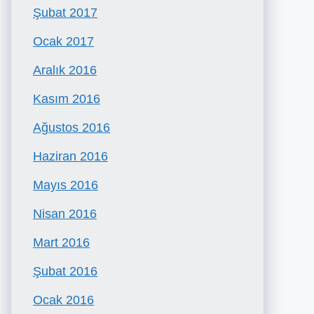
Şubat 2017
Ocak 2017
Aralık 2016
Kasım 2016
Ağustos 2016
Haziran 2016
Mayıs 2016
Nisan 2016
Mart 2016
Şubat 2016
Ocak 2016