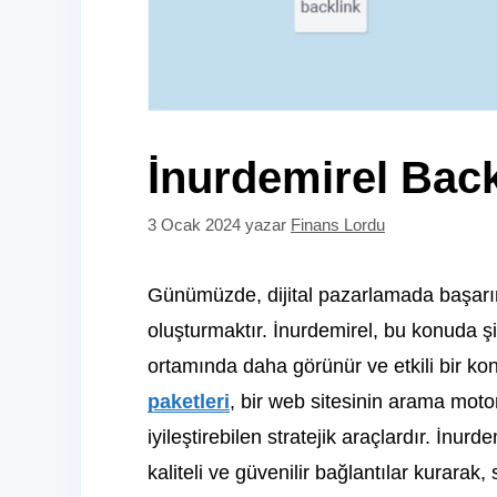
İnurdemirel Back
3 Ocak 2024
yazar
Finans Lordu
Günümüzde, dijital pazarlamada başarını
oluşturmaktır. İnurdemirel, bu konuda şi
ortamında daha görünür ve etkili bir k
paketleri
, bir web sitesinin arama moto
iyileştirebilen stratejik araçlardır. İnur
kaliteli ve güvenilir bağlantılar kurarak, 