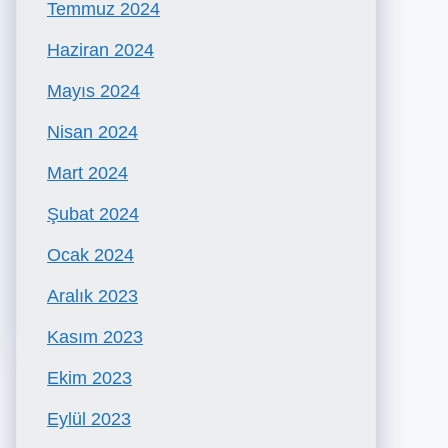
Temmuz 2024
Haziran 2024
Mayıs 2024
Nisan 2024
Mart 2024
Şubat 2024
Ocak 2024
Aralık 2023
Kasım 2023
Ekim 2023
Eylül 2023