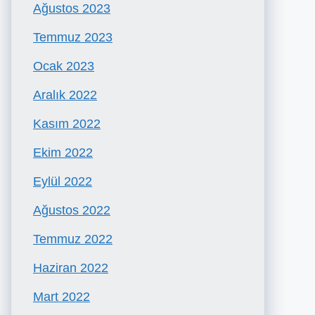
Ağustos 2023
Temmuz 2023
Ocak 2023
Aralık 2022
Kasım 2022
Ekim 2022
Eylül 2022
Ağustos 2022
Temmuz 2022
Haziran 2022
Mart 2022