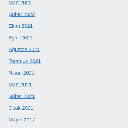
Mart 2022
Şubat 2022
Ekim 2021
Eylül 2021
Ağustos 2021
Temmuz 2021
Nisan 2021
Mart 2021
Şubat 2021
Ocak 2021
Mayıs 2017