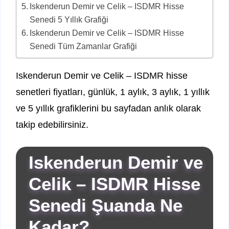
Iskenderun Demir ve Celik – ISDMR Hisse
Senedi 5 Yıllık Grafiği
Iskenderun Demir ve Celik – ISDMR Hisse
Senedi Tüm Zamanlar Grafiği
Iskenderun Demir ve Celik – ISDMR hisse
senetleri fiyatları, günlük, 1 aylık, 3 aylık, 1 yıllık
ve 5 yıllık grafiklerini bu sayfadan anlık olarak
takip edebilirsiniz.
Iskenderun Demir ve
Celik – ISDMR Hisse
Senedi Şuanda Ne
Kadar?