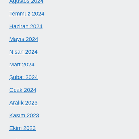
Ağustos 2024
Temmuz 2024
Haziran 2024
Mayıs 2024
Nisan 2024
Mart 2024
Şubat 2024
Ocak 2024
Aralık 2023
Kasım 2023
Ekim 2023