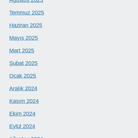
Ağustos 2025
Temmuz 2025
Haziran 2025
Mayıs 2025
Mart 2025
Şubat 2025
Ocak 2025
Aralık 2024
Kasım 2024
Ekim 2024
Eylül 2024