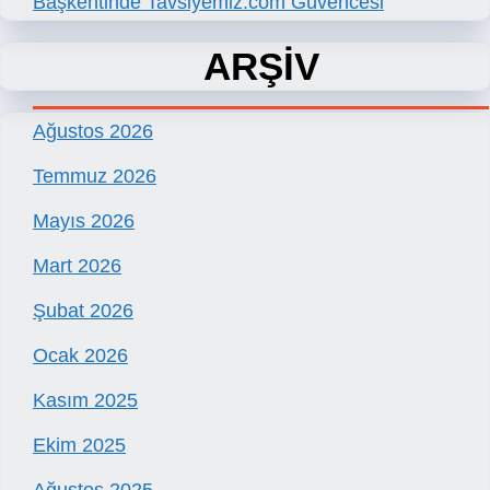
Başkentinde Tavsiyemiz.com Güvencesi
ARŞİV
Ağustos 2026
Temmuz 2026
Mayıs 2026
Mart 2026
Şubat 2026
Ocak 2026
Kasım 2025
Ekim 2025