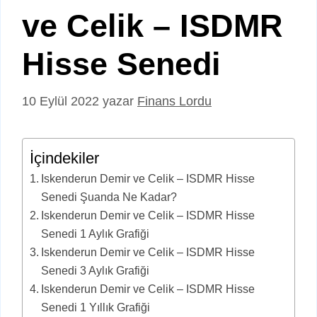
ve Celik – ISDMR
Hisse Senedi
10 Eylül 2022
yazar
Finans Lordu
İçindekiler
Iskenderun Demir ve Celik – ISDMR Hisse
Senedi Şuanda Ne Kadar?
Iskenderun Demir ve Celik – ISDMR Hisse
Senedi 1 Aylık Grafiği
Iskenderun Demir ve Celik – ISDMR Hisse
Senedi 3 Aylık Grafiği
Iskenderun Demir ve Celik – ISDMR Hisse
Senedi 1 Yıllık Grafiği