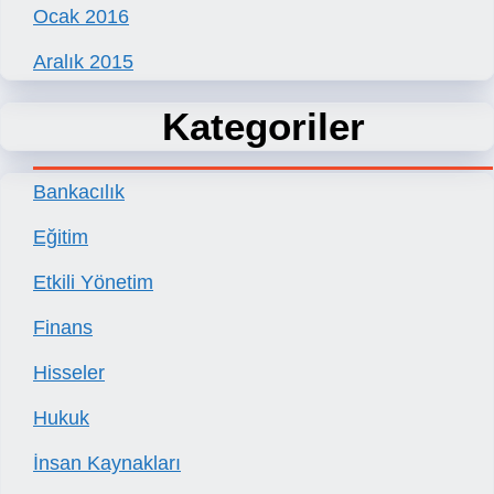
Ocak 2016
Aralık 2015
Kategoriler
Bankacılık
Eğitim
Etkili Yönetim
Finans
Hisseler
Hukuk
İnsan Kaynakları