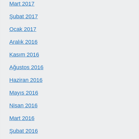
Mart 2017
Şubat 2017
Ocak 2017
Aralık 2016
Kasım 2016
Ağustos 2016
Haziran 2016
Mayıs 2016
Nisan 2016
Mart 2016
Şubat 2016