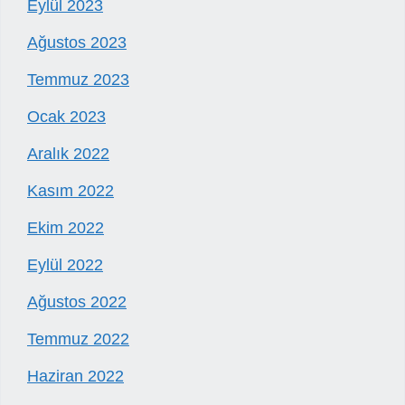
Eylül 2023
Ağustos 2023
Temmuz 2023
Ocak 2023
Aralık 2022
Kasım 2022
Ekim 2022
Eylül 2022
Ağustos 2022
Temmuz 2022
Haziran 2022