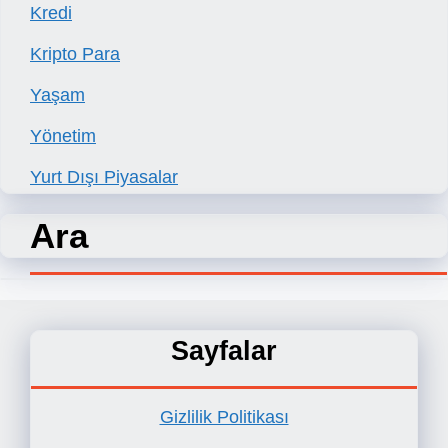
Kredi
Kripto Para
Yaşam
Yönetim
Yurt Dışı Piyasalar
Ara
Sayfalar
Gizlilik Politikası