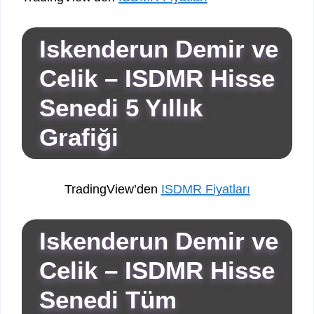
Iskenderun Demir ve
Celik – ISDMR Hisse
Senedi 5 Yıllık
Grafiği
TradingView’den
ISDMR Fiyatları
Iskenderun Demir ve
Celik – ISDMR Hisse
Senedi Tüm