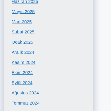
Haziran 2025
Mayıs 2025
Mart 2025
Şubat 2025
Ocak 2025
Aralık 2024
Kasım 2024
Ekim 2024
Eylül 2024
Ağustos 2024
Temmuz 2024