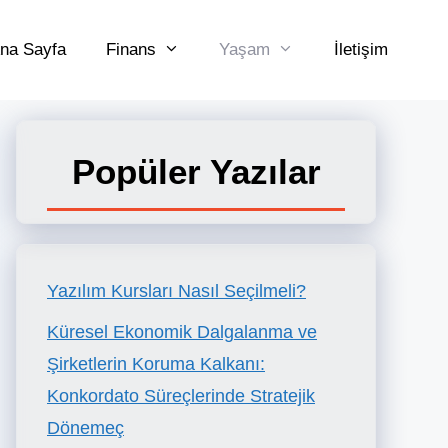
na Sayfa
Finans
Yaşam
İletişim
Popüler Yazılar
Yazılım Kursları Nasıl Seçilmeli?
Küresel Ekonomik Dalgalanma ve
Şirketlerin Koruma Kalkanı:
Konkordato Süreçlerinde Stratejik
Dönemeç