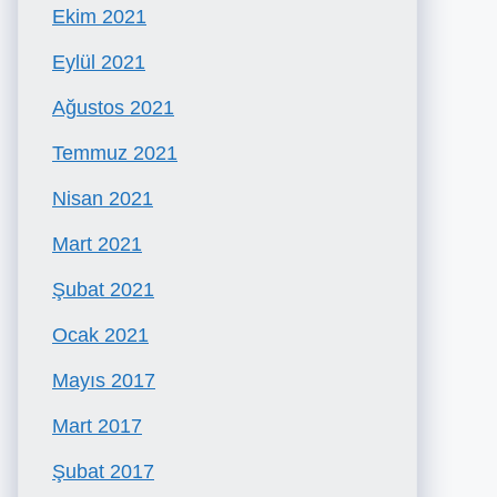
Ekim 2021
Eylül 2021
Ağustos 2021
Temmuz 2021
Nisan 2021
Mart 2021
Şubat 2021
Ocak 2021
Mayıs 2017
Mart 2017
Şubat 2017