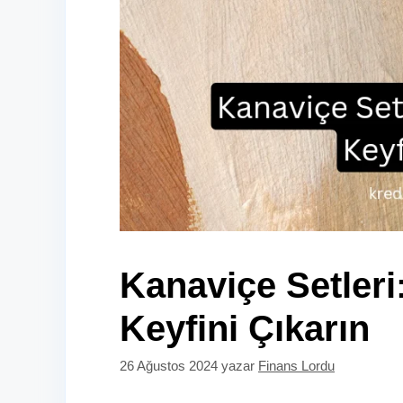
Kanaviçe Setleri:
Keyfini Çıkarın
26 Ağustos 2024
yazar
Finans Lordu