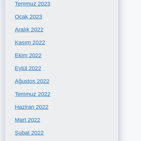
Temmuz 2023
Ocak 2023
Aralık 2022
Kasım 2022
Ekim 2022
Eylül 2022
Ağustos 2022
Temmuz 2022
Haziran 2022
Mart 2022
Şubat 2022