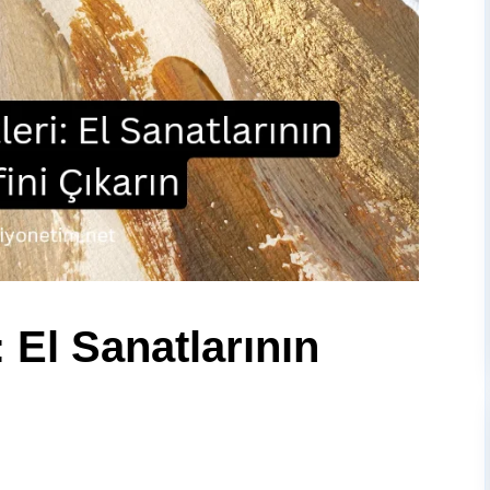
 El Sanatlarının