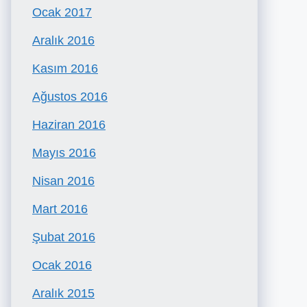
Ocak 2017
Aralık 2016
Kasım 2016
Ağustos 2016
Haziran 2016
Mayıs 2016
Nisan 2016
Mart 2016
Şubat 2016
Ocak 2016
Aralık 2015