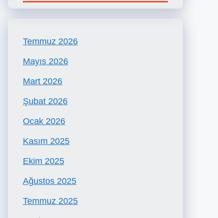
Temmuz 2026
Mayıs 2026
Mart 2026
Şubat 2026
Ocak 2026
Kasım 2025
Ekim 2025
Ağustos 2025
Temmuz 2025