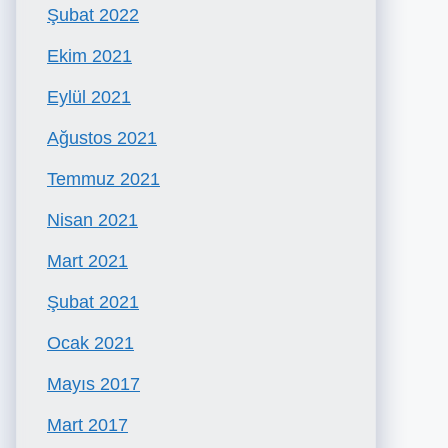
Şubat 2022
Ekim 2021
Eylül 2021
Ağustos 2021
Temmuz 2021
Nisan 2021
Mart 2021
Şubat 2021
Ocak 2021
Mayıs 2017
Mart 2017