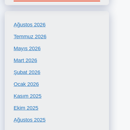
Ağustos 2026
Temmuz 2026
Mayıs 2026
Mart 2026
Şubat 2026
Ocak 2026
Kasım 2025
Ekim 2025
Ağustos 2025