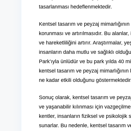
tasarlanması hedeflenmektedir.
Kentsel tasarım ve peyzaj mimarlığının ö
korunması ve artırılmasıdır. Bu alanlar, 
ve hareketliliğini artırır. Araştırmalar,
insanların daha mutlu ve sağlıklı oldu
Park’ıyla ünlüdür ve bu park yılda 40 mil
kentsel tasarım ve peyzaj mimarlığının 
ne kadar etkili olduğunu göstermektedir
Sonuç olarak, kentsel tasarım ve peyza
ve yaşanabilir kılınması için vazgeçilme
kentler, insanların fiziksel ve psikoloji
sunarlar. Bu nedenle, kentsel tasarım 