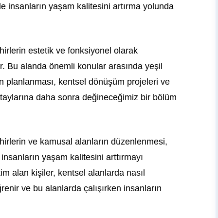
e insanların yaşam kalitesini artırma yolunda
irlerin estetik ve fonksiyonel olarak
r. Bu alanda önemli konular arasında yeşil
ın planlanması, kentsel dönüşüm projeleri ve
 detaylarına daha sonra değineceğimiz bir bölüm
hirlerin ve kamusal alanların düzenlenmesi,
insanların yaşam kalitesini arttırmayı
im alan kişiler, kentsel alanlarda nasıl
ğrenir ve bu alanlarda çalışırken insanların