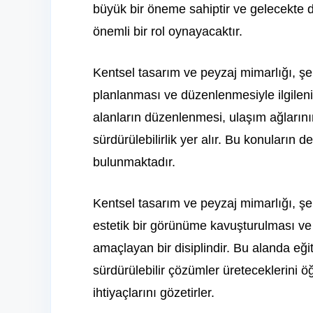
büyük bir öneme sahiptir ve gelecekte d
önemli bir rol oynayacaktır.
Kentsel tasarım ve peyzaj mimarlığı, şeh
planlanması ve düzenlenmesiyle ilgileni
alanların düzenlenmesi, ulaşım ağların
sürdürülebilirlik yer alır. Bu konuların
bulunmaktadır.
Kentsel tasarım ve peyzaj mimarlığı, şe
estetik bir görünüme kavuşturulması ve 
amaçlayan bir disiplindir. Bu alanda eğit
sürdürülebilir çözümler üreteceklerini ö
ihtiyaçlarını gözetirler.