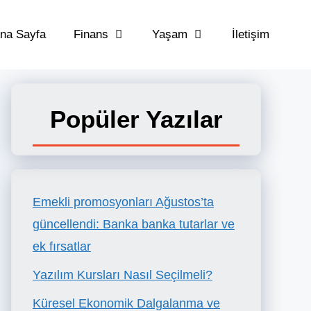
na Sayfa
Finans
Yaşam
İletişim
Popüler Yazılar
Emekli promosyonları Ağustos’ta
güncellendi: Banka banka tutarlar ve
ek fırsatlar
Yazılım Kursları Nasıl Seçilmeli?
Küresel Ekonomik Dalgalanma ve