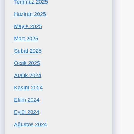
Temmuz 2025
Haziran 2025
Mayıs 2025
Mart 2025
Şubat 2025
Ocak 2025
Aralık 2024
Kasım 2024
Ekim 2024
Eylül 2024
Ağustos 2024