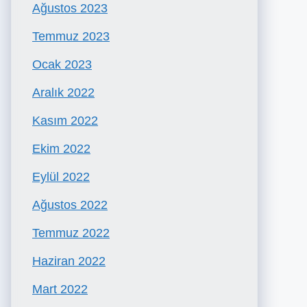
Ağustos 2023
Temmuz 2023
Ocak 2023
Aralık 2022
Kasım 2022
Ekim 2022
Eylül 2022
Ağustos 2022
Temmuz 2022
Haziran 2022
Mart 2022