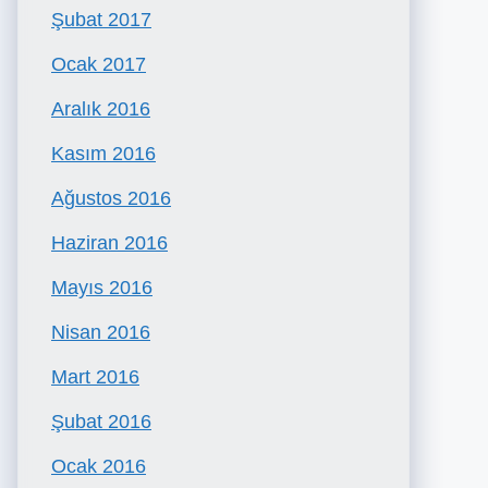
Şubat 2017
Ocak 2017
Aralık 2016
Kasım 2016
Ağustos 2016
Haziran 2016
Mayıs 2016
Nisan 2016
Mart 2016
Şubat 2016
Ocak 2016