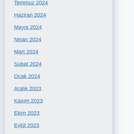
Temmuz 2024
Haziran 2024
Mayıs 2024
Nisan 2024
Mart 2024
Şubat 2024
Ocak 2024
Aralık 2023
Kasım 2023
Ekim 2023
Eylül 2023